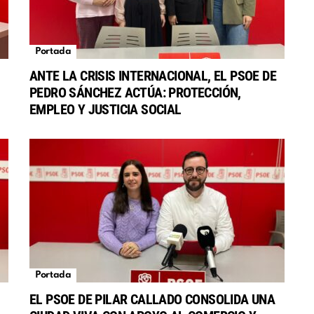
Portada
ANTE LA CRISIS INTERNACIONAL, EL PSOE DE
PEDRO SÁNCHEZ ACTÚA: PROTECCIÓN,
EMPLEO Y JUSTICIA SOCIAL
Portada
EL PSOE DE PILAR CALLADO CONSOLIDA UNA