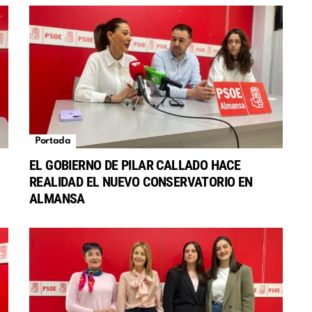
Portada
EL GOBIERNO DE PILAR CALLADO HACE
REALIDAD EL NUEVO CONSERVATORIO EN
S
ALMANSA