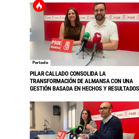
Portada
PILAR CALLADO CONSOLIDA LA
TRANSFORMACIÓN DE ALMANSA CON UNA
GESTIÓN BASADA EN HECHOS Y RESULTADO