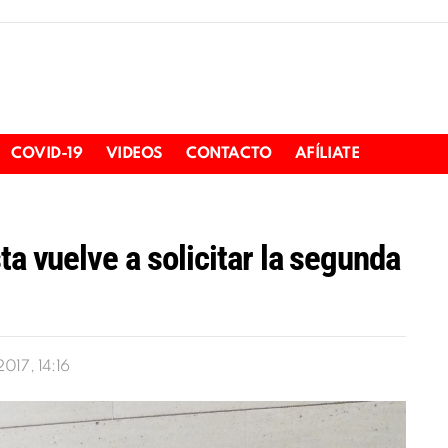
COVID-19
VIDEOS
CONTACTO
AFÍLIATE
ta vuelve a solicitar la segunda
017, 14:16