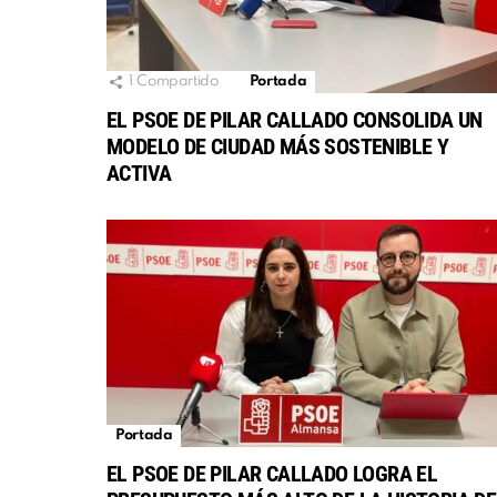
1
Compartido
Portada
EL PSOE DE PILAR CALLADO CONSOLIDA UN
MODELO DE CIUDAD MÁS SOSTENIBLE Y
ACTIVA
Portada
EL PSOE DE PILAR CALLADO LOGRA EL