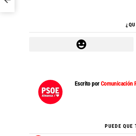
¿QU
Escrito por
Comunicación 
PUEDE QUE 