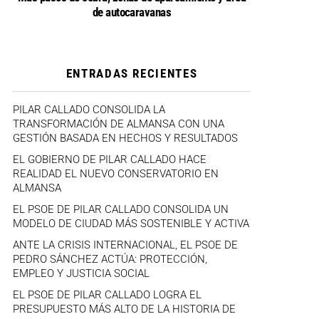
de autocaravanas
ENTRADAS RECIENTES
PILAR CALLADO CONSOLIDA LA
TRANSFORMACIÓN DE ALMANSA CON UNA
GESTIÓN BASADA EN HECHOS Y RESULTADOS
EL GOBIERNO DE PILAR CALLADO HACE
REALIDAD EL NUEVO CONSERVATORIO EN
ALMANSA
EL PSOE DE PILAR CALLADO CONSOLIDA UN
MODELO DE CIUDAD MÁS SOSTENIBLE Y ACTIVA
ANTE LA CRISIS INTERNACIONAL, EL PSOE DE
PEDRO SÁNCHEZ ACTÚA: PROTECCIÓN,
EMPLEO Y JUSTICIA SOCIAL
EL PSOE DE PILAR CALLADO LOGRA EL
PRESUPUESTO MÁS ALTO DE LA HISTORIA DE