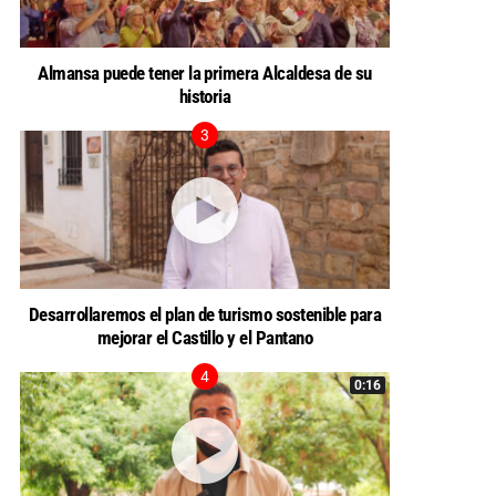
Almansa puede tener la primera Alcaldesa de su
historia
Desarrollaremos el plan de turismo sostenible para
mejorar el Castillo y el Pantano
0:16