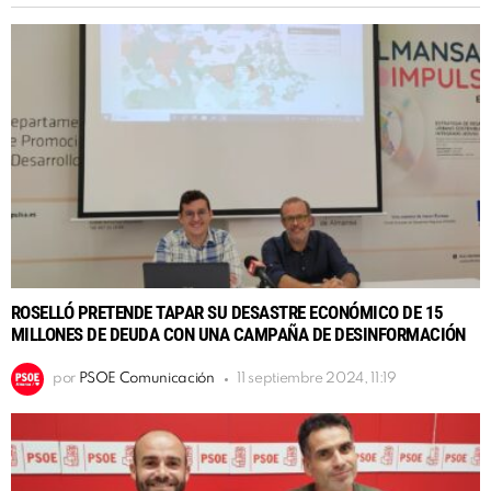
ROSELLÓ PRETENDE TAPAR SU DESASTRE ECONÓMICO DE 15
MILLONES DE DEUDA CON UNA CAMPAÑA DE DESINFORMACIÓN
por
PSOE Comunicación
11 septiembre 2024, 11:19