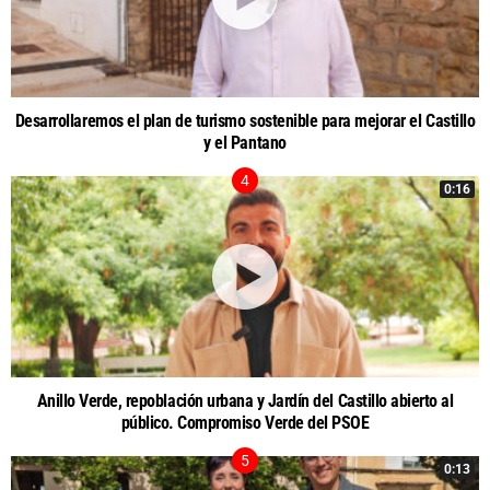
Desarrollaremos el plan de turismo sostenible para mejorar el Castillo
y el Pantano
0:16
Anillo Verde, repoblación urbana y Jardín del Castillo abierto al
público. Compromiso Verde del PSOE
0:13