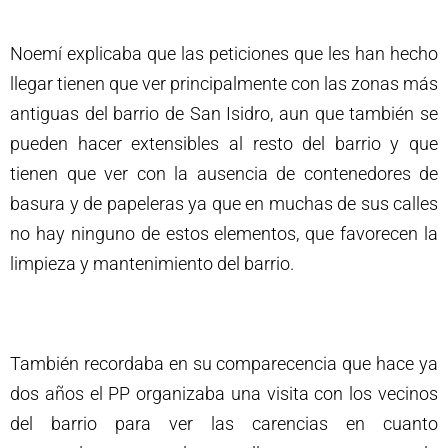
Noemí explicaba que las peticiones que les han hecho
llegar tienen que ver principalmente con las zonas más
antiguas del barrio de San Isidro, aun que también se
pueden hacer extensibles al resto del barrio y que
tienen que ver con la ausencia de contenedores de
basura y de papeleras ya que en muchas de sus calles
no hay ninguno de estos elementos, que favorecen la
limpieza y mantenimiento del barrio.
También recordaba en su comparecencia que hace ya
dos años el PP organizaba una visita con los vecinos
del barrio para ver las carencias en cuanto