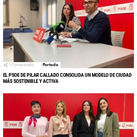
1
Compartido
Portada
EL PSOE DE PILAR CALLADO CONSOLIDA UN MODELO DE CIUDAD
MÁS SOSTENIBLE Y ACTIVA