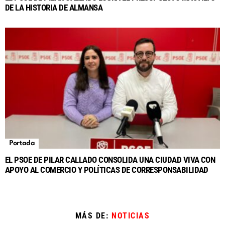
DE LA HISTORIA DE ALMANSA
Portada
EL PSOE DE PILAR CALLADO CONSOLIDA UNA CIUDAD VIVA CON
APOYO AL COMERCIO Y POLÍTICAS DE CORRESPONSABILIDAD
MÁS DE:
NOTICIAS