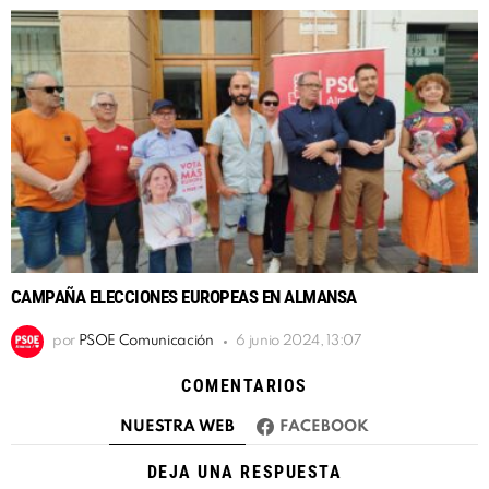
CAMPAÑA ELECCIONES EUROPEAS EN ALMANSA
por
PSOE Comunicación
6 junio 2024, 13:07
COMENTARIOS
NUESTRA WEB
FACEBOOK
DEJA UNA RESPUESTA