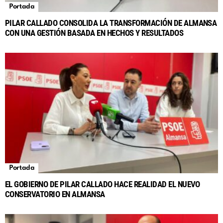
Portada
PILAR CALLADO CONSOLIDA LA TRANSFORMACIÓN DE ALMANSA
CON UNA GESTIÓN BASADA EN HECHOS Y RESULTADOS
Portada
EL GOBIERNO DE PILAR CALLADO HACE REALIDAD EL NUEVO
CONSERVATORIO EN ALMANSA