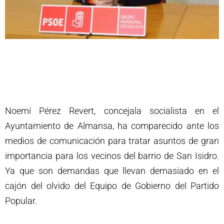
Noemí Pérez Revert, concejala socialista en el
Ayuntamiento de Almansa, ha comparecido ante los
medios de comunicación para tratar asuntos de gran
importancia para los vecinos del barrio de San Isidro.
Ya que son demandas que llevan demasiado en el
cajón del olvido del Equipo de Gobierno del Partido
Popular.