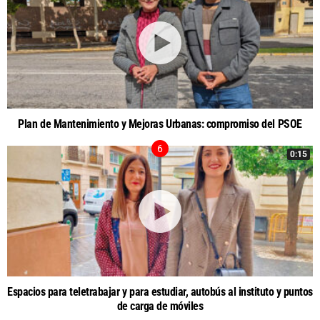
Plan de Mantenimiento y Mejoras Urbanas: compromiso del PSOE
0:15
Espacios para teletrabajar y para estudiar, autobús al instituto y puntos
de carga de móviles