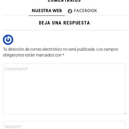
COMENTARIOS
NUESTRA WEB
FACEBOOK
DEJA UNA RESPUESTA
Tu dirección de correo electrónico no será publicada.
Los campos
obligatorios están marcados con
*
Comentario
*
Nombre
*