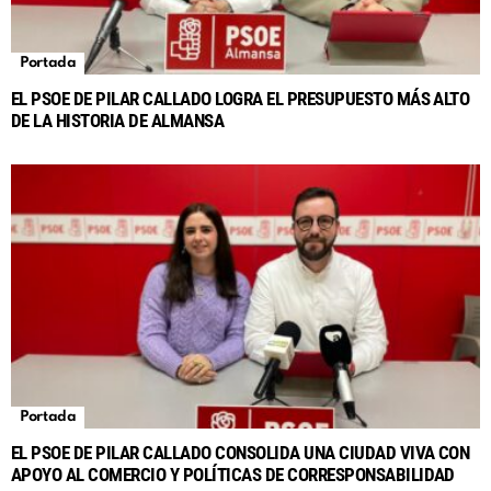
Portada
EL PSOE DE PILAR CALLADO LOGRA EL PRESUPUESTO MÁS ALTO
DE LA HISTORIA DE ALMANSA
Portada
EL PSOE DE PILAR CALLADO CONSOLIDA UNA CIUDAD VIVA CON
APOYO AL COMERCIO Y POLÍTICAS DE CORRESPONSABILIDAD