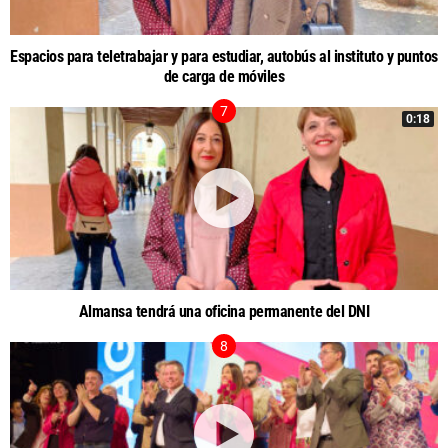
Espacios para teletrabajar y para estudiar, autobús al instituto y puntos
de carga de móviles
0:18
Almansa tendrá una oficina permanente del DNI