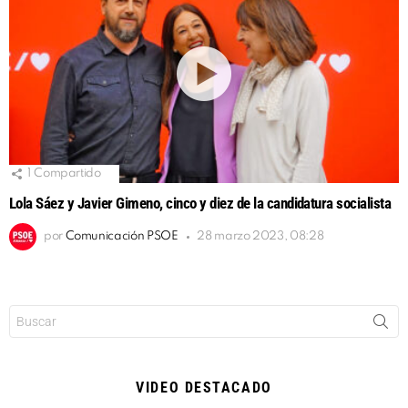
1
Compartido
Lola Sáez y Javier Gimeno, cinco y diez de la candidatura socialista
por
Comunicación PSOE
28 marzo 2023, 08:28
Buscar:
VIDEO DESTACADO