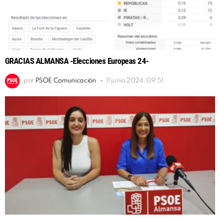
GRACIAS ALMANSA -Elecciones Europeas 24-
por
PSOE Comunicación
11 junio 2024, 09:51