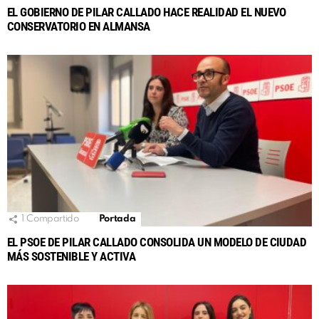
EL GOBIERNO DE PILAR CALLADO HACE REALIDAD EL NUEVO
CONSERVATORIO EN ALMANSA
1
Compartido
Portada
EL PSOE DE PILAR CALLADO CONSOLIDA UN MODELO DE CIUDAD
MÁS SOSTENIBLE Y ACTIVA