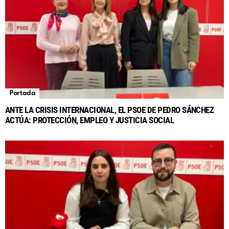
Portada
ANTE LA CRISIS INTERNACIONAL, EL PSOE DE PEDRO SÁNCHEZ
ACTÚA: PROTECCIÓN, EMPLEO Y JUSTICIA SOCIAL