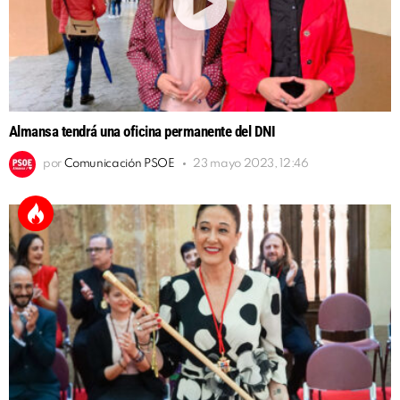
Almansa tendrá una oficina permanente del DNI
por
Comunicación PSOE
23 mayo 2023, 12:46