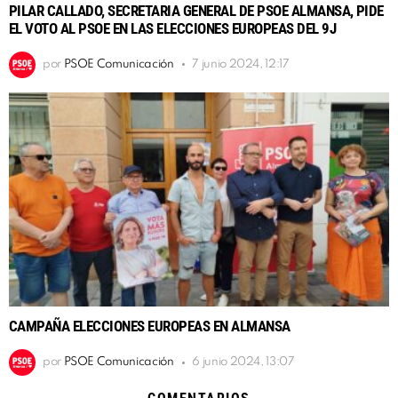
PILAR CALLADO, SECRETARIA GENERAL DE PSOE ALMANSA, PIDE
EL VOTO AL PSOE EN LAS ELECCIONES EUROPEAS DEL 9J
por
PSOE Comunicación
7 junio 2024, 12:17
CAMPAÑA ELECCIONES EUROPEAS EN ALMANSA
por
PSOE Comunicación
6 junio 2024, 13:07