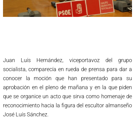
Juan Luís Hernández, viceportavoz del grupo
socialista, comparecía en rueda de prensa para dar a
conocer la moción que han presentado para su
aprobación en el pleno de mañana y en la que piden
que se organice un acto que sirva como homenaje de
reconocimiento hacia la figura del escultor almanseño
José Luís Sánchez.