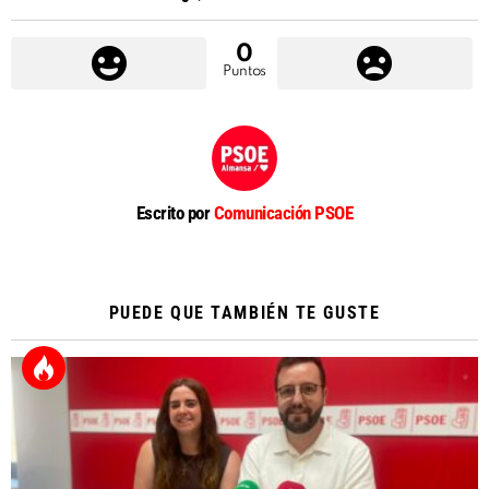
0
Puntos
Escrito por
Comunicación PSOE
PUEDE QUE TAMBIÉN TE GUSTE