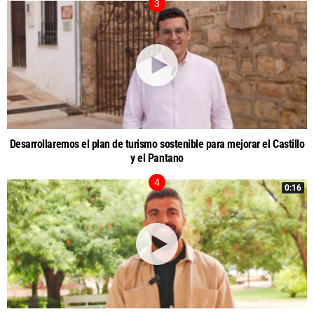
Desarrollaremos el plan de turismo sostenible para mejorar el Castillo
y el Pantano
0:16