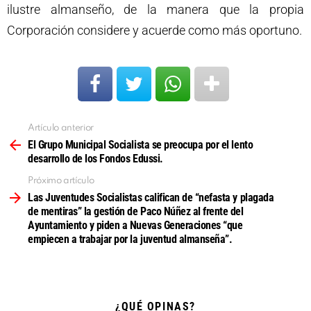
ilustre almanseño, de la manera que la propia
Corporación considere y acuerde como más oportuno.
Artículo anterior
Ver
más
El Grupo Municipal Socialista se preocupa por el lento
desarrollo de los Fondos Edussi.
Próximo artículo
Las Juventudes Socialistas califican de “nefasta y plagada
de mentiras” la gestión de Paco Núñez al frente del
Ayuntamiento y piden a Nuevas Generaciones “que
empiecen a trabajar por la juventud almanseña”.
¿QUÉ OPINAS?