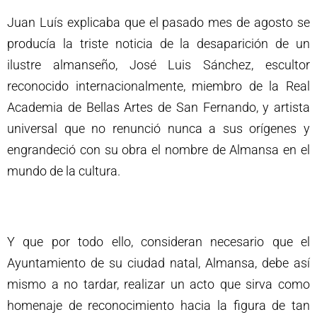
Juan Luís explicaba que el pasado mes de agosto se
producía la triste noticia de la desaparición de un
ilustre almanseño, José Luis Sánchez, escultor
reconocido internacionalmente, miembro de la Real
Academia de Bellas Artes de San Fernando, y artista
universal que no renunció nunca a sus orígenes y
engrandeció con su obra el nombre de Almansa en el
mundo de la cultura.
Y que por todo ello, consideran necesario que el
Ayuntamiento de su ciudad natal, Almansa, debe así
mismo a no tardar, realizar un acto que sirva como
homenaje de reconocimiento hacia la figura de tan