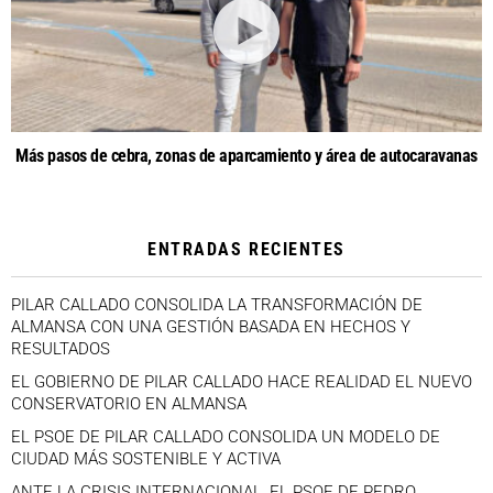
Más pasos de cebra, zonas de aparcamiento y área de autocaravanas
ENTRADAS RECIENTES
PILAR CALLADO CONSOLIDA LA TRANSFORMACIÓN DE
ALMANSA CON UNA GESTIÓN BASADA EN HECHOS Y
RESULTADOS
EL GOBIERNO DE PILAR CALLADO HACE REALIDAD EL NUEVO
CONSERVATORIO EN ALMANSA
EL PSOE DE PILAR CALLADO CONSOLIDA UN MODELO DE
CIUDAD MÁS SOSTENIBLE Y ACTIVA
ANTE LA CRISIS INTERNACIONAL, EL PSOE DE PEDRO