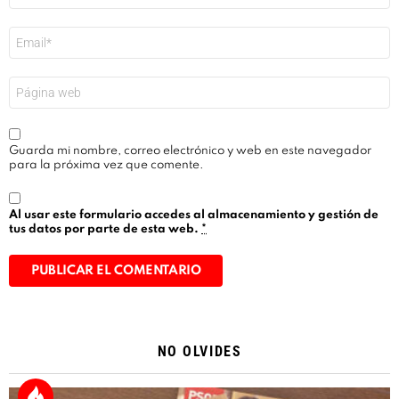
Correo
electrónico
*
Web
Guarda mi nombre, correo electrónico y web en este navegador
para la próxima vez que comente.
Al usar este formulario accedes al almacenamiento y gestión de
tus datos por parte de esta web.
*
Alternative:
NO OLVIDES