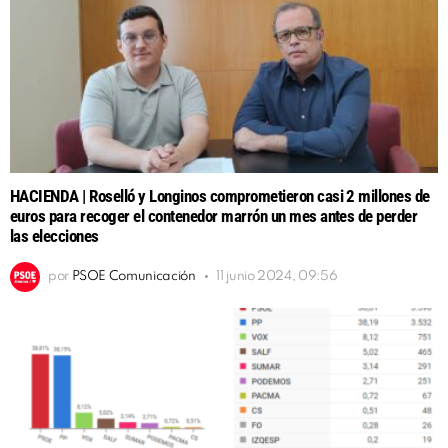
HACIENDA | Roselló y Longinos comprometieron casi 2 millones de
euros para recoger el contenedor marrón un mes antes de perder
las elecciones
por
PSOE Comunicación
11 junio 2024, 09:56