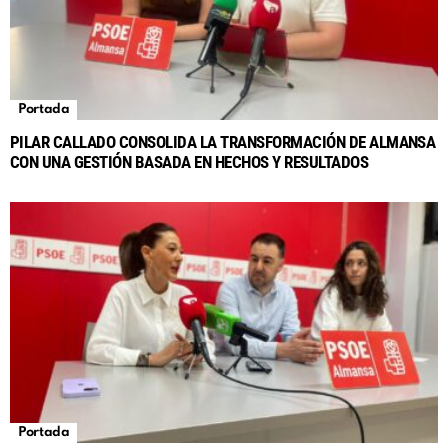
Portada
PILAR CALLADO CONSOLIDA LA TRANSFORMACIÓN DE ALMANSA
CON UNA GESTIÓN BASADA EN HECHOS Y RESULTADOS
Portada