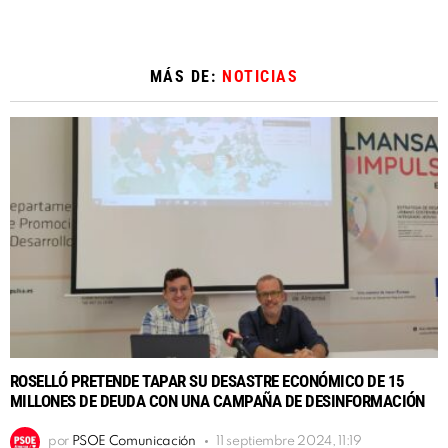
MÁS DE:
NOTICIAS
ROSELLÓ PRETENDE TAPAR SU DESASTRE ECONÓMICO DE 15
MILLONES DE DEUDA CON UNA CAMPAÑA DE DESINFORMACIÓN
por
PSOE Comunicación
11 septiembre 2024, 11:19