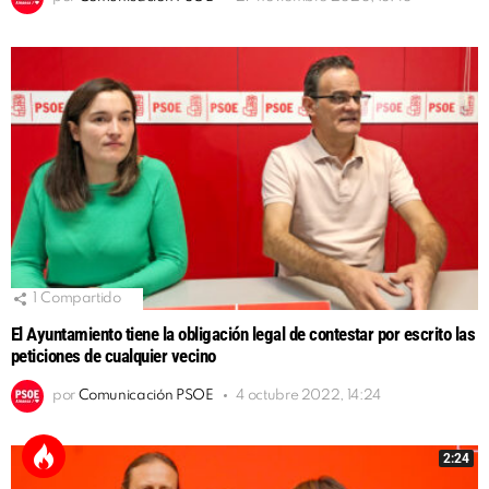
1
Compartido
El Ayuntamiento tiene la obligación legal de contestar por escrito las
peticiones de cualquier vecino
por
Comunicación PSOE
4 octubre 2022, 14:24
2:24