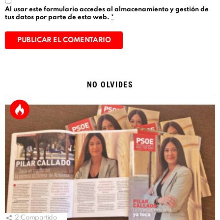
Al usar este formulario accedes al almacenamiento y gestión de
tus datos por parte de esta web.
*
Alternative:
NO OLVIDES
2
Compartido