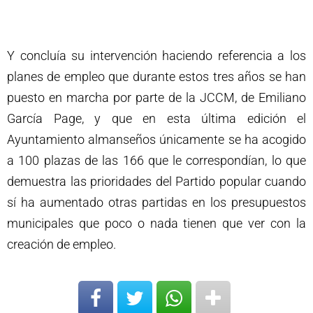
Y concluía su intervención haciendo referencia a los
planes de empleo que durante estos tres años se han
puesto en marcha por parte de la JCCM, de Emiliano
García Page, y que en esta última edición el
Ayuntamiento almanseños únicamente se ha acogido
a 100 plazas de las 166 que le correspondían, lo que
demuestra las prioridades del Partido popular cuando
sí ha aumentado otras partidas en los presupuestos
municipales que poco o nada tienen que ver con la
creación de empleo.