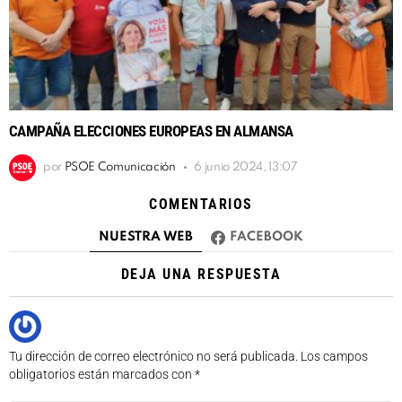
CAMPAÑA ELECCIONES EUROPEAS EN ALMANSA
por
PSOE Comunicación
6 junio 2024, 13:07
COMENTARIOS
NUESTRA WEB
FACEBOOK
DEJA UNA RESPUESTA
Tu dirección de correo electrónico no será publicada.
Los campos
obligatorios están marcados con
*