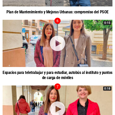
Plan de Mantenimiento y Mejoras Urbanas: compromiso del PSOE
0:15
Espacios para teletrabajar y para estudiar, autobús al instituto y puntos
de carga de móviles
0:18