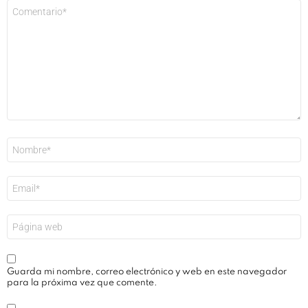
Comentario
*
Nombre
*
Correo
electrónico
*
Web
Guarda mi nombre, correo electrónico y web en este navegador
para la próxima vez que comente.