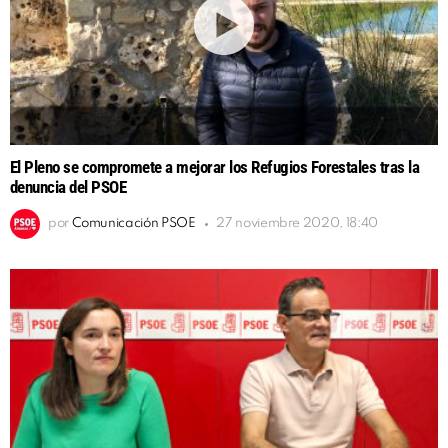
El Pleno se compromete a mejorar los Refugios Forestales tras la
denuncia del PSOE
por
Comunicación PSOE
27 noviembre 2020, 18:40