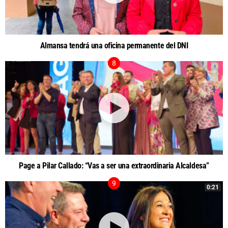
Almansa tendrá una oficina permanente del DNI
Page a Pilar Callado: “Vas a ser una extraordinaria Alcaldesa”
0:21