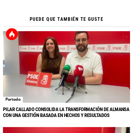
PUEDE QUE TAMBIÉN TE GUSTE
Portada
PILAR CALLADO CONSOLIDA LA TRANSFORMACIÓN DE ALMANSA
CON UNA GESTIÓN BASADA EN HECHOS Y RESULTADOS