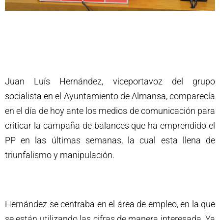
Juan Luís Hernández, viceportavoz del grupo
socialista en el Ayuntamiento de Almansa, comparecía
en el día de hoy ante los medios de comunicación para
criticar la campaña de balances que ha emprendido el
PP en las últimas semanas, la cual esta llena de
triunfalismo y manipulación.
Hernández se centraba en el área de empleo, en la que
se están utilizando las cifras de manera interesada. Ya