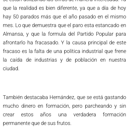
que la realidad es bien diferente, ya que a día de hoy
hay 50 parados más que el año pasado en el mismo
mes. Lo que demuestra que el paro esta estancado en
Almansa, y que la formula del Partido Popular para
afrontarlo ha fracasado. Y la causa principal de este
fracaso es la falta de una política industrial que frene
la caída de industrias y de población en nuestra
ciudad.
También destacaba Hernández, que se está gastando
mucho dinero en formación, pero parcheando y sin
crear estos años una verdadera formación
permanente que de sus frutos.