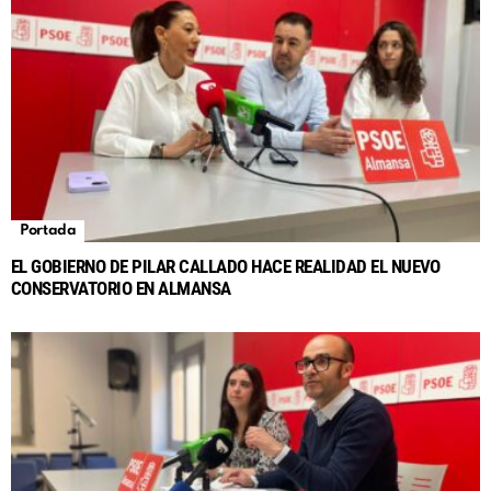
Portada
EL GOBIERNO DE PILAR CALLADO HACE REALIDAD EL NUEVO
CONSERVATORIO EN ALMANSA