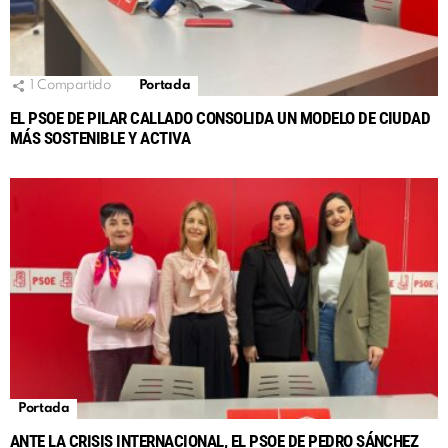
1
Compartido
Portada
EL PSOE DE PILAR CALLADO CONSOLIDA UN MODELO DE CIUDAD
MÁS SOSTENIBLE Y ACTIVA
Portada
ANTE LA CRISIS INTERNACIONAL, EL PSOE DE PEDRO SÁNCHEZ