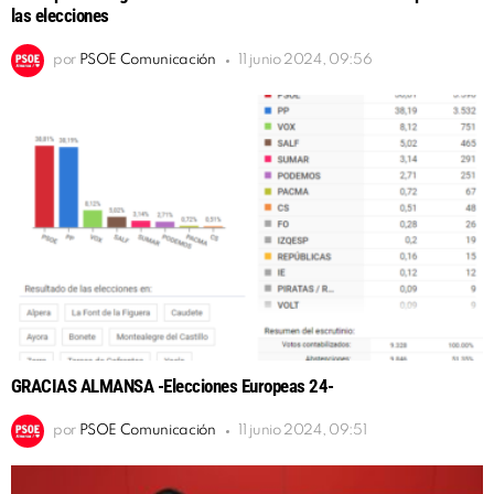
las elecciones
por
PSOE Comunicación
11 junio 2024, 09:56
GRACIAS ALMANSA -Elecciones Europeas 24-
por
PSOE Comunicación
11 junio 2024, 09:51