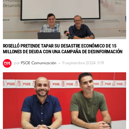
ROSELLÓ PRETENDE TAPAR SU DESASTRE ECONÓMICO DE 15
MILLONES DE DEUDA CON UNA CAMPAÑA DE DESINFORMACIÓN
por
PSOE Comunicación
11 septiembre 2024, 11:19