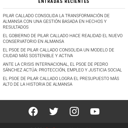
ENTRADAS RECIENTES
PILAR CALLADO CONSOLIDA LA TRANSFORMACIÓN DE
ALMANSA CON UNA GESTIÓN BASADA EN HECHOS Y
RESULTADOS
EL GOBIERNO DE PILAR CALLADO HACE REALIDAD EL NUEVO
CONSERVATORIO EN ALMANSA
EL PSOE DE PILAR CALLADO CONSOLIDA UN MODELO DE
CIUDAD MÁS SOSTENIBLE Y ACTIVA
ANTE LA CRISIS INTERNACIONAL, EL PSOE DE PEDRO
SÁNCHEZ ACTÚA: PROTECCIÓN, EMPLEO Y JUSTICIA SOCIAL
EL PSOE DE PILAR CALLADO LOGRA EL PRESUPUESTO MÁS
ALTO DE LA HISTORIA DE ALMANSA
facebook
twitter
instagram
youtube