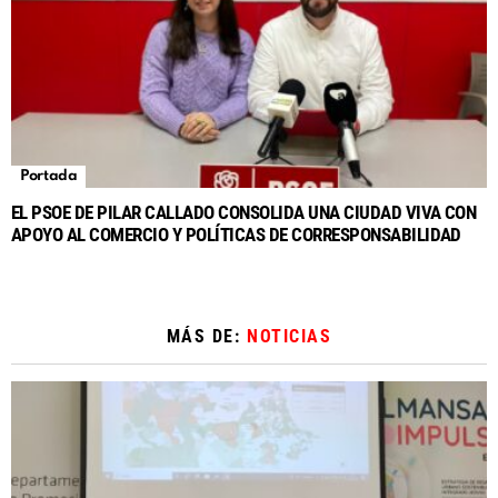
Portada
EL PSOE DE PILAR CALLADO CONSOLIDA UNA CIUDAD VIVA CON
APOYO AL COMERCIO Y POLÍTICAS DE CORRESPONSABILIDAD
MÁS DE:
NOTICIAS