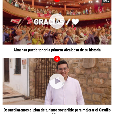
0:57
Almansa puede tener la primera Alcaldesa de su historia
Desarrollaremos el plan de turismo sostenible para mejorar el Castillo