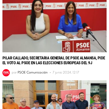
PILAR CALLADO, SECRETARIA GENERAL DE PSOE ALMANSA, PIDE
EL VOTO AL PSOE EN LAS ELECCIONES EUROPEAS DEL 9J
por
PSOE Comunicación
7 junio 2024, 12:17