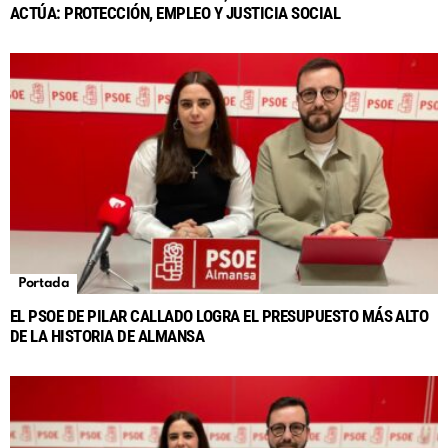
ACTÚA: PROTECCIÓN, EMPLEO Y JUSTICIA SOCIAL
Portada
EL PSOE DE PILAR CALLADO LOGRA EL PRESUPUESTO MÁS ALTO
DE LA HISTORIA DE ALMANSA