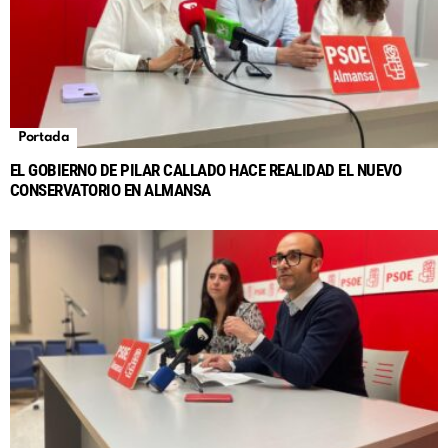
Portada
EL GOBIERNO DE PILAR CALLADO HACE REALIDAD EL NUEVO
CONSERVATORIO EN ALMANSA