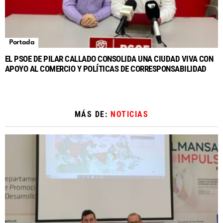
Portada
EL PSOE DE PILAR CALLADO CONSOLIDA UNA CIUDAD VIVA CON
APOYO AL COMERCIO Y POLÍTICAS DE CORRESPONSABILIDAD
MÁS DE:
NOTICIAS