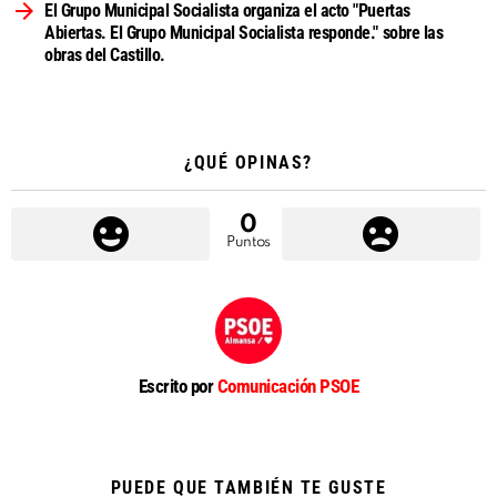
El Grupo Municipal Socialista organiza el acto "Puertas
Abiertas. El Grupo Municipal Socialista responde." sobre las
obras del Castillo.
¿QUÉ OPINAS?
0
Puntos
Escrito por
Comunicación PSOE
PUEDE QUE TAMBIÉN TE GUSTE