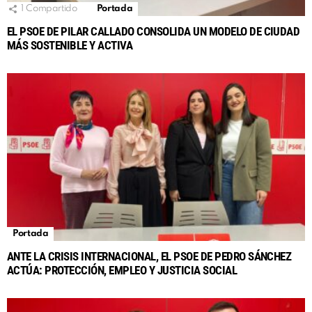
1
Compartido
Portada
EL PSOE DE PILAR CALLADO CONSOLIDA UN MODELO DE CIUDAD
MÁS SOSTENIBLE Y ACTIVA
Portada
ANTE LA CRISIS INTERNACIONAL, EL PSOE DE PEDRO SÁNCHEZ
ACTÚA: PROTECCIÓN, EMPLEO Y JUSTICIA SOCIAL