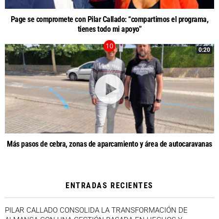
Page se compromete con Pilar Callado: “compartimos el programa,
tienes todo mi apoyo”
0:20
Más pasos de cebra, zonas de aparcamiento y área de autocaravanas
ENTRADAS RECIENTES
PILAR CALLADO CONSOLIDA LA TRANSFORMACIÓN DE