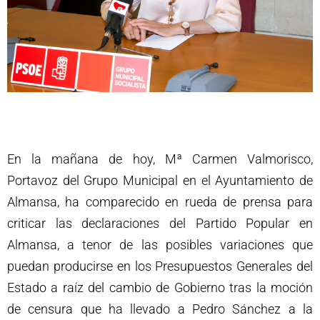
En la mañana de hoy, Mª Carmen Valmorisco,
Portavoz del Grupo Municipal en el Ayuntamiento de
Almansa, ha comparecido en rueda de prensa para
criticar las declaraciones del Partido Popular en
Almansa, a tenor de las posibles variaciones que
puedan producirse en los Presupuestos Generales del
Estado a raíz del cambio de Gobierno tras la moción
de censura que ha llevado a Pedro Sánchez a la