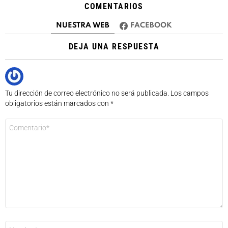
COMENTARIOS
NUESTRA WEB
FACEBOOK
DEJA UNA RESPUESTA
Tu dirección de correo electrónico no será publicada.
Los campos
obligatorios están marcados con
*
Comentario
*
Nombre