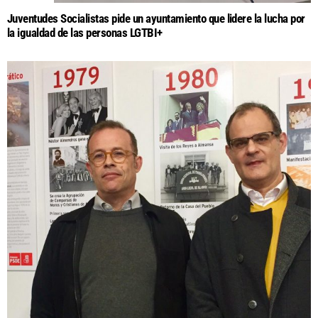
Juventudes Socialistas pide un ayuntamiento que lidere la lucha por
la igualdad de las personas LGTBI+