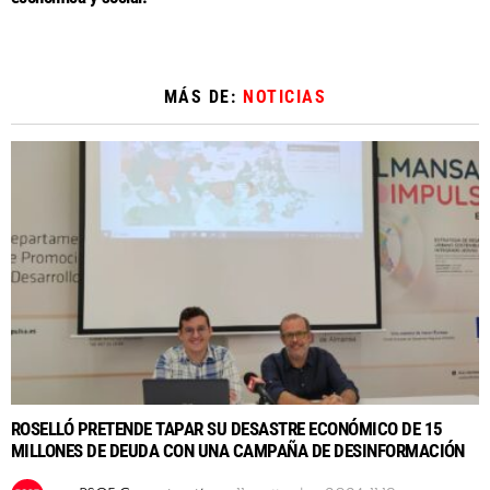
MÁS DE:
NOTICIAS
ROSELLÓ PRETENDE TAPAR SU DESASTRE ECONÓMICO DE 15
MILLONES DE DEUDA CON UNA CAMPAÑA DE DESINFORMACIÓN