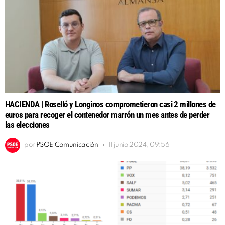
HACIENDA | Roselló y Longinos comprometieron casi 2 millones de
euros para recoger el contenedor marrón un mes antes de perder
las elecciones
por
PSOE Comunicación
11 junio 2024, 09:56