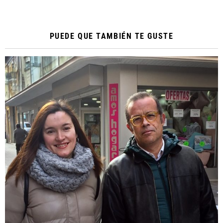
PUEDE QUE TAMBIÉN TE GUSTE