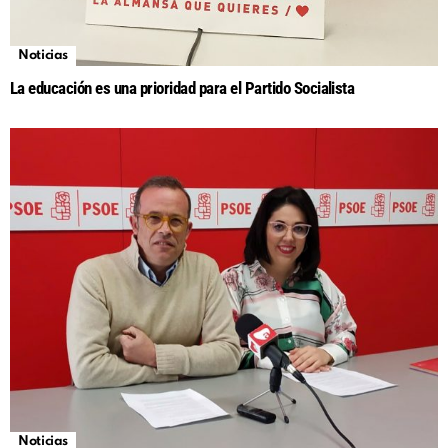
Noticias
La educación es una prioridad para el Partido Socialista
Noticias