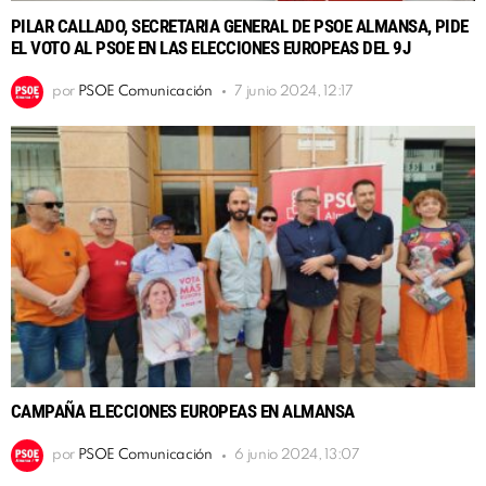
PILAR CALLADO, SECRETARIA GENERAL DE PSOE ALMANSA, PIDE
EL VOTO AL PSOE EN LAS ELECCIONES EUROPEAS DEL 9J
por
PSOE Comunicación
7 junio 2024, 12:17
CAMPAÑA ELECCIONES EUROPEAS EN ALMANSA
por
PSOE Comunicación
6 junio 2024, 13:07