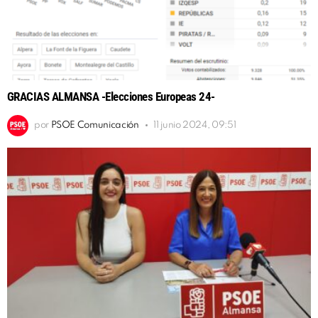
GRACIAS ALMANSA -Elecciones Europeas 24-
por
PSOE Comunicación
11 junio 2024, 09:51