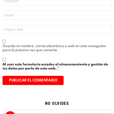
*
Correo
electrónico
*
Web
Guarda mi nombre, correo electrónico y web en este navegador
para la próxima vez que comente.
Al usar este formulario accedes al almacenamiento y gestión de
tus datos por parte de esta web.
*
Alternative:
NO OLVIDES