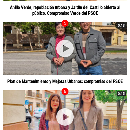
Anillo Verde, repoblación urbana y Jardín del Castillo abierto al
público. Compromiso Verde del PSOE
0:13
Plan de Mantenimiento y Mejoras Urbanas: compromiso del PSOE
0:15