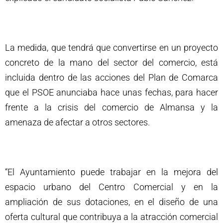
La medida, que tendrá que convertirse en un proyecto
concreto de la mano del sector del comercio, está
incluida dentro de las acciones del Plan de Comarca
que el PSOE anunciaba hace unas fechas, para hacer
frente a la crisis del comercio de Almansa y la
amenaza de afectar a otros sectores.
“El Ayuntamiento puede trabajar en la mejora del
espacio urbano del Centro Comercial y en la
ampliación de sus dotaciones, en el diseño de una
oferta cultural que contribuya a la atracción comercial