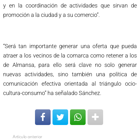
y en la coordinación de actividades que sirvan de
promoción a la ciudad y a su comercio”.
“Será tan importante generar una oferta que pueda
atraer a los vecinos de la comarca como retener a los
de Almansa, para ello será clave no solo generar
nuevas actividades, sino también una política de
comunicación efectiva orientada al triángulo ocio-
cultura-consumo” ha señalado Sánchez.
Artículo anterior
Ver