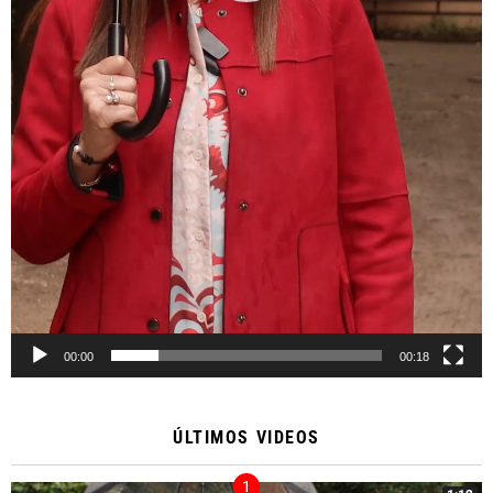
00:00
00:18
ÚLTIMOS VIDEOS