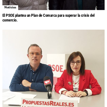
Noticias
El PSOE plantea un Plan de Comarca para superar la crisis del
comercio.