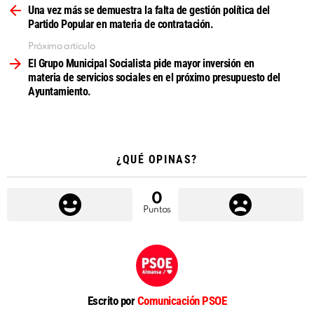
más
Una vez más se demuestra la falta de gestión política del
Partido Popular en materia de contratación.
Próximo artículo
El Grupo Municipal Socialista pide mayor inversión en
materia de servicios sociales en el próximo presupuesto del
Ayuntamiento.
¿QUÉ OPINAS?
0
Puntos
Escrito por
Comunicación PSOE