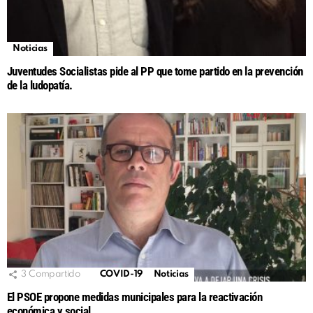
Noticias
Juventudes Socialistas pide al PP que tome partido en la prevención
de la ludopatía.
3
Compartido
COVID-19
Noticias
El PSOE propone medidas municipales para la reactivación
económica y social.