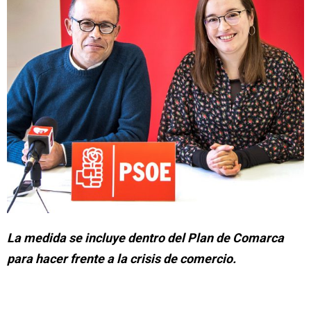
La medida se incluye dentro del Plan de Comarca
para hacer frente a la crisis de comercio.