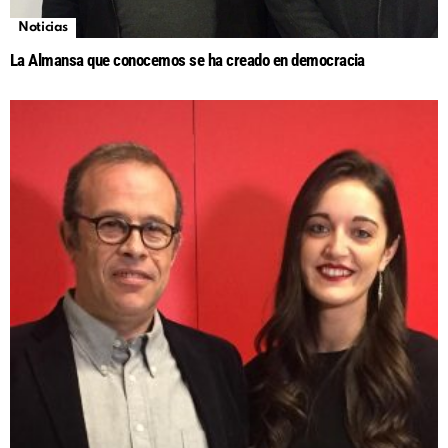
Noticias
La Almansa que conocemos se ha creado en democracia