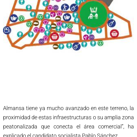
Almansa tiene ya mucho avanzado en este terreno, la
proximidad de estas infraestructuras o su amplia zona
peatonalizada que conecta el área comercial”, ha
explicado el candidato socialista Pablo Sánchez.