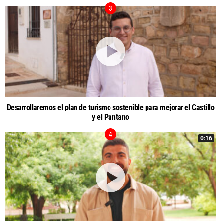
Desarrollaremos el plan de turismo sostenible para mejorar el Castillo
y el Pantano
0:16