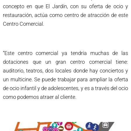
concepto en que El Jardín, con su oferta de ocio y
restauración, actúa como centro de atracción de este
Centro Comercial.
“Este centro comercial ya tendría muchas de las
dotaciones que un gran centro comercial tiene:
auditorio, teatros, dos locales donde hay conciertos y
un multicine. Se puede trabajar para ampliar la oferta
de ocio infantil y de adolescentes, y es a través del ocio
como podemos atraer al cliente.