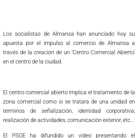
Los socialistas de Almansa han anunciado hoy su
apuesta por el impulso al comercio de Almansa a
través de la creación de un ‘Centro Comercial Abierto’
en el centro de la ciudad.
El centro comercial abierto implica el tratamiento de la
zona comercial como si se tratara de una unidad en
términos de señalización, identidad corporativa,
realización de actividades, comunicación exterior, etc…
El PSOE ha difundido un video presentando el