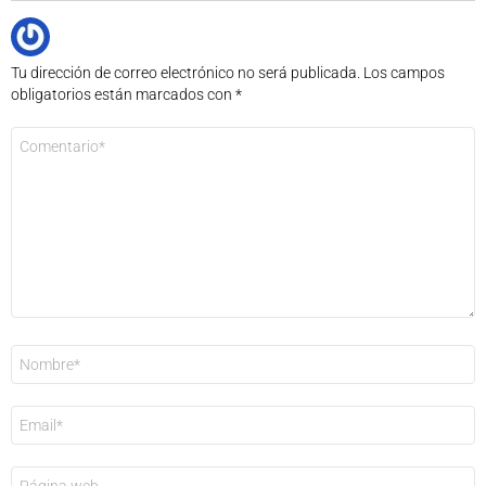
Tu dirección de correo electrónico no será publicada.
Los campos
obligatorios están marcados con
*
Comentario
*
Nombre
*
Correo
electrónico
*
Web