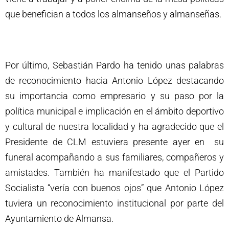
que benefician a todos los almanseños y almanseñas.
Por último, Sebastián Pardo ha tenido unas palabras
de reconocimiento hacia Antonio López destacando
su importancia como empresario y su paso por la
política municipal e implicación en el ámbito deportivo
y cultural de nuestra localidad y ha agradecido que el
Presidente de CLM estuviera presente ayer en su
funeral acompañando a sus familiares, compañeros y
amistades. También ha manifestado que el Partido
Socialista “vería con buenos ojos” que Antonio López
tuviera un reconocimiento institucional por parte del
Ayuntamiento de Almansa.