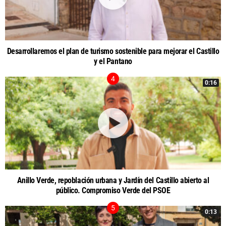
Desarrollaremos el plan de turismo sostenible para mejorar el Castillo
y el Pantano
0:16
Anillo Verde, repoblación urbana y Jardín del Castillo abierto al
público. Compromiso Verde del PSOE
0:13