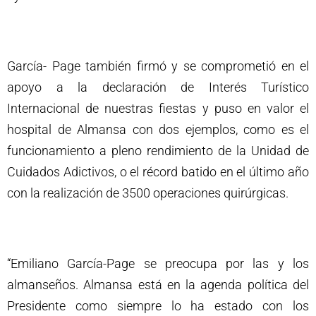
García- Page también firmó y se comprometió en el
apoyo a la declaración de Interés Turístico
Internacional de nuestras fiestas y puso en valor el
hospital de Almansa con dos ejemplos, como es el
funcionamiento a pleno rendimiento de la Unidad de
Cuidados Adictivos, o el récord batido en el último año
con la realización de 3500 operaciones quirúrgicas.
“Emiliano García-Page se preocupa por las y los
almanseños. Almansa está en la agenda política del
Presidente como siempre lo ha estado con los