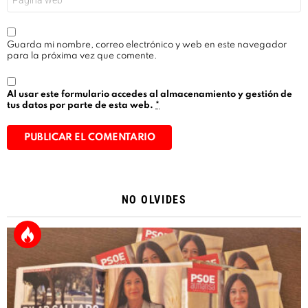
Guarda mi nombre, correo electrónico y web en este navegador
para la próxima vez que comente.
Al usar este formulario accedes al almacenamiento y gestión de
tus datos por parte de esta web.
*
Alternative:
NO OLVIDES