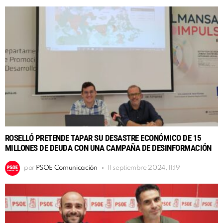
ROSELLÓ PRETENDE TAPAR SU DESASTRE ECONÓMICO DE 15
MILLONES DE DEUDA CON UNA CAMPAÑA DE DESINFORMACIÓN
por
PSOE Comunicación
11 septiembre 2024, 11:19