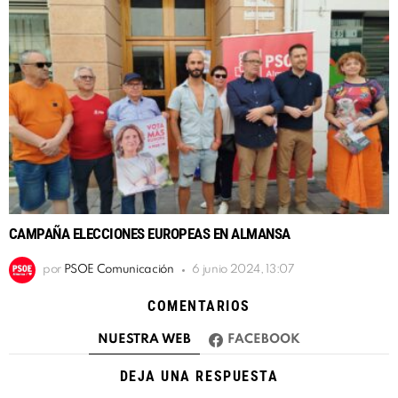
CAMPAÑA ELECCIONES EUROPEAS EN ALMANSA
por
PSOE Comunicación
6 junio 2024, 13:07
COMENTARIOS
NUESTRA WEB
FACEBOOK
DEJA UNA RESPUESTA