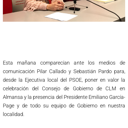
Esta mañana comparecían ante los medios de
comunicación Pilar Callado y Sebastián Pardo para,
desde la Ejecutiva local del PSOE, poner en valor la
celebración del Consejo de Gobierno de CLM en
Almansa y la presencia del Presidente Emiliano García-
Page y de todo su equipo de Gobierno en nuestra
localidad.