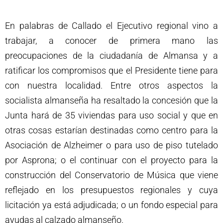
En palabras de Callado el Ejecutivo regional vino a
trabajar, a conocer de primera mano las
preocupaciones de la ciudadanía de Almansa y a
ratificar los compromisos que el Presidente tiene para
con nuestra localidad. Entre otros aspectos la
socialista almanseña ha resaltado la concesión que la
Junta hará de 35 viviendas para uso social y que en
otras cosas estarían destinadas como centro para la
Asociación de Alzheimer o para uso de piso tutelado
por Asprona; o el continuar con el proyecto para la
construcción del Conservatorio de Música que viene
reflejado en los presupuestos regionales y cuya
licitación ya está adjudicada; o un fondo especial para
ayudas al calzado almanseño.