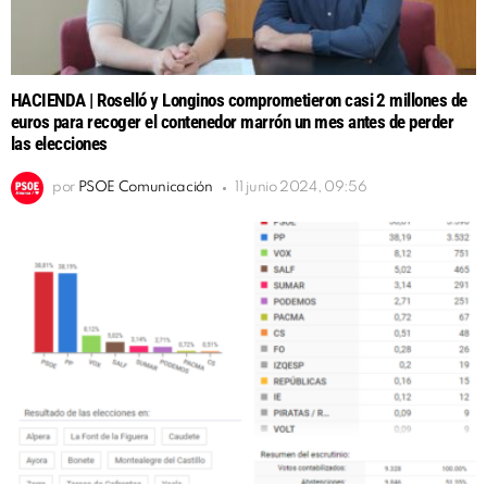
HACIENDA | Roselló y Longinos comprometieron casi 2 millones de
euros para recoger el contenedor marrón un mes antes de perder
las elecciones
por
PSOE Comunicación
11 junio 2024, 09:56