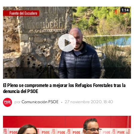
1:14
El Pleno se compromete a mejorar los Refugios Forestales tras la
denuncia del PSOE
por
Comunicación PSOE
27 noviembre 2020, 18:40