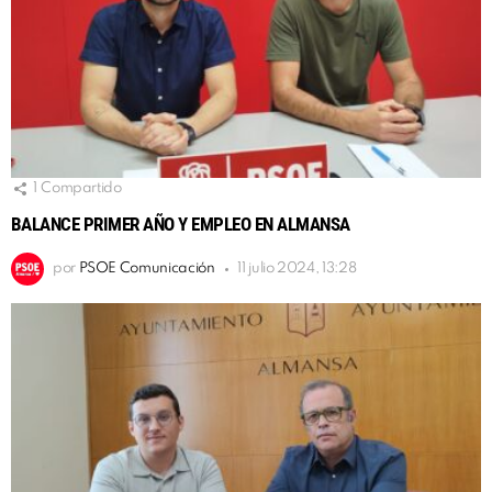
1
Compartido
BALANCE PRIMER AÑO Y EMPLEO EN ALMANSA
por
PSOE Comunicación
11 julio 2024, 13:28