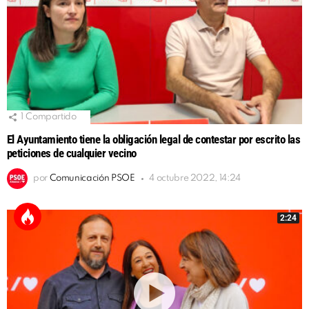
1
Compartido
El Ayuntamiento tiene la obligación legal de contestar por escrito las
peticiones de cualquier vecino
por
Comunicación PSOE
4 octubre 2022, 14:24
2:24