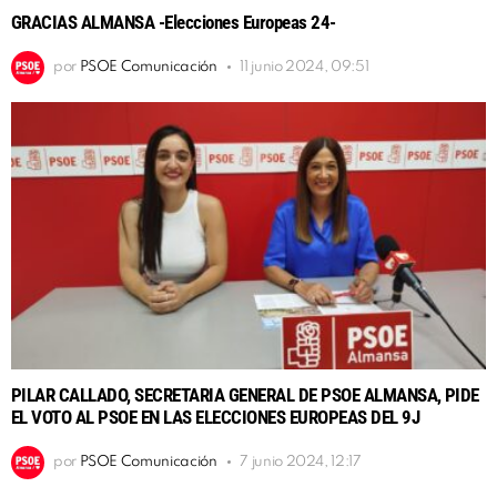
GRACIAS ALMANSA -Elecciones Europeas 24-
por
PSOE Comunicación
11 junio 2024, 09:51
PILAR CALLADO, SECRETARIA GENERAL DE PSOE ALMANSA, PIDE
EL VOTO AL PSOE EN LAS ELECCIONES EUROPEAS DEL 9J
por
PSOE Comunicación
7 junio 2024, 12:17