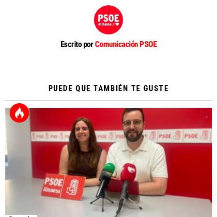
Escrito por
Comunicación PSOE
PUEDE QUE TAMBIÉN TE GUSTE