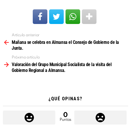
Artículo anterior
Ver
más
Mañana se celebra en Almansa el Consejo de Gobierno de la
Junta.
Próximo artículo
Valoración del Grupo Municipal Socialista de la visita del
Gobierno Regional a Almansa.
¿QUÉ OPINAS?
0
Puntos