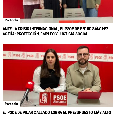
Portada
ANTE LA CRISIS INTERNACIONAL, EL PSOE DE PEDRO SÁNCHEZ
ACTÚA: PROTECCIÓN, EMPLEO Y JUSTICIA SOCIAL
Portada
EL PSOE DE PILAR CALLADO LOGRA EL PRESUPUESTO MÁS ALTO