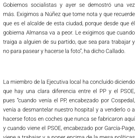
Gobiernos socialistas y ayer se demostró una vez
más. Exigimos a Núñez que tome nota y que recuerde
que es el alcalde de esta ciudad, porque desde que él
gobierna Almansa va a peor. Le exigimos que cuando
traiga a alguien de su partido, que sea para trabajar y
no para pasear y hacerse la foto”, ha dicho Callado.
La miembro de la Ejecutiva local ha concluido diciendo
que hay una clara diferencia entre el PP y el PSOE,
pues “cuando venía el PP, encabezado por Cospedal,
venía a desmantelar nuestro hospital y a venderlo o a
hacerse fotos en coches que nunca se fabricaron aquí
y cuando viene el PSOE, encabezado por García-Page,
viene a trabajar y a poner encima de la mesa políticas