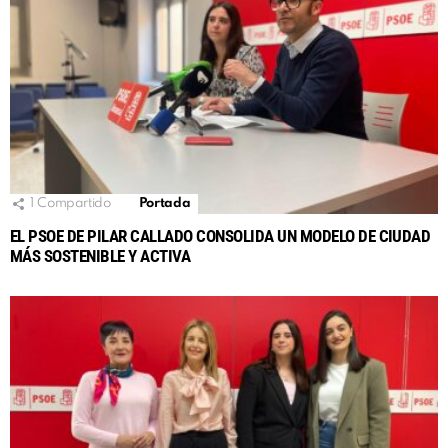
1
Compartido
Portada
EL PSOE DE PILAR CALLADO CONSOLIDA UN MODELO DE CIUDAD
MÁS SOSTENIBLE Y ACTIVA