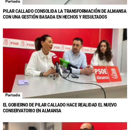
Portada
PILAR CALLADO CONSOLIDA LA TRANSFORMACIÓN DE ALMANSA
CON UNA GESTIÓN BASADA EN HECHOS Y RESULTADOS
Portada
EL GOBIERNO DE PILAR CALLADO HACE REALIDAD EL NUEVO
CONSERVATORIO EN ALMANSA