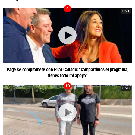
0:21
Page se compromete con Pilar Callado: “compartimos el programa,
tienes todo mi apoyo”
0:20