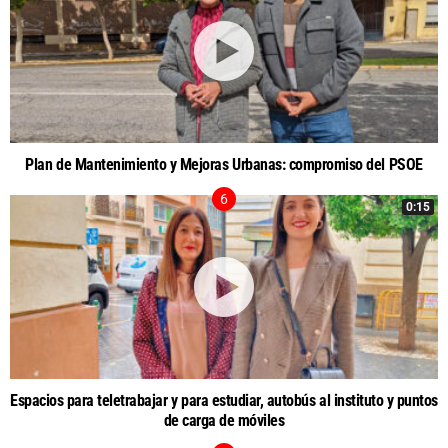
Plan de Mantenimiento y Mejoras Urbanas: compromiso del PSOE
0:15
Espacios para teletrabajar y para estudiar, autobús al instituto y puntos
de carga de móviles