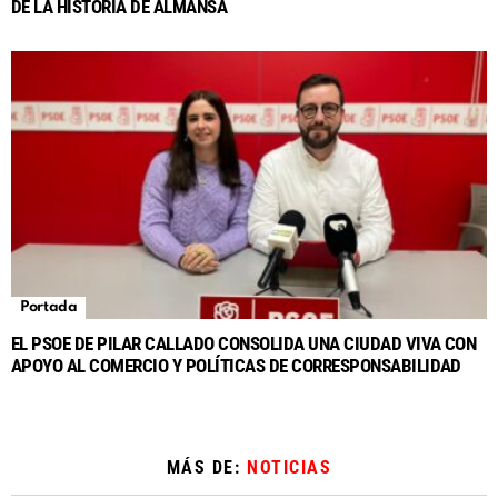
DE LA HISTORIA DE ALMANSA
Portada
EL PSOE DE PILAR CALLADO CONSOLIDA UNA CIUDAD VIVA CON
APOYO AL COMERCIO Y POLÍTICAS DE CORRESPONSABILIDAD
MÁS DE:
NOTICIAS