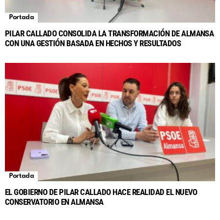
Portada
PILAR CALLADO CONSOLIDA LA TRANSFORMACIÓN DE ALMANSA
CON UNA GESTIÓN BASADA EN HECHOS Y RESULTADOS
Portada
EL GOBIERNO DE PILAR CALLADO HACE REALIDAD EL NUEVO
CONSERVATORIO EN ALMANSA