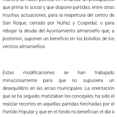
que prima lo social y que dispone partidas, entre otras
muchas actuaciones, para la reapertura del centro de
San Roque, cerrado por Núñez y Cospedal, o para
rebajar la deuda del Ayuntamiento almanseño que, a
posteriori, suponen un beneficio en los bolsillos de los
vecinos almanseños.
Estas modificaciones se han trabajado
minuciosamente para que no supusiera un
desequilibrio en las arcas municipales. La orientación
que se ha seguido, matizaban los concejales, ha sido el
realizar recortes en aquellas partidas hinchadas por el
Partido Popular y que en el fondo no benefician el día a