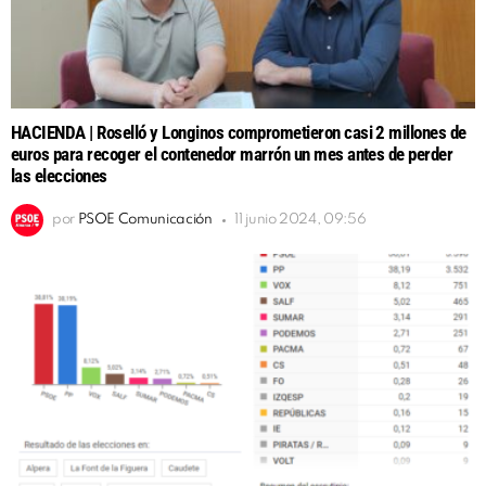
HACIENDA | Roselló y Longinos comprometieron casi 2 millones de
euros para recoger el contenedor marrón un mes antes de perder
las elecciones
por
PSOE Comunicación
11 junio 2024, 09:56