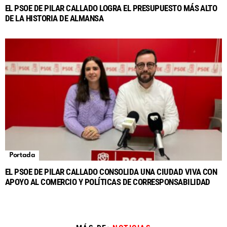
EL PSOE DE PILAR CALLADO LOGRA EL PRESUPUESTO MÁS ALTO
DE LA HISTORIA DE ALMANSA
Portada
EL PSOE DE PILAR CALLADO CONSOLIDA UNA CIUDAD VIVA CON
APOYO AL COMERCIO Y POLÍTICAS DE CORRESPONSABILIDAD