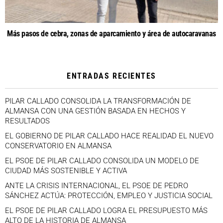
Más pasos de cebra, zonas de aparcamiento y área de autocaravanas
ENTRADAS RECIENTES
PILAR CALLADO CONSOLIDA LA TRANSFORMACIÓN DE
ALMANSA CON UNA GESTIÓN BASADA EN HECHOS Y
RESULTADOS
EL GOBIERNO DE PILAR CALLADO HACE REALIDAD EL NUEVO
CONSERVATORIO EN ALMANSA
EL PSOE DE PILAR CALLADO CONSOLIDA UN MODELO DE
CIUDAD MÁS SOSTENIBLE Y ACTIVA
ANTE LA CRISIS INTERNACIONAL, EL PSOE DE PEDRO
SÁNCHEZ ACTÚA: PROTECCIÓN, EMPLEO Y JUSTICIA SOCIAL
EL PSOE DE PILAR CALLADO LOGRA EL PRESUPUESTO MÁS
ALTO DE LA HISTORIA DE ALMANSA