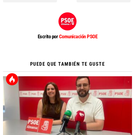
Escrito por
Comunicación PSOE
PUEDE QUE TAMBIÉN TE GUSTE