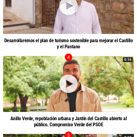
Desarrollaremos el plan de turismo sostenible para mejorar el Castillo
y el Pantano
0:16
Anillo Verde, repoblación urbana y Jardín del Castillo abierto al
público. Compromiso Verde del PSOE