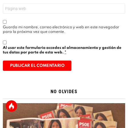
Web
Guarda mi nombre, correo electrónico y web en este navegador
para la próxima vez que comente.
Al usar este formulario accedes al almacenamiento y gestión de
tus datos por parte de esta web.
*
Alternative:
NO OLVIDES