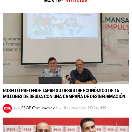
MÁS DE:
NOTICIAS
ROSELLÓ PRETENDE TAPAR SU DESASTRE ECONÓMICO DE 15
MILLONES DE DEUDA CON UNA CAMPAÑA DE DESINFORMACIÓN
por
PSOE Comunicación
11 septiembre 2024, 11:19