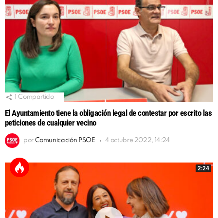
1
Compartido
El Ayuntamiento tiene la obligación legal de contestar por escrito las
peticiones de cualquier vecino
por
Comunicación PSOE
4 octubre 2022, 14:24
2:24