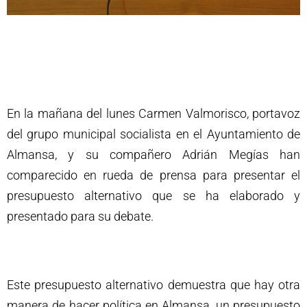
En la mañana del lunes Carmen Valmorisco, portavoz
del grupo municipal socialista en el Ayuntamiento de
Almansa, y su compañero Adrián Megías han
comparecido en rueda de prensa para presentar el
presupuesto alternativo que se ha elaborado y
presentado para su debate.
Este presupuesto alternativo demuestra que hay otra
manera de hacer política en Almansa, un presupuesto