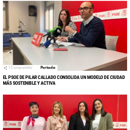
1
Compartido
Portada
EL PSOE DE PILAR CALLADO CONSOLIDA UN MODELO DE CIUDAD
MÁS SOSTENIBLE Y ACTIVA