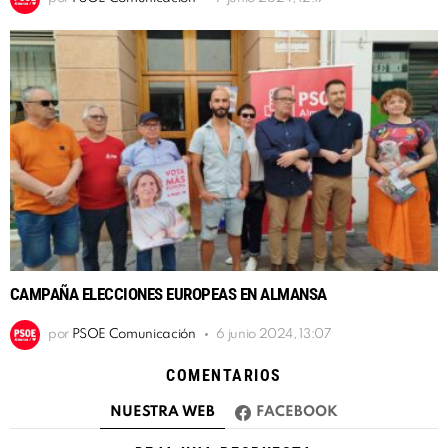
CAMPAÑA ELECCIONES EUROPEAS EN ALMANSA
por
PSOE Comunicación
6 junio 2024, 13:07
COMENTARIOS
NUESTRA WEB
FACEBOOK