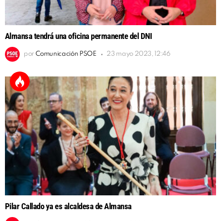
Almansa tendrá una oficina permanente del DNI
por
Comunicación PSOE
23 mayo 2023, 12:46
Pilar Callado ya es alcaldesa de Almansa