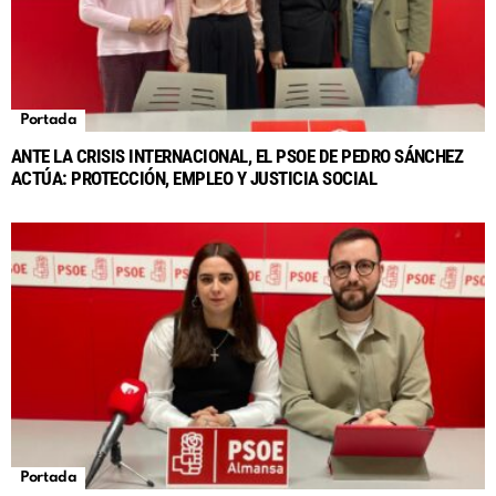
Portada
ANTE LA CRISIS INTERNACIONAL, EL PSOE DE PEDRO SÁNCHEZ
ACTÚA: PROTECCIÓN, EMPLEO Y JUSTICIA SOCIAL
Portada