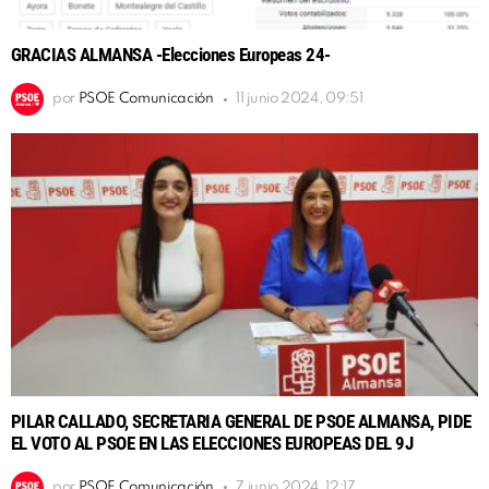
GRACIAS ALMANSA -Elecciones Europeas 24-
por
PSOE Comunicación
11 junio 2024, 09:51
PILAR CALLADO, SECRETARIA GENERAL DE PSOE ALMANSA, PIDE
EL VOTO AL PSOE EN LAS ELECCIONES EUROPEAS DEL 9J
por
PSOE Comunicación
7 junio 2024, 12:17