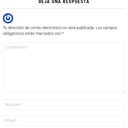
DEJA UNA RESPUESTA
Tu dirección de correo electrónico no será publicada.
Los campos
obligatorios están marcados con
*
Comentario
*
Nombre
*
Correo
electrónico
*