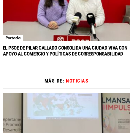
Portada
EL PSOE DE PILAR CALLADO CONSOLIDA UNA CIUDAD VIVA CON
APOYO AL COMERCIO Y POLÍTICAS DE CORRESPONSABILIDAD
MÁS DE:
NOTICIAS