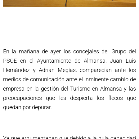
En la mañana de ayer los concejales del Grupo del
PSOE en el Ayuntamiento de Almansa, Juan Luis
Hernández y Adrián Megías, comparecían ante los
medios de comunicación ante el inminente cambio de
empresa en la gestión del Turismo en Almansa y las
preocupaciones que les despierta los flecos que
quedan por depurar.
Ya que argumentaban que debido a la nula capacidad