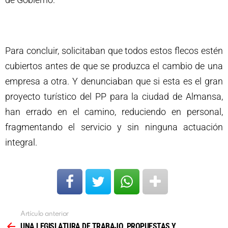
Para concluir, solicitaban que todos estos flecos estén
cubiertos antes de que se produzca el cambio de una
empresa a otra. Y denunciaban que si esta es el gran
proyecto turístico del PP para la ciudad de Almansa,
han errado en el camino, reduciendo en personal,
fragmentando el servicio y sin ninguna actuación
integral.
Artículo anterior
Ver
más
UNA LEGISLATURA DE TRABAJO, PROPUESTAS Y