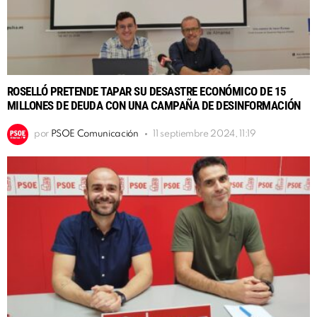
ROSELLÓ PRETENDE TAPAR SU DESASTRE ECONÓMICO DE 15
MILLONES DE DEUDA CON UNA CAMPAÑA DE DESINFORMACIÓN
por
PSOE Comunicación
11 septiembre 2024, 11:19