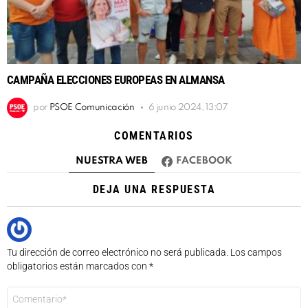
CAMPAÑA ELECCIONES EUROPEAS EN ALMANSA
por
PSOE Comunicación
6 junio 2024, 13:07
COMENTARIOS
NUESTRA WEB
FACEBOOK
DEJA UNA RESPUESTA
Tu dirección de correo electrónico no será publicada.
Los campos
obligatorios están marcados con
*
Comentario
*