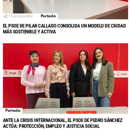
1
Compartido
Portada
EL PSOE DE PILAR CALLADO CONSOLIDA UN MODELO DE CIUDAD
MÁS SOSTENIBLE Y ACTIVA
Portada
ANTE LA CRISIS INTERNACIONAL, EL PSOE DE PEDRO SÁNCHEZ
ACTÚA: PROTECCIÓN, EMPLEO Y JUSTICIA SOCIAL