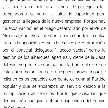
y falta de tacto político a la hora de proteger a las
trabajadoras, se suma la falta de capacidad para
gestionar la llegada de la nueva empresa. Porque hay
“huecos vacíos” en el pliego desarrollado por el PP de
Almansa, que ahora intentan tapar echándole la culpa
tanto a la oposición como a la técnico de contratación,
por el concejal delegado. “Huecos vacíos” como la
gestión de los albergues, apertura y cierre de la Casa
del Festero para eventos pasada la hora del cierre de
esta, así como un largo etc. que puede provocar que se
rellenen estos espacios con gente cercana al Partido
popular y que se encarezca un servicio debido a la
multiplicación de servicios. Por lo que avisaban que
denunciarán cualquier actitud sospechosa del Equipo
de Gobierno.