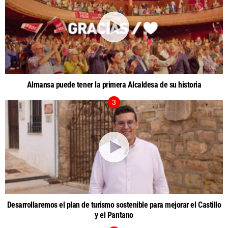
Almansa puede tener la primera Alcaldesa de su historia
Desarrollaremos el plan de turismo sostenible para mejorar el Castillo
y el Pantano