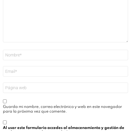
Nombre
*
Correo
electrónico
*
Web
Guarda mi nombre, correo electrónico y web en este navegador
para la próxima vez que comente.
Al usar este formulario accedes al almacenamiento y gestión de