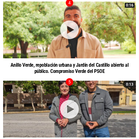
0:16
Anillo Verde, repoblación urbana y Jardín del Castillo abierto al
público. Compromiso Verde del PSOE
0:13