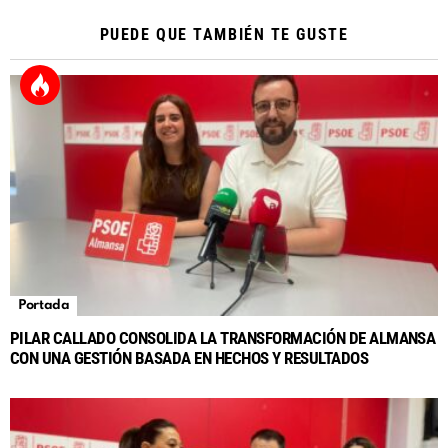
PUEDE QUE TAMBIÉN TE GUSTE
Portada
PILAR CALLADO CONSOLIDA LA TRANSFORMACIÓN DE ALMANSA
CON UNA GESTIÓN BASADA EN HECHOS Y RESULTADOS