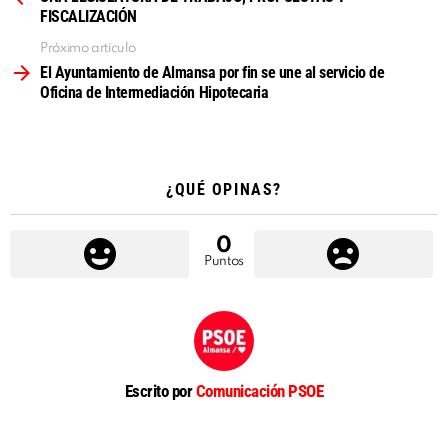
FISCALIZACIÓN
Próximo artículo
El Ayuntamiento de Almansa por fin se une al servicio de
Oficina de Intermediación Hipotecaria
¿QUÉ OPINAS?
0
Puntos
Escrito por
Comunicación PSOE