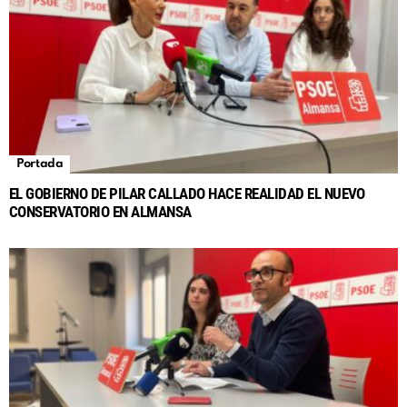
Portada
EL GOBIERNO DE PILAR CALLADO HACE REALIDAD EL NUEVO
CONSERVATORIO EN ALMANSA