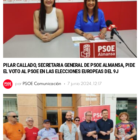
PILAR CALLADO, SECRETARIA GENERAL DE PSOE ALMANSA, PIDE
EL VOTO AL PSOE EN LAS ELECCIONES EUROPEAS DEL 9J
por
PSOE Comunicación
7 junio 2024, 12:17