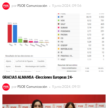
por
PSOE Comunicación
11 junio 2024, 09:56
GRACIAS ALMANSA -Elecciones Europeas 24-
por
PSOE Comunicación
11 junio 2024, 09:51