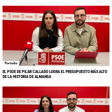
Portada
EL PSOE DE PILAR CALLADO LOGRA EL PRESUPUESTO MÁS ALTO
DE LA HISTORIA DE ALMANSA