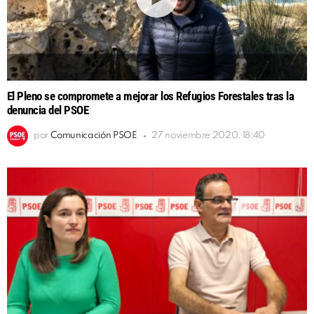
El Pleno se compromete a mejorar los Refugios Forestales tras la
denuncia del PSOE
por
Comunicación PSOE
27 noviembre 2020, 18:40