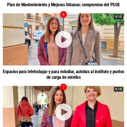
Plan de Mantenimiento y Mejoras Urbanas: compromiso del PSOE
0:15
Espacios para teletrabajar y para estudiar, autobús al instituto y puntos
de carga de móviles
0:18