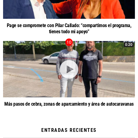
Page se compromete con Pilar Callado: “compartimos el programa,
tienes todo mi apoyo”
0:20
Más pasos de cebra, zonas de aparcamiento y área de autocaravanas
ENTRADAS RECIENTES