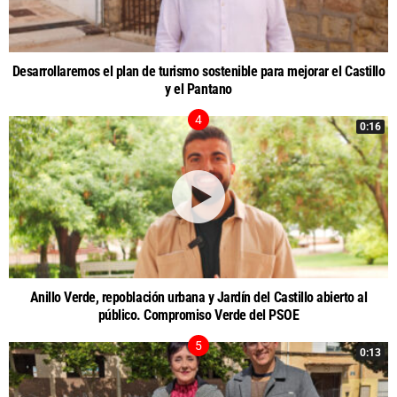
Desarrollaremos el plan de turismo sostenible para mejorar el Castillo
y el Pantano
0:16
Anillo Verde, repoblación urbana y Jardín del Castillo abierto al
público. Compromiso Verde del PSOE
0:13