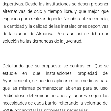
deportivas. Desde las instituciones se deben proponer
alternativas de ocio y tiempo libre, y que mejor, que
espacios para realizar deporte. No obstante reconocía,
la cantidad y la calidad de las instalaciones deportivas
de la ciudad de Almansa. Pero aun así se deba dar
solución ha las demandas de la juventud.
Detallando que su propuesta se centras en: Que se
estudie en que instalaciones propiedad del
Ayuntamiento, se pueden aplicar estas medidas para
que las mismas permanezcan abiertas para su uso.
Pudiéndose determinar horarios y lugares según las
necesidades de cada barrio, reiterando la voluntad del
PSOE por aportar las propuestas necesarias.