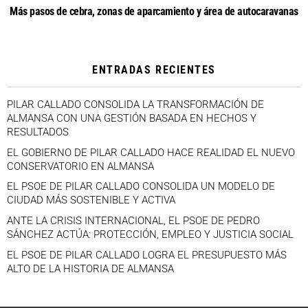
Más pasos de cebra, zonas de aparcamiento y área de autocaravanas
ENTRADAS RECIENTES
PILAR CALLADO CONSOLIDA LA TRANSFORMACIÓN DE
ALMANSA CON UNA GESTIÓN BASADA EN HECHOS Y
RESULTADOS
EL GOBIERNO DE PILAR CALLADO HACE REALIDAD EL NUEVO
CONSERVATORIO EN ALMANSA
EL PSOE DE PILAR CALLADO CONSOLIDA UN MODELO DE
CIUDAD MÁS SOSTENIBLE Y ACTIVA
ANTE LA CRISIS INTERNACIONAL, EL PSOE DE PEDRO
SÁNCHEZ ACTÚA: PROTECCIÓN, EMPLEO Y JUSTICIA SOCIAL
EL PSOE DE PILAR CALLADO LOGRA EL PRESUPUESTO MÁS
ALTO DE LA HISTORIA DE ALMANSA