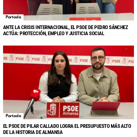
Portada
ANTE LA CRISIS INTERNACIONAL, EL PSOE DE PEDRO SÁNCHEZ
ACTÚA: PROTECCIÓN, EMPLEO Y JUSTICIA SOCIAL
Portada
EL PSOE DE PILAR CALLADO LOGRA EL PRESUPUESTO MÁS ALTO
DE LA HISTORIA DE ALMANSA