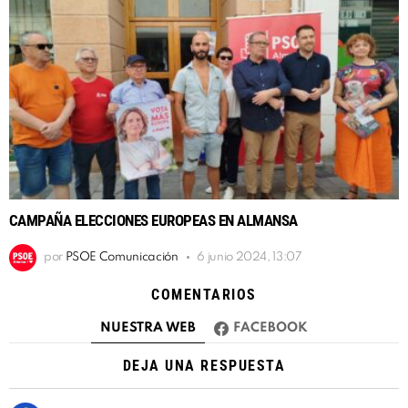
CAMPAÑA ELECCIONES EUROPEAS EN ALMANSA
por
PSOE Comunicación
6 junio 2024, 13:07
COMENTARIOS
NUESTRA WEB
FACEBOOK
DEJA UNA RESPUESTA