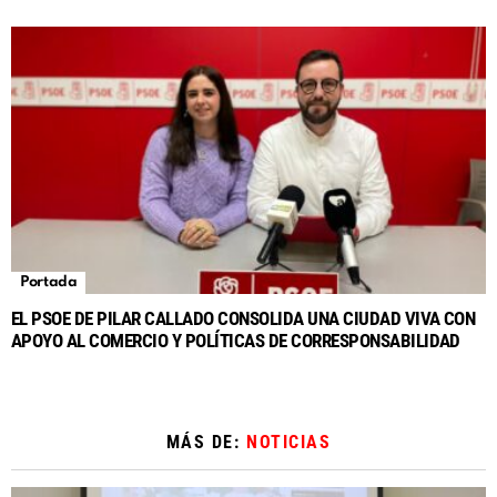
Portada
EL PSOE DE PILAR CALLADO CONSOLIDA UNA CIUDAD VIVA CON
APOYO AL COMERCIO Y POLÍTICAS DE CORRESPONSABILIDAD
MÁS DE:
NOTICIAS