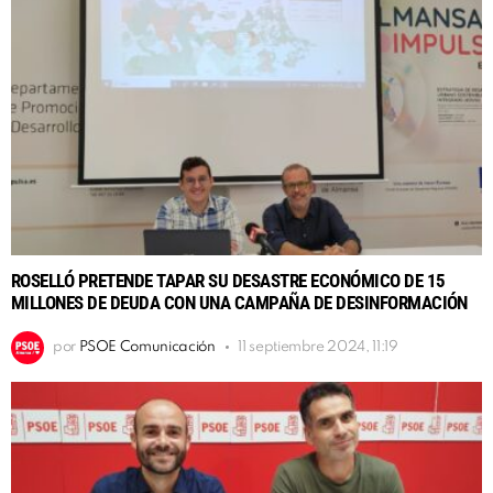
ROSELLÓ PRETENDE TAPAR SU DESASTRE ECONÓMICO DE 15
MILLONES DE DEUDA CON UNA CAMPAÑA DE DESINFORMACIÓN
por
PSOE Comunicación
11 septiembre 2024, 11:19