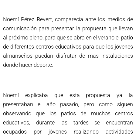
Noemí Pérez Revert, comparecía ante los medios de
comunicación para presentar la propuesta que llevan
al próximo pleno, para que se abra en el verano el patio
de diferentes centros educativos para que los jóvenes
almanseños puedan disfrutar de más instalaciones
donde hacer deporte.
Noemí explicaba que esta propuesta ya la
presentaban el año pasado, pero como siguen
observando que los patios de muchos centros
educativos, durante las tardes se encuentran
ocupados por jóvenes realizando actividades