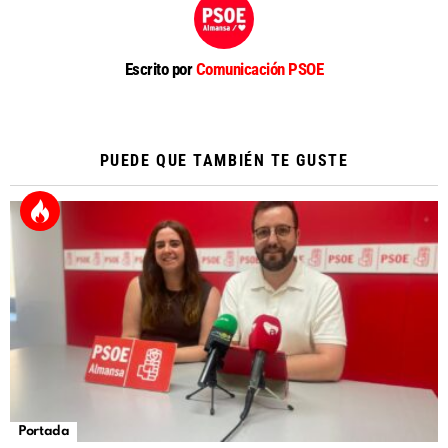
Escrito por
Comunicación PSOE
PUEDE QUE TAMBIÉN TE GUSTE
Portada