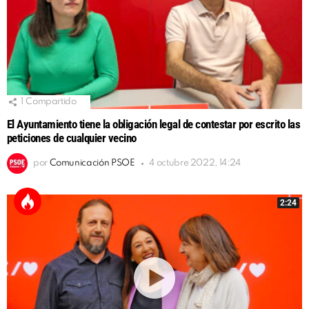
1
Compartido
El Ayuntamiento tiene la obligación legal de contestar por escrito las
peticiones de cualquier vecino
por
Comunicación PSOE
4 octubre 2022, 14:24
2:24