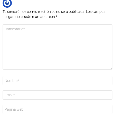
Tu dirección de correo electrónico no será publicada.
Los campos
obligatorios están marcados con
*
Comentario
*
Nombre
*
Correo
electrónico
*
Web