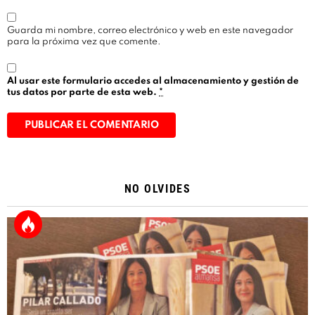
Guarda mi nombre, correo electrónico y web en este navegador
para la próxima vez que comente.
Al usar este formulario accedes al almacenamiento y gestión de
tus datos por parte de esta web.
*
Alternative:
NO OLVIDES