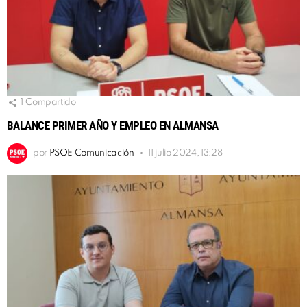
1
Compartido
BALANCE PRIMER AÑO Y EMPLEO EN ALMANSA
por
PSOE Comunicación
11 julio 2024, 13:28