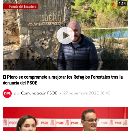
1:14
El Pleno se compromete a mejorar los Refugios Forestales tras la
denuncia del PSOE
por
Comunicación PSOE
27 noviembre 2020, 18:40