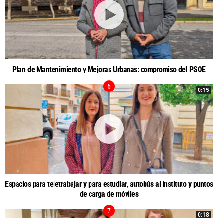
Plan de Mantenimiento y Mejoras Urbanas: compromiso del PSOE
0:15
Espacios para teletrabajar y para estudiar, autobús al instituto y puntos
de carga de móviles
0:18