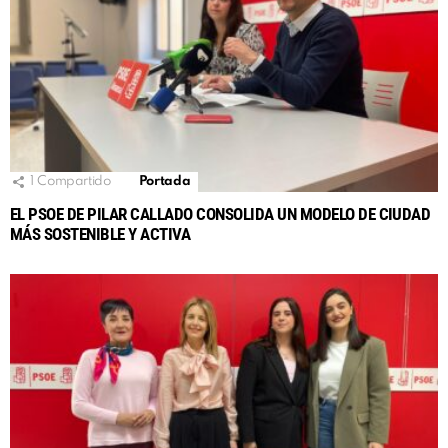
1
Compartido
Portada
EL PSOE DE PILAR CALLADO CONSOLIDA UN MODELO DE CIUDAD
MÁS SOSTENIBLE Y ACTIVA