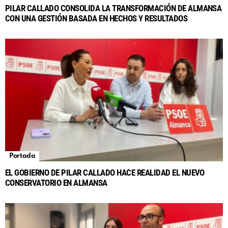
PILAR CALLADO CONSOLIDA LA TRANSFORMACIÓN DE ALMANSA
CON UNA GESTIÓN BASADA EN HECHOS Y RESULTADOS
Portada
EL GOBIERNO DE PILAR CALLADO HACE REALIDAD EL NUEVO
CONSERVATORIO EN ALMANSA