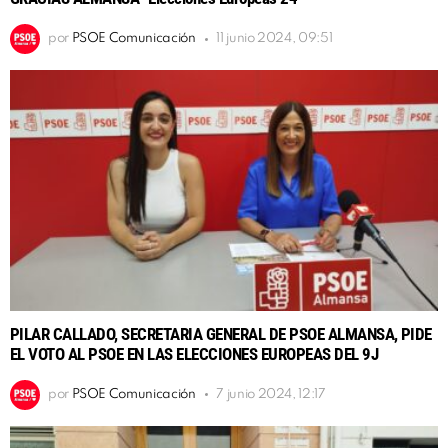
por
PSOE Comunicación
11 junio 2024, 09:51
PILAR CALLADO, SECRETARIA GENERAL DE PSOE ALMANSA, PIDE
EL VOTO AL PSOE EN LAS ELECCIONES EUROPEAS DEL 9J
por
PSOE Comunicación
7 junio 2024, 12:17