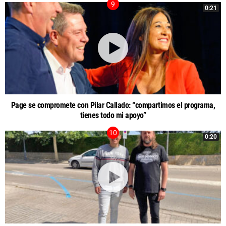
0:21
Page se compromete con Pilar Callado: “compartimos el programa,
tienes todo mi apoyo”
0:20