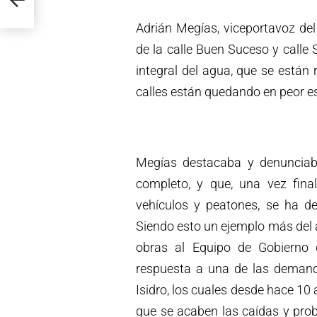
Adrián Megías, viceportavoz del
de la calle Buen Suceso y calle 
integral del agua, que se está
calles están quedando en peor e
Megías destacaba y denunciab
completo, y que, una vez final
vehículos y peatones, se ha d
Siendo esto un ejemplo más del 
obras al Equipo de Gobierno 
respuesta a una de las demand
Isidro, los cuales desde hace 10
que se acaben las caídas y pro