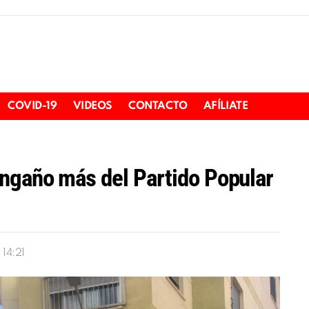
COVID-19
VIDEOS
CONTACTO
AFÍLIATE
engaño más del Partido Popular
 14:21