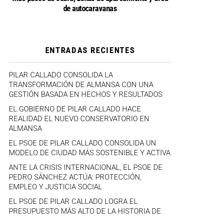
de autocaravanas
ENTRADAS RECIENTES
PILAR CALLADO CONSOLIDA LA
TRANSFORMACIÓN DE ALMANSA CON UNA
GESTIÓN BASADA EN HECHOS Y RESULTADOS
EL GOBIERNO DE PILAR CALLADO HACE
REALIDAD EL NUEVO CONSERVATORIO EN
ALMANSA
EL PSOE DE PILAR CALLADO CONSOLIDA UN
MODELO DE CIUDAD MÁS SOSTENIBLE Y ACTIVA
ANTE LA CRISIS INTERNACIONAL, EL PSOE DE
PEDRO SÁNCHEZ ACTÚA: PROTECCIÓN,
EMPLEO Y JUSTICIA SOCIAL
EL PSOE DE PILAR CALLADO LOGRA EL
PRESUPUESTO MÁS ALTO DE LA HISTORIA DE