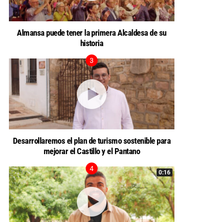
Almansa puede tener la primera Alcaldesa de su
historia
Desarrollaremos el plan de turismo sostenible para
mejorar el Castillo y el Pantano
0:16