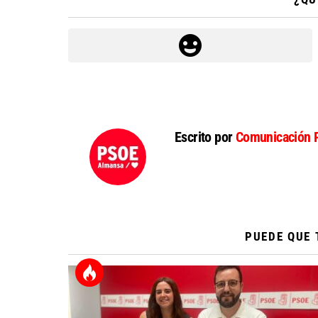
Escrito por
Comunicación 
PUEDE QUE 