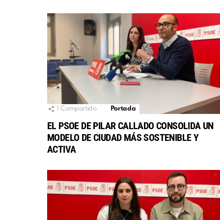
1
Compartido
Portada
EL PSOE DE PILAR CALLADO CONSOLIDA UN
MODELO DE CIUDAD MÁS SOSTENIBLE Y
ACTIVA