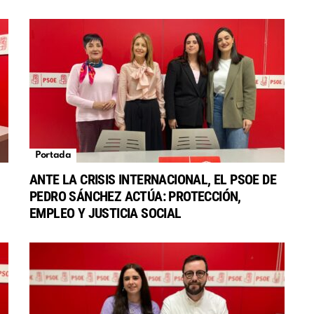
Portada
ANTE LA CRISIS INTERNACIONAL, EL PSOE DE
PEDRO SÁNCHEZ ACTÚA: PROTECCIÓN,
EMPLEO Y JUSTICIA SOCIAL