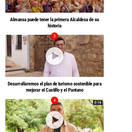
Almansa puede tener la primera Alcaldesa de su
historia
Desarrollaremos el plan de turismo sostenible para
mejorar el Castillo y el Pantano
0:16