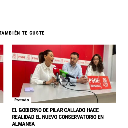
TAMBIÉN TE GUSTE
Portada
EL GOBIERNO DE PILAR CALLADO HACE
REALIDAD EL NUEVO CONSERVATORIO EN
S
ALMANSA