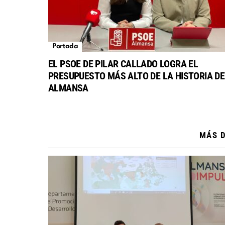
Portada
EL PSOE DE PILAR CALLADO LOGRA EL
PRESUPUESTO MÁS ALTO DE LA HISTORIA DE
ALMANSA
MÁS 