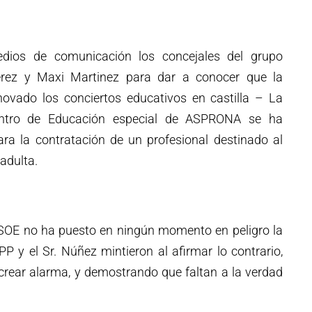
dios de comunicación los concejales del grupo
erez y Maxi Martinez para dar a conocer que la
ovado los conciertos educativos en castilla – La
ntro de Educación especial de ASPRONA se ha
ra la contratación de un profesional destinado al
adulta.
OE no ha puesto en ningún momento en peligro la
P y el Sr. Núñez mintieron al afirmar lo contrario,
crear alarma, y demostrando que faltan a la verdad