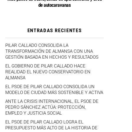
de autocaravanas
ENTRADAS RECIENTES
PILAR CALLADO CONSOLIDA LA
TRANSFORMACIÓN DE ALMANSA CON UNA
GESTIÓN BASADA EN HECHOS Y RESULTADOS
EL GOBIERNO DE PILAR CALLADO HACE
REALIDAD EL NUEVO CONSERVATORIO EN
ALMANSA
EL PSOE DE PILAR CALLADO CONSOLIDA UN
MODELO DE CIUDAD MÁS SOSTENIBLE Y ACTIVA
ANTE LA CRISIS INTERNACIONAL, EL PSOE DE
PEDRO SÁNCHEZ ACTÚA: PROTECCIÓN,
EMPLEO Y JUSTICIA SOCIAL
EL PSOE DE PILAR CALLADO LOGRA EL
PRESUPUESTO MÁS ALTO DE LA HISTORIA DE