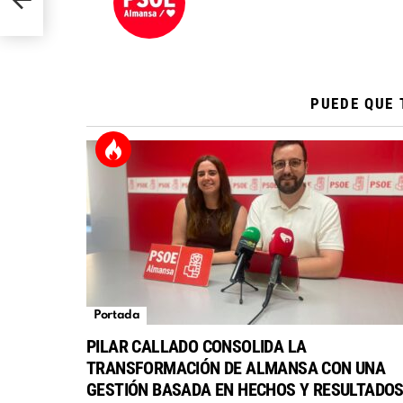
PUEDE QUE 
Portada
PILAR CALLADO CONSOLIDA LA
TRANSFORMACIÓN DE ALMANSA CON UNA
GESTIÓN BASADA EN HECHOS Y RESULTADO