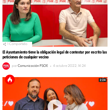
1
Compartido
El Ayuntamiento tiene la obligación legal de contestar por escrito las
peticiones de cualquier vecino
por
Comunicación PSOE
4 octubre 2022, 14:24
2:24