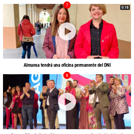
0:18
Almansa tendrá una oficina permanente del DNI