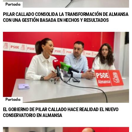
Portada
PILAR CALLADO CONSOLIDA LA TRANSFORMACIÓN DE ALMANSA
CON UNA GESTIÓN BASADA EN HECHOS Y RESULTADOS
Portada
EL GOBIERNO DE PILAR CALLADO HACE REALIDAD EL NUEVO
CONSERVATORIO EN ALMANSA