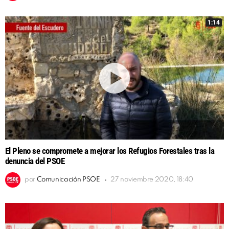
1:14
El Pleno se compromete a mejorar los Refugios Forestales tras la
denuncia del PSOE
por
Comunicación PSOE
27 noviembre 2020, 18:40