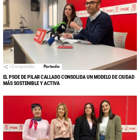
1
Compartido
Portada
EL PSOE DE PILAR CALLADO CONSOLIDA UN MODELO DE CIUDAD
MÁS SOSTENIBLE Y ACTIVA