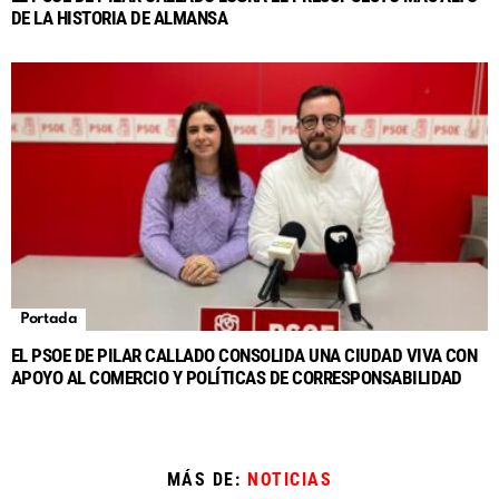
DE LA HISTORIA DE ALMANSA
Portada
EL PSOE DE PILAR CALLADO CONSOLIDA UNA CIUDAD VIVA CON
APOYO AL COMERCIO Y POLÍTICAS DE CORRESPONSABILIDAD
MÁS DE:
NOTICIAS