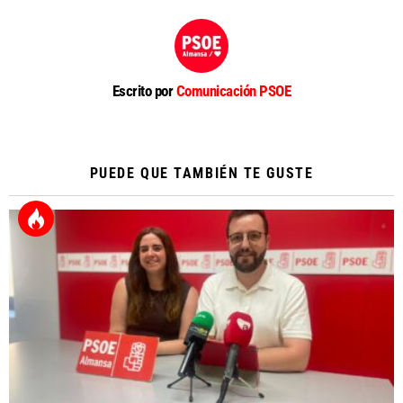
Escrito por
Comunicación PSOE
PUEDE QUE TAMBIÉN TE GUSTE