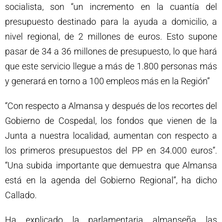
socialista, son “un incremento en la cuantía del
presupuesto destinado para la ayuda a domicilio, a
nivel regional, de 2 millones de euros. Esto supone
pasar de 34 a 36 millones de presupuesto, lo que hará
que este servicio llegue a más de 1.800 personas más
y generará en torno a 100 empleos más en la Región”
“Con respecto a Almansa y después de los recortes del
Gobierno de Cospedal, los fondos que vienen de la
Junta a nuestra localidad, aumentan con respecto a
los primeros presupuestos del PP en 34.000 euros”.
“Una subida importante que demuestra que Almansa
está en la agenda del Gobierno Regional”, ha dicho
Callado.
Ha explicado la parlamentaria almanseña las