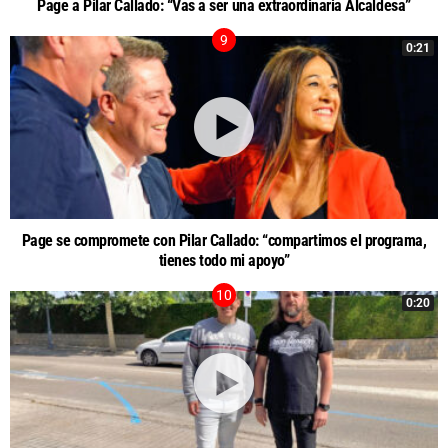
Page a Pilar Callado: “Vas a ser una extraordinaria Alcaldesa”
0:21
Page se compromete con Pilar Callado: “compartimos el programa,
tienes todo mi apoyo”
0:20