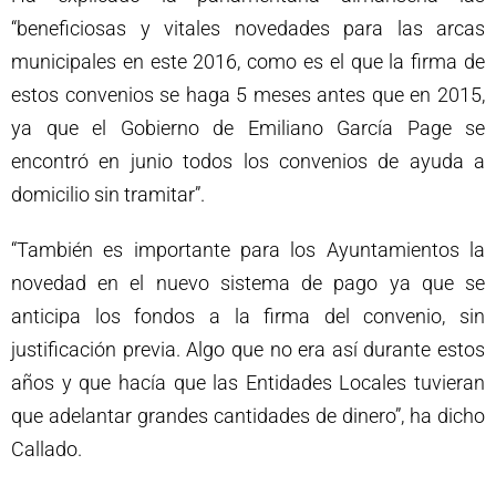
“beneficiosas y vitales novedades para las arcas
municipales en este 2016, como es el que la firma de
estos convenios se haga 5 meses antes que en 2015,
ya que el Gobierno de Emiliano García Page se
encontró en junio todos los convenios de ayuda a
domicilio sin tramitar”.
“También es importante para los Ayuntamientos la
novedad en el nuevo sistema de pago ya que se
anticipa los fondos a la firma del convenio, sin
justificación previa. Algo que no era así durante estos
años y que hacía que las Entidades Locales tuvieran
que adelantar grandes cantidades de dinero”, ha dicho
Callado.