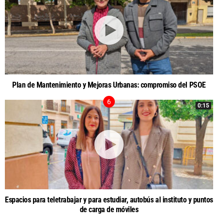
Plan de Mantenimiento y Mejoras Urbanas: compromiso del PSOE
0:15
Espacios para teletrabajar y para estudiar, autobús al instituto y puntos
de carga de móviles