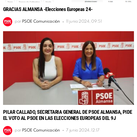
GRACIAS ALMANSA -Elecciones Europeas 24-
por
PSOE Comunicación
11 junio 2024, 09:51
PILAR CALLADO, SECRETARIA GENERAL DE PSOE ALMANSA, PIDE
EL VOTO AL PSOE EN LAS ELECCIONES EUROPEAS DEL 9J
por
PSOE Comunicación
7 junio 2024, 12:17