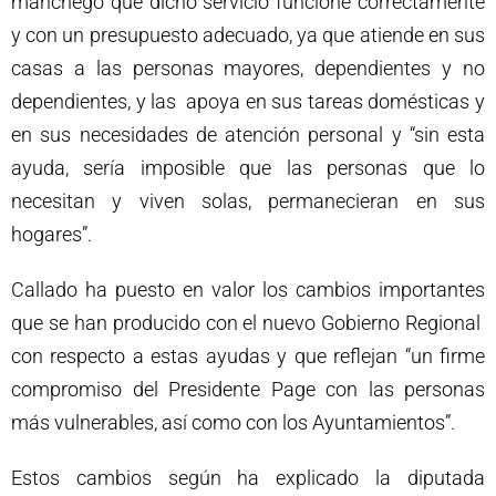
manchego que dicho servicio funcione correctamente
y con un presupuesto adecuado, ya que atiende en sus
casas a las personas mayores, dependientes y no
dependientes, y las apoya en sus tareas domésticas y
en sus necesidades de atención personal y “sin esta
ayuda, sería imposible que las personas que lo
necesitan y viven solas, permanecieran en sus
hogares”.
Callado ha puesto en valor los cambios importantes
que se han producido con el nuevo Gobierno Regional
con respecto a estas ayudas y que reflejan “un firme
compromiso del Presidente Page con las personas
más vulnerables, así como con los Ayuntamientos”.
Estos cambios según ha explicado la diputada