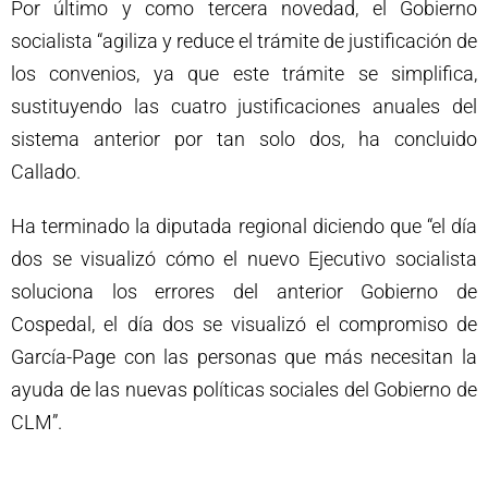
Por último y como tercera novedad, el Gobierno
socialista “agiliza y reduce el trámite de justificación de
los convenios, ya que este trámite se simplifica,
sustituyendo las cuatro justificaciones anuales del
sistema anterior por tan solo dos, ha concluido
Callado.
Ha terminado la diputada regional diciendo que “el día
dos se visualizó cómo el nuevo Ejecutivo socialista
soluciona los errores del anterior Gobierno de
Cospedal, el día dos se visualizó el compromiso de
García-Page con las personas que más necesitan la
ayuda de las nuevas políticas sociales del Gobierno de
CLM”.