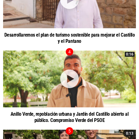
Desarrollaremos el plan de turismo sostenible para mejorar el Castillo
y el Pantano
0:16
Anillo Verde, repoblación urbana y Jardín del Castillo abierto al
público. Compromiso Verde del PSOE
0:13