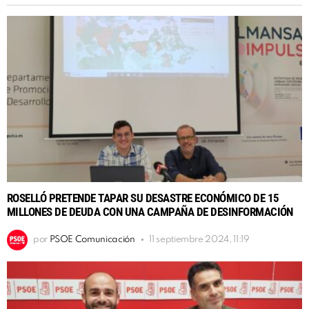
ROSELLÓ PRETENDE TAPAR SU DESASTRE ECONÓMICO DE 15
MILLONES DE DEUDA CON UNA CAMPAÑA DE DESINFORMACIÓN
por
PSOE Comunicación
11 septiembre 2024, 11:19