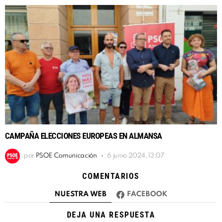
CAMPAÑA ELECCIONES EUROPEAS EN ALMANSA
por
PSOE Comunicación
6 junio 2024, 13:07
COMENTARIOS
NUESTRA WEB
FACEBOOK
DEJA UNA RESPUESTA