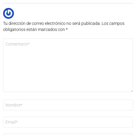
Tu dirección de correo electrónico no será publicada.
Los campos
obligatorios están marcados con
*
Comentario
*
Nombre
*
Correo
electrónico
*
Web