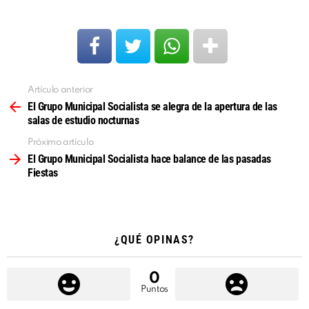
Artículo anterior
Ver
más
El Grupo Municipal Socialista se alegra de la apertura de las
salas de estudio nocturnas
Próximo artículo
El Grupo Municipal Socialista hace balance de las pasadas
Fiestas
¿QUÉ OPINAS?
0
Puntos