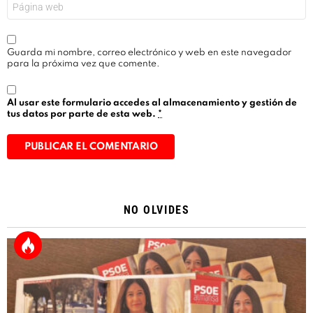
Guarda mi nombre, correo electrónico y web en este navegador
para la próxima vez que comente.
Al usar este formulario accedes al almacenamiento y gestión de
tus datos por parte de esta web.
*
Alternative:
NO OLVIDES