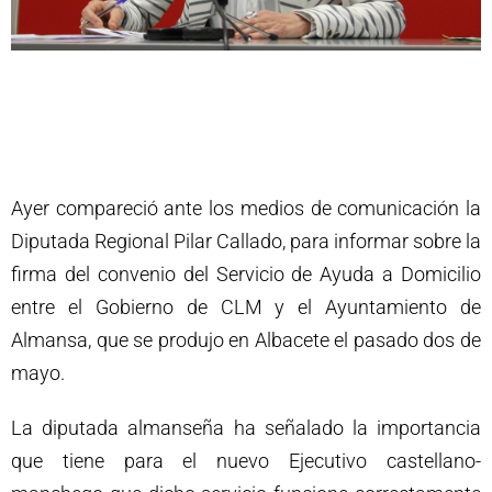
Ayer compareció ante los medios de comunicación la
Diputada Regional Pilar Callado, para informar sobre la
firma del convenio del Servicio de Ayuda a Domicilio
entre el Gobierno de CLM y el Ayuntamiento de
Almansa, que se produjo en Albacete el pasado dos de
mayo.
La diputada almanseña ha señalado la importancia
que tiene para el nuevo Ejecutivo castellano-