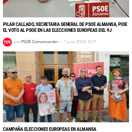
PILAR CALLADO, SECRETARIA GENERAL DE PSOE ALMANSA, PIDE
EL VOTO AL PSOE EN LAS ELECCIONES EUROPEAS DEL 9J
por
PSOE Comunicación
7 junio 2024, 12:17
CAMPAÑA ELECCIONES EUROPEAS EN ALMANSA