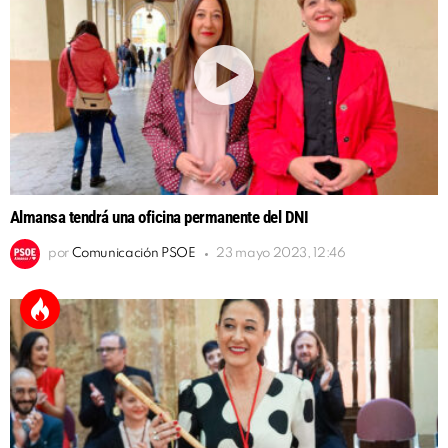
Almansa tendrá una oficina permanente del DNI
por
Comunicación PSOE
23 mayo 2023, 12:46