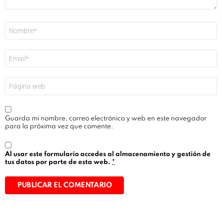
Nombre
*
Correo
electrónico
*
Web
Guarda mi nombre, correo electrónico y web en este navegador
para la próxima vez que comente.
Al usar este formulario accedes al almacenamiento y gestión de
tus datos por parte de esta web.
*
Alternative: