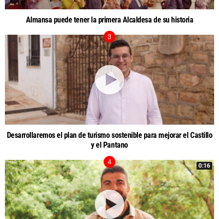
Almansa puede tener la primera Alcaldesa de su historia
Desarrollaremos el plan de turismo sostenible para mejorar el Castillo
y el Pantano
0:16