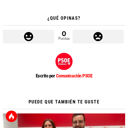
¿QUÉ OPINAS?
0
Puntos
Escrito por
Comunicación PSOE
PUEDE QUE TAMBIÉN TE GUSTE