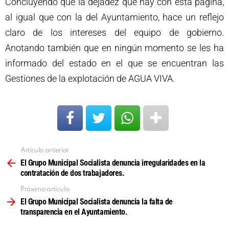
Concluyendo que la dejadez que hay con esta página,
al igual que con la del Ayuntamiento, hace un reflejo
claro de los intereses del equipo de gobierno.
Anotando también que en ningún momento se les ha
informado del estado en el que se encuentran las
Gestiones de la explotación de AGUA VIVA.
Artículo anterior
Ver
más
El Grupo Municipal Socialista denuncia irregularidades en la
contratación de dos trabajadores.
Próximo artículo
El Grupo Municipal Socialista denuncia la falta de
transparencia en el Ayuntamiento.