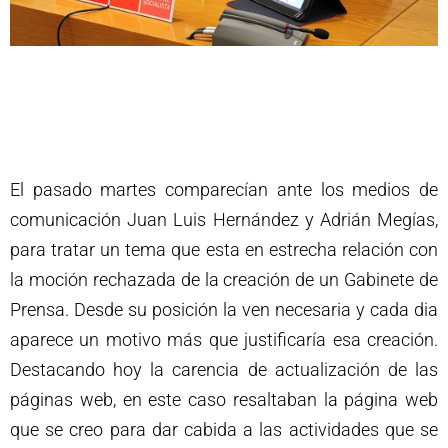
El pasado martes comparecían ante los medios de
comunicación Juan Luis Hernández y Adrián Megías,
para tratar un tema que esta en estrecha relación con
la moción rechazada de la creación de un Gabinete de
Prensa. Desde su posición la ven necesaria y cada dia
aparece un motivo más que justificaría esa creación.
Destacando hoy la carencia de actualización de las
páginas web, en este caso resaltaban la página web
que se creo para dar cabida a las actividades que se