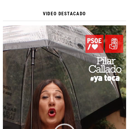
VIDEO DESTACADO
Reproductor
de
vídeo