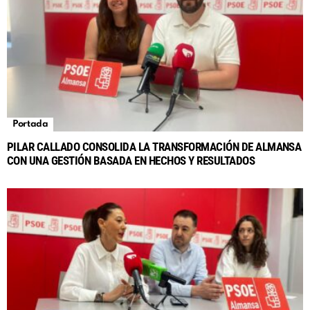
Portada
PILAR CALLADO CONSOLIDA LA TRANSFORMACIÓN DE ALMANSA
CON UNA GESTIÓN BASADA EN HECHOS Y RESULTADOS