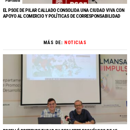
Portada
EL PSOE DE PILAR CALLADO CONSOLIDA UNA CIUDAD VIVA CON
APOYO AL COMERCIO Y POLÍTICAS DE CORRESPONSABILIDAD
MÁS DE:
NOTICIAS