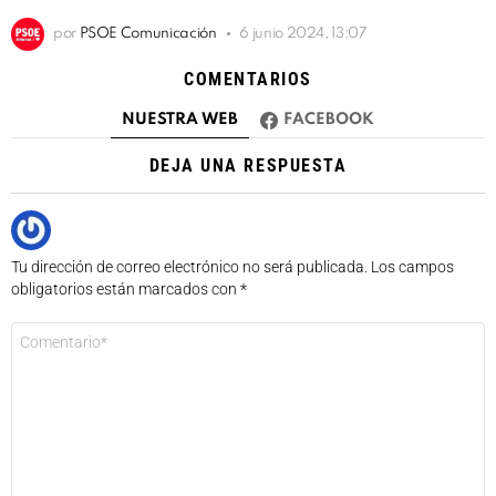
por
PSOE Comunicación
6 junio 2024, 13:07
COMENTARIOS
NUESTRA WEB
FACEBOOK
DEJA UNA RESPUESTA
Tu dirección de correo electrónico no será publicada.
Los campos
obligatorios están marcados con
*
Comentario
*