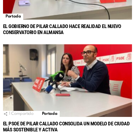
Portada
EL GOBIERNO DE PILAR CALLADO HACE REALIDAD EL NUEVO
CONSERVATORIO EN ALMANSA
1
Compartido
Portada
EL PSOE DE PILAR CALLADO CONSOLIDA UN MODELO DE CIUDAD
MÁS SOSTENIBLE Y ACTIVA