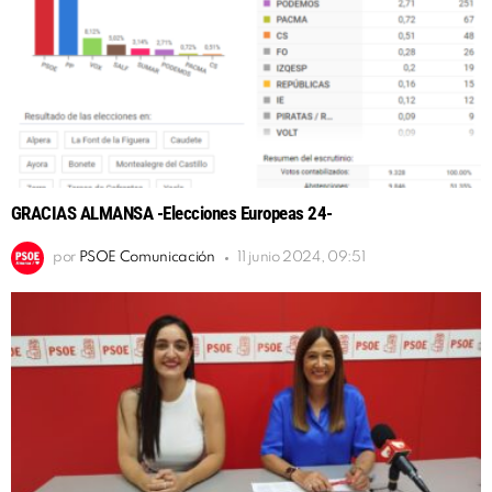
GRACIAS ALMANSA -Elecciones Europeas 24-
por
PSOE Comunicación
11 junio 2024, 09:51