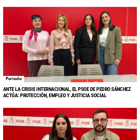
Portada
ANTE LA CRISIS INTERNACIONAL, EL PSOE DE PEDRO SÁNCHEZ
ACTÚA: PROTECCIÓN, EMPLEO Y JUSTICIA SOCIAL