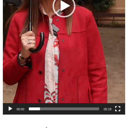
00:00
00:18