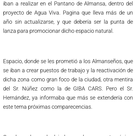
iban a realizar en el Pantano de Almansa, dentro del
proyecto de Agua Viva. Pagina que lleva más de un
año sin actualizarse, y que debería ser la punta de
lanza para promocionar dicho espacio natural.
Espacio, donde se les prometió a los Almanseños, que
se iban a crear puestos de trabajo y la reactivación de
dicha zona como gran foco de la ciudad, otra mentira
del Sr. Núñez como la de GIBA CARS. Pero el Sr.
Hernández, ya informaba que más se extendería con
este tema próximas comparecencias.