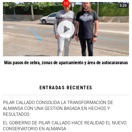
0:20
Más pasos de cebra, zonas de aparcamiento y área de autocaravanas
ENTRADAS RECIENTES
PILAR CALLADO CONSOLIDA LA TRANSFORMACIÓN DE
ALMANSA CON UNA GESTIÓN BASADA EN HECHOS Y
RESULTADOS
EL GOBIERNO DE PILAR CALLADO HACE REALIDAD EL NUEVO
CONSERVATORIO EN ALMANSA