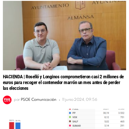
HACIENDA | Roselló y Longinos comprometieron casi 2 millones de
euros para recoger el contenedor marrón un mes antes de perder
las elecciones
por
PSOE Comunicación
11 junio 2024, 09:56