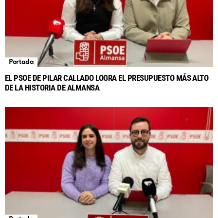
Portada
EL PSOE DE PILAR CALLADO LOGRA EL PRESUPUESTO MÁS ALTO
DE LA HISTORIA DE ALMANSA