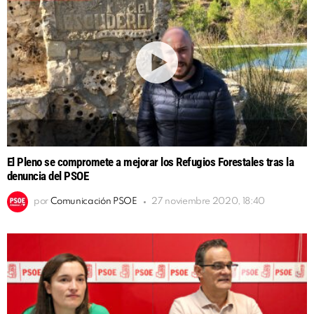
El Pleno se compromete a mejorar los Refugios Forestales tras la
denuncia del PSOE
por
Comunicación PSOE
27 noviembre 2020, 18:40