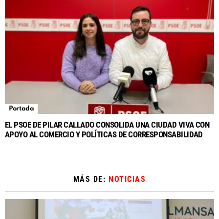
Portada
EL PSOE DE PILAR CALLADO CONSOLIDA UNA CIUDAD VIVA CON
APOYO AL COMERCIO Y POLÍTICAS DE CORRESPONSABILIDAD
MÁS DE:
NOTICIAS