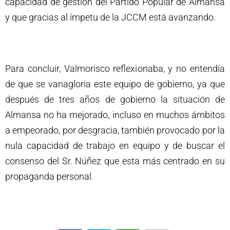
capacidad de gestión del Partido Popular de Almansa
y que gracias al ímpetu de la JCCM está avanzando.
Para concluir, Valmorisco reflexionaba, y no entendía
de que se vanagloria este equipo de gobierno, ya que
después de tres años de gobierno la situación de
Almansa no ha mejorado, incluso en muchos ámbitos
a empeorado, por desgracia, también provocado por la
nula capacidad de trabajo en equipo y de buscar el
consenso del Sr. Núñez que esta más centrado en su
propaganda personal.