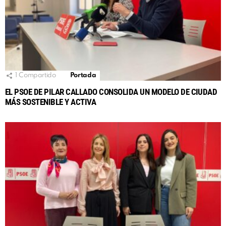
1
Compartido
Portada
EL PSOE DE PILAR CALLADO CONSOLIDA UN MODELO DE CIUDAD
MÁS SOSTENIBLE Y ACTIVA