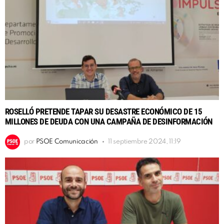
ROSELLÓ PRETENDE TAPAR SU DESASTRE ECONÓMICO DE 15
MILLONES DE DEUDA CON UNA CAMPAÑA DE DESINFORMACIÓN
por
PSOE Comunicación
11 septiembre 2024, 11:19