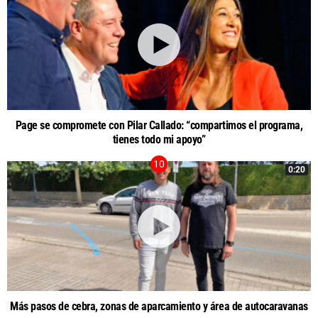
Page se compromete con Pilar Callado: “compartimos el programa,
tienes todo mi apoyo”
0:20
Más pasos de cebra, zonas de aparcamiento y área de autocaravanas