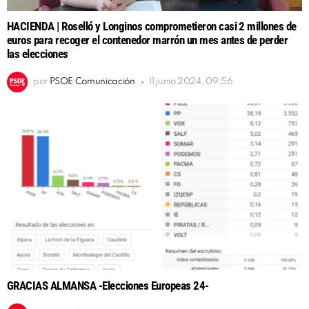
HACIENDA | Roselló y Longinos comprometieron casi 2 millones de
euros para recoger el contenedor marrón un mes antes de perder
las elecciones
por
PSOE Comunicación
11 junio 2024, 09:56
GRACIAS ALMANSA -Elecciones Europeas 24-