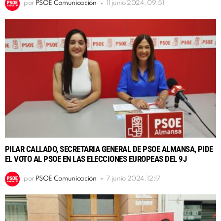
por
PSOE Comunicación
11 junio 2024, 09:51
PILAR CALLADO, SECRETARIA GENERAL DE PSOE ALMANSA, PIDE
EL VOTO AL PSOE EN LAS ELECCIONES EUROPEAS DEL 9J
por
PSOE Comunicación
7 junio 2024, 12:17