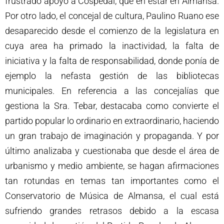
frustrado apoyo a Cospedal, que en estar en Almansa.
Por otro lado, el concejal de cultura, Paulino Ruano ese
desaparecido desde el comienzo de la legislatura en
cuya area ha primado la inactividad, la falta de
iniciativa y la falta de responsabilidad, donde ponía de
ejemplo la nefasta gestión de las bibliotecas
municipales. En referencia a las concejalías que
gestiona la Sra. Tebar, destacaba como convierte el
partido popular lo ordinario en extraordinario, haciendo
un gran trabajo de imaginación y propaganda. Y por
último analizaba y cuestionaba que desde el área de
urbanismo y medio ambiente, se hagan afirmaciones
tan rotundas en temas tan importantes como el
Conservatorio de Música de Almansa, el cual está
sufriendo grandes retrasos debido a la escasa