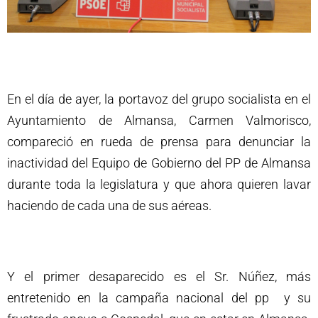
En el día de ayer, la portavoz del grupo socialista en el
Ayuntamiento de Almansa, Carmen Valmorisco,
compareció en rueda de prensa para denunciar la
inactividad del Equipo de Gobierno del PP de Almansa
durante toda la legislatura y que ahora quieren lavar
haciendo de cada una de sus aéreas.
Y el primer desaparecido es el Sr. Núñez, más
entretenido en la campaña nacional del pp y su