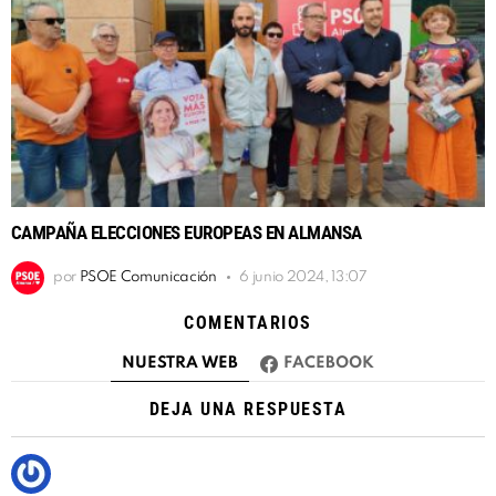
CAMPAÑA ELECCIONES EUROPEAS EN ALMANSA
por
PSOE Comunicación
6 junio 2024, 13:07
COMENTARIOS
NUESTRA WEB
FACEBOOK
DEJA UNA RESPUESTA