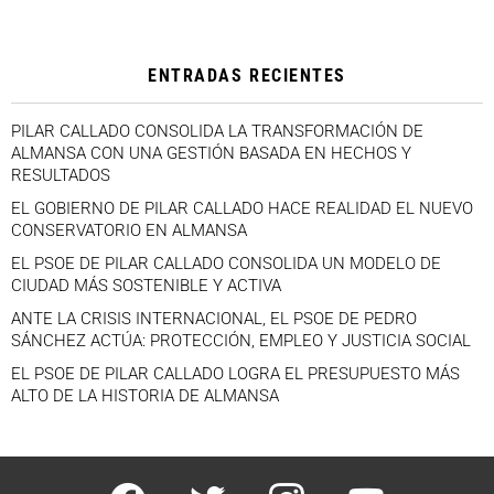
ENTRADAS RECIENTES
PILAR CALLADO CONSOLIDA LA TRANSFORMACIÓN DE
ALMANSA CON UNA GESTIÓN BASADA EN HECHOS Y
RESULTADOS
EL GOBIERNO DE PILAR CALLADO HACE REALIDAD EL NUEVO
CONSERVATORIO EN ALMANSA
EL PSOE DE PILAR CALLADO CONSOLIDA UN MODELO DE
CIUDAD MÁS SOSTENIBLE Y ACTIVA
ANTE LA CRISIS INTERNACIONAL, EL PSOE DE PEDRO
SÁNCHEZ ACTÚA: PROTECCIÓN, EMPLEO Y JUSTICIA SOCIAL
EL PSOE DE PILAR CALLADO LOGRA EL PRESUPUESTO MÁS
ALTO DE LA HISTORIA DE ALMANSA
facebook
twitter
instagram
youtube