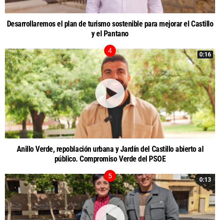
Desarrollaremos el plan de turismo sostenible para mejorar el Castillo
y el Pantano
0:16
Anillo Verde, repoblación urbana y Jardín del Castillo abierto al
público. Compromiso Verde del PSOE
0:13