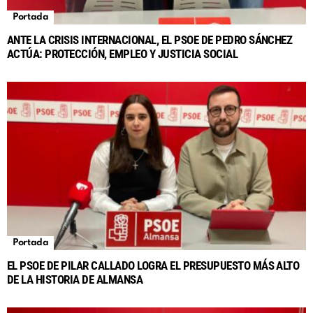
Portada
ANTE LA CRISIS INTERNACIONAL, EL PSOE DE PEDRO SÁNCHEZ
ACTÚA: PROTECCIÓN, EMPLEO Y JUSTICIA SOCIAL
Portada
EL PSOE DE PILAR CALLADO LOGRA EL PRESUPUESTO MÁS ALTO
DE LA HISTORIA DE ALMANSA