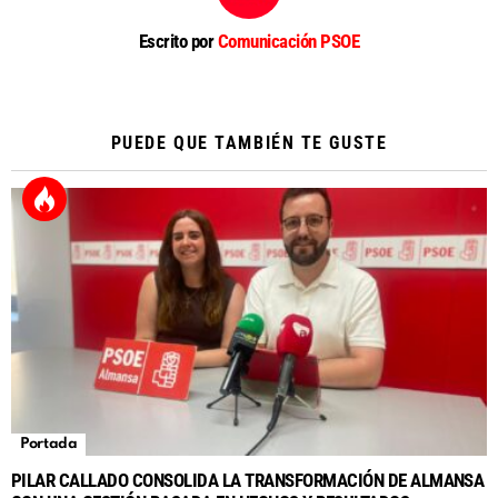
Escrito por
Comunicación PSOE
PUEDE QUE TAMBIÉN TE GUSTE
Portada
PILAR CALLADO CONSOLIDA LA TRANSFORMACIÓN DE ALMANSA