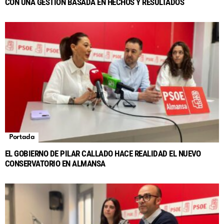
CON UNA GESTIÓN BASADA EN HECHOS Y RESULTADOS
Portada
EL GOBIERNO DE PILAR CALLADO HACE REALIDAD EL NUEVO
CONSERVATORIO EN ALMANSA