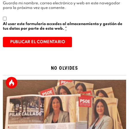
Guarda mi nombre, correo electrónico y web en este navegador
para la próxima vez que comente.
Al usar este formulario accedes al almacenamiento y gestión de
tus datos por parte de esta web.
*
Alternative:
NO OLVIDES