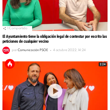
1
Compartido
El Ayuntamiento tiene la obligación legal de contestar por escrito las
peticiones de cualquier vecino
por
Comunicación PSOE
4 octubre 2022, 14:24
2:24