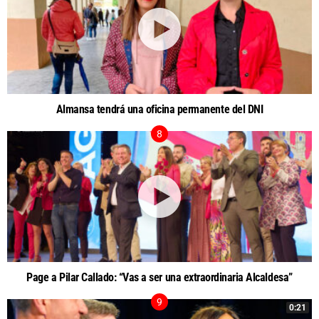
Almansa tendrá una oficina permanente del DNI
Page a Pilar Callado: “Vas a ser una extraordinaria Alcaldesa”
0:21