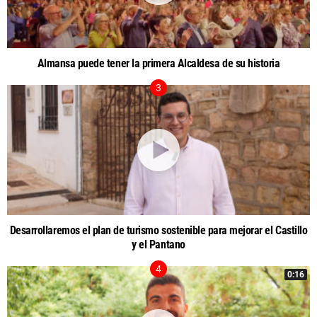
Almansa puede tener la primera Alcaldesa de su historia
Desarrollaremos el plan de turismo sostenible para mejorar el Castillo
y el Pantano
0:16