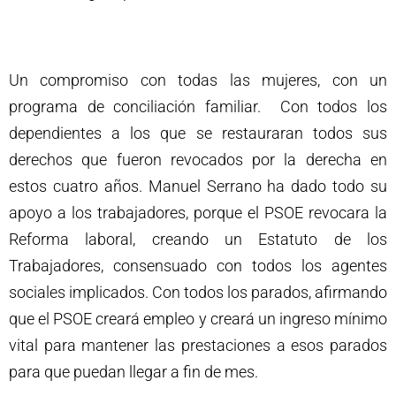
Un compromiso con todas las mujeres, con un
programa de conciliación familiar. Con todos los
dependientes a los que se restauraran todos sus
derechos que fueron revocados por la derecha en
estos cuatro años. Manuel Serrano ha dado todo su
apoyo a los trabajadores, porque el PSOE revocara la
Reforma laboral, creando un Estatuto de los
Trabajadores, consensuado con todos los agentes
sociales implicados. Con todos los parados, afirmando
que el PSOE creará empleo y creará un ingreso mínimo
vital para mantener las prestaciones a esos parados
para que puedan llegar a fin de mes.