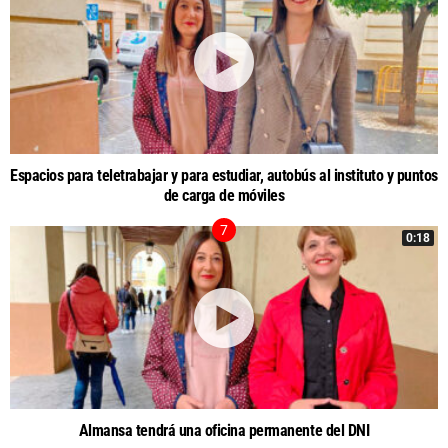
Espacios para teletrabajar y para estudiar, autobús al instituto y puntos
de carga de móviles
0:18
Almansa tendrá una oficina permanente del DNI