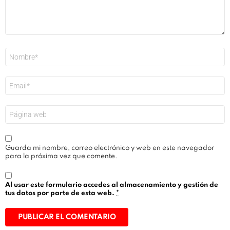
Nombre
*
Correo
electrónico
*
Web
Guarda mi nombre, correo electrónico y web en este navegador
para la próxima vez que comente.
Al usar este formulario accedes al almacenamiento y gestión de
tus datos por parte de esta web.
*