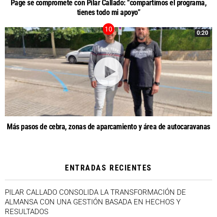
Page se compromete con Pilar Callado: “compartimos el programa,
tienes todo mi apoyo”
0:20
Más pasos de cebra, zonas de aparcamiento y área de autocaravanas
ENTRADAS RECIENTES
PILAR CALLADO CONSOLIDA LA TRANSFORMACIÓN DE
ALMANSA CON UNA GESTIÓN BASADA EN HECHOS Y
RESULTADOS