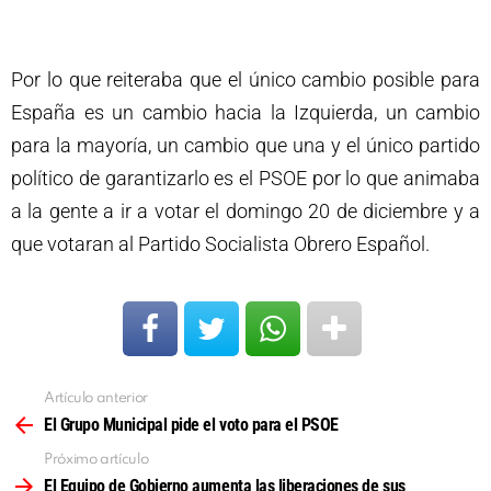
Por lo que reiteraba que el único cambio posible para
España es un cambio hacia la Izquierda, un cambio
para la mayoría, un cambio que una y el único partido
político de garantizarlo es el PSOE por lo que animaba
a la gente a ir a votar el domingo 20 de diciembre y a
que votaran al Partido Socialista Obrero Español.
Artículo anterior
Ver
más
El Grupo Municipal pide el voto para el PSOE
Próximo artículo
El Equipo de Gobierno aumenta las liberaciones de sus