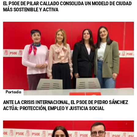
EL PSOE DE PILAR CALLADO CONSOLIDA UN MODELO DE CIUDAD
MÁS SOSTENIBLE Y ACTIVA
Portada
ANTE LA CRISIS INTERNACIONAL, EL PSOE DE PEDRO SÁNCHEZ
ACTÚA: PROTECCIÓN, EMPLEO Y JUSTICIA SOCIAL