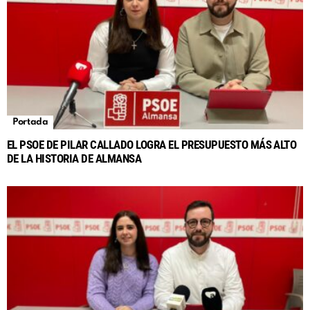
Portada
EL PSOE DE PILAR CALLADO LOGRA EL PRESUPUESTO MÁS ALTO
DE LA HISTORIA DE ALMANSA