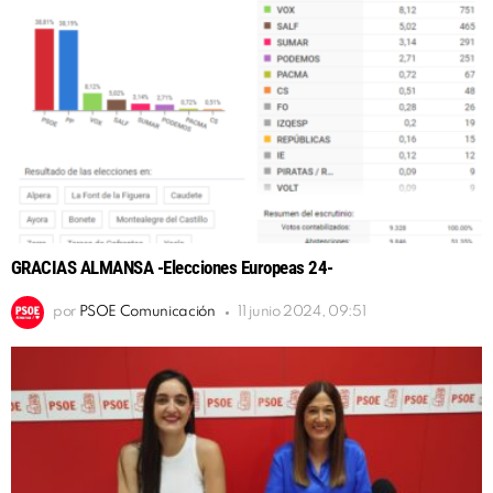
GRACIAS ALMANSA -Elecciones Europeas 24-
por
PSOE Comunicación
11 junio 2024, 09:51