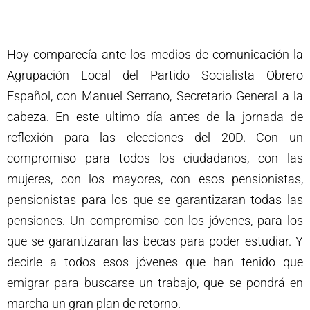
Hoy comparecía ante los medios de comunicación la
Agrupación Local del Partido Socialista Obrero
Español, con Manuel Serrano, Secretario General a la
cabeza. En este ultimo día antes de la jornada de
reflexión para las elecciones del 20D. Con un
compromiso para todos los ciudadanos, con las
mujeres, con los mayores, con esos pensionistas,
pensionistas para los que se garantizaran todas las
pensiones. Un compromiso con los jóvenes, para los
que se garantizaran las becas para poder estudiar. Y
decirle a todos esos jóvenes que han tenido que
emigrar para buscarse un trabajo, que se pondrá en
marcha un gran plan de retorno.