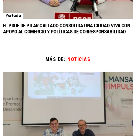
Portada
EL PSOE DE PILAR CALLADO CONSOLIDA UNA CIUDAD VIVA CON
APOYO AL COMERCIO Y POLÍTICAS DE CORRESPONSABILIDAD
MÁS DE:
NOTICIAS