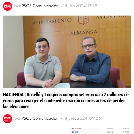
por
PSOE Comunicación
11 julio 2024, 13:28
HACIENDA | Roselló y Longinos comprometieron casi 2 millones de
euros para recoger el contenedor marrón un mes antes de perder
las elecciones
por
PSOE Comunicación
11 junio 2024, 09:56