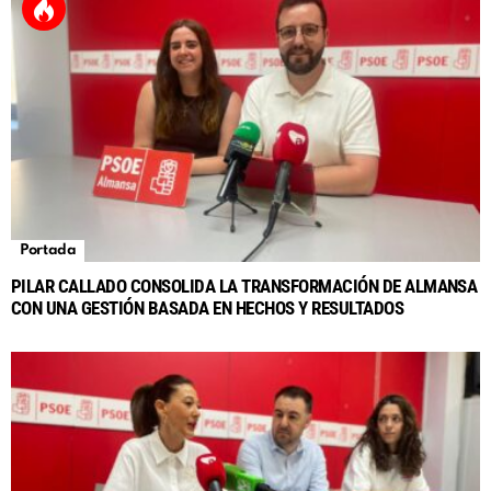
Portada
PILAR CALLADO CONSOLIDA LA TRANSFORMACIÓN DE ALMANSA
CON UNA GESTIÓN BASADA EN HECHOS Y RESULTADOS