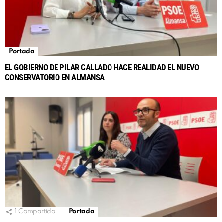
Portada
EL GOBIERNO DE PILAR CALLADO HACE REALIDAD EL NUEVO
CONSERVATORIO EN ALMANSA
1
Compartido
Portada