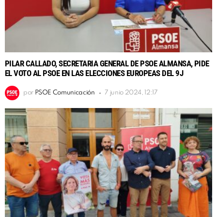
PILAR CALLADO, SECRETARIA GENERAL DE PSOE ALMANSA, PIDE
EL VOTO AL PSOE EN LAS ELECCIONES EUROPEAS DEL 9J
por
PSOE Comunicación
7 junio 2024, 12:17