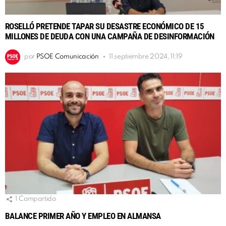
ROSELLÓ PRETENDE TAPAR SU DESASTRE ECONÓMICO DE 15
MILLONES DE DEUDA CON UNA CAMPAÑA DE DESINFORMACIÓN
por
PSOE Comunicación
11 septiembre 2024, 11:19
1
Compartido
BALANCE PRIMER AÑO Y EMPLEO EN ALMANSA