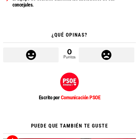
concejales.
¿QUÉ OPINAS?
0
Puntos
Escrito por
Comunicación PSOE
PUEDE QUE TAMBIÉN TE GUSTE