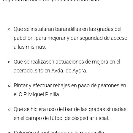
Que se instalaran barandillas en las gradas del
pabellón, para mejorar y dar seguridad de acceso
a las mismas.
Que se realizasen actuaciones de mejora en el
acerado, sito en Avda. de Ayora.
Pintar y efectuar rebajes en paso de peatones en
el C.P. Miguel Pinilla.
Que se hiciera uso del bar de las gradas situadas
en el campo de fútbol de césped artificial.
Solución al mal estado de la maquinilla.