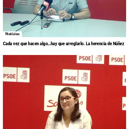
Noticias
Cada vez que hacen algo…hay que arreglarlo. La herencia de Núñez