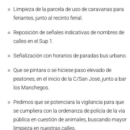
Limpieza de la parcela de uso de caravanas para
feriantes, junto al recinto ferial.
Reposición de señales indicativas de nombres de
calles en el Sup 1.
Señalización con horarios de paradas bus urbano.
Que se pintara o se hiciese paso elevado de
peatones, en el inicio de la C/San José, junto a bar
los Manchegos.
Pedimos que se potenciara la vigilancia para que
se cumpliera con la ordenanza de policía de la vía
pública en cuestión de animales, buscando mayor
limpieza en nuestras calles.