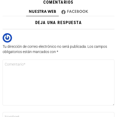
COMENTARIOS
NUESTRA WEB
FACEBOOK
DEJA UNA RESPUESTA
Tu dirección de correo electrónico no será publicada.
Los campos
obligatorios están marcados con
*
Comentario
*
Nombre