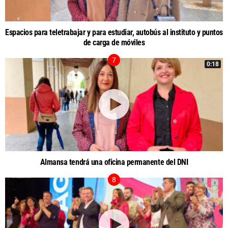
Espacios para teletrabajar y para estudiar, autobús al instituto y puntos
de carga de móviles
0:18
Almansa tendrá una oficina permanente del DNI