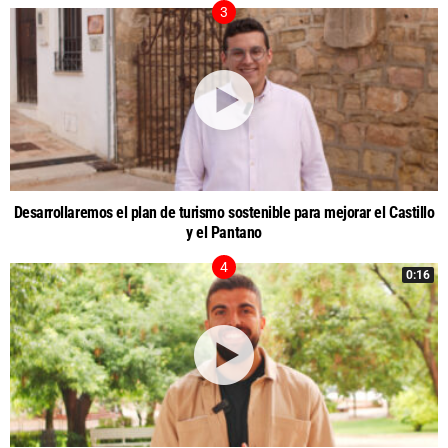
Desarrollaremos el plan de turismo sostenible para mejorar el Castillo
y el Pantano
0:16