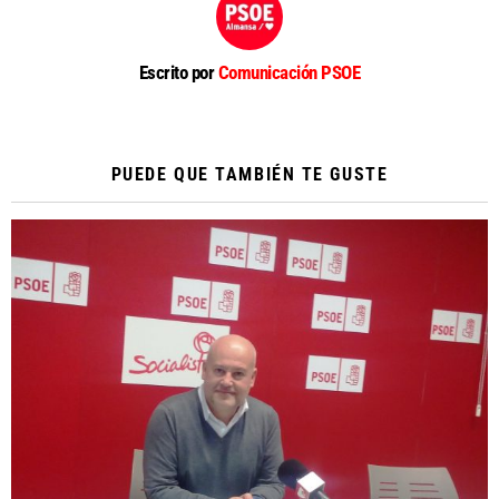
Escrito por
Comunicación PSOE
PUEDE QUE TAMBIÉN TE GUSTE