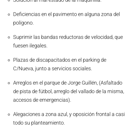
Deficiencias en el pavimento en alguna zona del
polígono.
Suprimir las bandas reductoras de velocidad, que
fuesen ilegales.
Plazas de discapacitados en el parking de
C/Nueva, junto a servicios sociales.
Arreglos en el parque de Jorge Guillén, (Asfaltado
de pista de fútbol, arreglo del vallado de la misma,
accesos de emergencias).
Alegaciones a zona azul, y oposición frontal a casi
todo su planteamiento.