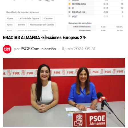
GRACIAS ALMANSA -Elecciones Europeas 24-
por
PSOE Comunicación
11 junio 2024, 09:51