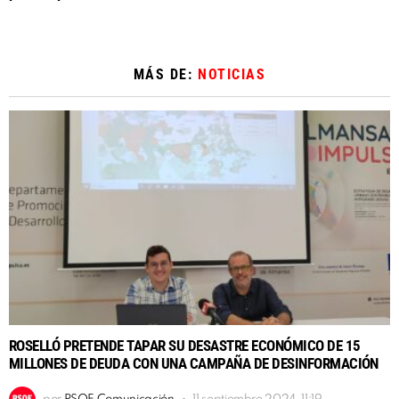
MÁS DE:
NOTICIAS
ROSELLÓ PRETENDE TAPAR SU DESASTRE ECONÓMICO DE 15
MILLONES DE DEUDA CON UNA CAMPAÑA DE DESINFORMACIÓN