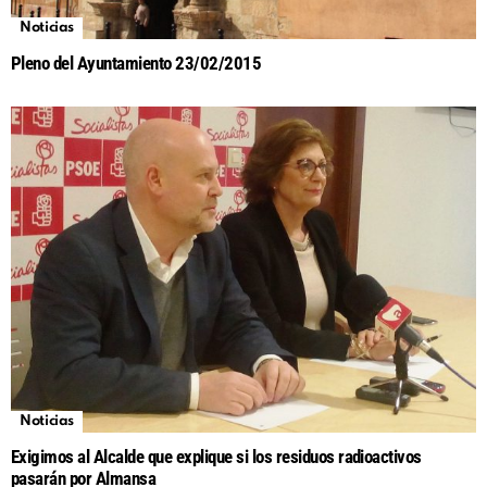
Noticias
Pleno del Ayuntamiento 23/02/2015
Noticias
Exigimos al Alcalde que explique si los residuos radioactivos
pasarán por Almansa