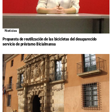
Noticias
Propuesta de reutilización de las bicicletas del desaparecido
servicio de préstamo Bicialmansa