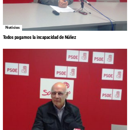
Noticias
Todos pagamos la incapacidad de Núñez