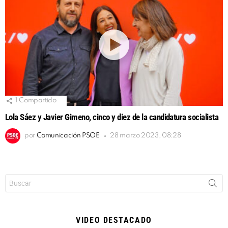
1
Compartido
Lola Sáez y Javier Gimeno, cinco y diez de la candidatura socialista
por
Comunicación PSOE
28 marzo 2023, 08:28
Buscar:
VIDEO DESTACADO