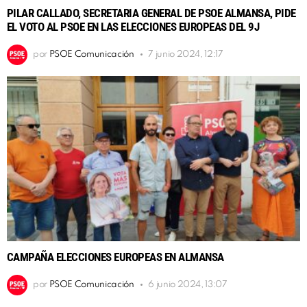
PILAR CALLADO, SECRETARIA GENERAL DE PSOE ALMANSA, PIDE
EL VOTO AL PSOE EN LAS ELECCIONES EUROPEAS DEL 9J
por
PSOE Comunicación
7 junio 2024, 12:17
CAMPAÑA ELECCIONES EUROPEAS EN ALMANSA
por
PSOE Comunicación
6 junio 2024, 13:07