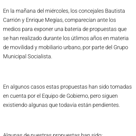
En la mañana del miércoles, los concejales Bautista
Carrión y Enrique Megías, comparecían ante los
medios para exponer una batería de propuestas que
se han realizado durante los útlimos años en materia
de movilidad y mobiliario urbano, por parte del Grupo
Municipal Socialista.
En algunos casos estas propuestas han sido tomadas
en cuenta por el Equipo de Gobierno, pero siguen
existiendo algunas que todavía están pendientes.
Algunas de nuestras propuestas han sido: