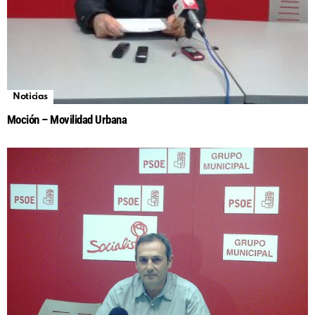
Noticias
Moción – Movilidad Urbana