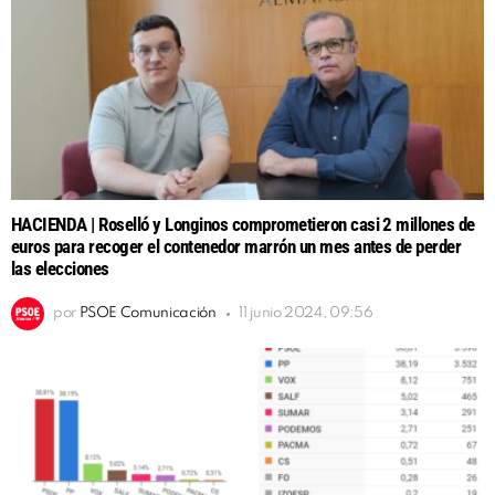
HACIENDA | Roselló y Longinos comprometieron casi 2 millones de
euros para recoger el contenedor marrón un mes antes de perder
las elecciones
por
PSOE Comunicación
11 junio 2024, 09:56