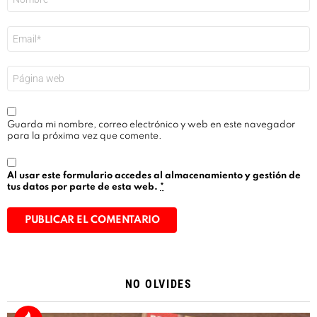
*
Correo
electrónico
*
Web
Guarda mi nombre, correo electrónico y web en este navegador
para la próxima vez que comente.
Al usar este formulario accedes al almacenamiento y gestión de
tus datos por parte de esta web.
*
Alternative:
NO OLVIDES