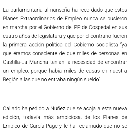
La parlamentaria almanseña ha recordado que estos
Planes Extraordinarios de Empleo nunca se pusieron
en marcha por el Gobierno del PP de Cospedal en sus
cuatro años de legislatura y que por el contrario fueron
la primera acción política del Gobierno socialista “ya
que éramos consciente de que miles de personas en
Castilla-La Mancha tenían la necesidad de encontrar
un empleo, porque había miles de casas en nuestra
Región a las que no entraba ningún sueldo”.
Callado ha pedido a Núñez que se acoja a esta nueva
edición, todavía más ambiciosa, de los Planes de
Empleo de García-Page y le ha reclamado que no se