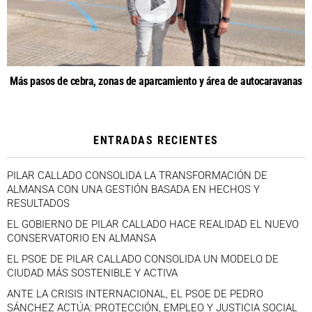
Más pasos de cebra, zonas de aparcamiento y área de autocaravanas
ENTRADAS RECIENTES
PILAR CALLADO CONSOLIDA LA TRANSFORMACIÓN DE
ALMANSA CON UNA GESTIÓN BASADA EN HECHOS Y
RESULTADOS
EL GOBIERNO DE PILAR CALLADO HACE REALIDAD EL NUEVO
CONSERVATORIO EN ALMANSA
EL PSOE DE PILAR CALLADO CONSOLIDA UN MODELO DE
CIUDAD MÁS SOSTENIBLE Y ACTIVA
ANTE LA CRISIS INTERNACIONAL, EL PSOE DE PEDRO
SÁNCHEZ ACTÚA: PROTECCIÓN, EMPLEO Y JUSTICIA SOCIAL