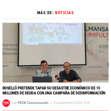
MÁS DE:
NOTICIAS
ROSELLÓ PRETENDE TAPAR SU DESASTRE ECONÓMICO DE 15
MILLONES DE DEUDA CON UNA CAMPAÑA DE DESINFORMACIÓN
por
PSOE Comunicación
11 septiembre 2024, 11:19