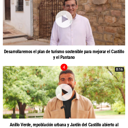
Desarrollaremos el plan de turismo sostenible para mejorar el Castillo
y el Pantano
0:16
Anillo Verde, repoblación urbana y Jardín del Castillo abierto al