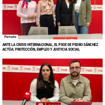
Portada
ANTE LA CRISIS INTERNACIONAL, EL PSOE DE PEDRO SÁNCHEZ
ACTÚA: PROTECCIÓN, EMPLEO Y JUSTICIA SOCIAL