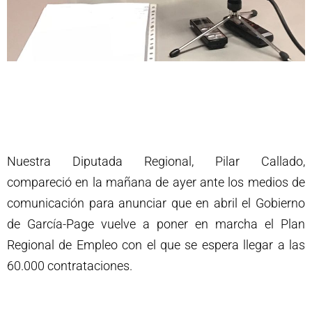
Nuestra Diputada Regional, Pilar Callado,
compareció en la mañana de ayer ante los medios de
comunicación para anunciar que en abril el Gobierno
de García-Page vuelve a poner en marcha el Plan
Regional de Empleo con el que se espera llegar a las
60.000 contrataciones.