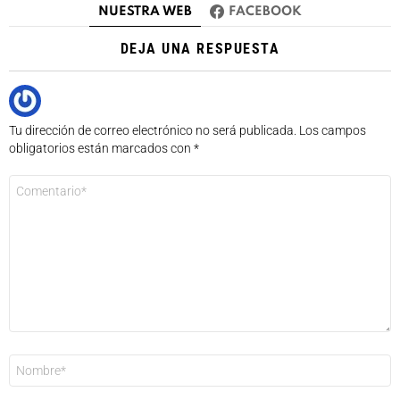
NUESTRA WEB
FACEBOOK
DEJA UNA RESPUESTA
Tu dirección de correo electrónico no será publicada.
Los campos
obligatorios están marcados con
*
Comentario
*
Nombre
*