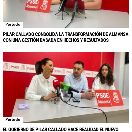
Portada
PILAR CALLADO CONSOLIDA LA TRANSFORMACIÓN DE ALMANSA
CON UNA GESTIÓN BASADA EN HECHOS Y RESULTADOS
Portada
EL GOBIERNO DE PILAR CALLADO HACE REALIDAD EL NUEVO