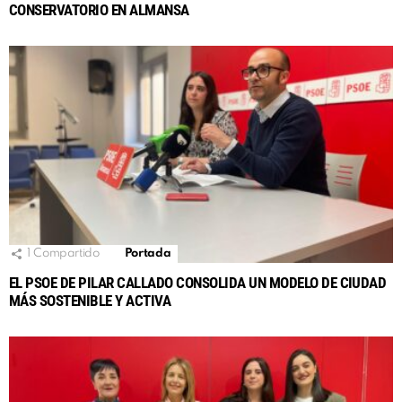
CONSERVATORIO EN ALMANSA
1
Compartido
Portada
EL PSOE DE PILAR CALLADO CONSOLIDA UN MODELO DE CIUDAD
MÁS SOSTENIBLE Y ACTIVA