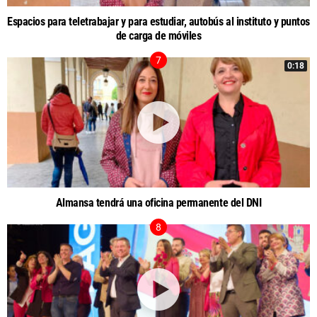
Espacios para teletrabajar y para estudiar, autobús al instituto y puntos
de carga de móviles
0:18
Almansa tendrá una oficina permanente del DNI