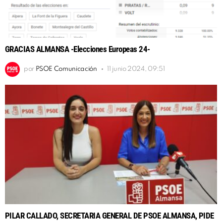
GRACIAS ALMANSA -Elecciones Europeas 24-
por
PSOE Comunicación
11 junio 2024, 09:51
PILAR CALLADO, SECRETARIA GENERAL DE PSOE ALMANSA, PIDE