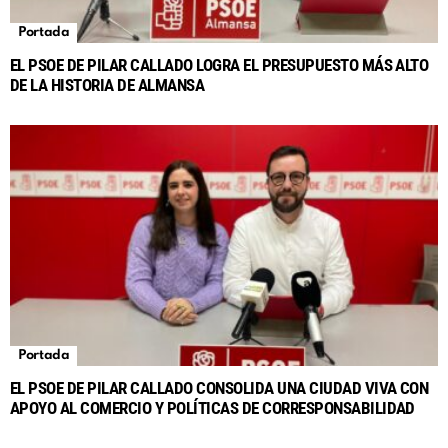
Portada
EL PSOE DE PILAR CALLADO LOGRA EL PRESUPUESTO MÁS ALTO
DE LA HISTORIA DE ALMANSA
Portada
EL PSOE DE PILAR CALLADO CONSOLIDA UNA CIUDAD VIVA CON
APOYO AL COMERCIO Y POLÍTICAS DE CORRESPONSABILIDAD