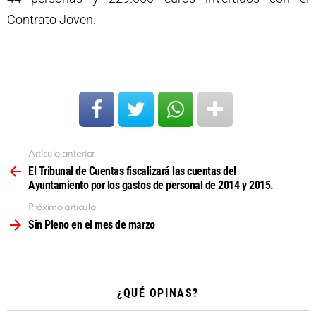
Contrato Joven.
Artículo anterior
Ver
más
El Tribunal de Cuentas fiscalizará las cuentas del
Ayuntamiento por los gastos de personal de 2014 y 2015.
Próximo artículo
Sin Pleno en el mes de marzo
¿QUÉ OPINAS?