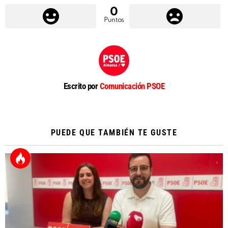
0
Puntos
Escrito por
Comunicación PSOE
PUEDE QUE TAMBIÉN TE GUSTE