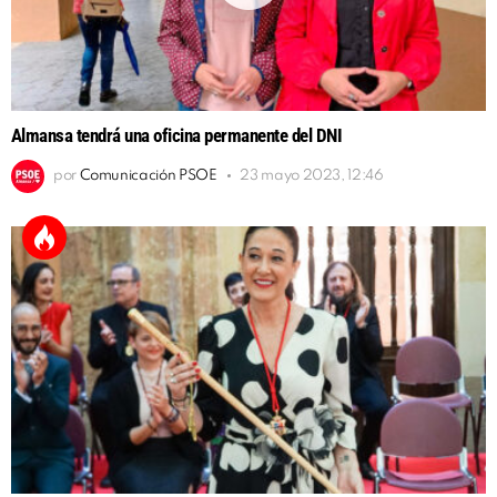
Almansa tendrá una oficina permanente del DNI
por
Comunicación PSOE
23 mayo 2023, 12:46