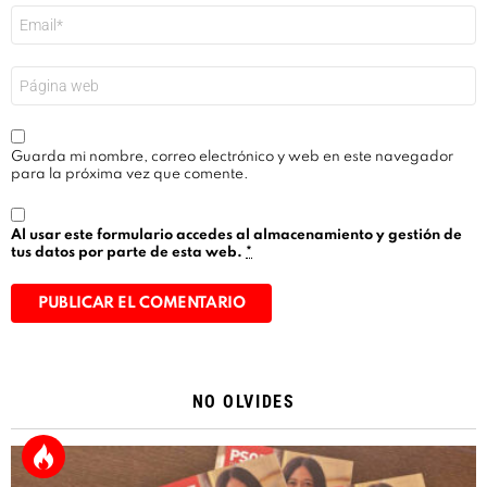
Correo
electrónico
*
Web
Guarda mi nombre, correo electrónico y web en este navegador
para la próxima vez que comente.
Al usar este formulario accedes al almacenamiento y gestión de
tus datos por parte de esta web.
*
Alternative:
NO OLVIDES