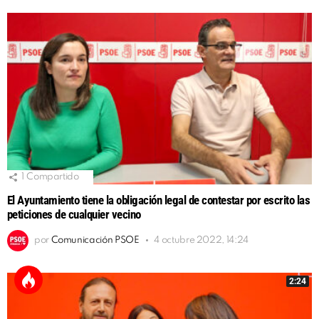
1
Compartido
El Ayuntamiento tiene la obligación legal de contestar por escrito las
peticiones de cualquier vecino
por
Comunicación PSOE
4 octubre 2022, 14:24
2:24