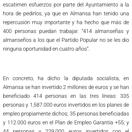
escatimen esfuerzos por parte del Ayuntamiento a la
hora de pedirlos, ya que en Almansa han tenido una
repercusión muy importante y ha hecho que más de
400 personas puedan trabajar. “414 almanseñas y
almanseños a los que el Partido Popular no se les dio
ninguna oportunidad en cuatro años”.
En concreto, ha dicho la diputada socialista, en
Almansa se han invertido 2 millones de euros y se han
beneficiado 414 personas en las tres líneas: 335
personas y 1,587.000 euros invertidos en los planes de
empleo propiamente dichos; 35 personas beneficiadas
y 112.000 euros en el Plan de Empleo Garantía +55; y
44 personas y 229.000 euros invertidos con el