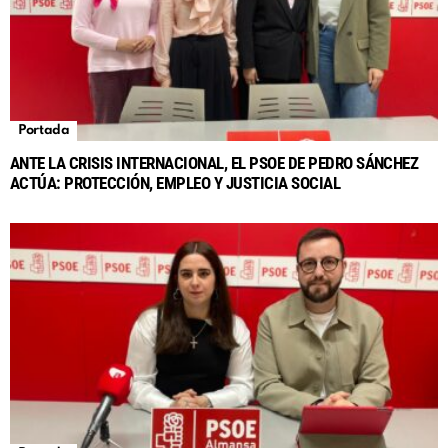
Portada
ANTE LA CRISIS INTERNACIONAL, EL PSOE DE PEDRO SÁNCHEZ
ACTÚA: PROTECCIÓN, EMPLEO Y JUSTICIA SOCIAL