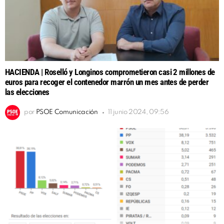
HACIENDA | Roselló y Longinos comprometieron casi 2 millones de
euros para recoger el contenedor marrón un mes antes de perder
las elecciones
por
PSOE Comunicación
11 junio 2024, 09:56