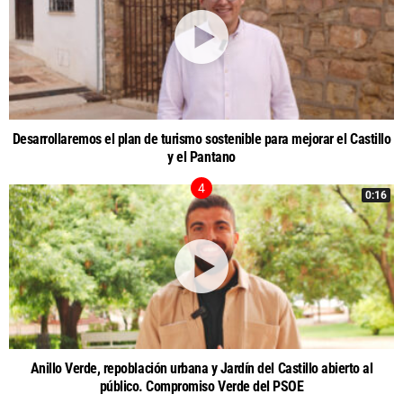
Desarrollaremos el plan de turismo sostenible para mejorar el Castillo
y el Pantano
0:16
Anillo Verde, repoblación urbana y Jardín del Castillo abierto al
público. Compromiso Verde del PSOE