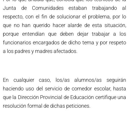
Junta de Comunidades estaban trabajando al
respecto, con el fin de solucionar el problema, por lo
que no han querido hacer alarde de esta situación,
porque entendían que deben dejar trabajar a los
funcionarios encargados de dicho tema y por respeto
a los padres y madres afectados.
En cualquier caso, los/as alumnos/as seguirán
haciendo uso del servicio de comedor escolar, hasta
que la Dirección Provincial de Educación certifique una
resolución formal de dichas peticiones.