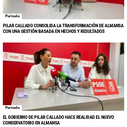
Portada
PILAR CALLADO CONSOLIDA LA TRANSFORMACIÓN DE ALMANSA
CON UNA GESTIÓN BASADA EN HECHOS Y RESULTADOS
Portada
EL GOBIERNO DE PILAR CALLADO HACE REALIDAD EL NUEVO
CONSERVATORIO EN ALMANSA