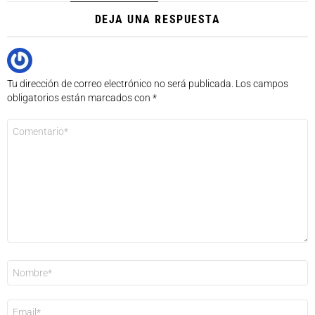
DEJA UNA RESPUESTA
Tu dirección de correo electrónico no será publicada.
Los campos
obligatorios están marcados con
*
Comentario
*
Nombre
*
Correo