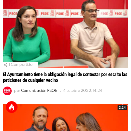
1
Compartido
El Ayuntamiento tiene la obligación legal de contestar por escrito las
peticiones de cualquier vecino
por
Comunicación PSOE
4 octubre 2022, 14:24
2:24