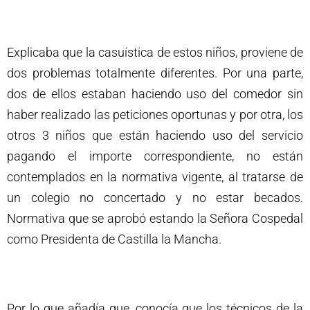
Explicaba que la casuística de estos niños, proviene de
dos problemas totalmente diferentes. Por una parte,
dos de ellos estaban haciendo uso del comedor sin
haber realizado las peticiones oportunas y por otra, los
otros 3 niños que están haciendo uso del servicio
pagando el importe correspondiente, no están
contemplados en la normativa vigente, al tratarse de
un colegio no concertado y no estar becados.
Normativa que se aprobó estando la Señora Cospedal
como Presidenta de Castilla la Mancha.
Por lo que añadía que, conocía que los técnicos de la