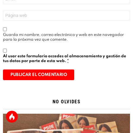
electrónico
*
Web
Guarda mi nombre, correo electrónico y web en este navegador
para la próxima vez que comente.
Al usar este formulario accedes al almacenamiento y gestión de
tus datos por parte de esta web.
*
Alternative:
NO OLVIDES