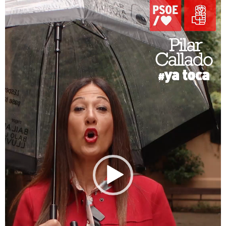
vídeo