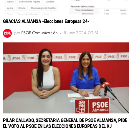
GRACIAS ALMANSA -Elecciones Europeas 24-
por
PSOE Comunicación
11 junio 2024, 09:51
PILAR CALLADO, SECRETARIA GENERAL DE PSOE ALMANSA, PIDE
EL VOTO AL PSOE EN LAS ELECCIONES EUROPEAS DEL 9J