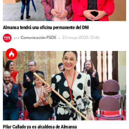
Almansa tendrá una oficina permanente del DNI
por
Comunicación PSOE
23 mayo 2023, 12:46
Pilar Callado ya es alcaldesa de Almansa