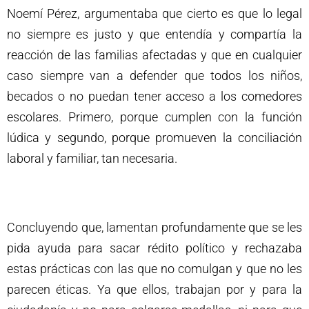
Noemí Pérez, argumentaba que cierto es que lo legal
no siempre es justo y que entendía y compartía la
reacción de las familias afectadas y que en cualquier
caso siempre van a defender que todos los niños,
becados o no puedan tener acceso a los comedores
escolares. Primero, porque cumplen con la función
lúdica y segundo, porque promueven la conciliación
laboral y familiar, tan necesaria.
Concluyendo que, lamentan profundamente que se les
pida ayuda para sacar rédito político y rechazaba
estas prácticas con las que no comulgan y que no les
parecen éticas. Ya que ellos, trabajan por y para la