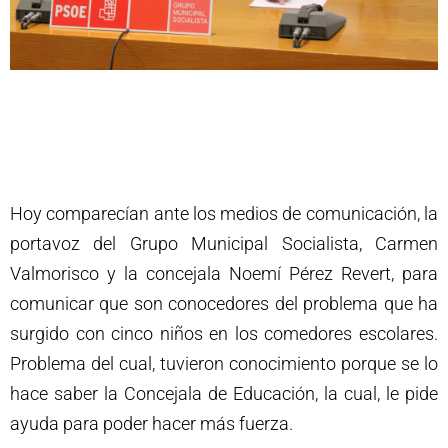
Hoy comparecían ante los medios de comunicación, la
portavoz del Grupo Municipal Socialista, Carmen
Valmorisco y la concejala Noemí Pérez Revert, para
comunicar que son conocedores del problema que ha
surgido con cinco niños en los comedores escolares.
Problema del cual, tuvieron conocimiento porque se lo
hace saber la Concejala de Educación, la cual, le pide
ayuda para poder hacer más fuerza.