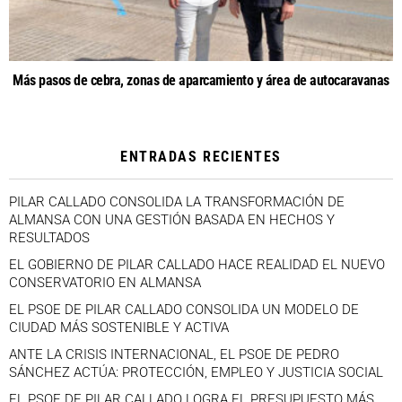
Más pasos de cebra, zonas de aparcamiento y área de autocaravanas
ENTRADAS RECIENTES
PILAR CALLADO CONSOLIDA LA TRANSFORMACIÓN DE
ALMANSA CON UNA GESTIÓN BASADA EN HECHOS Y
RESULTADOS
EL GOBIERNO DE PILAR CALLADO HACE REALIDAD EL NUEVO
CONSERVATORIO EN ALMANSA
EL PSOE DE PILAR CALLADO CONSOLIDA UN MODELO DE
CIUDAD MÁS SOSTENIBLE Y ACTIVA
ANTE LA CRISIS INTERNACIONAL, EL PSOE DE PEDRO
SÁNCHEZ ACTÚA: PROTECCIÓN, EMPLEO Y JUSTICIA SOCIAL
EL PSOE DE PILAR CALLADO LOGRA EL PRESUPUESTO MÁS