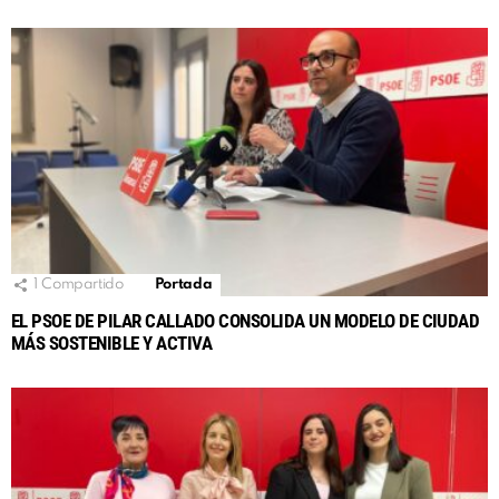
1
Compartido
Portada
EL PSOE DE PILAR CALLADO CONSOLIDA UN MODELO DE CIUDAD
MÁS SOSTENIBLE Y ACTIVA