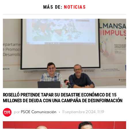
MÁS DE:
NOTICIAS
ROSELLÓ PRETENDE TAPAR SU DESASTRE ECONÓMICO DE 15
MILLONES DE DEUDA CON UNA CAMPAÑA DE DESINFORMACIÓN
por
PSOE Comunicación
11 septiembre 2024, 11:19