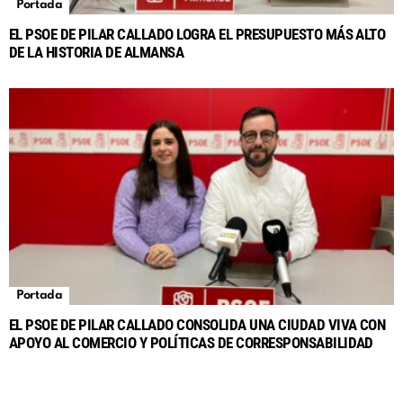
Portada
EL PSOE DE PILAR CALLADO LOGRA EL PRESUPUESTO MÁS ALTO
DE LA HISTORIA DE ALMANSA
Portada
EL PSOE DE PILAR CALLADO CONSOLIDA UNA CIUDAD VIVA CON
APOYO AL COMERCIO Y POLÍTICAS DE CORRESPONSABILIDAD