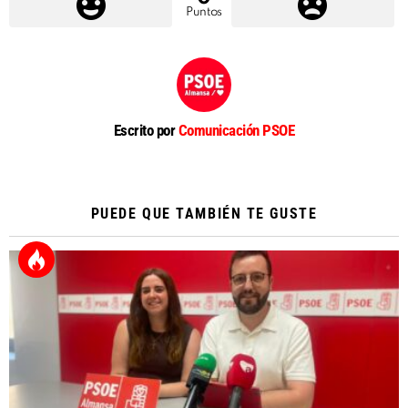
Puntos
Escrito por
Comunicación PSOE
PUEDE QUE TAMBIÉN TE GUSTE