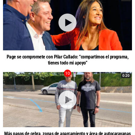
Page se compromete con Pilar Callado: “compartimos el programa,
tienes todo mi apoyo”
0:20
Más pasos de cebra, zonas de aparcamiento y área de autocaravanas