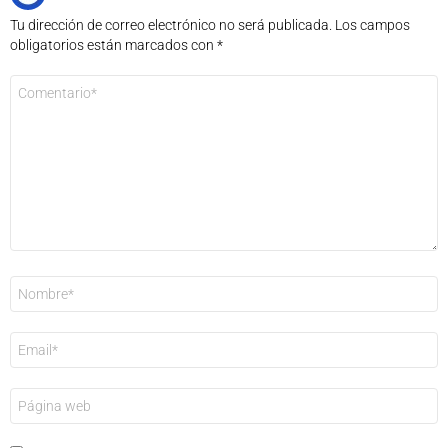
Tu dirección de correo electrónico no será publicada.
Los campos
obligatorios están marcados con
*
Comentario
*
Nombre
*
Correo
electrónico
*
Web