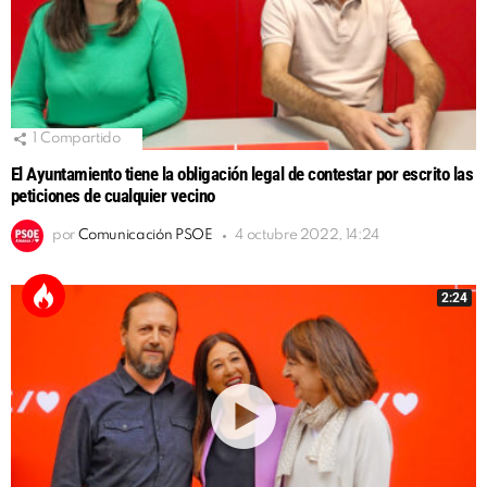
1
Compartido
El Ayuntamiento tiene la obligación legal de contestar por escrito las
peticiones de cualquier vecino
por
Comunicación PSOE
4 octubre 2022, 14:24
2:24