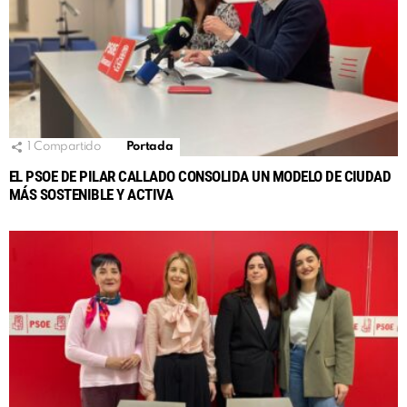
1
Compartido
Portada
EL PSOE DE PILAR CALLADO CONSOLIDA UN MODELO DE CIUDAD
MÁS SOSTENIBLE Y ACTIVA