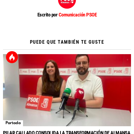
Escrito por
Comunicación PSOE
PUEDE QUE TAMBIÉN TE GUSTE
Portada
PILAR CALLADO CONSOLIDA LA TRANSFORMACIÓN DE ALMANSA