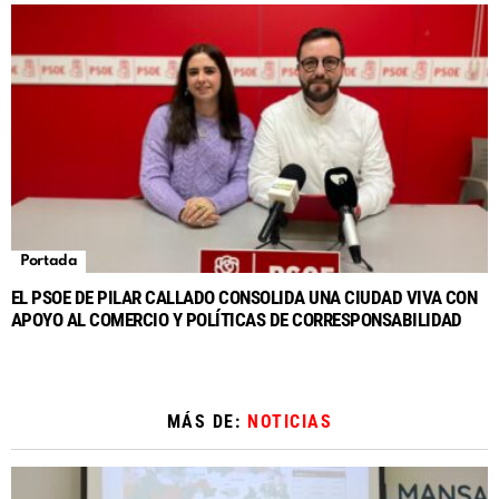
Portada
EL PSOE DE PILAR CALLADO CONSOLIDA UNA CIUDAD VIVA CON
APOYO AL COMERCIO Y POLÍTICAS DE CORRESPONSABILIDAD
MÁS DE:
NOTICIAS