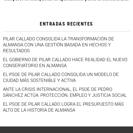
ENTRADAS RECIENTES
PILAR CALLADO CONSOLIDA LA TRANSFORMACIÓN DE
ALMANSA CON UNA GESTIÓN BASADA EN HECHOS Y
RESULTADOS
EL GOBIERNO DE PILAR CALLADO HACE REALIDAD EL NUEVO
CONSERVATORIO EN ALMANSA
EL PSOE DE PILAR CALLADO CONSOLIDA UN MODELO DE
CIUDAD MÁS SOSTENIBLE Y ACTIVA
ANTE LA CRISIS INTERNACIONAL, EL PSOE DE PEDRO
SÁNCHEZ ACTÚA: PROTECCIÓN, EMPLEO Y JUSTICIA SOCIAL
EL PSOE DE PILAR CALLADO LOGRA EL PRESUPUESTO MÁS
ALTO DE LA HISTORIA DE ALMANSA