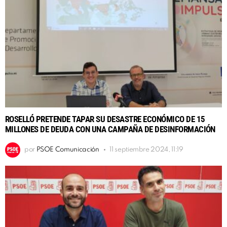
ROSELLÓ PRETENDE TAPAR SU DESASTRE ECONÓMICO DE 15
MILLONES DE DEUDA CON UNA CAMPAÑA DE DESINFORMACIÓN
por
PSOE Comunicación
11 septiembre 2024, 11:19