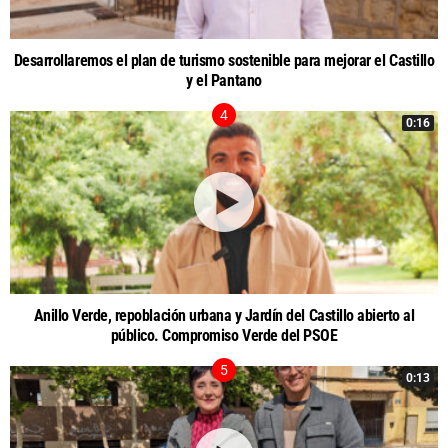
Desarrollaremos el plan de turismo sostenible para mejorar el Castillo
y el Pantano
0:16
Anillo Verde, repoblación urbana y Jardín del Castillo abierto al
público. Compromiso Verde del PSOE
0:13