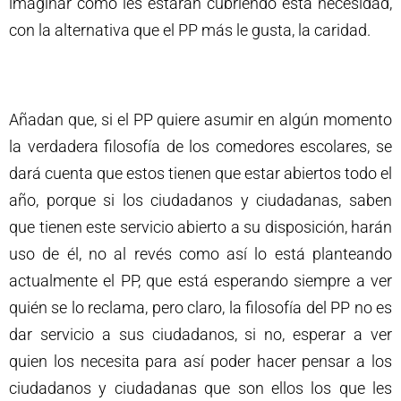
imaginar como les estarán cubriendo esta necesidad,
con la alternativa que el PP más le gusta, la caridad.
Añadan que, si el PP quiere asumir en algún momento
la verdadera filosofía de los comedores escolares, se
dará cuenta que estos tienen que estar abiertos todo el
año, porque si los ciudadanos y ciudadanas, saben
que tienen este servicio abierto a su disposición, harán
uso de él, no al revés como así lo está planteando
actualmente el PP, que está esperando siempre a ver
quién se lo reclama, pero claro, la filosofía del PP no es
dar servicio a sus ciudadanos, si no, esperar a ver
quien los necesita para así poder hacer pensar a los
ciudadanos y ciudadanas que son ellos los que les