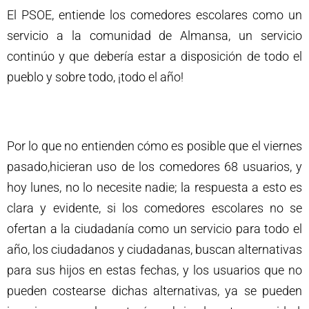
El PSOE, entiende los comedores escolares como un
servicio a la comunidad de Almansa, un servicio
continúo y que debería estar a disposición de todo el
pueblo y sobre todo, ¡todo el año!
Por lo que no entienden cómo es posible que el viernes
pasado,hicieran uso de los comedores 68 usuarios, y
hoy lunes, no lo necesite nadie; la respuesta a esto es
clara y evidente, si los comedores escolares no se
ofertan a la ciudadanía como un servicio para todo el
año, los ciudadanos y ciudadanas, buscan alternativas
para sus hijos en estas fechas, y los usuarios que no
pueden costearse dichas alternativas, ya se pueden