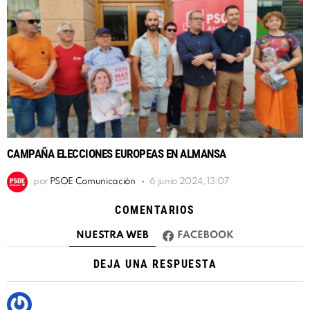
CAMPAÑA ELECCIONES EUROPEAS EN ALMANSA
por
PSOE Comunicación
6 junio 2024, 13:07
COMENTARIOS
NUESTRA WEB
FACEBOOK
DEJA UNA RESPUESTA