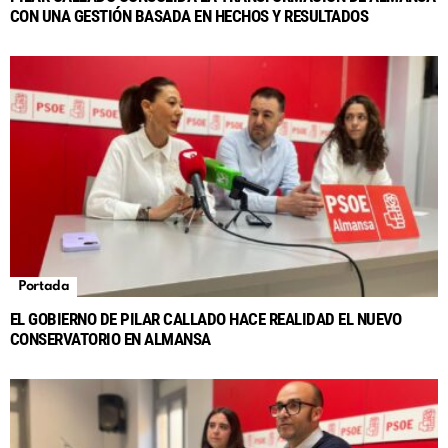
CON UNA GESTIÓN BASADA EN HECHOS Y RESULTADOS
Portada
EL GOBIERNO DE PILAR CALLADO HACE REALIDAD EL NUEVO
CONSERVATORIO EN ALMANSA