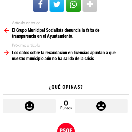
Artículo anterior
Ver
más
El Grupo Municipal Socialista denuncia la falta de
transparencia en el Ayuntamiento.
Próximo artículo
Los datos sobre la recaudación en licencias apuntan a que
nuestro municipio aún no ha salido de la crisis
¿QUÉ OPINAS?
0
Puntos