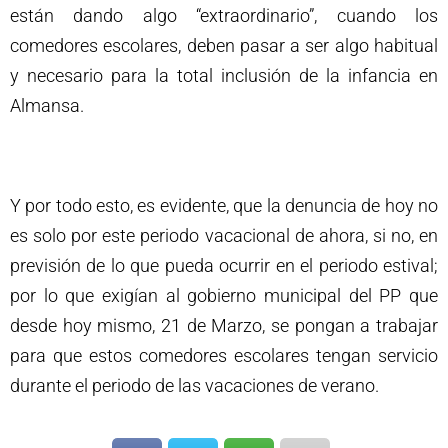
están dando algo “extraordinario”, cuando los
comedores escolares, deben pasar a ser algo habitual
y necesario para la total inclusión de la infancia en
Almansa.
Y por todo esto, es evidente, que la denuncia de hoy no
es solo por este periodo vacacional de ahora, si no, en
previsión de lo que pueda ocurrir en el periodo estival;
por lo que exigían al gobierno municipal del PP que
desde hoy mismo, 21 de Marzo, se pongan a trabajar
para que estos comedores escolares tengan servicio
durante el periodo de las vacaciones de verano.