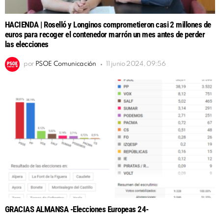
HACIENDA | Roselló y Longinos comprometieron casi 2 millones de
euros para recoger el contenedor marrón un mes antes de perder
las elecciones
por
PSOE Comunicación
11 junio 2024, 09:56
GRACIAS ALMANSA -Elecciones Europeas 24-