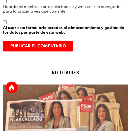
Guarda mi nombre, correo electrónico y web en este navegador
para la próxima vez que comente.
Al usar este formulario accedes al almacenamiento y gestión de
tus datos por parte de esta web.
*
Alternative:
NO OLVIDES