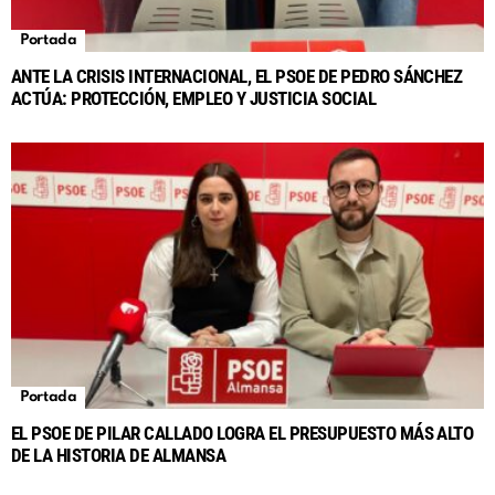
Portada
ANTE LA CRISIS INTERNACIONAL, EL PSOE DE PEDRO SÁNCHEZ
ACTÚA: PROTECCIÓN, EMPLEO Y JUSTICIA SOCIAL
Portada
EL PSOE DE PILAR CALLADO LOGRA EL PRESUPUESTO MÁS ALTO
DE LA HISTORIA DE ALMANSA