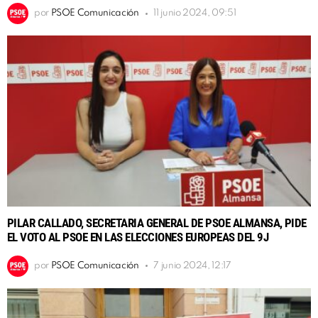
por
PSOE Comunicación
11 junio 2024, 09:51
PILAR CALLADO, SECRETARIA GENERAL DE PSOE ALMANSA, PIDE
EL VOTO AL PSOE EN LAS ELECCIONES EUROPEAS DEL 9J
por
PSOE Comunicación
7 junio 2024, 12:17