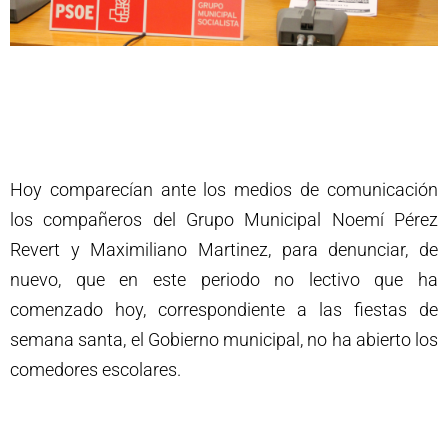
Hoy comparecían ante los medios de comunicación
los compañeros del Grupo Municipal Noemí Pérez
Revert y Maximiliano Martinez, para denunciar, de
nuevo, que en este periodo no lectivo que ha
comenzado hoy, correspondiente a las fiestas de
semana santa, el Gobierno municipal, no ha abierto los
comedores escolares.