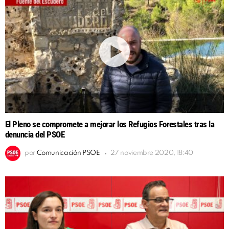
El Pleno se compromete a mejorar los Refugios Forestales tras la
denuncia del PSOE
por
Comunicación PSOE
27 noviembre 2020, 18:40