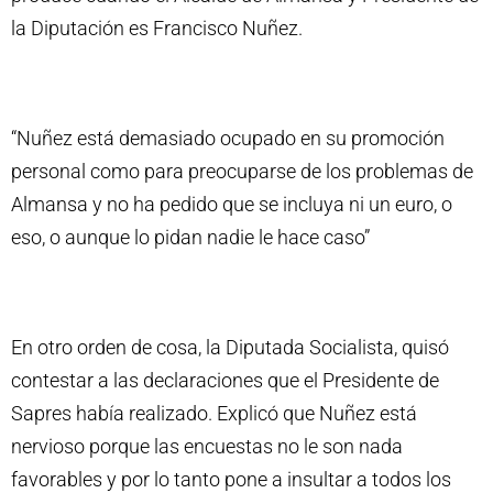
la Diputación es Francisco Nuñez.
“Nuñez está demasiado ocupado en su promoción
personal como para preocuparse de los problemas de
Almansa y no ha pedido que se incluya ni un euro, o
eso, o aunque lo pidan nadie le hace caso”
En otro orden de cosa, la Diputada Socialista, quisó
contestar a las declaraciones que el Presidente de
Sapres había realizado. Explicó que Nuñez está
nervioso porque las encuestas no le son nada
favorables y por lo tanto pone a insultar a todos los