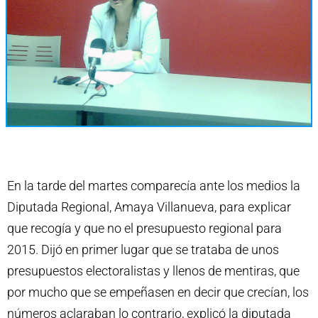
En la tarde del martes comparecía ante los medios la
Diputada Regional, Amaya Villanueva, para explicar
que recogía y que no el presupuesto regional para
2015. Dijó en primer lugar que se trataba de unos
presupuestos electoralistas y llenos de mentiras, que
por mucho que se empeñasen en decir que crecían, los
números aclaraban lo contrario, explicó la diputada