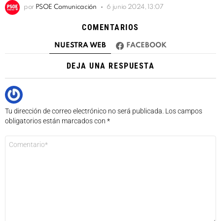
por
PSOE Comunicación
6 junio 2024, 13:07
COMENTARIOS
NUESTRA WEB
FACEBOOK
DEJA UNA RESPUESTA
Tu dirección de correo electrónico no será publicada.
Los campos
obligatorios están marcados con
*
Comentario
*