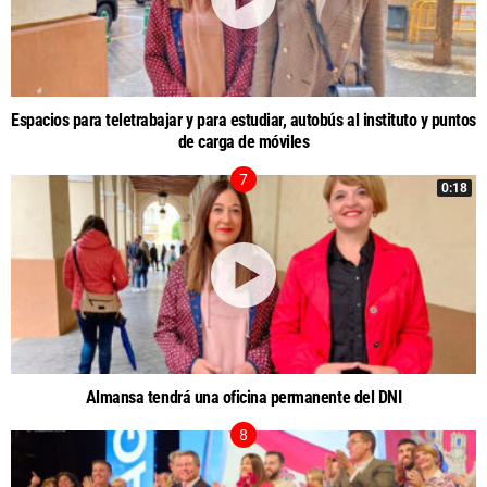
Espacios para teletrabajar y para estudiar, autobús al instituto y puntos
de carga de móviles
0:18
Almansa tendrá una oficina permanente del DNI