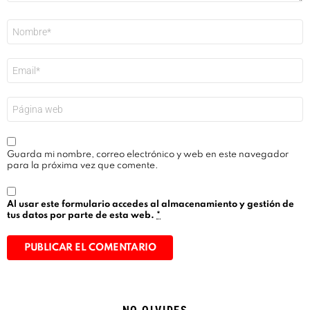
Nombre
*
Correo
electrónico
*
Web
Guarda mi nombre, correo electrónico y web en este navegador
para la próxima vez que comente.
Al usar este formulario accedes al almacenamiento y gestión de
tus datos por parte de esta web.
*
Alternative: