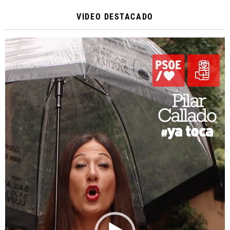
VIDEO DESTACADO
Reproductor
de
vídeo