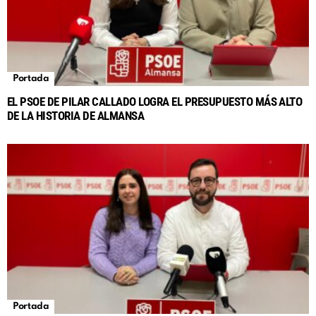
Portada
EL PSOE DE PILAR CALLADO LOGRA EL PRESUPUESTO MÁS ALTO
DE LA HISTORIA DE ALMANSA
Portada