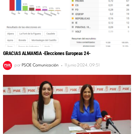
GRACIAS ALMANSA -Elecciones Europeas 24-
por
PSOE Comunicación
11 junio 2024, 09:51