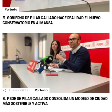
Portada
EL GOBIERNO DE PILAR CALLADO HACE REALIDAD EL NUEVO
CONSERVATORIO EN ALMANSA
1
Compartido
Portada
EL PSOE DE PILAR CALLADO CONSOLIDA UN MODELO DE CIUDAD
MÁS SOSTENIBLE Y ACTIVA