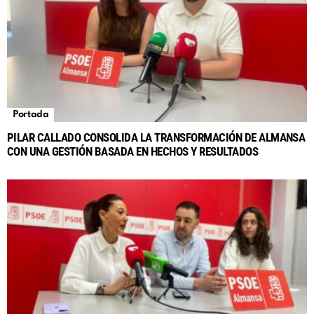
Portada
PILAR CALLADO CONSOLIDA LA TRANSFORMACIÓN DE ALMANSA
CON UNA GESTIÓN BASADA EN HECHOS Y RESULTADOS