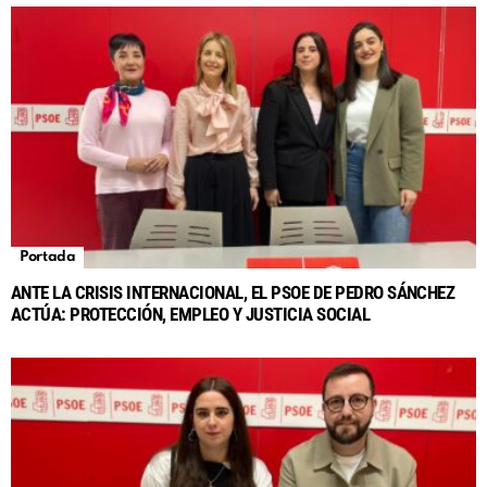
Portada
ANTE LA CRISIS INTERNACIONAL, EL PSOE DE PEDRO SÁNCHEZ
ACTÚA: PROTECCIÓN, EMPLEO Y JUSTICIA SOCIAL