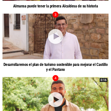
Almansa puede tener la primera Alcaldesa de su historia
Desarrollaremos el plan de turismo sostenible para mejorar el Castillo
y el Pantano
0:16