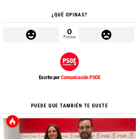
¿QUÉ OPINAS?
0
Puntos
Escrito por
Comunicación PSOE
PUEDE QUE TAMBIÉN TE GUSTE