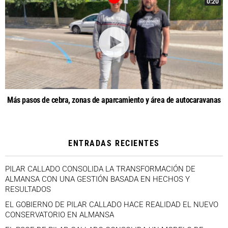
0:20
Más pasos de cebra, zonas de aparcamiento y área de autocaravanas
ENTRADAS RECIENTES
PILAR CALLADO CONSOLIDA LA TRANSFORMACIÓN DE
ALMANSA CON UNA GESTIÓN BASADA EN HECHOS Y
RESULTADOS
EL GOBIERNO DE PILAR CALLADO HACE REALIDAD EL NUEVO
CONSERVATORIO EN ALMANSA