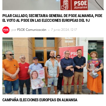
PILAR CALLADO, SECRETARIA GENERAL DE PSOE ALMANSA, PIDE
EL VOTO AL PSOE EN LAS ELECCIONES EUROPEAS DEL 9J
por
PSOE Comunicación
7 junio 2024, 12:17
CAMPAÑA ELECCIONES EUROPEAS EN ALMANSA