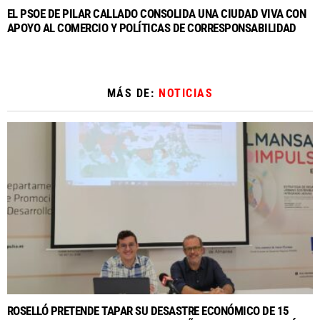
EL PSOE DE PILAR CALLADO CONSOLIDA UNA CIUDAD VIVA CON
APOYO AL COMERCIO Y POLÍTICAS DE CORRESPONSABILIDAD
MÁS DE:
NOTICIAS
ROSELLÓ PRETENDE TAPAR SU DESASTRE ECONÓMICO DE 15