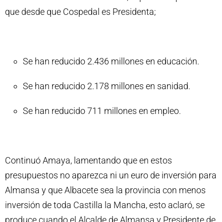
que desde que Cospedal es Presidenta;
Se han reducido 2.436 millones en educación.
Se han reducido 2.178 millones en sanidad.
Se han reducido 711 millones en empleo.
Continuó Amaya, lamentando que en estos
presupuestos no aparezca ni un euro de inversión para
Almansa y que Albacete sea la provincia con menos
inversión de toda Castilla la Mancha, esto aclaró, se
produce cuando el Alcalde de Almansa y Presidente de