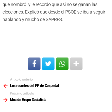
que nombró y le recordó que así no se ganan las
elecciones. Explicó que desde el PSOE se iba a seguir
hablando y mucho de SAPRES.
Artículo anterior
Ver
más
Los recortes del PP de Cospedal
Próximo artículo
Moción Grupo Socialista