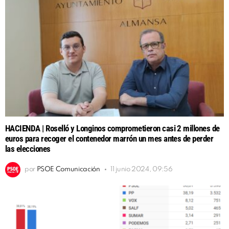
HACIENDA | Roselló y Longinos comprometieron casi 2 millones de
euros para recoger el contenedor marrón un mes antes de perder
las elecciones
por
PSOE Comunicación
11 junio 2024, 09:56