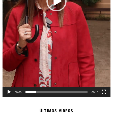
00:00
00:18
ÚLTIMOS VIDEOS