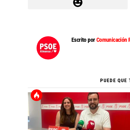
Escrito por
Comunicación 
PUEDE QUE 