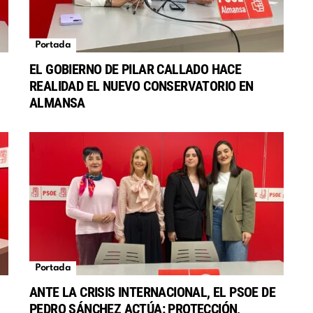
Portada
EL GOBIERNO DE PILAR CALLADO HACE
REALIDAD EL NUEVO CONSERVATORIO EN
S
ALMANSA
Portada
ANTE LA CRISIS INTERNACIONAL, EL PSOE DE
PEDRO SÁNCHEZ ACTÚA: PROTECCIÓN,