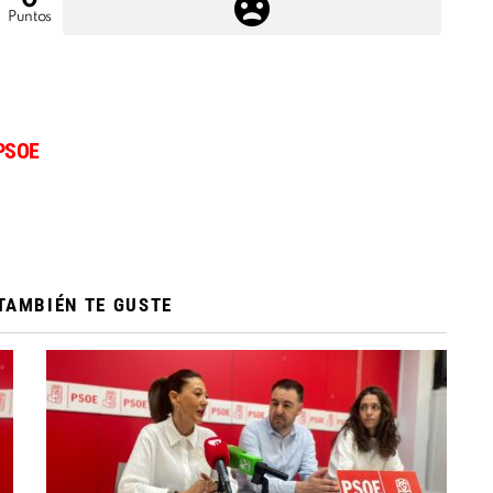
0
Puntos
PSOE
TAMBIÉN TE GUSTE