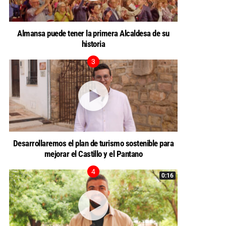
Almansa puede tener la primera Alcaldesa de su
historia
Desarrollaremos el plan de turismo sostenible para
mejorar el Castillo y el Pantano
0:16