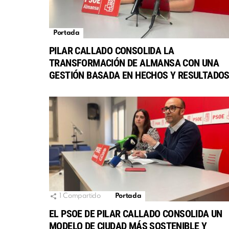
Portada
PILAR CALLADO CONSOLIDA LA
TRANSFORMACIÓN DE ALMANSA CON UNA
GESTIÓN BASADA EN HECHOS Y RESULTADO
1
Compartido
Portada
EL PSOE DE PILAR CALLADO CONSOLIDA UN
MODELO DE CIUDAD MÁS SOSTENIBLE Y