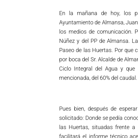
En la mañana de hoy, los po
Ayuntamiento de Almansa, Juan
los medios de comunicación. P
Núñez y del PP de Almansa. La 
Paseo de las Huertas. Por que 
por boca del Sr. Alcalde de Alm
Ciclo Integral del Agua y que
mencionada, del 60% del caudal.
Pues bien, después de esperar
solicitado: Donde se pedía conoc
las Huertas, situadas frente a
facilitará el informe técnico 