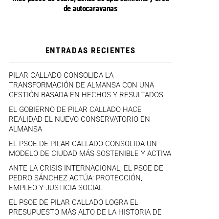
de autocaravanas
ENTRADAS RECIENTES
PILAR CALLADO CONSOLIDA LA
TRANSFORMACIÓN DE ALMANSA CON UNA
GESTIÓN BASADA EN HECHOS Y RESULTADOS
EL GOBIERNO DE PILAR CALLADO HACE
REALIDAD EL NUEVO CONSERVATORIO EN
ALMANSA
EL PSOE DE PILAR CALLADO CONSOLIDA UN
MODELO DE CIUDAD MÁS SOSTENIBLE Y ACTIVA
ANTE LA CRISIS INTERNACIONAL, EL PSOE DE
PEDRO SÁNCHEZ ACTÚA: PROTECCIÓN,
EMPLEO Y JUSTICIA SOCIAL
EL PSOE DE PILAR CALLADO LOGRA EL
PRESUPUESTO MÁS ALTO DE LA HISTORIA DE