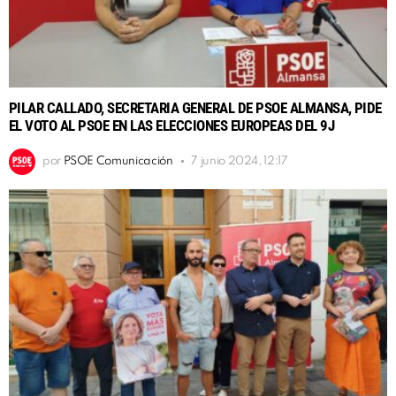
PILAR CALLADO, SECRETARIA GENERAL DE PSOE ALMANSA, PIDE
EL VOTO AL PSOE EN LAS ELECCIONES EUROPEAS DEL 9J
por
PSOE Comunicación
7 junio 2024, 12:17