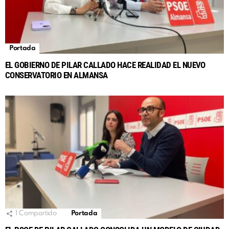
Portada
EL GOBIERNO DE PILAR CALLADO HACE REALIDAD EL NUEVO
CONSERVATORIO EN ALMANSA
1
Compartido
Portada