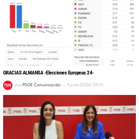
GRACIAS ALMANSA -Elecciones Europeas 24-
por
PSOE Comunicación
11 junio 2024, 09:51