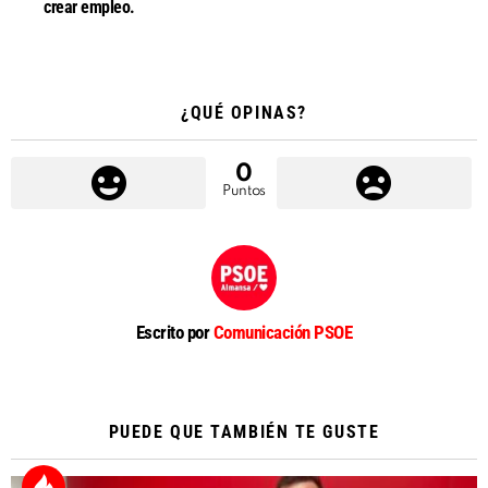
crear empleo.
¿QUÉ OPINAS?
0
Puntos
Escrito por
Comunicación PSOE
PUEDE QUE TAMBIÉN TE GUSTE