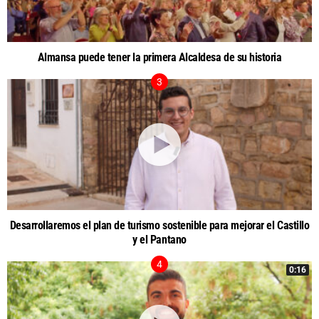
Almansa puede tener la primera Alcaldesa de su historia
Desarrollaremos el plan de turismo sostenible para mejorar el Castillo
y el Pantano
0:16