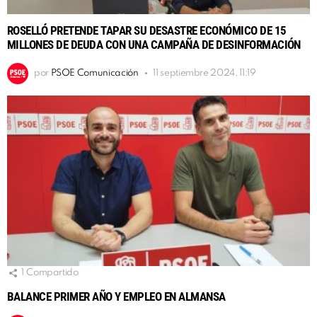
ROSELLÓ PRETENDE TAPAR SU DESASTRE ECONÓMICO DE 15
MILLONES DE DEUDA CON UNA CAMPAÑA DE DESINFORMACIÓN
por
PSOE Comunicación
11 septiembre 2024, 11:19
1
Compartido
BALANCE PRIMER AÑO Y EMPLEO EN ALMANSA