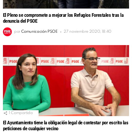
El Pleno se compromete a mejorar los Refugios Forestales tras la
denuncia del PSOE
por
Comunicación PSOE
27 noviembre 2020, 18:40
1
Compartido
El Ayuntamiento tiene la obligación legal de contestar por escrito las
peticiones de cualquier vecino