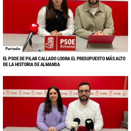
Portada
EL PSOE DE PILAR CALLADO LOGRA EL PRESUPUESTO MÁS ALTO
DE LA HISTORIA DE ALMANSA