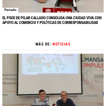
Portada
EL PSOE DE PILAR CALLADO CONSOLIDA UNA CIUDAD VIVA CON
APOYO AL COMERCIO Y POLÍTICAS DE CORRESPONSABILIDAD
MÁS DE:
NOTICIAS