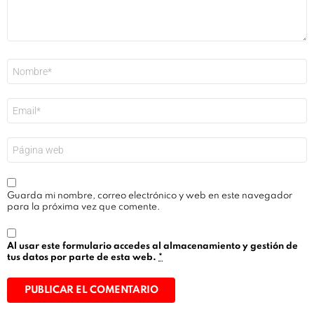
Nombre
*
Correo
electrónico
*
Web
Guarda mi nombre, correo electrónico y web en este navegador
para la próxima vez que comente.
Al usar este formulario accedes al almacenamiento y gestión de
tus datos por parte de esta web.
*