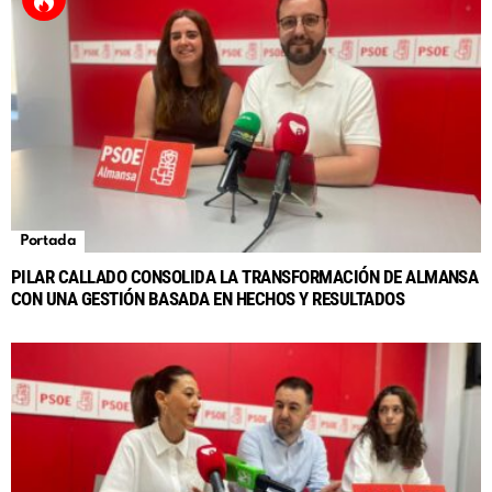
Portada
PILAR CALLADO CONSOLIDA LA TRANSFORMACIÓN DE ALMANSA
CON UNA GESTIÓN BASADA EN HECHOS Y RESULTADOS