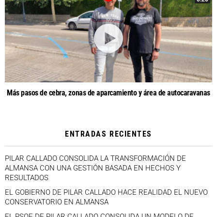
Más pasos de cebra, zonas de aparcamiento y área de autocaravanas
ENTRADAS RECIENTES
PILAR CALLADO CONSOLIDA LA TRANSFORMACIÓN DE
ALMANSA CON UNA GESTIÓN BASADA EN HECHOS Y
RESULTADOS
EL GOBIERNO DE PILAR CALLADO HACE REALIDAD EL NUEVO
CONSERVATORIO EN ALMANSA
EL PSOE DE PILAR CALLADO CONSOLIDA UN MODELO DE