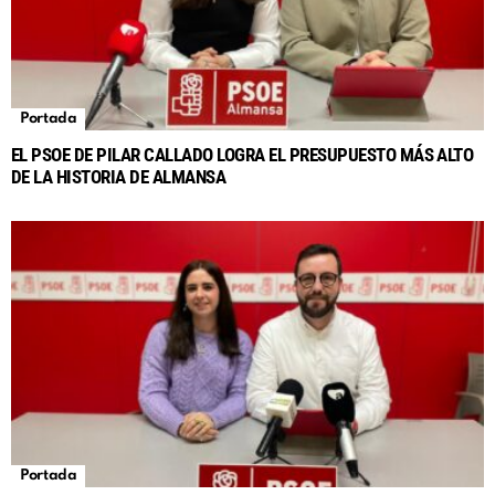
Portada
EL PSOE DE PILAR CALLADO LOGRA EL PRESUPUESTO MÁS ALTO
DE LA HISTORIA DE ALMANSA
Portada