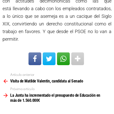
con actitudes decimonónicas como las que
está llevando a cabo con los empleados contratados,
a lo único que se asemeja es a un cacique del Siglo
XIX, convirtiendo un derecho constitucional como el
trabajo en favores. Y que desde el PSOE no lo van a
permitir.
Artículo anterior
Ver
más
Visita de Matilde Valentín, candidata al Senado
Próximo artículo
La Junta ha incrementado el presupuesto de Educación en
más de 1.560.000€