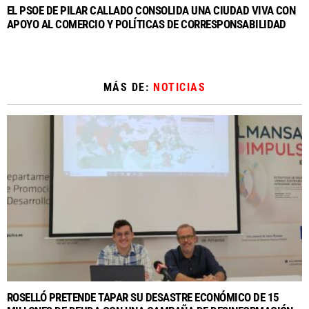
EL PSOE DE PILAR CALLADO CONSOLIDA UNA CIUDAD VIVA CON
APOYO AL COMERCIO Y POLÍTICAS DE CORRESPONSABILIDAD
MÁS DE:
NOTICIAS
ROSELLÓ PRETENDE TAPAR SU DESASTRE ECONÓMICO DE 15