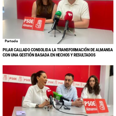
Portada
PILAR CALLADO CONSOLIDA LA TRANSFORMACIÓN DE ALMANSA
CON UNA GESTIÓN BASADA EN HECHOS Y RESULTADOS