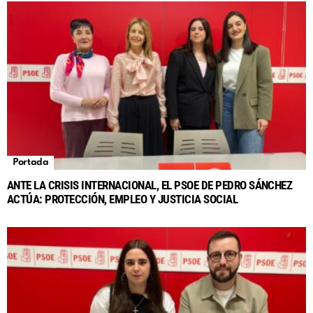
Portada
ANTE LA CRISIS INTERNACIONAL, EL PSOE DE PEDRO SÁNCHEZ
ACTÚA: PROTECCIÓN, EMPLEO Y JUSTICIA SOCIAL