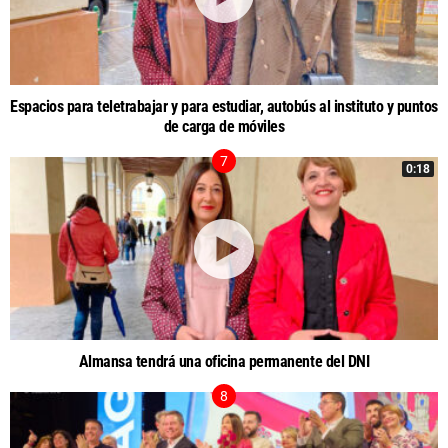
Espacios para teletrabajar y para estudiar, autobús al instituto y puntos
de carga de móviles
0:18
Almansa tendrá una oficina permanente del DNI