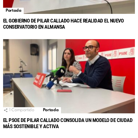
Portada
EL GOBIERNO DE PILAR CALLADO HACE REALIDAD EL NUEVO
CONSERVATORIO EN ALMANSA
1
Compartido
Portada
EL PSOE DE PILAR CALLADO CONSOLIDA UN MODELO DE CIUDAD
MÁS SOSTENIBLE Y ACTIVA