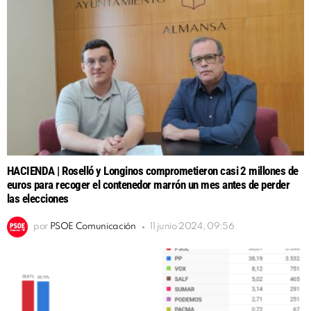
HACIENDA | Roselló y Longinos comprometieron casi 2 millones de
euros para recoger el contenedor marrón un mes antes de perder
las elecciones
por
PSOE Comunicación
11 junio 2024, 09:56