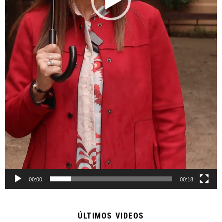
00:00
00:18
ÚLTIMOS VIDEOS