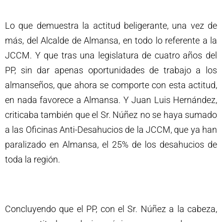
Lo que demuestra la actitud beligerante, una vez de
más, del Alcalde de Almansa, en todo lo referente a la
JCCM. Y que tras una legislatura de cuatro años del
PP, sin dar apenas oportunidades de trabajo a los
almanseños, que ahora se comporte con esta actitud,
en nada favorece a Almansa. Y Juan Luis Hernández,
criticaba también que el Sr. Núñez no se haya sumado
a las Oficinas Anti-Desahucios de la JCCM, que ya han
paralizado en Almansa, el 25% de los desahucios de
toda la región.
Concluyendo que el PP, con el Sr. Núñez a la cabeza,