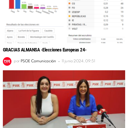
GRACIAS ALMANSA -Elecciones Europeas 24-
por
PSOE Comunicación
11 junio 2024, 09:51