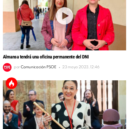
Almansa tendrá una oficina permanente del DNI
por
Comunicación PSOE
23 mayo 2023, 12:46