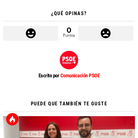
¿QUÉ OPINAS?
0
Puntos
Escrito por
Comunicación PSOE
PUEDE QUE TAMBIÉN TE GUSTE