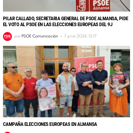
PILAR CALLADO, SECRETARIA GENERAL DE PSOE ALMANSA, PIDE
EL VOTO AL PSOE EN LAS ELECCIONES EUROPEAS DEL 9J
por
PSOE Comunicación
7 junio 2024, 12:17
CAMPAÑA ELECCIONES EUROPEAS EN ALMANSA