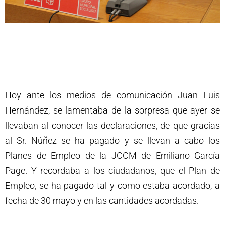
Hoy ante los medios de comunicación Juan Luis
Hernández, se lamentaba de la sorpresa que ayer se
llevaban al conocer las declaraciones, de que gracias
al Sr. Núñez se ha pagado y se llevan a cabo los
Planes de Empleo de la JCCM de Emiliano García
Page. Y recordaba a los ciudadanos, que el Plan de
Empleo, se ha pagado tal y como estaba acordado, a
fecha de 30 mayo y en las cantidades acordadas.