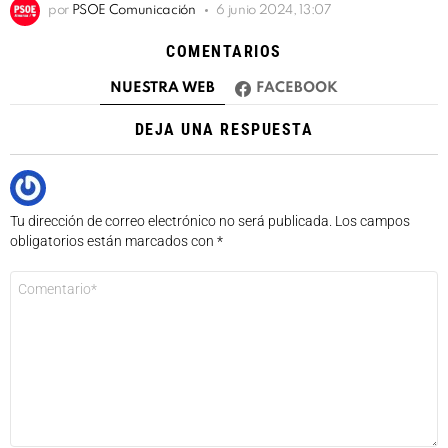
por
PSOE Comunicación
6 junio 2024, 13:07
COMENTARIOS
NUESTRA WEB
FACEBOOK
DEJA UNA RESPUESTA
Tu dirección de correo electrónico no será publicada.
Los campos
obligatorios están marcados con
*
Comentario
*