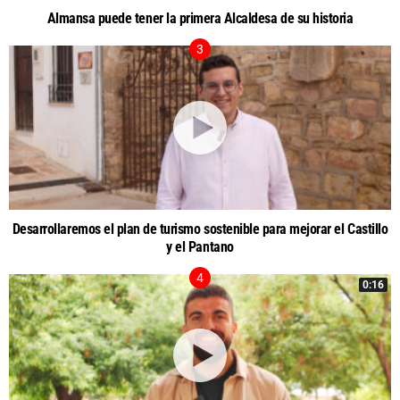
Almansa puede tener la primera Alcaldesa de su historia
Desarrollaremos el plan de turismo sostenible para mejorar el Castillo
y el Pantano
0:16