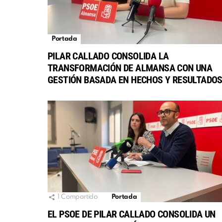
Portada
PILAR CALLADO CONSOLIDA LA
TRANSFORMACIÓN DE ALMANSA CON UNA
GESTIÓN BASADA EN HECHOS Y RESULTADO
1
Compartido
Portada
EL PSOE DE PILAR CALLADO CONSOLIDA UN