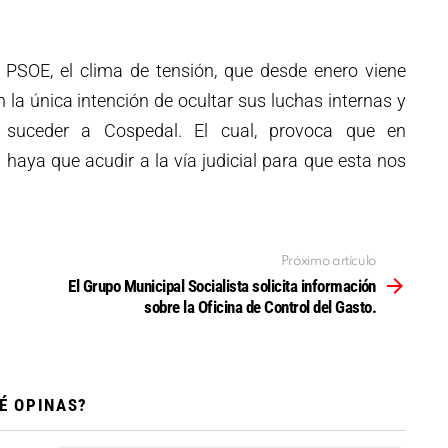
 PSOE, el clima de tensión, que desde enero viene
la única intención de ocultar sus luchas internas y
 suceder a Cospedal. El cual, provoca que en
aya que acudir a la vía judicial para que esta nos
Próximo artículo
El Grupo Municipal Socialista solicita información
sobre la Oficina de Control del Gasto.
É OPINAS?