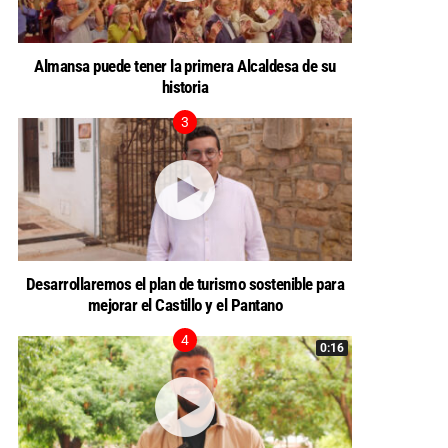
Almansa puede tener la primera Alcaldesa de su
historia
Desarrollaremos el plan de turismo sostenible para
mejorar el Castillo y el Pantano
0:16