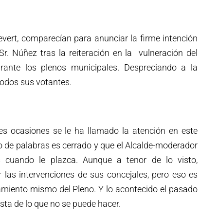
vert, comparecían para anunciar la firme intención
Sr. Núñez tras la reiteración en la vulneración del
durante los plenos municipales. Despreciando a la
todos sus votantes.
s ocasiones se le ha llamado la atención en este
no de palabras es cerrado y que el Alcalde-moderador
 cuando le plazca. Aunque a tenor de lo visto,
r las intervenciones de sus concejales, pero eso es
namiento mismo del Pleno. Y lo acontecido el pasado
sta de lo que no se puede hacer.