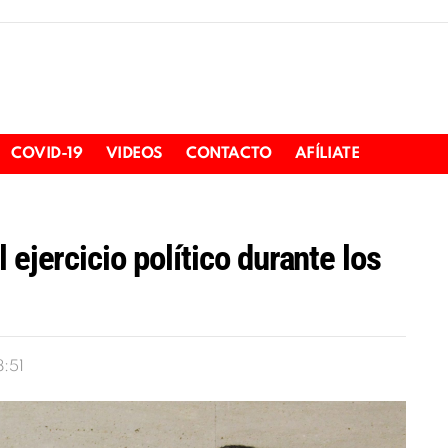
COVID-19
VIDEOS
CONTACTO
AFÍLIATE
 ejercicio político durante los
8:51