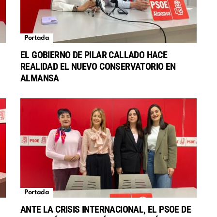
Portada
EL GOBIERNO DE PILAR CALLADO HACE
REALIDAD EL NUEVO CONSERVATORIO EN
S
ALMANSA
Portada
ANTE LA CRISIS INTERNACIONAL, EL PSOE DE