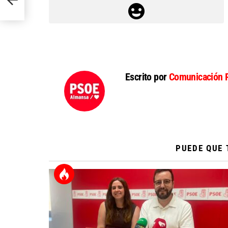
Escrito por
Comunicación 
PUEDE QUE 