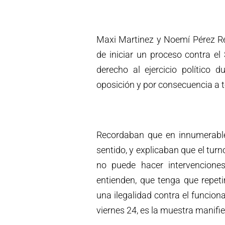
Maxi Martinez y Noemí Pérez Re
de iniciar un proceso contra el 
derecho al ejercicio político 
oposición y por consecuencia a 
Recordaban que en innumerable
sentido, y explicaban que el tur
no puede hacer intervenciones
entienden, que tenga que repeti
una ilegalidad contra el funcio
viernes 24, es la muestra manifie