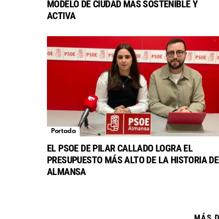
MODELO DE CIUDAD MÁS SOSTENIBLE Y
ACTIVA
Portada
EL PSOE DE PILAR CALLADO LOGRA EL
PRESUPUESTO MÁS ALTO DE LA HISTORIA DE
ALMANSA
MÁS 