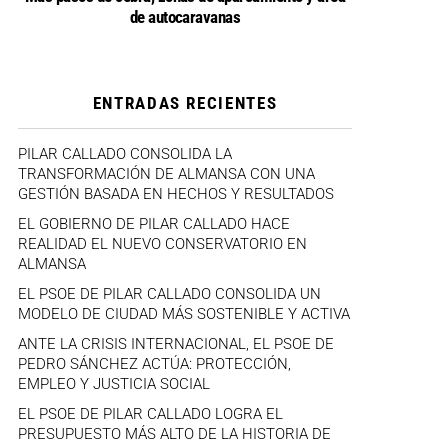
de autocaravanas
ENTRADAS RECIENTES
PILAR CALLADO CONSOLIDA LA
TRANSFORMACIÓN DE ALMANSA CON UNA
GESTIÓN BASADA EN HECHOS Y RESULTADOS
EL GOBIERNO DE PILAR CALLADO HACE
REALIDAD EL NUEVO CONSERVATORIO EN
ALMANSA
EL PSOE DE PILAR CALLADO CONSOLIDA UN
MODELO DE CIUDAD MÁS SOSTENIBLE Y ACTIVA
ANTE LA CRISIS INTERNACIONAL, EL PSOE DE
PEDRO SÁNCHEZ ACTÚA: PROTECCIÓN,
EMPLEO Y JUSTICIA SOCIAL
EL PSOE DE PILAR CALLADO LOGRA EL
PRESUPUESTO MÁS ALTO DE LA HISTORIA DE