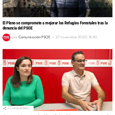
El Pleno se compromete a mejorar los Refugios Forestales tras la
denuncia del PSOE
por
Comunicación PSOE
27 noviembre 2020, 18:40
1
Compartido