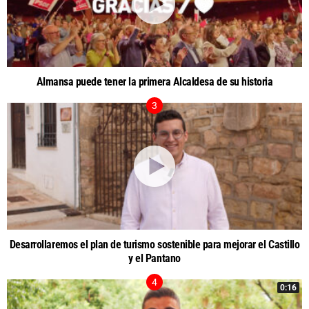
Almansa puede tener la primera Alcaldesa de su historia
Desarrollaremos el plan de turismo sostenible para mejorar el Castillo
y el Pantano
0:16