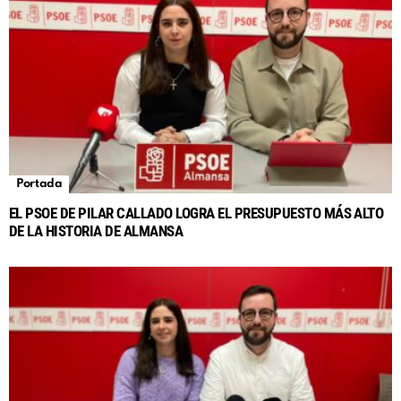
Portada
EL PSOE DE PILAR CALLADO LOGRA EL PRESUPUESTO MÁS ALTO
DE LA HISTORIA DE ALMANSA