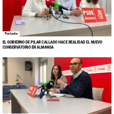
Portada
EL GOBIERNO DE PILAR CALLADO HACE REALIDAD EL NUEVO
CONSERVATORIO EN ALMANSA