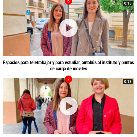
0:15
Espacios para teletrabajar y para estudiar, autobús al instituto y puntos
de carga de móviles
0:18