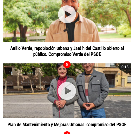
Anillo Verde, repoblación urbana y Jardín del Castillo abierto al
público. Compromiso Verde del PSOE
0:13
Plan de Mantenimiento y Mejoras Urbanas: compromiso del PSOE