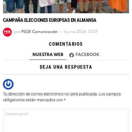
CAMPAÑA ELECCIONES EUROPEAS EN ALMANSA
por
PSOE Comunicación
6 junio 2024, 13:07
COMENTARIOS
NUESTRA WEB
FACEBOOK
DEJA UNA RESPUESTA
Tu dirección de correo electrónico no será publicada.
Los campos
obligatorios están marcados con
*
Comentario
*