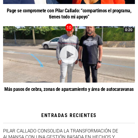
Page se compromete con Pilar Callado: “compartimos el programa,
tienes todo mi apoyo”
0:20
Más pasos de cebra, zonas de aparcamiento y área de autocaravanas
ENTRADAS RECIENTES
PILAR CALLADO CONSOLIDA LA TRANSFORMACIÓN DE
ALMANSA CON UNA GESTIÓN BASADA EN HECHOS Y