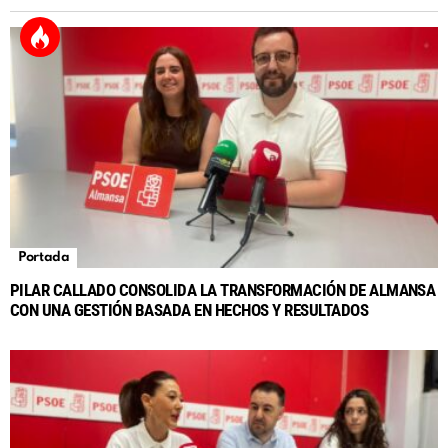
Portada
PILAR CALLADO CONSOLIDA LA TRANSFORMACIÓN DE ALMANSA
CON UNA GESTIÓN BASADA EN HECHOS Y RESULTADOS