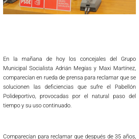
En la mañana de hoy los concejales del Grupo
Municipal Socialista Adrián Megías y Maxi Martínez,
comparecían en rueda de prensa para reclamar que se
solucionen las deficiencias que sufre el Pabellón
Polideportivo, provocadas por el natural paso del
tiempo y su uso continuado.
Comparecían para reclamar que después de 35 años,