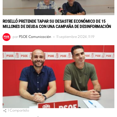
ROSELLÓ PRETENDE TAPAR SU DESASTRE ECONÓMICO DE 15
MILLONES DE DEUDA CON UNA CAMPAÑA DE DESINFORMACIÓN
por
PSOE Comunicación
11 septiembre 2024, 11:19
1
Compartido