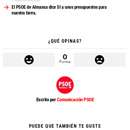
Próximo artículo
El PSOE de Almansa dice SI a unos presupuestos para
nuestra tierra.
¿QUÉ OPINAS?
0
Puntos
Escrito por
Comunicación PSOE
PUEDE QUE TAMBIÉN TE GUSTE