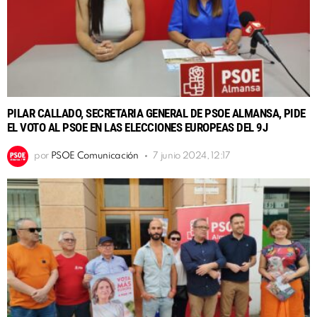
PILAR CALLADO, SECRETARIA GENERAL DE PSOE ALMANSA, PIDE
EL VOTO AL PSOE EN LAS ELECCIONES EUROPEAS DEL 9J
por
PSOE Comunicación
7 junio 2024, 12:17