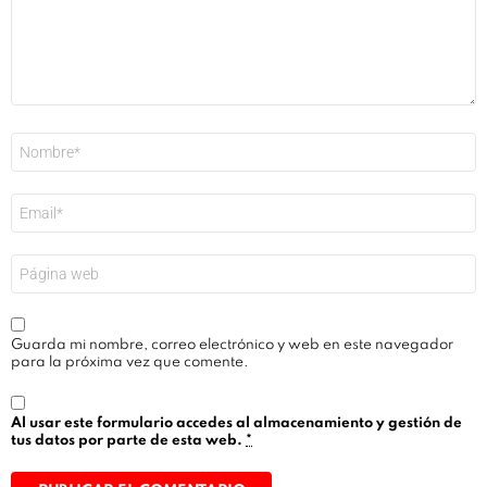
Nombre
*
Correo
electrónico
*
Web
Guarda mi nombre, correo electrónico y web en este navegador
para la próxima vez que comente.
Al usar este formulario accedes al almacenamiento y gestión de
tus datos por parte de esta web.
*