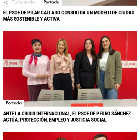
1
Compartido
Portada
EL PSOE DE PILAR CALLADO CONSOLIDA UN MODELO DE CIUDAD
MÁS SOSTENIBLE Y ACTIVA
Portada
ANTE LA CRISIS INTERNACIONAL, EL PSOE DE PEDRO SÁNCHEZ
ACTÚA: PROTECCIÓN, EMPLEO Y JUSTICIA SOCIAL