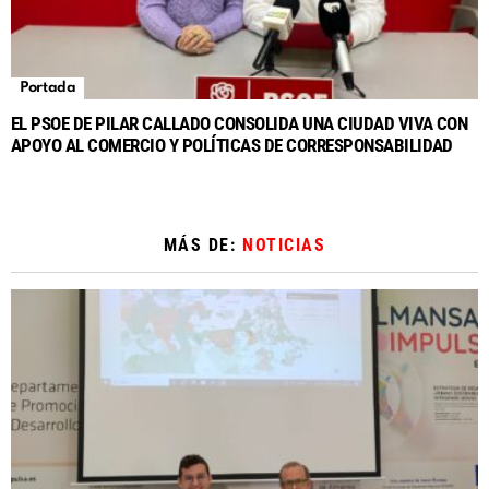
Portada
EL PSOE DE PILAR CALLADO CONSOLIDA UNA CIUDAD VIVA CON
APOYO AL COMERCIO Y POLÍTICAS DE CORRESPONSABILIDAD
MÁS DE:
NOTICIAS