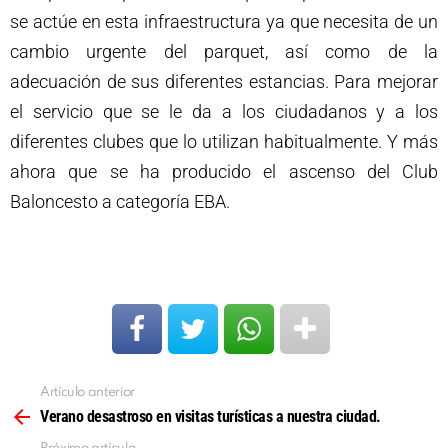
se actúe en esta infraestructura ya que necesita de un
cambio urgente del parquet, así como de la
adecuación de sus diferentes estancias. Para mejorar
el servicio que se le da a los ciudadanos y a los
diferentes clubes que lo utilizan habitualmente. Y más
ahora que se ha producido el ascenso del Club
Baloncesto a categoría EBA.
Artículo anterior
Ver
más
Verano desastroso en visitas turísticas a nuestra ciudad.