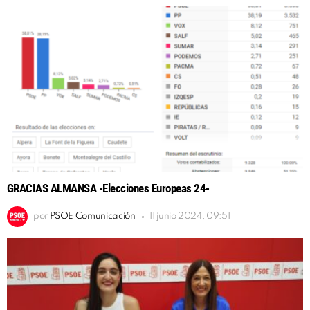
GRACIAS ALMANSA -Elecciones Europeas 24-
por
PSOE Comunicación
11 junio 2024, 09:51