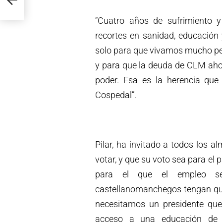
“Cuatro años de sufrimiento y
recortes en sanidad, educación 
solo para que vivamos mucho pe
y para que la deuda de CLM aho
poder. Esa es la herencia que
Cospedal”.
Pilar, ha invitado a todos los
votar, y que su voto sea para el 
para el que el empleo s
castellanomanchegos tengan que 
necesitamos un presidente que 
acceso a una educación de 