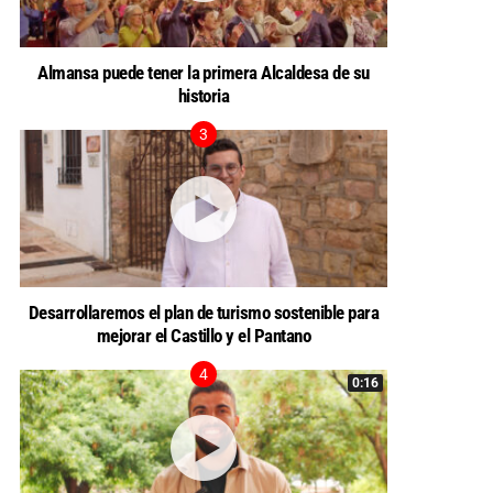
Almansa puede tener la primera Alcaldesa de su
historia
Desarrollaremos el plan de turismo sostenible para
mejorar el Castillo y el Pantano
0:16