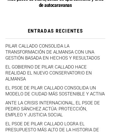
de autocaravanas
ENTRADAS RECIENTES
PILAR CALLADO CONSOLIDA LA
TRANSFORMACIÓN DE ALMANSA CON UNA
GESTIÓN BASADA EN HECHOS Y RESULTADOS
EL GOBIERNO DE PILAR CALLADO HACE
REALIDAD EL NUEVO CONSERVATORIO EN
ALMANSA
EL PSOE DE PILAR CALLADO CONSOLIDA UN
MODELO DE CIUDAD MÁS SOSTENIBLE Y ACTIVA
ANTE LA CRISIS INTERNACIONAL, EL PSOE DE
PEDRO SÁNCHEZ ACTÚA: PROTECCIÓN,
EMPLEO Y JUSTICIA SOCIAL
EL PSOE DE PILAR CALLADO LOGRA EL
PRESUPUESTO MÁS ALTO DE LA HISTORIA DE