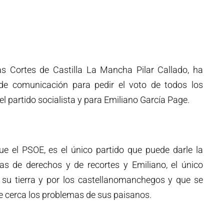
s Cortes de Castilla La Mancha Pilar Callado, ha
e comunicación para pedir el voto de todos los
 partido socialista y para Emiliano García Page.
 el PSOE, es el único partido que puede darle la
as de derechos y de recortes y Emiliano, el único
su tierra y por los castellanomanchegos y que se
de cerca los problemas de sus paisanos.