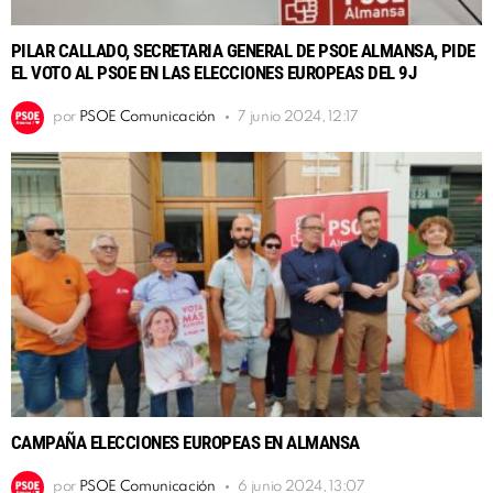
PILAR CALLADO, SECRETARIA GENERAL DE PSOE ALMANSA, PIDE
EL VOTO AL PSOE EN LAS ELECCIONES EUROPEAS DEL 9J
por
PSOE Comunicación
7 junio 2024, 12:17
CAMPAÑA ELECCIONES EUROPEAS EN ALMANSA
por
PSOE Comunicación
6 junio 2024, 13:07