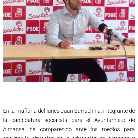
En la mañana del lunes Juan Barrachina, integrante de
la candidatura socialista para el Ayuntamieto de
Almansa, ha comparecido ante los medios para