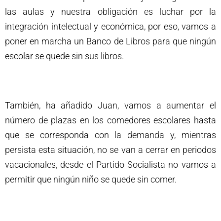
las aulas y nuestra obligación es luchar por la
integración intelectual y económica, por eso, vamos a
poner en marcha un Banco de Libros para que ningún
escolar se quede sin sus libros.
También, ha añadido Juan, vamos a aumentar el
número de plazas en los comedores escolares hasta
que se corresponda con la demanda y, mientras
persista esta situación, no se van a cerrar en periodos
vacacionales, desde el Partido Socialista no vamos a
permitir que ningún niño se quede sin comer.