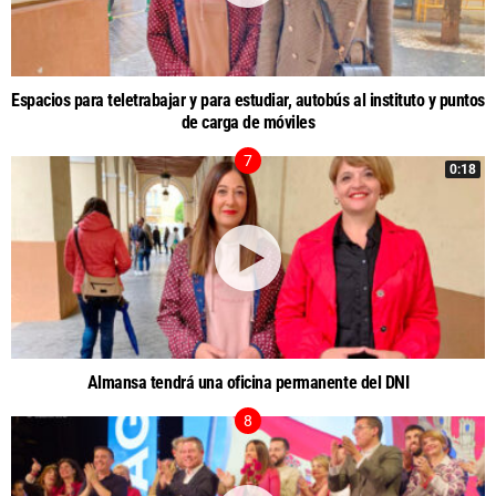
Espacios para teletrabajar y para estudiar, autobús al instituto y puntos
de carga de móviles
0:18
Almansa tendrá una oficina permanente del DNI