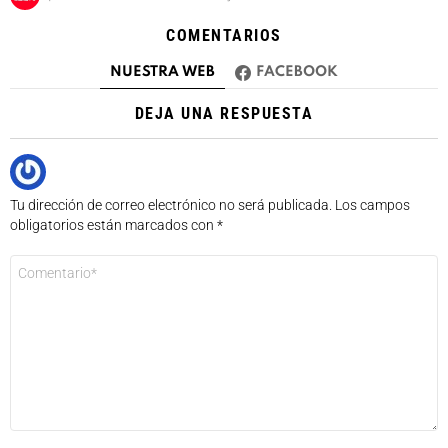
COMENTARIOS
NUESTRA WEB
FACEBOOK
DEJA UNA RESPUESTA
Tu dirección de correo electrónico no será publicada.
Los campos
obligatorios están marcados con
*
Comentario
*