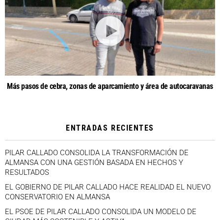
Más pasos de cebra, zonas de aparcamiento y área de autocaravanas
ENTRADAS RECIENTES
PILAR CALLADO CONSOLIDA LA TRANSFORMACIÓN DE
ALMANSA CON UNA GESTIÓN BASADA EN HECHOS Y
RESULTADOS
EL GOBIERNO DE PILAR CALLADO HACE REALIDAD EL NUEVO
CONSERVATORIO EN ALMANSA
EL PSOE DE PILAR CALLADO CONSOLIDA UN MODELO DE