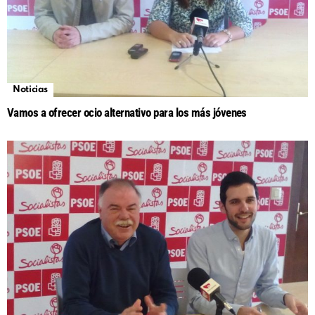
Noticias
Vamos a ofrecer ocio alternativo para los más jóvenes