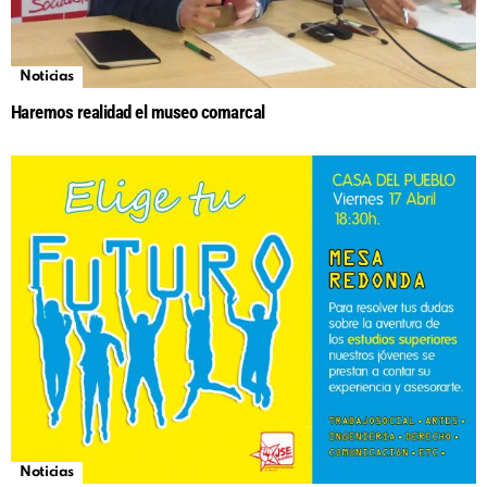
Noticias
Haremos realidad el museo comarcal
Noticias