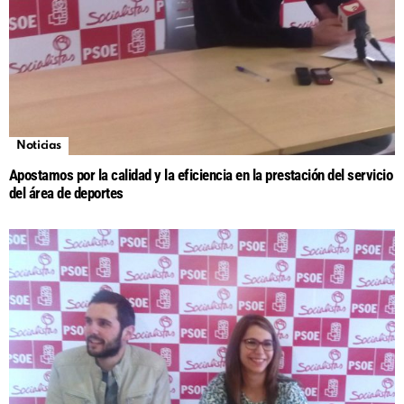
Noticias
Apostamos por la calidad y la eficiencia en la prestación del servicio
del área de deportes