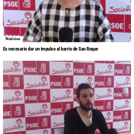
Noticias
Es necesario dar un impulso al barrio de San Roque