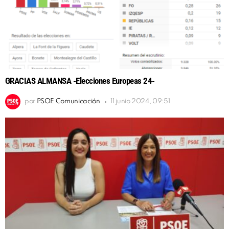
GRACIAS ALMANSA -Elecciones Europeas 24-
por
PSOE Comunicación
11 junio 2024, 09:51