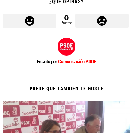
¿QUÉ OPINAS?
0
Puntos
Escrito por
Comunicación PSOE
PUEDE QUE TAMBIÉN TE GUSTE