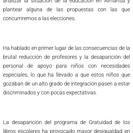
analizar la situación de la educación en Almansa y
plantear alguna de las propuestas con las que
concurriremos a las elecciones.
Ha hablado en primer lugar de las consecuencias de la
brutal reducción de profesores y la desaparición del
personal de apoyo para niños con necesidades
especiales, lo que ha llevado a que estos niños que
gozaban de un alto grado de integración pasen a estar
discriminados y con pocas expectativas.
La desaparición del programa de Gratuidad de los
libros escolares ha provocado mayor desigualdad en