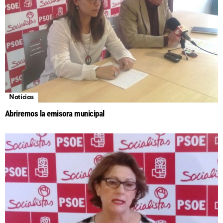
Noticias
Abriremos la emisora municipal