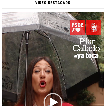
VIDEO DESTACADO
Reproductor
de
vídeo