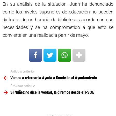
En su análisis de la situación, Juan ha denunciado
como los niveles superiores de educación no pueden
disfrutar de un horario de bibliotecas acorde con sus
necesidades y se ha comprometido a que esto se
convierta en una realidad a partir de mayo.
Artículo anterior
Ver
más
Vamos a retornar la Ayuda a Domicilio al Ayuntamiento
Próximo artículo
Si Núñez no dice la verdad, la diremos desde el PSOE