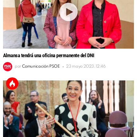
Almansa tendrá una oficina permanente del DNI
por
Comunicación PSOE
23 mayo 2023, 12:46