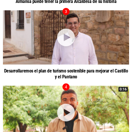
Almansa puede tener la primera Alcaldesa de su historia
Desarrollaremos el plan de turismo sostenible para mejorar el Castillo
y el Pantano
0:16