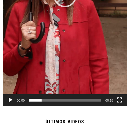
00:00
00:18
ÚLTIMOS VIDEOS