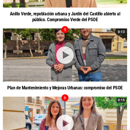
Anillo Verde, repoblación urbana y Jardín del Castillo abierto al
público. Compromiso Verde del PSOE
0:13
Plan de Mantenimiento y Mejoras Urbanas: compromiso del PSOE
0:15