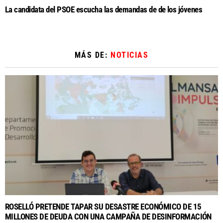
La candidata del PSOE escucha las demandas de de los jóvenes
MÁS DE:
NOTICIAS
ROSELLÓ PRETENDE TAPAR SU DESASTRE ECONÓMICO DE 15
MILLONES DE DEUDA CON UNA CAMPAÑA DE DESINFORMACIÓN