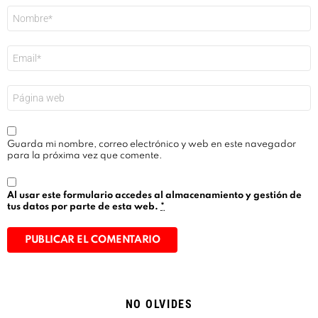
Nombre
*
Correo
electrónico
*
Web
Guarda mi nombre, correo electrónico y web en este navegador
para la próxima vez que comente.
Al usar este formulario accedes al almacenamiento y gestión de
tus datos por parte de esta web.
*
Alternative:
NO OLVIDES