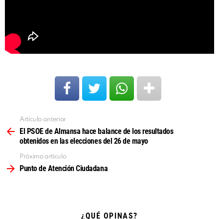
Artículo anterior
Ver
más
El PSOE de Almansa hace balance de los resultados
obtenidos en las elecciones del 26 de mayo
Próximo artículo
Punto de Atención Ciudadana
¿QUÉ OPINAS?