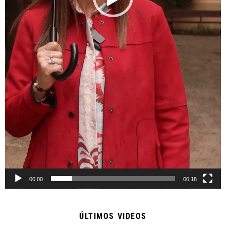
00:00
00:18
ÚLTIMOS VIDEOS