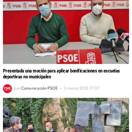
Presentada una moción para aplicar bonificaciones en escuelas
deportivas no municipales
por
Comunicación PSOE
3 marzo 2021, 17:07