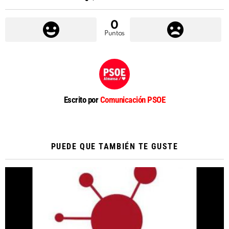
0
Puntos
Escrito por
Comunicación PSOE
PUEDE QUE TAMBIÉN TE GUSTE