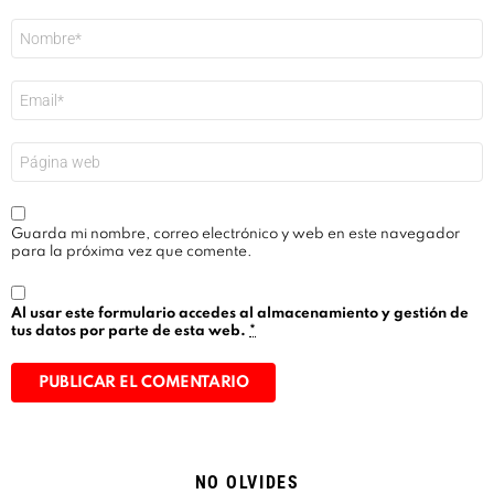
Nombre
*
Correo
electrónico
*
Web
Guarda mi nombre, correo electrónico y web en este navegador
para la próxima vez que comente.
Al usar este formulario accedes al almacenamiento y gestión de
tus datos por parte de esta web.
*
Alternative:
NO OLVIDES