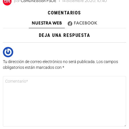
por
Comunicación PSOE
14 diciembre 2020, 10:40
COMENTARIOS
NUESTRA WEB
FACEBOOK
DEJA UNA RESPUESTA
Tu dirección de correo electrónico no será publicada.
Los campos
obligatorios están marcados con
*
Comentario
*