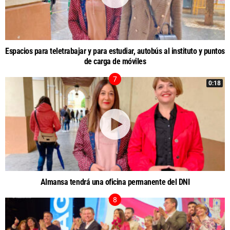
Espacios para teletrabajar y para estudiar, autobús al instituto y puntos
de carga de móviles
0:18
Almansa tendrá una oficina permanente del DNI