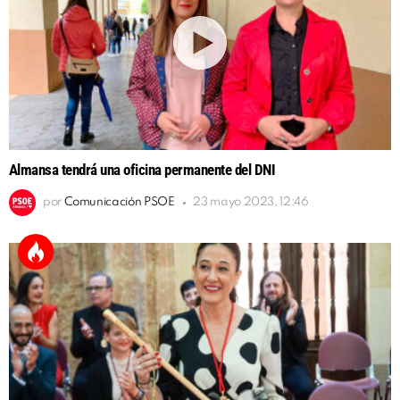
Almansa tendrá una oficina permanente del DNI
por
Comunicación PSOE
23 mayo 2023, 12:46