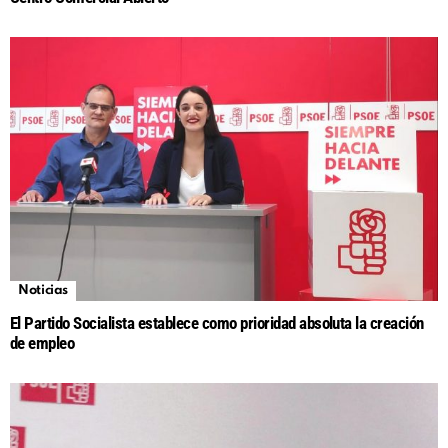
Noticias
El Partido Socialista establece como prioridad absoluta la creación
de empleo