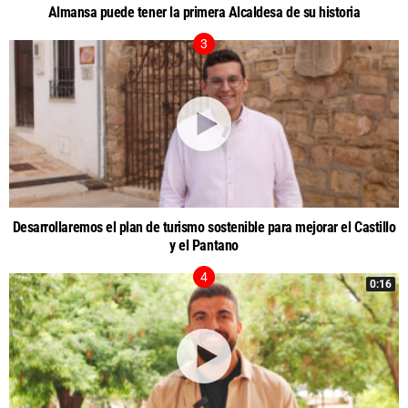
Almansa puede tener la primera Alcaldesa de su historia
Desarrollaremos el plan de turismo sostenible para mejorar el Castillo
y el Pantano
0:16