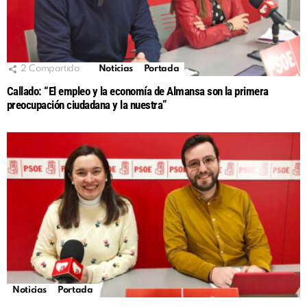
2
Compartido
Noticias
Portada
Callado: “El empleo y la economía de Almansa son la primera
preocupación ciudadana y la nuestra”
Noticias
Portada