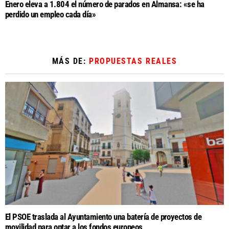
Enero eleva a 1.804 el número de parados en Almansa: «se ha
perdido un empleo cada día»
MÁS DE:
PROPUESTAS REALES
El PSOE traslada al Ayuntamiento una batería de proyectos de
movilidad para optar a los fondos europeos