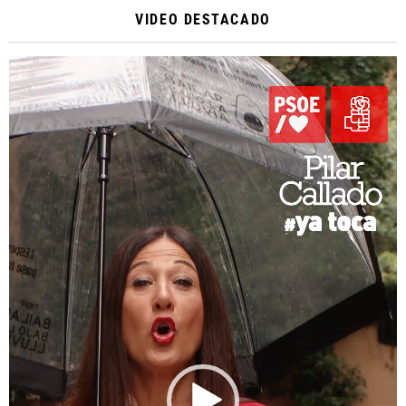
VIDEO DESTACADO
Reproductor
de
vídeo