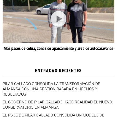
Más pasos de cebra, zonas de aparcamiento y área de autocaravanas
ENTRADAS RECIENTES
PILAR CALLADO CONSOLIDA LA TRANSFORMACIÓN DE
ALMANSA CON UNA GESTIÓN BASADA EN HECHOS Y
RESULTADOS
EL GOBIERNO DE PILAR CALLADO HACE REALIDAD EL NUEVO
CONSERVATORIO EN ALMANSA
EL PSOE DE PILAR CALLADO CONSOLIDA UN MODELO DE