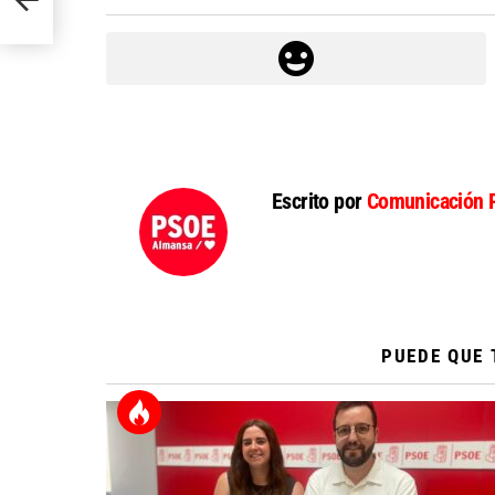
Escrito por
Comunicación 
PUEDE QUE 