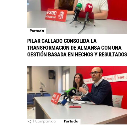
Portada
PILAR CALLADO CONSOLIDA LA
TRANSFORMACIÓN DE ALMANSA CON UNA
GESTIÓN BASADA EN HECHOS Y RESULTADO
1
Compartido
Portada