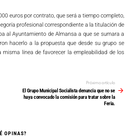
000 euros por contrato, que será a tiempo completo,
tegoría profesional correspondiente a la titulación de
aba al Ayuntamiento de Almansa a que se sumara a
ieron hacerlo a la propuesta que desde su grupo se
 misma línea de favorecer la empleabilidad de los
Próximo artículo
El Grupo Municipal Socialista denuncia que no se
haya convocado la comisión para tratar sobre la
Feria.
É OPINAS?