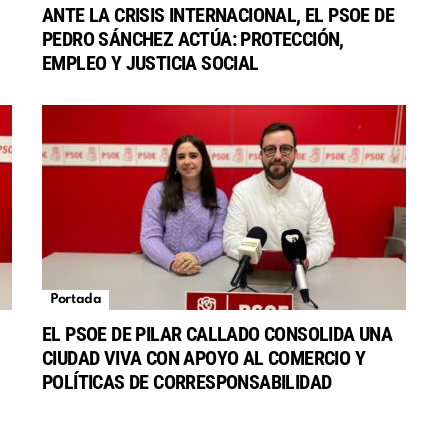
ANTE LA CRISIS INTERNACIONAL, EL PSOE DE
PEDRO SÁNCHEZ ACTÚA: PROTECCIÓN,
EMPLEO Y JUSTICIA SOCIAL
Portada
EL PSOE DE PILAR CALLADO CONSOLIDA UNA
CIUDAD VIVA CON APOYO AL COMERCIO Y
POLÍTICAS DE CORRESPONSABILIDAD