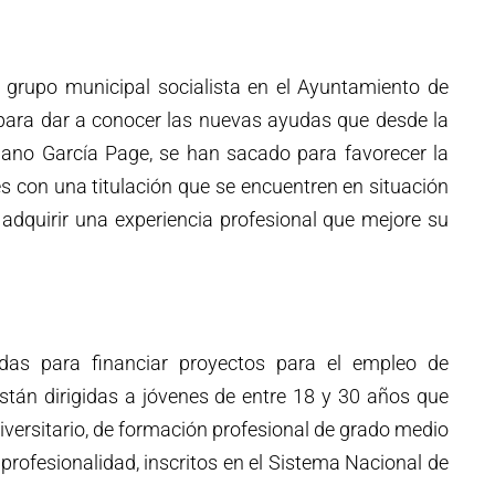
l grupo municipal socialista en el Ayuntamiento de
ara dar a conocer las nuevas ayudas que desde la
ano García Page, se han sacado para favorecer la
s con una titulación que se encuentren en situación
dquirir una experiencia profesional que mejore su
das para financiar proyectos para el empleo de
stán dirigidas a jóvenes de entre 18 y 30 años que
niversitario, de formación profesional de grado medio
 profesionalidad, inscritos en el Sistema Nacional de