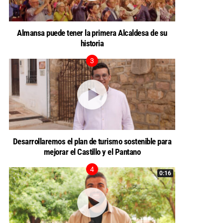
Almansa puede tener la primera Alcaldesa de su
historia
Desarrollaremos el plan de turismo sostenible para
mejorar el Castillo y el Pantano
0:16