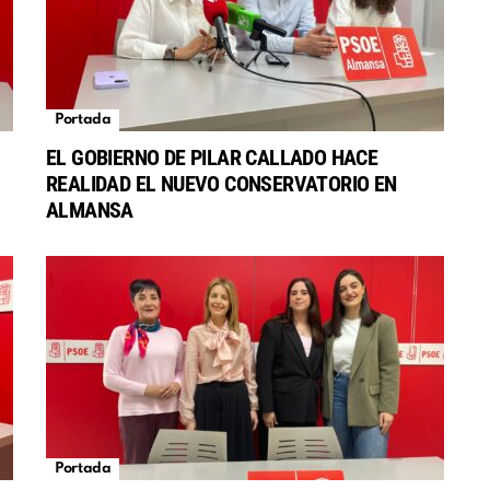
Portada
EL GOBIERNO DE PILAR CALLADO HACE
REALIDAD EL NUEVO CONSERVATORIO EN
S
ALMANSA
Portada