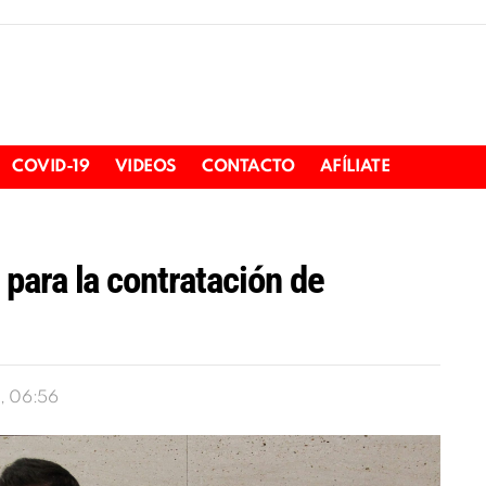
COVID-19
VIDEOS
CONTACTO
AFÍLIATE
para la contratación de
, 06:56