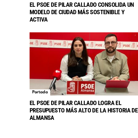
EL PSOE DE PILAR CALLADO CONSOLIDA UN
MODELO DE CIUDAD MÁS SOSTENIBLE Y
ACTIVA
Portada
EL PSOE DE PILAR CALLADO LOGRA EL
PRESUPUESTO MÁS ALTO DE LA HISTORIA DE
ALMANSA