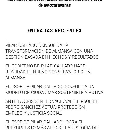
de autocaravanas
ENTRADAS RECIENTES
PILAR CALLADO CONSOLIDA LA
TRANSFORMACIÓN DE ALMANSA CON UNA
GESTIÓN BASADA EN HECHOS Y RESULTADOS
EL GOBIERNO DE PILAR CALLADO HACE
REALIDAD EL NUEVO CONSERVATORIO EN
ALMANSA
EL PSOE DE PILAR CALLADO CONSOLIDA UN
MODELO DE CIUDAD MÁS SOSTENIBLE Y ACTIVA
ANTE LA CRISIS INTERNACIONAL, EL PSOE DE
PEDRO SÁNCHEZ ACTÚA: PROTECCIÓN,
EMPLEO Y JUSTICIA SOCIAL
EL PSOE DE PILAR CALLADO LOGRA EL
PRESUPUESTO MÁS ALTO DE LA HISTORIA DE