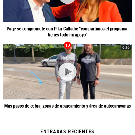
Page se compromete con Pilar Callado: “compartimos el programa,
tienes todo mi apoyo”
0:20
Más pasos de cebra, zonas de aparcamiento y área de autocaravanas
ENTRADAS RECIENTES