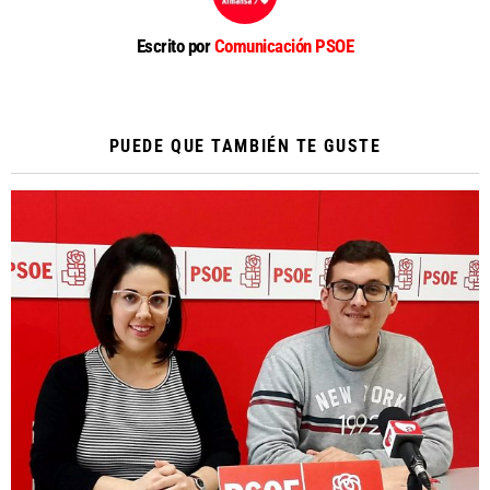
Escrito por
Comunicación PSOE
PUEDE QUE TAMBIÉN TE GUSTE