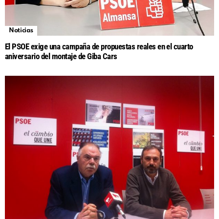
Noticias
El PSOE exige una campaña de propuestas reales en el cuarto
aniversario del montaje de Giba Cars