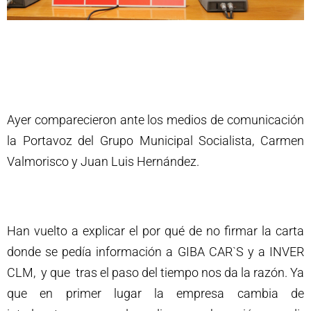
Ayer comparecieron ante los medios de comunicación
la Portavoz del Grupo Municipal Socialista, Carmen
Valmorisco y Juan Luis Hernández.
Han vuelto a explicar el por qué de no firmar la carta
donde se pedía información a GIBA CAR`S y a INVER
CLM, y que tras el paso del tiempo nos da la razón. Ya
que en primer lugar la empresa cambia de