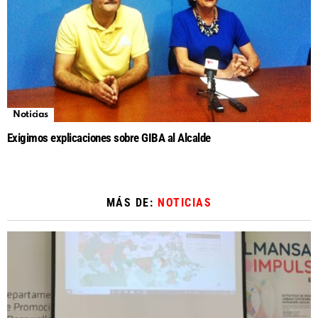
Noticias
Exigimos explicaciones sobre GIBA al Alcalde
MÁS DE:
NOTICIAS