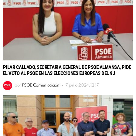
PILAR CALLADO, SECRETARIA GENERAL DE PSOE ALMANSA, PIDE
EL VOTO AL PSOE EN LAS ELECCIONES EUROPEAS DEL 9J
por
PSOE Comunicación
7 junio 2024, 12:17