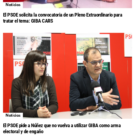
Noticias
El PSOE solicita la convocatoria de un Pleno Extraordinario para
tratar el tema: GIBA CARS
Noticias
El PSOE pide a Núñez que no vuelva a utilizar GIBA como arma
electoral y de engaño