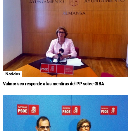
Noticias
Valmorisco responde a las mentiras del PP sobre GIBA