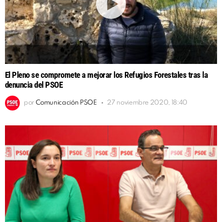
El Pleno se compromete a mejorar los Refugios Forestales tras la
denuncia del PSOE
por
Comunicación PSOE
27 noviembre 2020, 18:40