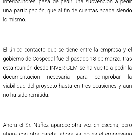
interlocutores, pasa de pedir una subvención a pedir
una participación, que al fin de cuentas acaba siendo
lo mismo.
El único contacto que se tiene entre la empresa y el
gobierno de Cospedal fue el pasado 18 de marzo, tras
esta reunión desde INVER CLM se ha vuelto a pedir la
documentación necesaria para comprobar la
viabilidad del proyecto hasta en tres ocasiones y aun
no ha sido remitida.
Ahora el Sr. Núñez aparece otra vez en escena, pero
ahora con otra careta, ahora ya no es el empresario