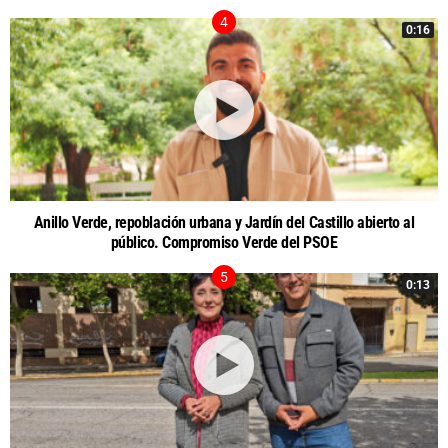
0:16
Anillo Verde, repoblación urbana y Jardín del Castillo abierto al
público. Compromiso Verde del PSOE
0:13