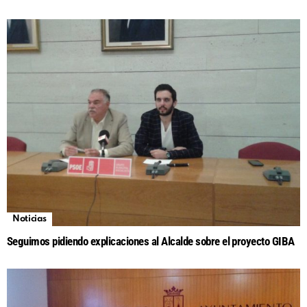
Noticias
Seguimos pidiendo explicaciones al Alcalde sobre el proyecto GIBA