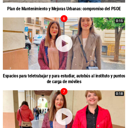
Plan de Mantenimiento y Mejoras Urbanas: compromiso del PSOE
0:15
Espacios para teletrabajar y para estudiar, autobús al instituto y puntos
de carga de móviles
0:18