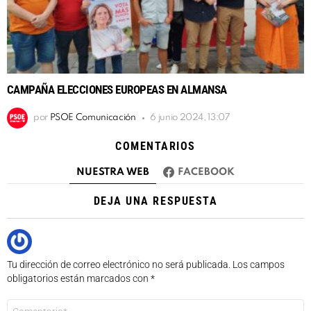
CAMPAÑA ELECCIONES EUROPEAS EN ALMANSA
por
PSOE Comunicación
6 junio 2024, 13:07
COMENTARIOS
NUESTRA WEB
FACEBOOK
DEJA UNA RESPUESTA
Tu dirección de correo electrónico no será publicada.
Los campos
obligatorios están marcados con
*
Comentario