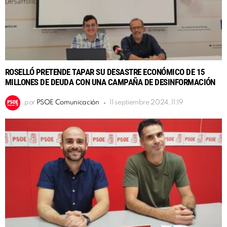
ROSELLÓ PRETENDE TAPAR SU DESASTRE ECONÓMICO DE 15
MILLONES DE DEUDA CON UNA CAMPAÑA DE DESINFORMACIÓN
por
PSOE Comunicación
11 septiembre 2024, 11:19