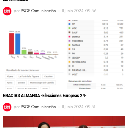
por
PSOE Comunicación
11 junio 2024, 09:56
GRACIAS ALMANSA -Elecciones Europeas 24-
por
PSOE Comunicación
11 junio 2024, 09:51