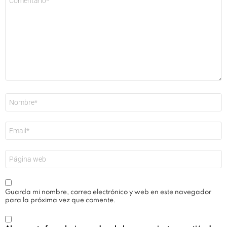
*
Nombre
*
Correo
electrónico
*
Web
Guarda mi nombre, correo electrónico y web en este navegador
para la próxima vez que comente.