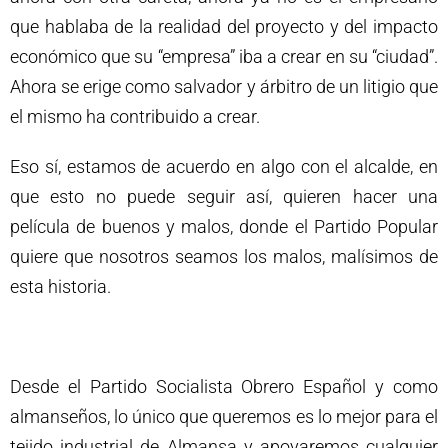
que hablaba de la realidad del proyecto y del impacto
económico que su “empresa” iba a crear en su “ciudad”.
Ahora se erige como salvador y árbitro de un litigio que
el mismo ha contribuido a crear.
Eso sí, estamos de acuerdo en algo con el alcalde, en
que esto no puede seguir así, quieren hacer una
película de buenos y malos, donde el Partido Popular
quiere que nosotros seamos los malos, malísimos de
esta historia.
Desde el Partido Socialista Obrero Español y como
almanseños, lo único que queremos es lo mejor para el
tejido industrial de Almansa y apoyaremos cualquier