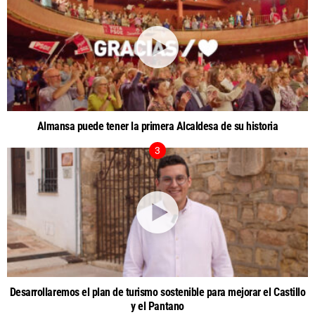
Almansa puede tener la primera Alcaldesa de su historia
Desarrollaremos el plan de turismo sostenible para mejorar el Castillo
y el Pantano