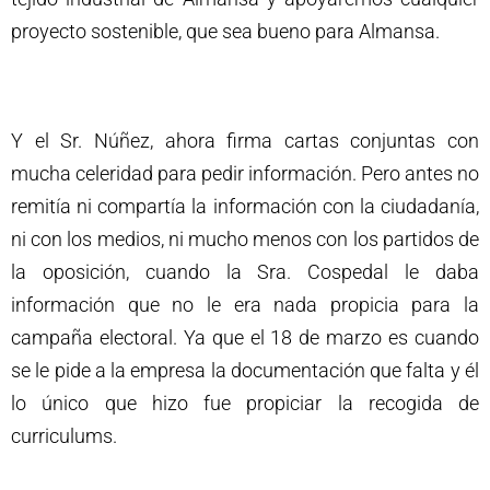
proyecto sostenible, que sea bueno para Almansa.
Y el Sr. Núñez, ahora firma cartas conjuntas con
mucha celeridad para pedir información. Pero antes no
remitía ni compartía la información con la ciudadanía,
ni con los medios, ni mucho menos con los partidos de
la oposición, cuando la Sra. Cospedal le daba
información que no le era nada propicia para la
campaña electoral. Ya que el 18 de marzo es cuando
se le pide a la empresa la documentación que falta y él
lo único que hizo fue propiciar la recogida de
curriculums.