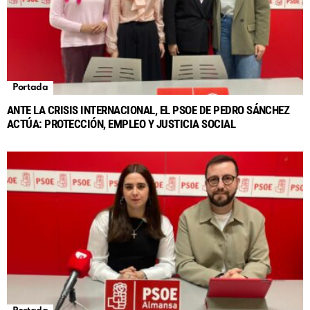
Portada
ANTE LA CRISIS INTERNACIONAL, EL PSOE DE PEDRO SÁNCHEZ
ACTÚA: PROTECCIÓN, EMPLEO Y JUSTICIA SOCIAL