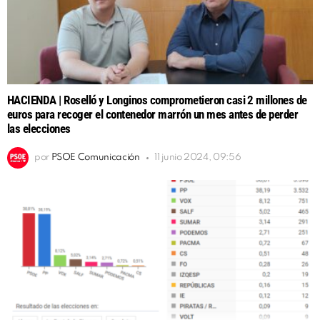
HACIENDA | Roselló y Longinos comprometieron casi 2 millones de
euros para recoger el contenedor marrón un mes antes de perder
las elecciones
por
PSOE Comunicación
11 junio 2024, 09:56