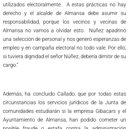
utilizados electoralmente. A estas prácticas no hay
derecho y el alcalde de Almansa debe asumir su
responsabilidad, porque los vecinos y vecinas de
Almansa no vamos a olvidar esto. Núñez apadrinó
una selección de personal y nos generó esperanzas de
empleo y en campaña electoral no todo vale. Por ello,
si tuviera dignidad el señor Núñez, debería dimitir de su
cargo.”
Además, ha concluido Callado, que por todas estas
circunstancias los servicios jurídicos de la Junta de
comunidades estudiarán si la empresa Gibacars y el
Ayuntamiento de Almansa, han podido cometer un
posible fraude o estafa contra la administración