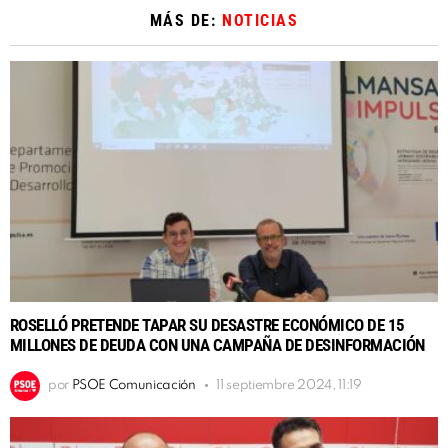
MÁS DE:
NOTICIAS
ROSELLÓ PRETENDE TAPAR SU DESASTRE ECONÓMICO DE 15
MILLONES DE DEUDA CON UNA CAMPAÑA DE DESINFORMACIÓN
por
PSOE Comunicación
11 septiembre 2024, 11:19