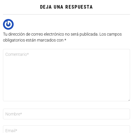
DEJA UNA RESPUESTA
Tu dirección de correo electrónico no será publicada.
Los campos
obligatorios están marcados con
*
Comentario
*
Nombre
*
Correo
electrónico