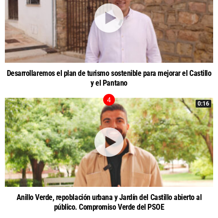
Desarrollaremos el plan de turismo sostenible para mejorar el Castillo
y el Pantano
0:16
Anillo Verde, repoblación urbana y Jardín del Castillo abierto al
público. Compromiso Verde del PSOE