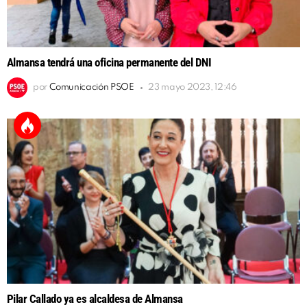
Almansa tendrá una oficina permanente del DNI
por
Comunicación PSOE
23 mayo 2023, 12:46
Pilar Callado ya es alcaldesa de Almansa