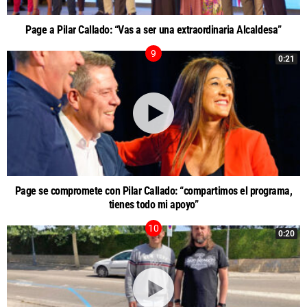
Page a Pilar Callado: “Vas a ser una extraordinaria Alcaldesa”
0:21
Page se compromete con Pilar Callado: “compartimos el programa,
tienes todo mi apoyo”
0:20