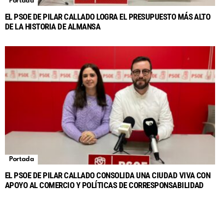
Portada
EL PSOE DE PILAR CALLADO LOGRA EL PRESUPUESTO MÁS ALTO
DE LA HISTORIA DE ALMANSA
Portada
EL PSOE DE PILAR CALLADO CONSOLIDA UNA CIUDAD VIVA CON
APOYO AL COMERCIO Y POLÍTICAS DE CORRESPONSABILIDAD