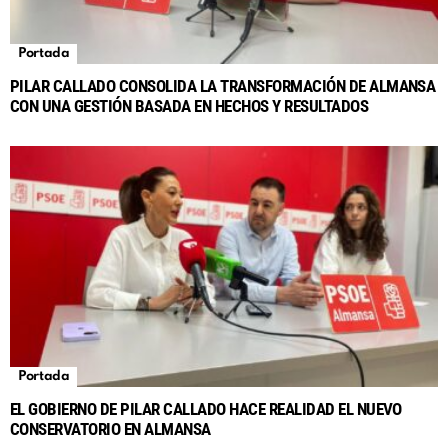
Portada
PILAR CALLADO CONSOLIDA LA TRANSFORMACIÓN DE ALMANSA
CON UNA GESTIÓN BASADA EN HECHOS Y RESULTADOS
Portada
EL GOBIERNO DE PILAR CALLADO HACE REALIDAD EL NUEVO
CONSERVATORIO EN ALMANSA