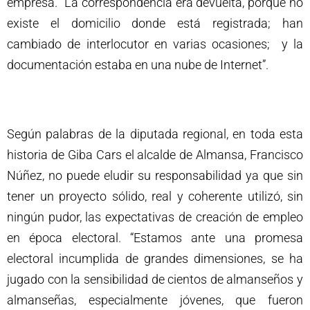
empresa. “La correspondencia era devuelta, porque no
existe el domicilio donde está registrada; han
cambiado de interlocutor en varias ocasiones; y la
documentación estaba en una nube de Internet”.
Según palabras de la diputada regional, en toda esta
historia de Giba Cars el alcalde de Almansa, Francisco
Núñez, no puede eludir su responsabilidad ya que sin
tener un proyecto sólido, real y coherente utilizó, sin
ningún pudor, las expectativas de creación de empleo
en época electoral. “Estamos ante una promesa
electoral incumplida de grandes dimensiones, se ha
jugado con la sensibilidad de cientos de almanseños y
almanseñas, especialmente jóvenes, que fueron