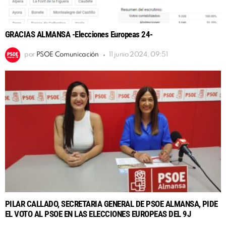
GRACIAS ALMANSA -Elecciones Europeas 24-
por
PSOE Comunicación
11 junio 2024, 09:51
PILAR CALLADO, SECRETARIA GENERAL DE PSOE ALMANSA, PIDE
EL VOTO AL PSOE EN LAS ELECCIONES EUROPEAS DEL 9J