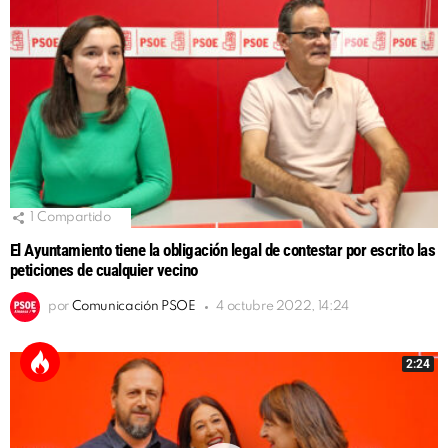
1
Compartido
El Ayuntamiento tiene la obligación legal de contestar por escrito las
peticiones de cualquier vecino
por
Comunicación PSOE
4 octubre 2022, 14:24
2:24