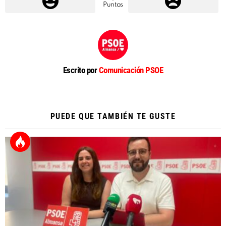
Puntos
Escrito por
Comunicación PSOE
PUEDE QUE TAMBIÉN TE GUSTE