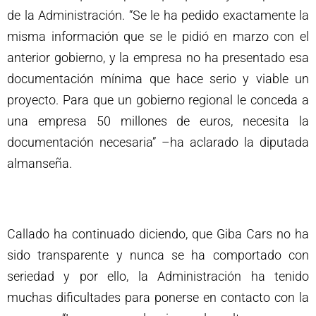
de la Administración. “Se le ha pedido exactamente la
misma información que se le pidió en marzo con el
anterior gobierno, y la empresa no ha presentado esa
documentación mínima que hace serio y viable un
proyecto. Para que un gobierno regional le conceda a
una empresa 50 millones de euros, necesita la
documentación necesaria” –ha aclarado la diputada
almanseña.
Callado ha continuado diciendo, que Giba Cars no ha
sido transparente y nunca se ha comportado con
seriedad y por ello, la Administración ha tenido
muchas dificultades para ponerse en contacto con la