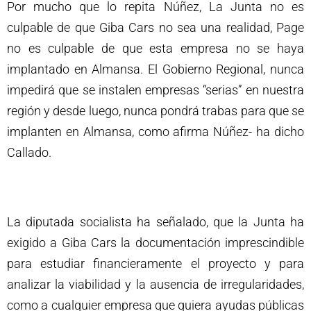
Por mucho que lo repita Núñez, La Junta no es
culpable de que Giba Cars no sea una realidad, Page
no es culpable de que esta empresa no se haya
implantado en Almansa. El Gobierno Regional, nunca
impedirá que se instalen empresas “serias” en nuestra
región y desde luego, nunca pondrá trabas para que se
implanten en Almansa, como afirma Núñez- ha dicho
Callado.
La diputada socialista ha señalado, que la Junta ha
exigido a Giba Cars la documentación imprescindible
para estudiar financieramente el proyecto y para
analizar la viabilidad y la ausencia de irregularidades,
como a cualquier empresa que quiera ayudas públicas