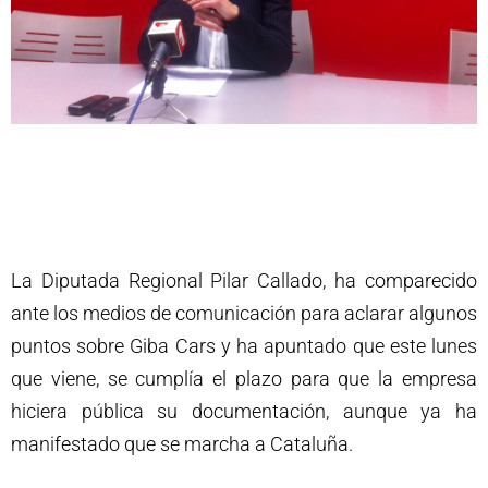
La Diputada Regional Pilar Callado, ha comparecido
ante los medios de comunicación para aclarar algunos
puntos sobre Giba Cars y ha apuntado que este lunes
que viene, se cumplía el plazo para que la empresa
hiciera pública su documentación, aunque ya ha
manifestado que se marcha a Cataluña.