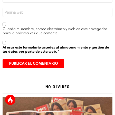
*
Web
Guarda mi nombre, correo electrónico y web en este navegador
para la próxima vez que comente.
Al usar este formulario accedes al almacenamiento y gestión de
tus datos por parte de esta web.
*
Alternative:
NO OLVIDES