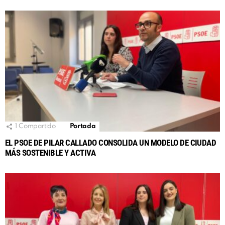
1
Compartido
Portada
EL PSOE DE PILAR CALLADO CONSOLIDA UN MODELO DE CIUDAD
MÁS SOSTENIBLE Y ACTIVA