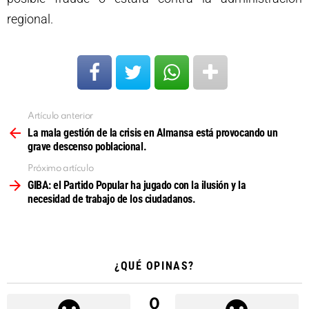
regional.
Artículo anterior
Ver
más
La mala gestión de la crisis en Almansa está provocando un
grave descenso poblacional.
Próximo artículo
GIBA: el Partido Popular ha jugado con la ilusión y la
necesidad de trabajo de los ciudadanos.
¿QUÉ OPINAS?
0