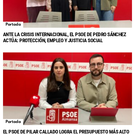
Portada
ANTE LA CRISIS INTERNACIONAL, EL PSOE DE PEDRO SÁNCHEZ
ACTÚA: PROTECCIÓN, EMPLEO Y JUSTICIA SOCIAL
Portada
EL PSOE DE PILAR CALLADO LOGRA EL PRESUPUESTO MÁS ALTO