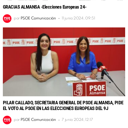
GRACIAS ALMANSA -Elecciones Europeas 24-
por
PSOE Comunicación
11 junio 2024, 09:51
PILAR CALLADO, SECRETARIA GENERAL DE PSOE ALMANSA, PIDE
EL VOTO AL PSOE EN LAS ELECCIONES EUROPEAS DEL 9J
por
PSOE Comunicación
7 junio 2024, 12:17