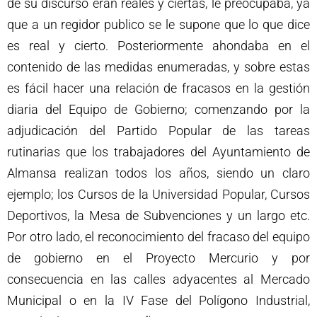
de su discurso eran reales y ciertas, le preocupaba, ya
que a un regidor publico se le supone que lo que dice
es real y cierto. Posteriormente ahondaba en el
contenido de las medidas enumeradas, y sobre estas
es fácil hacer una relación de fracasos en la gestión
diaria del Equipo de Gobierno; comenzando por la
adjudicación del Partido Popular de las tareas
rutinarias que los trabajadores del Ayuntamiento de
Almansa realizan todos los años, siendo un claro
ejemplo; los Cursos de la Universidad Popular, Cursos
Deportivos, la Mesa de Subvenciones y un largo etc.
Por otro lado, el reconocimiento del fracaso del equipo
de gobierno en el Proyecto Mercurio y por
consecuencia en las calles adyacentes al Mercado
Municipal o en la IV Fase del Polígono Industrial,