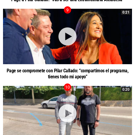
0:21
Page se compromete con Pilar Callado: “compartimos el programa,
tienes todo mi apoyo”
0:20