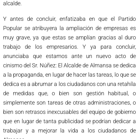
alcalde.
Y antes de concluir, enfatizaba en que el Partido
Popular se atribuyera la ampliación de empresas es
muy grave, ya que estas se amplían gracias al duro
trabajo de los empresarios. Y ya para concluir,
anunciaba que estamos ante un nuevo acto de
cinismo del Sr. Núñez: El Alcalde de Almansa se dedica
a la propaganda, en lugar de hacer las tareas, lo que se
dedica es a abrumar a los ciudadanos con una retahíla
de medidas que, o bien son gestión habitual, o
simplemente son tareas de otras administraciones, o
bien son retrasos inexcusables del equipo de gobierno
que en lugar de tanta publicidad se podrían dedicar a
trabajar y a mejorar la vida a los ciudadanos de