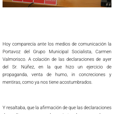
Hoy comparecía ante los medios de comunicación la
Portavoz del Grupo Municipal Socialista, Carmen
Valmorisco. A colación de las declaraciones de ayer
del Sr. Núñez, en la que hizo un ejercicio de
propaganda, venta de humo, in concreciones y
mentiras, como ya nos tiene acostumbrados.
Y resaltaba, que la afirmación de que las declaraciones