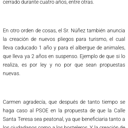
cerrado durante cuatro años, entre otras.
En otro orden de cosas, el Sr. Núñez también anuncia
la creación de nuevos pliegos para turismo, el cual
lleva caducado 1 año y para el albergue de animales,
que lleva ya 2 años en suspenso. Ejemplo de que si lo
realiza, es por ley y no por que sean propuestas
nuevas.
Carmen agradecía, que después de tanto tiempo se
haga caso al PSOE en la propuesta de que la Calle
Santa Teresa sea peatonal, ya que beneficiaria tanto a
los ciudadanos como a los hosteleros. Y la creación de