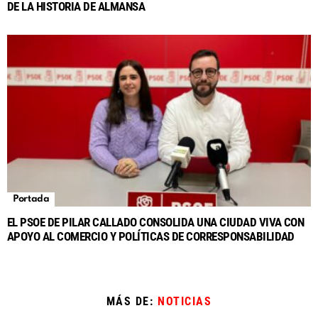
DE LA HISTORIA DE ALMANSA
Portada
EL PSOE DE PILAR CALLADO CONSOLIDA UNA CIUDAD VIVA CON
APOYO AL COMERCIO Y POLÍTICAS DE CORRESPONSABILIDAD
MÁS DE:
NOTICIAS