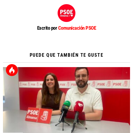
Escrito por
Comunicación PSOE
PUEDE QUE TAMBIÉN TE GUSTE