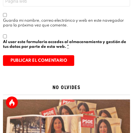
Guarda mi nombre, correo electrónico y web en este navegador
para la próxima vez que comente.
Al usar este formulario accedes al almacenamiento y gestión de
tus datos por parte de esta web.
*
Alternative:
NO OLVIDES