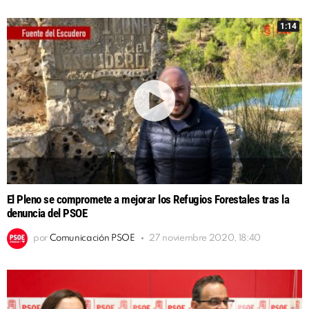
1:14
El Pleno se compromete a mejorar los Refugios Forestales tras la
denuncia del PSOE
por
Comunicación PSOE
27 noviembre 2020, 18:40