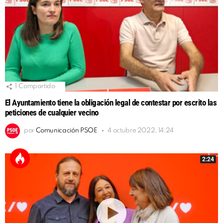
1
Compartido
El Ayuntamiento tiene la obligación legal de contestar por escrito las
peticiones de cualquier vecino
por
Comunicación PSOE
4 octubre 2022, 14:24
2:24