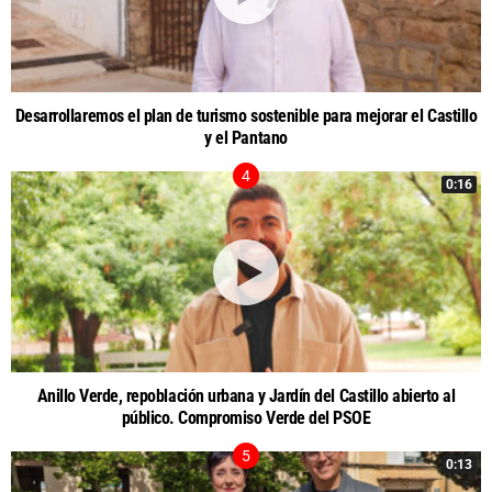
Desarrollaremos el plan de turismo sostenible para mejorar el Castillo
y el Pantano
0:16
Anillo Verde, repoblación urbana y Jardín del Castillo abierto al
público. Compromiso Verde del PSOE
0:13