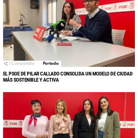
1
Compartido
Portada
EL PSOE DE PILAR CALLADO CONSOLIDA UN MODELO DE CIUDAD
MÁS SOSTENIBLE Y ACTIVA