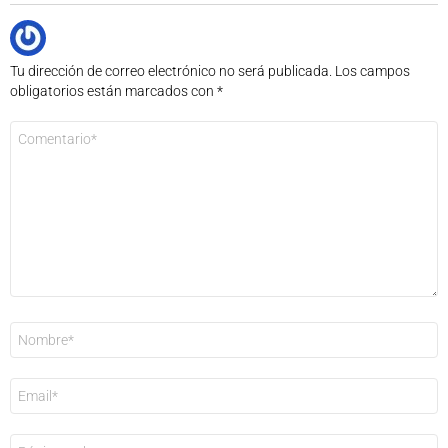
Tu dirección de correo electrónico no será publicada.
Los campos
obligatorios están marcados con
*
Comentario
*
Nombre
*
Correo
electrónico
*
Web