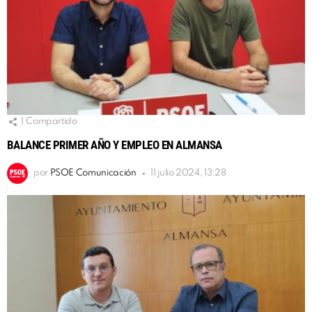
1
Compartido
BALANCE PRIMER AÑO Y EMPLEO EN ALMANSA
por
PSOE Comunicación
11 julio 2024, 13:28