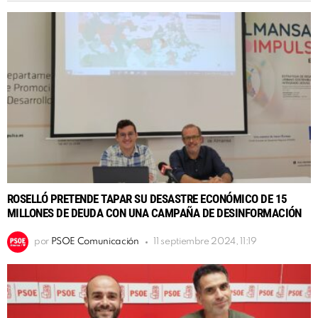
ROSELLÓ PRETENDE TAPAR SU DESASTRE ECONÓMICO DE 15
MILLONES DE DEUDA CON UNA CAMPAÑA DE DESINFORMACIÓN
por
PSOE Comunicación
11 septiembre 2024, 11:19