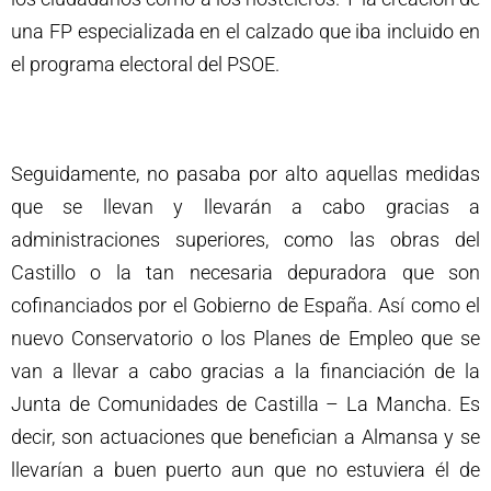
una FP especializada en el calzado que iba incluido en
el programa electoral del PSOE.
Seguidamente, no pasaba por alto aquellas medidas
que se llevan y llevarán a cabo gracias a
administraciones superiores, como las obras del
Castillo o la tan necesaria depuradora que son
cofinanciados por el Gobierno de España. Así como el
nuevo Conservatorio o los Planes de Empleo que se
van a llevar a cabo gracias a la financiación de la
Junta de Comunidades de Castilla – La Mancha. Es
decir, son actuaciones que benefician a Almansa y se
llevarían a buen puerto aun que no estuviera él de