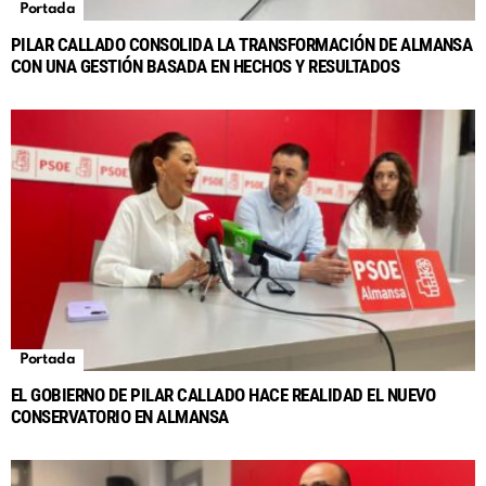
Portada
PILAR CALLADO CONSOLIDA LA TRANSFORMACIÓN DE ALMANSA
CON UNA GESTIÓN BASADA EN HECHOS Y RESULTADOS
Portada
EL GOBIERNO DE PILAR CALLADO HACE REALIDAD EL NUEVO
CONSERVATORIO EN ALMANSA