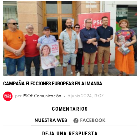
CAMPAÑA ELECCIONES EUROPEAS EN ALMANSA
por
PSOE Comunicación
6 junio 2024, 13:07
COMENTARIOS
NUESTRA WEB
FACEBOOK
DEJA UNA RESPUESTA