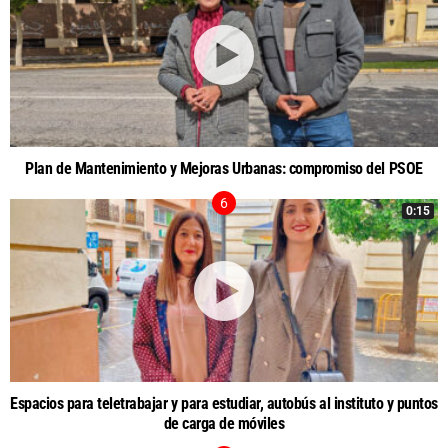
Plan de Mantenimiento y Mejoras Urbanas: compromiso del PSOE
0:15
Espacios para teletrabajar y para estudiar, autobús al instituto y puntos
de carga de móviles