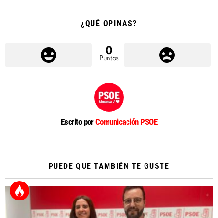
¿QUÉ OPINAS?
0
Puntos
Escrito por
Comunicación PSOE
PUEDE QUE TAMBIÉN TE GUSTE