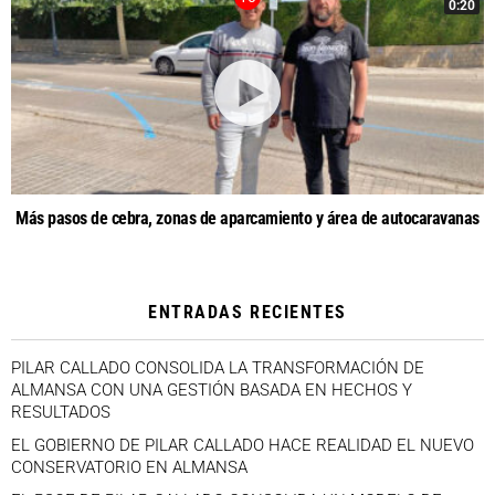
0:20
Más pasos de cebra, zonas de aparcamiento y área de autocaravanas
ENTRADAS RECIENTES
PILAR CALLADO CONSOLIDA LA TRANSFORMACIÓN DE
ALMANSA CON UNA GESTIÓN BASADA EN HECHOS Y
RESULTADOS
EL GOBIERNO DE PILAR CALLADO HACE REALIDAD EL NUEVO
CONSERVATORIO EN ALMANSA