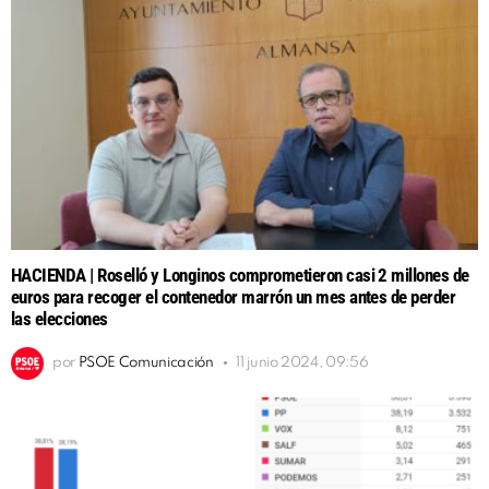
HACIENDA | Roselló y Longinos comprometieron casi 2 millones de
euros para recoger el contenedor marrón un mes antes de perder
las elecciones
por
PSOE Comunicación
11 junio 2024, 09:56