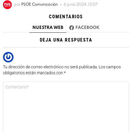
por
PSOE Comunicación
6 junio 2024, 13:07
COMENTARIOS
NUESTRA WEB
FACEBOOK
DEJA UNA RESPUESTA
Tu dirección de correo electrónico no será publicada.
Los campos
obligatorios están marcados con
*
Comentario
*