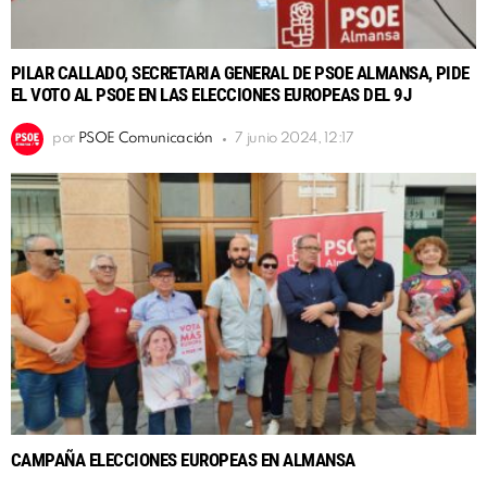
PILAR CALLADO, SECRETARIA GENERAL DE PSOE ALMANSA, PIDE
EL VOTO AL PSOE EN LAS ELECCIONES EUROPEAS DEL 9J
por
PSOE Comunicación
7 junio 2024, 12:17
CAMPAÑA ELECCIONES EUROPEAS EN ALMANSA