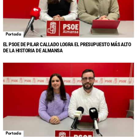
Portada
EL PSOE DE PILAR CALLADO LOGRA EL PRESUPUESTO MÁS ALTO
DE LA HISTORIA DE ALMANSA
Portada