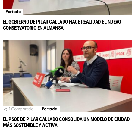
Portada
EL GOBIERNO DE PILAR CALLADO HACE REALIDAD EL NUEVO
CONSERVATORIO EN ALMANSA
1
Compartido
Portada
EL PSOE DE PILAR CALLADO CONSOLIDA UN MODELO DE CIUDAD
MÁS SOSTENIBLE Y ACTIVA