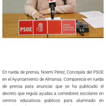
En rueda de prensa, Noemí Pérez, Concejala del PSOE
en el Ayuntamiento de Almansa. Comparecía en rueda
de prensa para anunciar que se ha publicado el
decreto que regula ayudas a comedores escolares en
centros educativos públicos para alumnado en