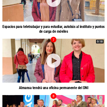
Espacios para teletrabajar y para estudiar, autobús al instituto y puntos
de carga de móviles
0:18
Almansa tendrá una oficina permanente del DNI