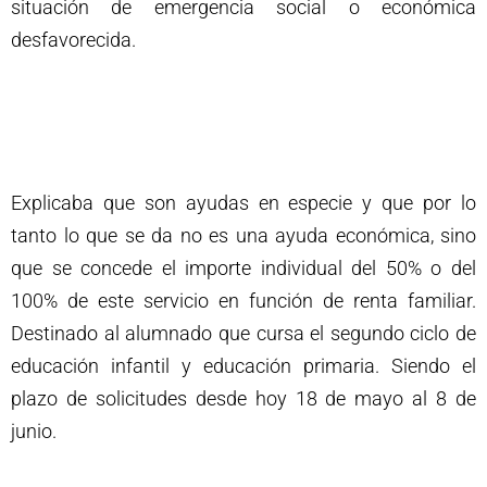
situación de emergencia social o económica
desfavorecida.
Explicaba que son ayudas en especie y que por lo
tanto lo que se da no es una ayuda económica, sino
que se concede el importe individual del 50% o del
100% de este servicio en función de renta familiar.
Destinado al alumnado que cursa el segundo ciclo de
educación infantil y educación primaria. Siendo el
plazo de solicitudes desde hoy 18 de mayo al 8 de
junio.