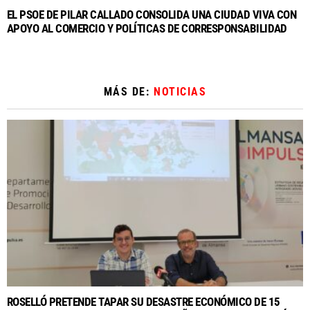
EL PSOE DE PILAR CALLADO CONSOLIDA UNA CIUDAD VIVA CON
APOYO AL COMERCIO Y POLÍTICAS DE CORRESPONSABILIDAD
MÁS DE:
NOTICIAS
ROSELLÓ PRETENDE TAPAR SU DESASTRE ECONÓMICO DE 15