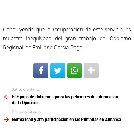
Concluyendo que la recuperación de este servicio, es
muestra inequívoca del gran trabajo del Gobierno
Regional, de Emiliano García Page.
Artículo anterior
Ver
más
El Equipo de Gobierno ignora las peticiones de información
de la Oposición
Próximo artículo
Normalidad y alta participación en las Primarias en Almansa