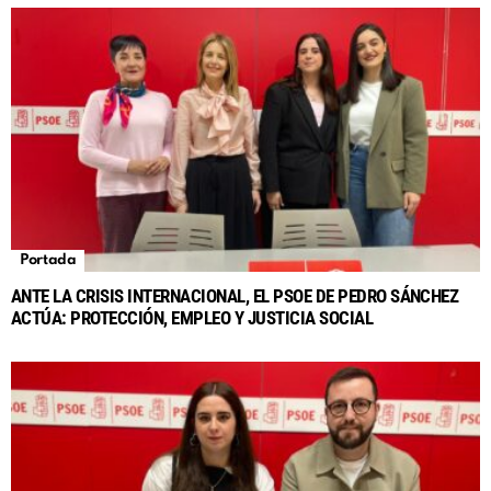
Portada
ANTE LA CRISIS INTERNACIONAL, EL PSOE DE PEDRO SÁNCHEZ
ACTÚA: PROTECCIÓN, EMPLEO Y JUSTICIA SOCIAL