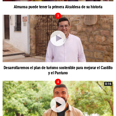
Almansa puede tener la primera Alcaldesa de su historia
Desarrollaremos el plan de turismo sostenible para mejorar el Castillo
y el Pantano
0:16