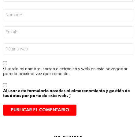
Nombre
*
Correo
electrónico
*
Web
Guarda mi nombre, correo electrónico y web en este navegador
para la próxima vez que comente.
Al usar este formulario accedes al almacenamiento y gestión de
tus datos por parte de esta web.
*
Alternative: