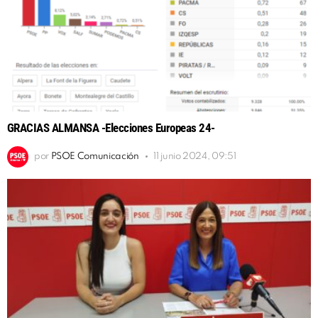
GRACIAS ALMANSA -Elecciones Europeas 24-
por
PSOE Comunicación
11 junio 2024, 09:51