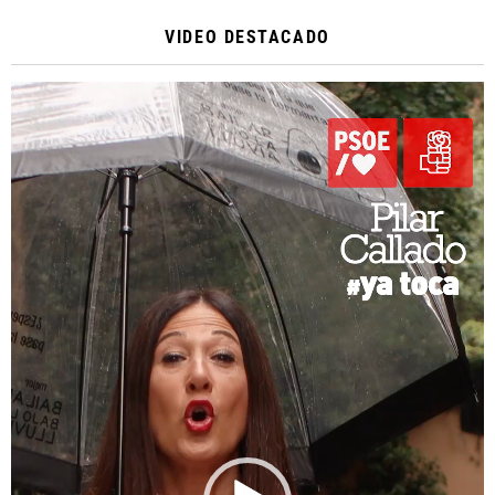
VIDEO DESTACADO
Reproductor
de
vídeo