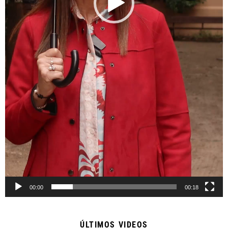
00:00
00:18
ÚLTIMOS VIDEOS