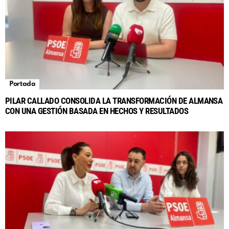
Portada
PILAR CALLADO CONSOLIDA LA TRANSFORMACIÓN DE ALMANSA
CON UNA GESTIÓN BASADA EN HECHOS Y RESULTADOS