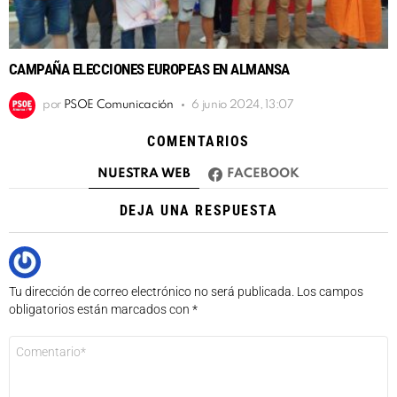
CAMPAÑA ELECCIONES EUROPEAS EN ALMANSA
por
PSOE Comunicación
6 junio 2024, 13:07
COMENTARIOS
NUESTRA WEB
FACEBOOK
DEJA UNA RESPUESTA
Tu dirección de correo electrónico no será publicada.
Los campos
obligatorios están marcados con
*
Comentario
*