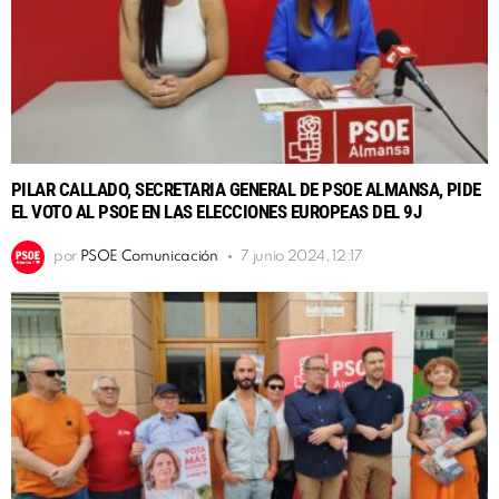
PILAR CALLADO, SECRETARIA GENERAL DE PSOE ALMANSA, PIDE
EL VOTO AL PSOE EN LAS ELECCIONES EUROPEAS DEL 9J
por
PSOE Comunicación
7 junio 2024, 12:17