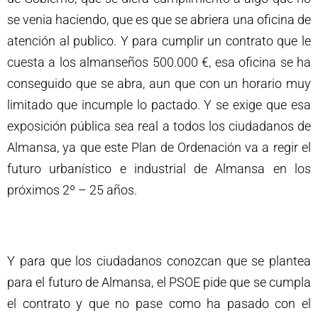
se venia haciendo, que es que se abriera una oficina de
atención al publico. Y para cumplir un contrato que le
cuesta a los almanseños 500.000 €, esa oficina se ha
conseguido que se abra, aun que con un horario muy
limitado que incumple lo pactado. Y se exige que esa
exposición pública sea real a todos los ciudadanos de
Almansa, ya que este Plan de Ordenación va a regir el
futuro urbanístico e industrial de Almansa en los
próximos 2º – 25 años.
Y para que los ciudadanos conozcan que se plantea
para el futuro de Almansa, el PSOE pide que se cumpla
el contrato y que no pase como ha pasado con el