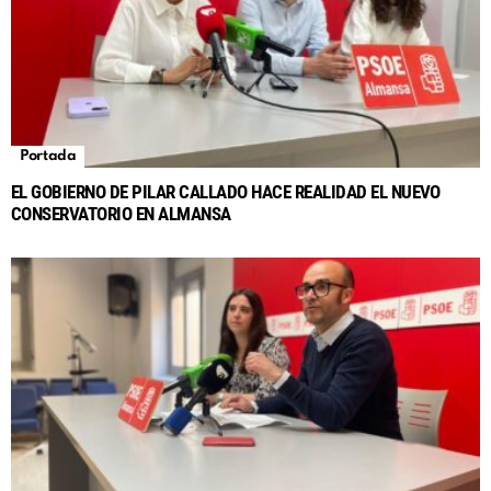
Portada
EL GOBIERNO DE PILAR CALLADO HACE REALIDAD EL NUEVO
CONSERVATORIO EN ALMANSA