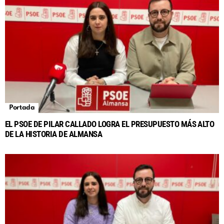
Portada
EL PSOE DE PILAR CALLADO LOGRA EL PRESUPUESTO MÁS ALTO
DE LA HISTORIA DE ALMANSA