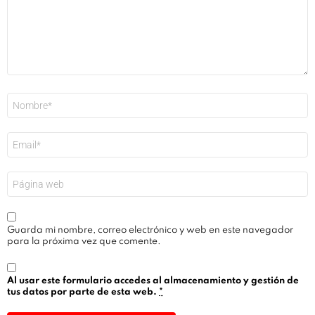
Nombre
*
Correo
electrónico
*
Web
Guarda mi nombre, correo electrónico y web en este navegador
para la próxima vez que comente.
Al usar este formulario accedes al almacenamiento y gestión de
tus datos por parte de esta web.
*