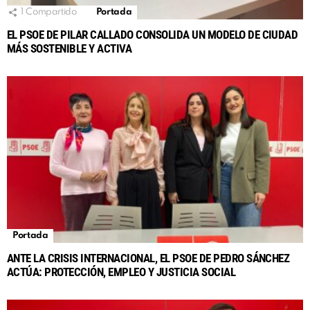
1
Compartido
Portada
EL PSOE DE PILAR CALLADO CONSOLIDA UN MODELO DE CIUDAD
MÁS SOSTENIBLE Y ACTIVA
Portada
ANTE LA CRISIS INTERNACIONAL, EL PSOE DE PEDRO SÁNCHEZ
ACTÚA: PROTECCIÓN, EMPLEO Y JUSTICIA SOCIAL