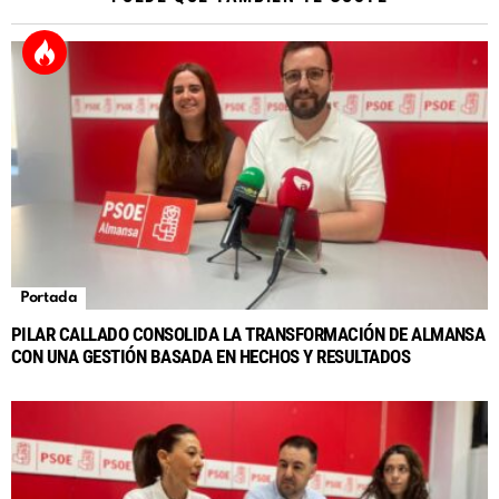
Portada
PILAR CALLADO CONSOLIDA LA TRANSFORMACIÓN DE ALMANSA
CON UNA GESTIÓN BASADA EN HECHOS Y RESULTADOS