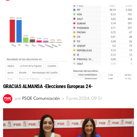
GRACIAS ALMANSA -Elecciones Europeas 24-
por
PSOE Comunicación
11 junio 2024, 09:51