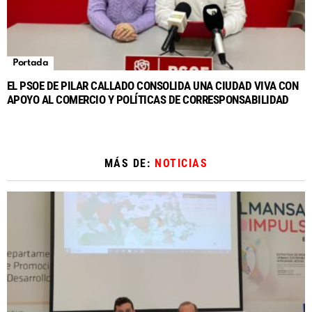
Portada
EL PSOE DE PILAR CALLADO CONSOLIDA UNA CIUDAD VIVA CON
APOYO AL COMERCIO Y POLÍTICAS DE CORRESPONSABILIDAD
MÁS DE:
NOTICIAS