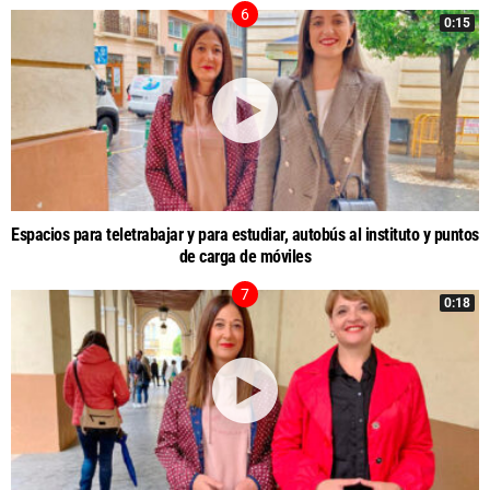
0:15
Espacios para teletrabajar y para estudiar, autobús al instituto y puntos
de carga de móviles
0:18