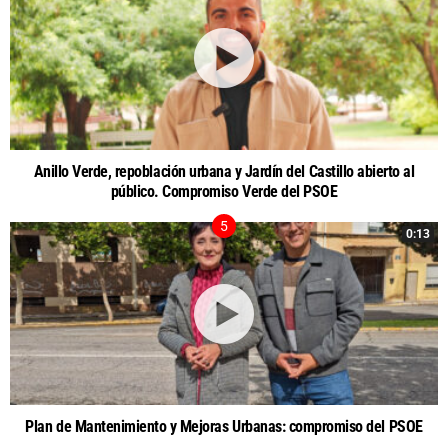
Anillo Verde, repoblación urbana y Jardín del Castillo abierto al
público. Compromiso Verde del PSOE
0:13
Plan de Mantenimiento y Mejoras Urbanas: compromiso del PSOE