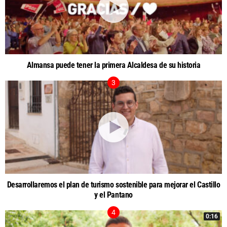
Almansa puede tener la primera Alcaldesa de su historia
Desarrollaremos el plan de turismo sostenible para mejorar el Castillo
y el Pantano
0:16