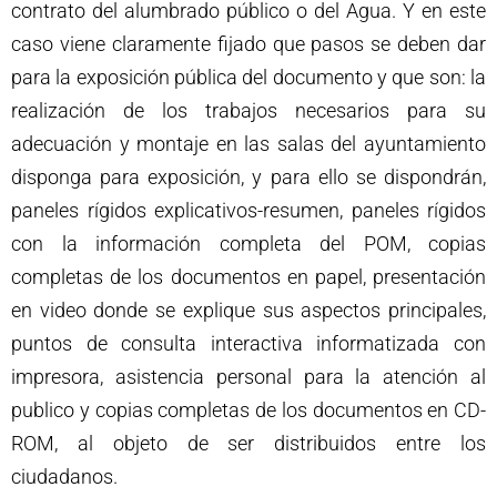
contrato del alumbrado público o del Agua. Y en este
caso viene claramente fijado que pasos se deben dar
para la exposición pública del documento y que son: la
realización de los trabajos necesarios para su
adecuación y montaje en las salas del ayuntamiento
disponga para exposición, y para ello se dispondrán,
paneles rígidos explicativos-resumen, paneles rígidos
con la información completa del POM, copias
completas de los documentos en papel, presentación
en video donde se explique sus aspectos principales,
puntos de consulta interactiva informatizada con
impresora, asistencia personal para la atención al
publico y copias completas de los documentos en CD-
ROM, al objeto de ser distribuidos entre los
ciudadanos.