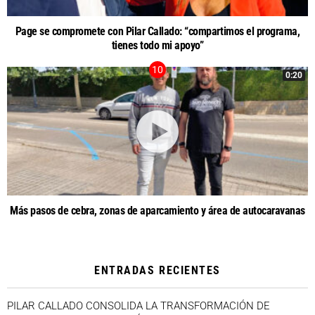
Page se compromete con Pilar Callado: “compartimos el programa,
tienes todo mi apoyo”
0:20
Más pasos de cebra, zonas de aparcamiento y área de autocaravanas
ENTRADAS RECIENTES
PILAR CALLADO CONSOLIDA LA TRANSFORMACIÓN DE