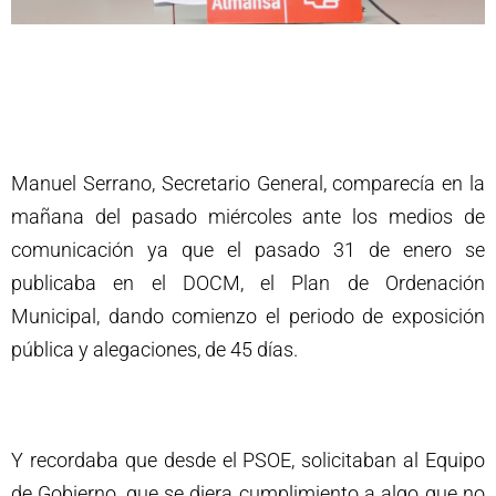
Manuel Serrano, Secretario General, comparecía en la
mañana del pasado miércoles ante los medios de
comunicación ya que el pasado 31 de enero se
publicaba en el DOCM, el Plan de Ordenación
Municipal, dando comienzo el periodo de exposición
pública y alegaciones, de 45 días.
Y recordaba que desde el PSOE, solicitaban al Equipo
de Gobierno, que se diera cumplimiento a algo que no