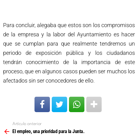
Para concluir, alegaba que estos son los compromisos
de la empresa y la labor del Ayuntamiento es hacer
que se cumplan para que realmente tendremos un
periodo de exposición pública y los ciudadanos
tendrán conocimiento de la importancia de este
proceso, que en algunos casos pueden ser muchos los
afectados sin ser conocedores de ello.
Artículo anterior
Ver
más
El empleo, una prioridad para la Junta.