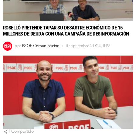
ROSELLÓ PRETENDE TAPAR SU DESASTRE ECONÓMICO DE 15
MILLONES DE DEUDA CON UNA CAMPAÑA DE DESINFORMACIÓN
por
PSOE Comunicación
11 septiembre 2024, 11:19
1
Compartido