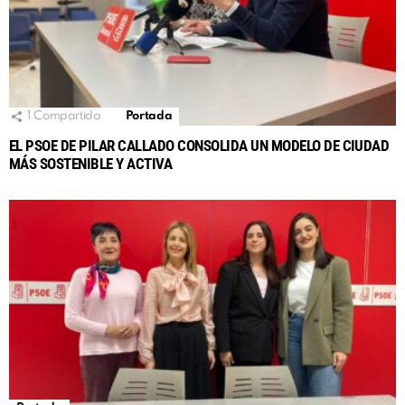
1
Compartido
Portada
EL PSOE DE PILAR CALLADO CONSOLIDA UN MODELO DE CIUDAD
MÁS SOSTENIBLE Y ACTIVA