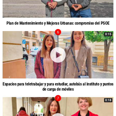
Plan de Mantenimiento y Mejoras Urbanas: compromiso del PSOE
0:15
Espacios para teletrabajar y para estudiar, autobús al instituto y puntos
de carga de móviles
0:18