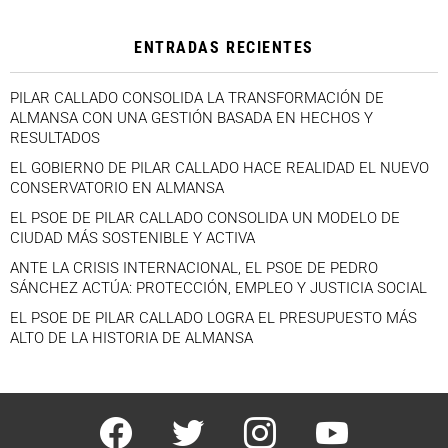
ENTRADAS RECIENTES
PILAR CALLADO CONSOLIDA LA TRANSFORMACIÓN DE
ALMANSA CON UNA GESTIÓN BASADA EN HECHOS Y
RESULTADOS
EL GOBIERNO DE PILAR CALLADO HACE REALIDAD EL NUEVO
CONSERVATORIO EN ALMANSA
EL PSOE DE PILAR CALLADO CONSOLIDA UN MODELO DE
CIUDAD MÁS SOSTENIBLE Y ACTIVA
ANTE LA CRISIS INTERNACIONAL, EL PSOE DE PEDRO
SÁNCHEZ ACTÚA: PROTECCIÓN, EMPLEO Y JUSTICIA SOCIAL
EL PSOE DE PILAR CALLADO LOGRA EL PRESUPUESTO MÁS
ALTO DE LA HISTORIA DE ALMANSA
facebook
twitter
instagram
youtube