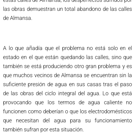
las obras demuestran un total abandono de las calles
de Almansa.
A lo que añadía que el problema no está solo en el
estado en el que están quedando las calles, sino que
también se está produciendo otro gran problema y es
que muchos vecinos de Almansa se encuentran sin la
suficiente presión de agua en sus casas tras el paso
de las obras del ciclo integral del agua. Lo que está
provocando que los termos de agua caliente no
funcionen como deberían o que los electrodomésticos
que necesitan del agua para su funcionamiento
también sufran por esta situación.