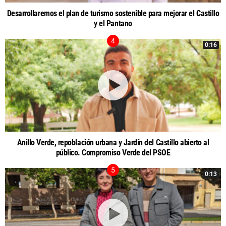
Desarrollaremos el plan de turismo sostenible para mejorar el Castillo
y el Pantano
0:16
Anillo Verde, repoblación urbana y Jardín del Castillo abierto al
público. Compromiso Verde del PSOE
0:13