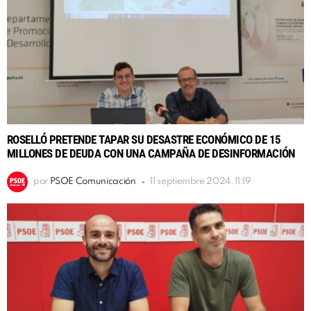
ROSELLÓ PRETENDE TAPAR SU DESASTRE ECONÓMICO DE 15
MILLONES DE DEUDA CON UNA CAMPAÑA DE DESINFORMACIÓN
por
PSOE Comunicación
11 septiembre 2024, 11:19