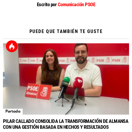
Escrito por
Comunicación PSOE
PUEDE QUE TAMBIÉN TE GUSTE
Portada
PILAR CALLADO CONSOLIDA LA TRANSFORMACIÓN DE ALMANSA
CON UNA GESTIÓN BASADA EN HECHOS Y RESULTADOS