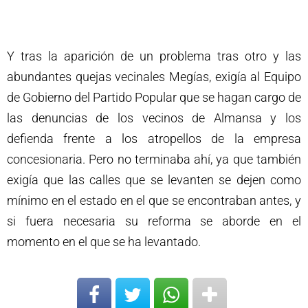
Y tras la aparición de un problema tras otro y las
abundantes quejas vecinales Megías, exigía al Equipo
de Gobierno del Partido Popular que se hagan cargo de
las denuncias de los vecinos de Almansa y los
defienda frente a los atropellos de la empresa
concesionaria. Pero no terminaba ahí, ya que también
exigía que las calles que se levanten se dejen como
mínimo en el estado en el que se encontraban antes, y
si fuera necesaria su reforma se aborde en el
momento en el que se ha levantado.