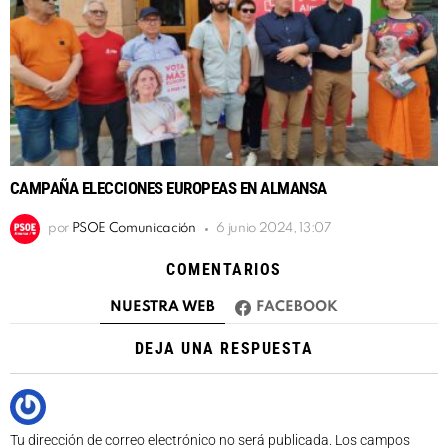
CAMPAÑA ELECCIONES EUROPEAS EN ALMANSA
por
PSOE Comunicación
6 junio 2024, 13:07
COMENTARIOS
NUESTRA WEB
FACEBOOK
DEJA UNA RESPUESTA
Tu dirección de correo electrónico no será publicada.
Los campos