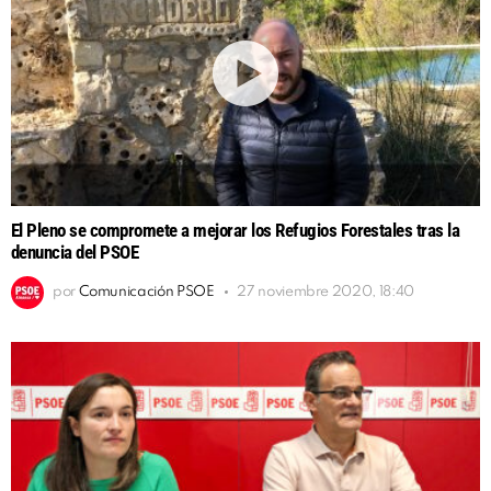
El Pleno se compromete a mejorar los Refugios Forestales tras la
denuncia del PSOE
por
Comunicación PSOE
27 noviembre 2020, 18:40