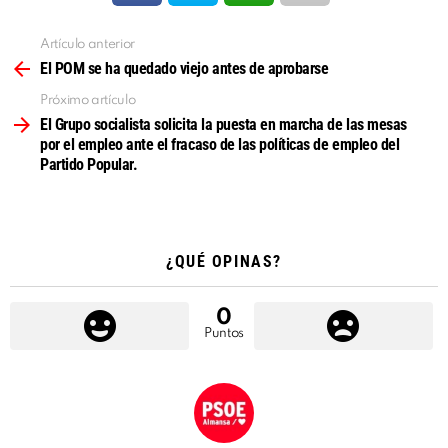
Artículo anterior
Ver
más
El POM se ha quedado viejo antes de aprobarse
Próximo artículo
El Grupo socialista solicita la puesta en marcha de las mesas
por el empleo ante el fracaso de las políticas de empleo del
Partido Popular.
¿QUÉ OPINAS?
0
Puntos