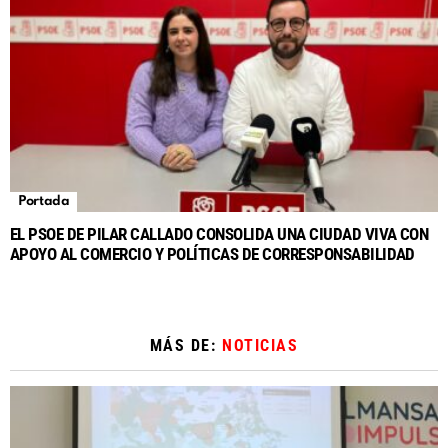
Portada
EL PSOE DE PILAR CALLADO CONSOLIDA UNA CIUDAD VIVA CON
APOYO AL COMERCIO Y POLÍTICAS DE CORRESPONSABILIDAD
MÁS DE:
NOTICIAS