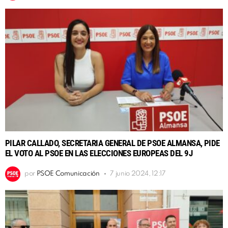
PILAR CALLADO, SECRETARIA GENERAL DE PSOE ALMANSA, PIDE
EL VOTO AL PSOE EN LAS ELECCIONES EUROPEAS DEL 9J
por
PSOE Comunicación
7 junio 2024, 12:17