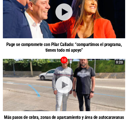
Page se compromete con Pilar Callado: “compartimos el programa,
tienes todo mi apoyo”
0:20
Más pasos de cebra, zonas de aparcamiento y área de autocaravanas