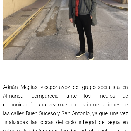
Adrián Megías, viceportavoz del grupo socialista en
Almansa, comparecía ante los medios de
comunicación una vez más en las inmediaciones de
las calles Buen Suceso y San Antonio, ya que, una vez
finalizadas las obras del ciclo integral del agua en
estas calles de Almansa, los desperfectos sufridos por