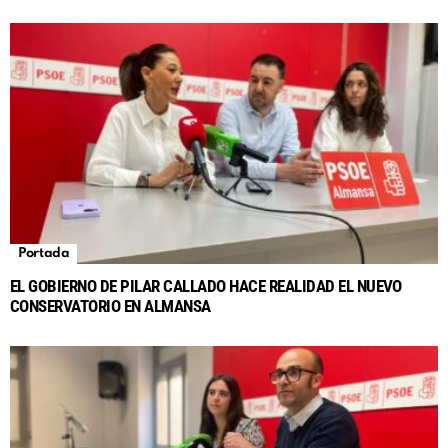
Portada
EL GOBIERNO DE PILAR CALLADO HACE REALIDAD EL NUEVO
CONSERVATORIO EN ALMANSA