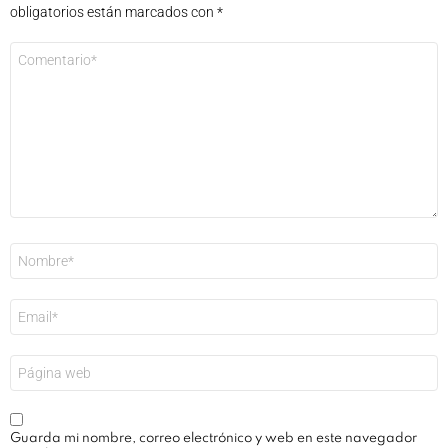
obligatorios están marcados con
*
Comentario
*
Nombre
*
Correo
electrónico
*
Web
Guarda mi nombre, correo electrónico y web en este navegador