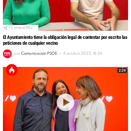
1
Compartido
El Ayuntamiento tiene la obligación legal de contestar por escrito las
peticiones de cualquier vecino
por
Comunicación PSOE
4 octubre 2022, 14:24
2:24