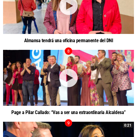
Almansa tendrá una oficina permanente del DNI
Page a Pilar Callado: “Vas a ser una extraordinaria Alcaldesa”
0:21