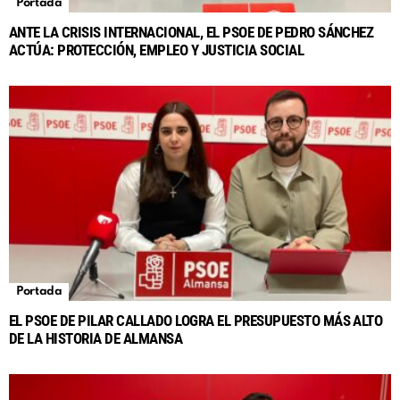
Portada
ANTE LA CRISIS INTERNACIONAL, EL PSOE DE PEDRO SÁNCHEZ
ACTÚA: PROTECCIÓN, EMPLEO Y JUSTICIA SOCIAL
Portada
EL PSOE DE PILAR CALLADO LOGRA EL PRESUPUESTO MÁS ALTO
DE LA HISTORIA DE ALMANSA