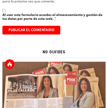
para la próxima vez que comente.
Al usar este formulario accedes al almacenamiento y gestión de
tus datos por parte de esta web.
*
Alternative:
NO OLVIDES