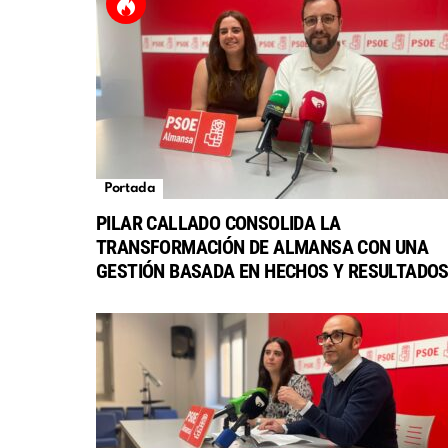
Portada
PILAR CALLADO CONSOLIDA LA
TRANSFORMACIÓN DE ALMANSA CON UNA
GESTIÓN BASADA EN HECHOS Y RESULTADO