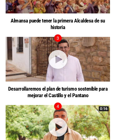
Almansa puede tener la primera Alcaldesa de su
historia
Desarrollaremos el plan de turismo sostenible para
mejorar el Castillo y el Pantano
0:16