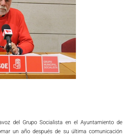
avoz del Grupo Socialista en el Ayuntamiento de
omar un año después de su última comunicación