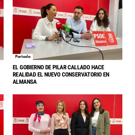
Portada
EL GOBIERNO DE PILAR CALLADO HACE
REALIDAD EL NUEVO CONSERVATORIO EN
S
ALMANSA