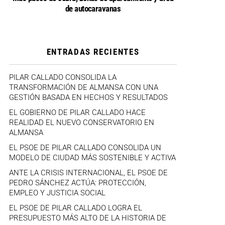
de autocaravanas
ENTRADAS RECIENTES
PILAR CALLADO CONSOLIDA LA
TRANSFORMACIÓN DE ALMANSA CON UNA
GESTIÓN BASADA EN HECHOS Y RESULTADOS
EL GOBIERNO DE PILAR CALLADO HACE
REALIDAD EL NUEVO CONSERVATORIO EN
ALMANSA
EL PSOE DE PILAR CALLADO CONSOLIDA UN
MODELO DE CIUDAD MÁS SOSTENIBLE Y ACTIVA
ANTE LA CRISIS INTERNACIONAL, EL PSOE DE
PEDRO SÁNCHEZ ACTÚA: PROTECCIÓN,
EMPLEO Y JUSTICIA SOCIAL
EL PSOE DE PILAR CALLADO LOGRA EL
PRESUPUESTO MÁS ALTO DE LA HISTORIA DE