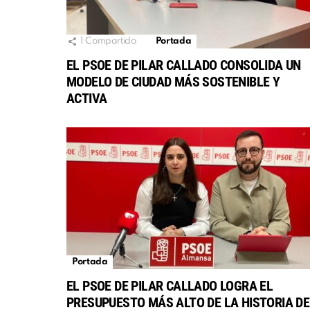
1
Compartido
Portada
EL PSOE DE PILAR CALLADO CONSOLIDA UN
MODELO DE CIUDAD MÁS SOSTENIBLE Y
ACTIVA
Portada
EL PSOE DE PILAR CALLADO LOGRA EL
PRESUPUESTO MÁS ALTO DE LA HISTORIA DE