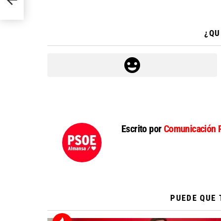
¿QU
Escrito por
Comunicación 
PUEDE QUE 