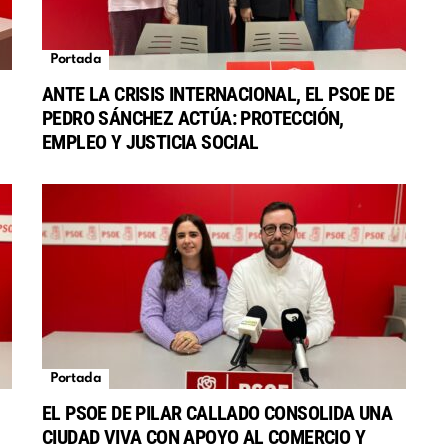
Portada
ANTE LA CRISIS INTERNACIONAL, EL PSOE DE
PEDRO SÁNCHEZ ACTÚA: PROTECCIÓN,
EMPLEO Y JUSTICIA SOCIAL
Portada
EL PSOE DE PILAR CALLADO CONSOLIDA UNA
CIUDAD VIVA CON APOYO AL COMERCIO Y