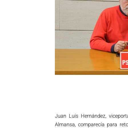
Juan Luís Hernández, viceport
Almansa, comparecía para ret