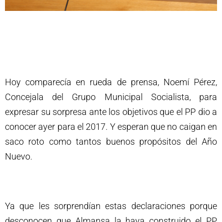
Hoy comparecía en rueda de prensa, Noemí Pérez,
Concejala del Grupo Municipal Socialista, para
expresar su sorpresa ante los objetivos que el PP dio a
conocer ayer para el 2017. Y esperan que no caigan en
saco roto como tantos buenos propósitos del Año
Nuevo.
Ya que les sorprendían estas declaraciones porque
desconocen que Almansa la haya construido el PP,