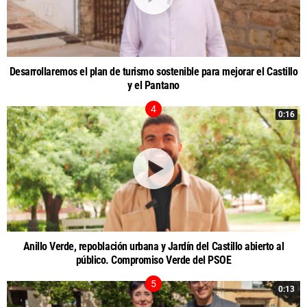
Desarrollaremos el plan de turismo sostenible para mejorar el Castillo
y el Pantano
0:16
Anillo Verde, repoblación urbana y Jardín del Castillo abierto al
público. Compromiso Verde del PSOE
0:13