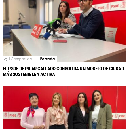
1
Compartido
Portada
EL PSOE DE PILAR CALLADO CONSOLIDA UN MODELO DE CIUDAD
MÁS SOSTENIBLE Y ACTIVA