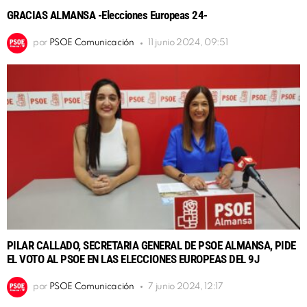
GRACIAS ALMANSA -Elecciones Europeas 24-
por
PSOE Comunicación
11 junio 2024, 09:51
PILAR CALLADO, SECRETARIA GENERAL DE PSOE ALMANSA, PIDE
EL VOTO AL PSOE EN LAS ELECCIONES EUROPEAS DEL 9J
por
PSOE Comunicación
7 junio 2024, 12:17