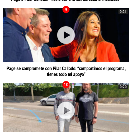
0:21
Page se compromete con Pilar Callado: “compartimos el programa,
tienes todo mi apoyo”
0:20