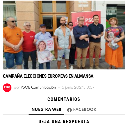
CAMPAÑA ELECCIONES EUROPEAS EN ALMANSA
por
PSOE Comunicación
6 junio 2024, 13:07
COMENTARIOS
NUESTRA WEB
FACEBOOK
DEJA UNA RESPUESTA