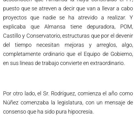
puesto que se atreven a decir que van a llevar a cabo
proyectos que nadie se ha atrevido a realizar. Y
explicaba que Almansa tiene depuradora, POM,
Castillo y Conservatorio, estructuras que por el devenir
del tiempo necesitan mejoras y arreglos, algo,
completamente ordinario que el Equipo de Gobierno,
en sus líneas de trabajo convierte en extraordinario.
Por otro lado, el Sr. Rodríguez, comienza el año como
Núñez comenzaba la legislatura, con un mensaje de
consenso que ha sido pura hipocresía.