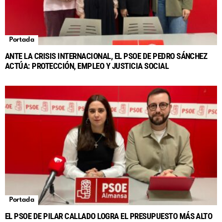
Portada
ANTE LA CRISIS INTERNACIONAL, EL PSOE DE PEDRO SÁNCHEZ
ACTÚA: PROTECCIÓN, EMPLEO Y JUSTICIA SOCIAL
Portada
EL PSOE DE PILAR CALLADO LOGRA EL PRESUPUESTO MÁS ALTO