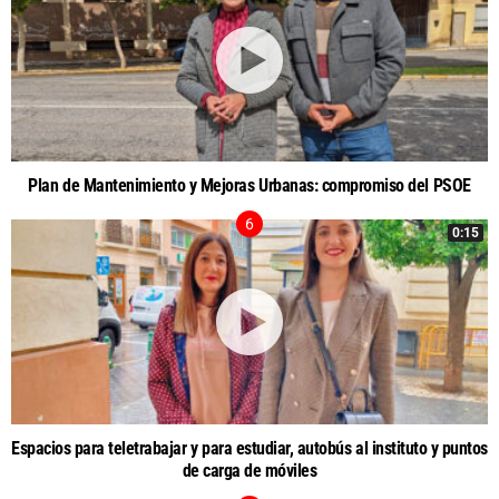
Plan de Mantenimiento y Mejoras Urbanas: compromiso del PSOE
0:15
Espacios para teletrabajar y para estudiar, autobús al instituto y puntos
de carga de móviles