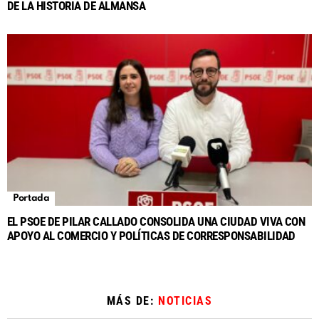
DE LA HISTORIA DE ALMANSA
Portada
EL PSOE DE PILAR CALLADO CONSOLIDA UNA CIUDAD VIVA CON
APOYO AL COMERCIO Y POLÍTICAS DE CORRESPONSABILIDAD
MÁS DE:
NOTICIAS