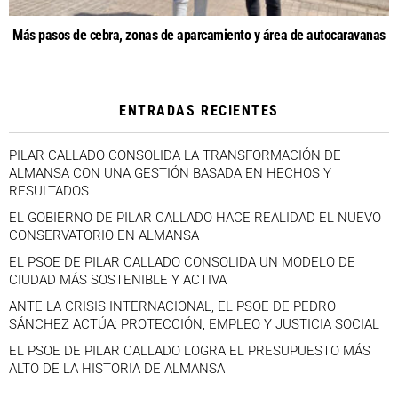
Más pasos de cebra, zonas de aparcamiento y área de autocaravanas
ENTRADAS RECIENTES
PILAR CALLADO CONSOLIDA LA TRANSFORMACIÓN DE
ALMANSA CON UNA GESTIÓN BASADA EN HECHOS Y
RESULTADOS
EL GOBIERNO DE PILAR CALLADO HACE REALIDAD EL NUEVO
CONSERVATORIO EN ALMANSA
EL PSOE DE PILAR CALLADO CONSOLIDA UN MODELO DE
CIUDAD MÁS SOSTENIBLE Y ACTIVA
ANTE LA CRISIS INTERNACIONAL, EL PSOE DE PEDRO
SÁNCHEZ ACTÚA: PROTECCIÓN, EMPLEO Y JUSTICIA SOCIAL
EL PSOE DE PILAR CALLADO LOGRA EL PRESUPUESTO MÁS
ALTO DE LA HISTORIA DE ALMANSA