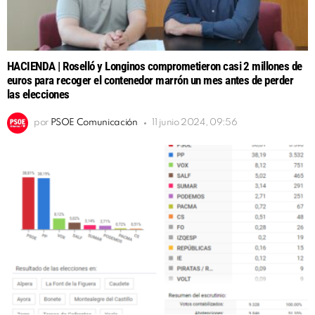
HACIENDA | Roselló y Longinos comprometieron casi 2 millones de
euros para recoger el contenedor marrón un mes antes de perder
las elecciones
por
PSOE Comunicación
11 junio 2024, 09:56