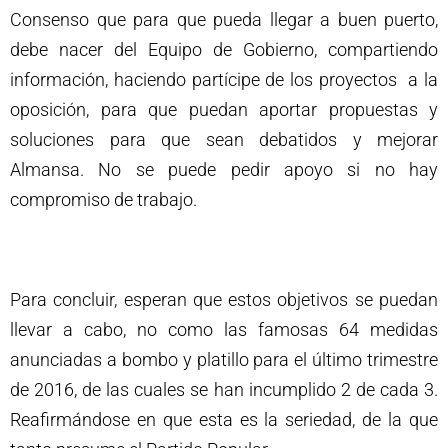
Consenso que para que pueda llegar a buen puerto,
debe nacer del Equipo de Gobierno, compartiendo
información, haciendo partícipe de los proyectos a la
oposición, para que puedan aportar propuestas y
soluciones para que sean debatidos y mejorar
Almansa. No se puede pedir apoyo si no hay
compromiso de trabajo.
Para concluir, esperan que estos objetivos se puedan
llevar a cabo, no como las famosas 64 medidas
anunciadas a bombo y platillo para el último trimestre
de 2016, de las cuales se han incumplido 2 de cada 3.
Reafirmándose en que esta es la seriedad, de la que