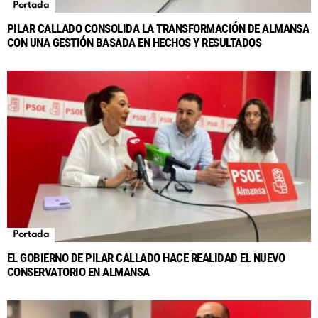
Portada
PILAR CALLADO CONSOLIDA LA TRANSFORMACIÓN DE ALMANSA
CON UNA GESTIÓN BASADA EN HECHOS Y RESULTADOS
Portada
EL GOBIERNO DE PILAR CALLADO HACE REALIDAD EL NUEVO
CONSERVATORIO EN ALMANSA