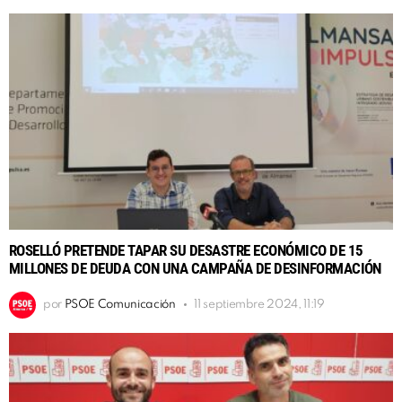
ROSELLÓ PRETENDE TAPAR SU DESASTRE ECONÓMICO DE 15
MILLONES DE DEUDA CON UNA CAMPAÑA DE DESINFORMACIÓN
por
PSOE Comunicación
11 septiembre 2024, 11:19