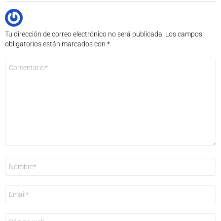
Tu dirección de correo electrónico no será publicada.
Los campos
obligatorios están marcados con
*
Comentario
*
Nombre
*
Correo
electrónico
*
Web