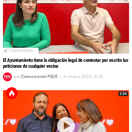
1
Compartido
El Ayuntamiento tiene la obligación legal de contestar por escrito las
peticiones de cualquier vecino
por
Comunicación PSOE
4 octubre 2022, 14:24
2:24