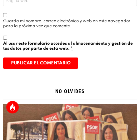
Guarda mi nombre, correo electrónico y web en este navegador
para la próxima vez que comente.
Al usar este formulario accedes al almacenamiento y gestión de
tus datos por parte de esta web.
*
Alternative:
NO OLVIDES