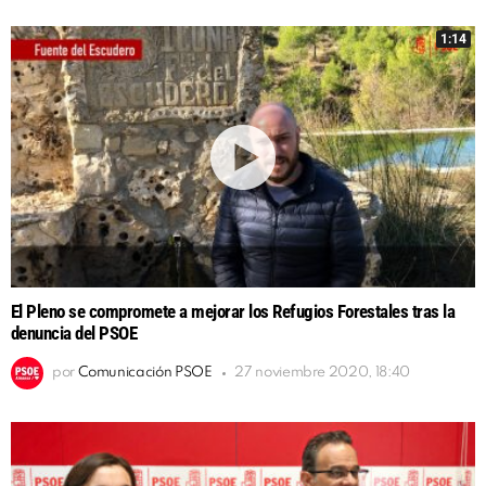
1:14
El Pleno se compromete a mejorar los Refugios Forestales tras la
denuncia del PSOE
por
Comunicación PSOE
27 noviembre 2020, 18:40