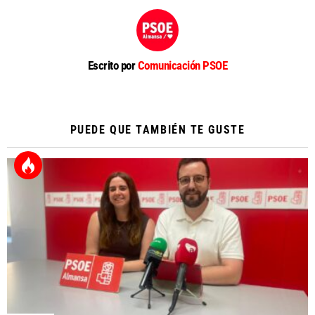
Escrito por
Comunicación PSOE
PUEDE QUE TAMBIÉN TE GUSTE