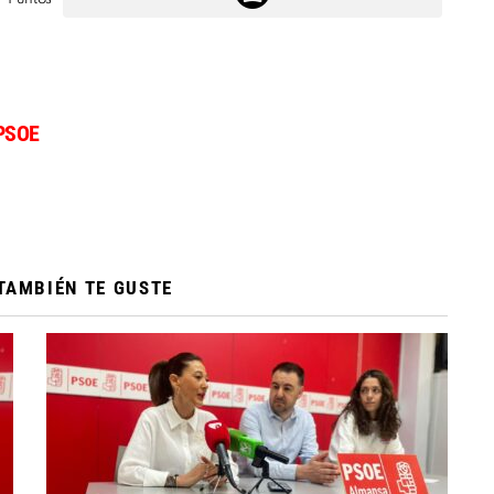
PSOE
TAMBIÉN TE GUSTE