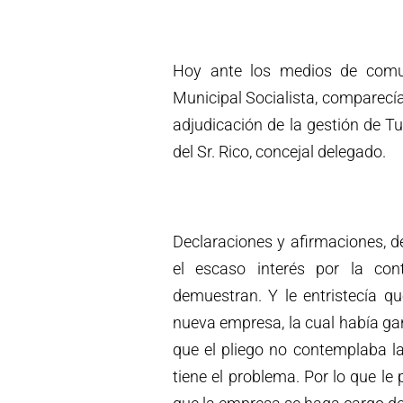
Hoy ante los medios de comun
Municipal Socialista, comparecí
adjudicación de la gestión de Tu
del Sr. Rico, concejal delegado.
Declaraciones y afirmaciones, d
el escaso interés por la con
demuestran. Y le entristecía q
nueva empresa, la cual había gan
que el pliego no contemplaba l
tiene el problema. Por lo que le