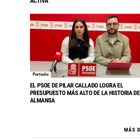
ACTIVA
Portada
EL PSOE DE PILAR CALLADO LOGRA EL
PRESUPUESTO MÁS ALTO DE LA HISTORIA DE
ALMANSA
MÁS 