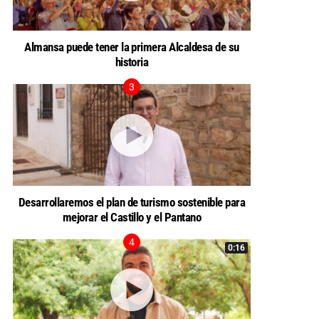
Almansa puede tener la primera Alcaldesa de su
historia
Desarrollaremos el plan de turismo sostenible para
mejorar el Castillo y el Pantano
0:16