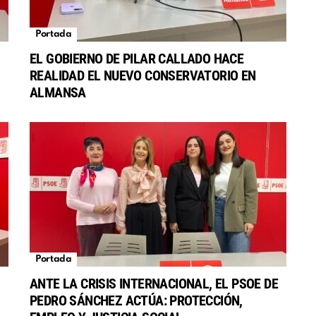
Portada
EL GOBIERNO DE PILAR CALLADO HACE
REALIDAD EL NUEVO CONSERVATORIO EN
S
ALMANSA
Portada
ANTE LA CRISIS INTERNACIONAL, EL PSOE DE
PEDRO SÁNCHEZ ACTÚA: PROTECCIÓN,