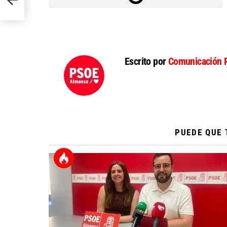
Escrito por
Comunicación 
PUEDE QUE 