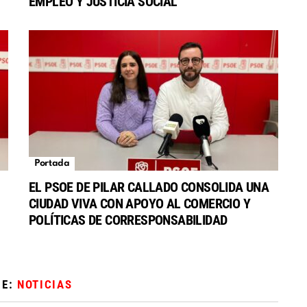
EMPLEO Y JUSTICIA SOCIAL
Portada
EL PSOE DE PILAR CALLADO CONSOLIDA UNA
CIUDAD VIVA CON APOYO AL COMERCIO Y
POLÍTICAS DE CORRESPONSABILIDAD
DE:
NOTICIAS