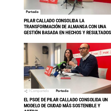
Portada
PILAR CALLADO CONSOLIDA LA
TRANSFORMACIÓN DE ALMANSA CON UNA
GESTIÓN BASADA EN HECHOS Y RESULTADO
1
Compartido
Portada
EL PSOE DE PILAR CALLADO CONSOLIDA UN
MODELO DE CIUDAD MÁS SOSTENIBLE Y