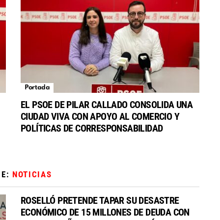
Portada
EL PSOE DE PILAR CALLADO CONSOLIDA UNA
CIUDAD VIVA CON APOYO AL COMERCIO Y
POLÍTICAS DE CORRESPONSABILIDAD
DE:
NOTICIAS
ROSELLÓ PRETENDE TAPAR SU DESASTRE
ECONÓMICO DE 15 MILLONES DE DEUDA CON