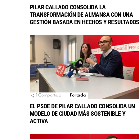
PILAR CALLADO CONSOLIDA LA
TRANSFORMACIÓN DE ALMANSA CON UNA
GESTIÓN BASADA EN HECHOS Y RESULTADO
1
Compartido
Portada
EL PSOE DE PILAR CALLADO CONSOLIDA UN
MODELO DE CIUDAD MÁS SOSTENIBLE Y
ACTIVA