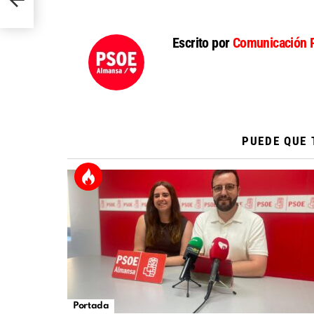
Escrito por
Comunicación 
PUEDE QUE 
Portada