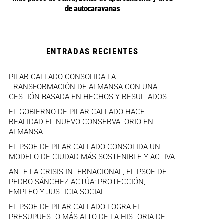
de autocaravanas
ENTRADAS RECIENTES
PILAR CALLADO CONSOLIDA LA
TRANSFORMACIÓN DE ALMANSA CON UNA
GESTIÓN BASADA EN HECHOS Y RESULTADOS
EL GOBIERNO DE PILAR CALLADO HACE
REALIDAD EL NUEVO CONSERVATORIO EN
ALMANSA
EL PSOE DE PILAR CALLADO CONSOLIDA UN
MODELO DE CIUDAD MÁS SOSTENIBLE Y ACTIVA
ANTE LA CRISIS INTERNACIONAL, EL PSOE DE
PEDRO SÁNCHEZ ACTÚA: PROTECCIÓN,
EMPLEO Y JUSTICIA SOCIAL
EL PSOE DE PILAR CALLADO LOGRA EL
PRESUPUESTO MÁS ALTO DE LA HISTORIA DE