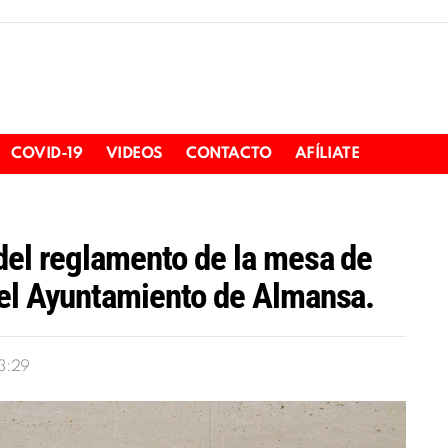
COVID-19
VIDEOS
CONTACTO
AFÍLIATE
del reglamento de la mesa de
del Ayuntamiento de Almansa.
13:29