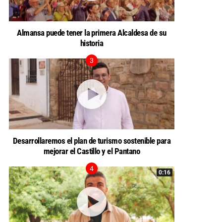
Almansa puede tener la primera Alcaldesa de su
historia
Desarrollaremos el plan de turismo sostenible para
mejorar el Castillo y el Pantano
0:16