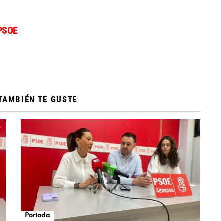
PSOE
TAMBIÉN TE GUSTE
Portada