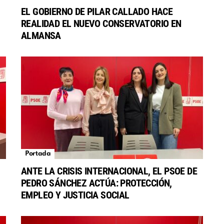
EL GOBIERNO DE PILAR CALLADO HACE
REALIDAD EL NUEVO CONSERVATORIO EN
S
ALMANSA
Portada
ANTE LA CRISIS INTERNACIONAL, EL PSOE DE
PEDRO SÁNCHEZ ACTÚA: PROTECCIÓN,
EMPLEO Y JUSTICIA SOCIAL