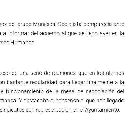
voz del grupo Municipal Socialista comparecía ante
ra informar del acuerdo al que se llego ayer en la
ursos Humanos.
oceso de una serie de reuniones, que en los últimos
n bastante regularidad para llegar finalmente a la
e funcionamiento de la mesa de negociación del
lmansa. Y destacaba el consenso al que han llegado
s sindicatos con representación en el Ayuntamiento.