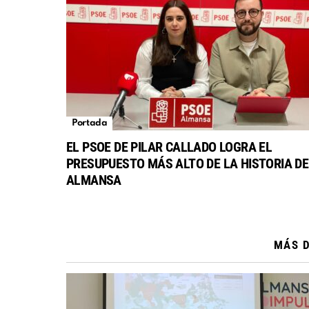
Portada
EL PSOE DE PILAR CALLADO LOGRA EL
PRESUPUESTO MÁS ALTO DE LA HISTORIA DE
ALMANSA
MÁS 