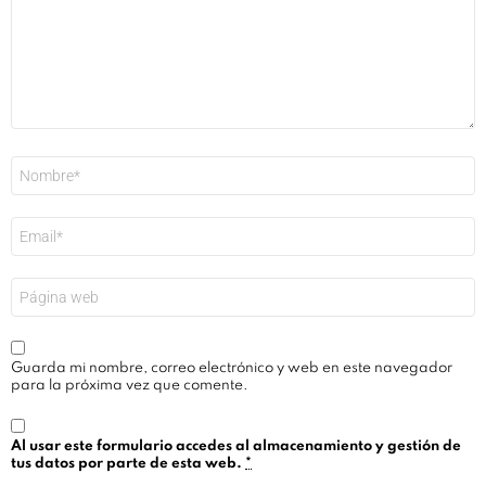
Nombre
*
Correo
electrónico
*
Web
Guarda mi nombre, correo electrónico y web en este navegador
para la próxima vez que comente.
Al usar este formulario accedes al almacenamiento y gestión de
tus datos por parte de esta web.
*