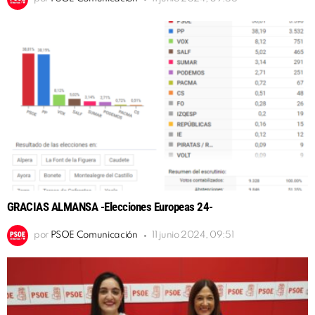
GRACIAS ALMANSA -Elecciones Europeas 24-
por
PSOE Comunicación
11 junio 2024, 09:51