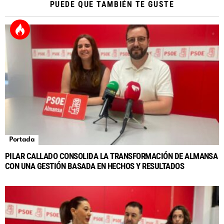
PUEDE QUE TAMBIÉN TE GUSTE
Portada
PILAR CALLADO CONSOLIDA LA TRANSFORMACIÓN DE ALMANSA
CON UNA GESTIÓN BASADA EN HECHOS Y RESULTADOS