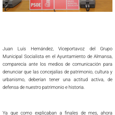
Juan Luís Hernández, Viceportavoz del Grupo
Municipal Socialista en el Ayuntamiento de Almansa,
comparecía ante los medios de comunicación para
denunciar que las concejalías de patrimonio, cultura y
urbanismo, deberían tener una actitud activa, de
defensa de nuestro patrimonio e historia.
Ya que como explicaban a finales de mes, ahora