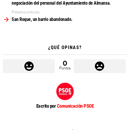
negociación del personal del Ayuntamiento de Almansa.
Próximo artículo
San Roque, un barrio abandonado.
¿QUÉ OPINAS?
0
Puntos
Escrito por
Comunicación PSOE