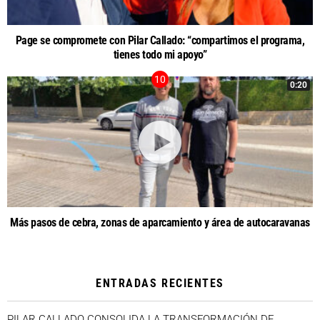
Page se compromete con Pilar Callado: “compartimos el programa,
tienes todo mi apoyo”
0:20
Más pasos de cebra, zonas de aparcamiento y área de autocaravanas
ENTRADAS RECIENTES
PILAR CALLADO CONSOLIDA LA TRANSFORMACIÓN DE