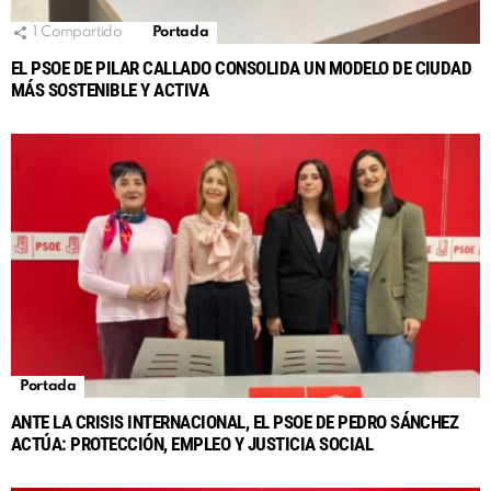
1
Compartido
Portada
EL PSOE DE PILAR CALLADO CONSOLIDA UN MODELO DE CIUDAD
MÁS SOSTENIBLE Y ACTIVA
Portada
ANTE LA CRISIS INTERNACIONAL, EL PSOE DE PEDRO SÁNCHEZ
ACTÚA: PROTECCIÓN, EMPLEO Y JUSTICIA SOCIAL