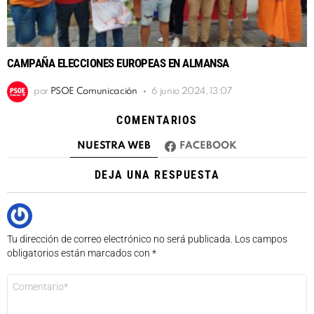
CAMPAÑA ELECCIONES EUROPEAS EN ALMANSA
por
PSOE Comunicación
6 junio 2024, 13:07
COMENTARIOS
NUESTRA WEB
FACEBOOK
DEJA UNA RESPUESTA
Tu dirección de correo electrónico no será publicada.
Los campos
obligatorios están marcados con
*
Comentario
*