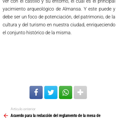
ver con el castillo y su entorno, el cual es el principal
yacimiento arqueológico de Almansa. Y este puede y
debe ser un foco de potenciación, del patrimonio, de la
cultura y del turismo en nuestra ciudad, enriqueciendo
el conjunto histórico de la misma.
Artículo anterior
Ver
más
Acuerdo para la redacción del reglamento de la mesa de