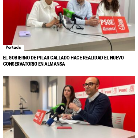
Portada
EL GOBIERNO DE PILAR CALLADO HACE REALIDAD EL NUEVO
CONSERVATORIO EN ALMANSA