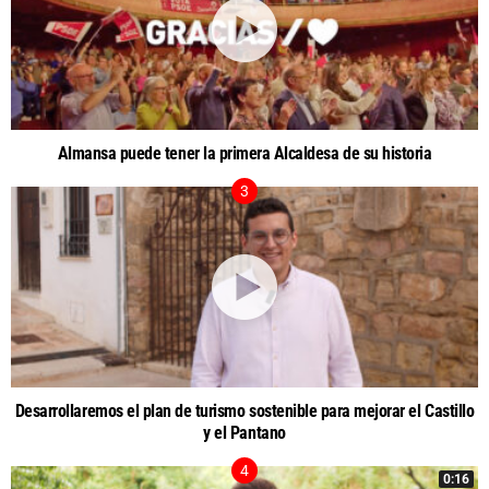
Almansa puede tener la primera Alcaldesa de su historia
Desarrollaremos el plan de turismo sostenible para mejorar el Castillo
y el Pantano
0:16