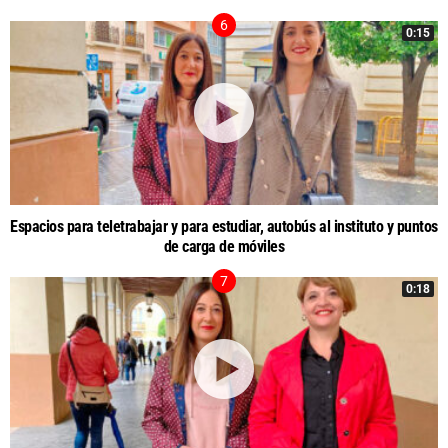
0:15
Espacios para teletrabajar y para estudiar, autobús al instituto y puntos
de carga de móviles
0:18