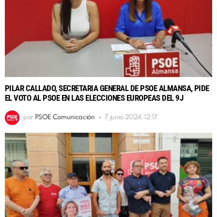
PILAR CALLADO, SECRETARIA GENERAL DE PSOE ALMANSA, PIDE
EL VOTO AL PSOE EN LAS ELECCIONES EUROPEAS DEL 9J
por
PSOE Comunicación
7 junio 2024, 12:17