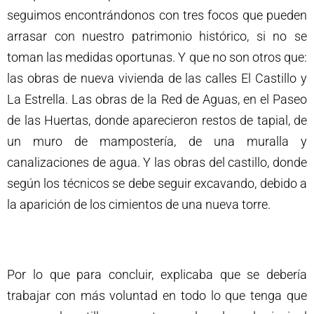
seguimos encontrándonos con tres focos que pueden
arrasar con nuestro patrimonio histórico, si no se
toman las medidas oportunas. Y que no son otros que:
las obras de nueva vivienda de las calles El Castillo y
La Estrella. Las obras de la Red de Aguas, en el Paseo
de las Huertas, donde aparecieron restos de tapial, de
un muro de mampostería, de una muralla y
canalizaciones de agua. Y las obras del castillo, donde
según los técnicos se debe seguir excavando, debido a
la aparición de los cimientos de una nueva torre.
Por lo que para concluir, explicaba que se debería
trabajar con más voluntad en todo lo que tenga que