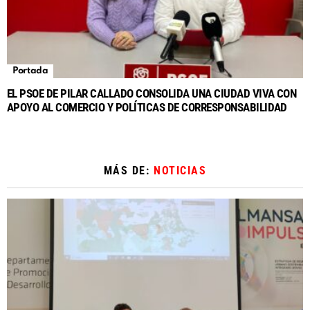
Portada
EL PSOE DE PILAR CALLADO CONSOLIDA UNA CIUDAD VIVA CON
APOYO AL COMERCIO Y POLÍTICAS DE CORRESPONSABILIDAD
MÁS DE:
NOTICIAS