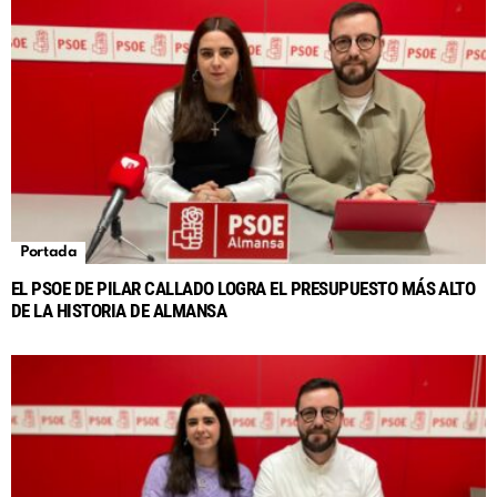
Portada
EL PSOE DE PILAR CALLADO LOGRA EL PRESUPUESTO MÁS ALTO
DE LA HISTORIA DE ALMANSA