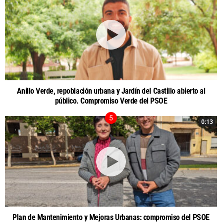
Anillo Verde, repoblación urbana y Jardín del Castillo abierto al
público. Compromiso Verde del PSOE
0:13
Plan de Mantenimiento y Mejoras Urbanas: compromiso del PSOE