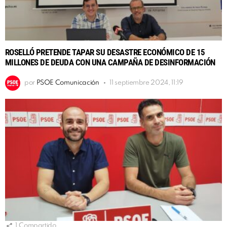
ROSELLÓ PRETENDE TAPAR SU DESASTRE ECONÓMICO DE 15
MILLONES DE DEUDA CON UNA CAMPAÑA DE DESINFORMACIÓN
por
PSOE Comunicación
11 septiembre 2024, 11:19
1
Compartido