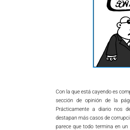
Con la que está cayendo es compl
sección de opinión de la pág
Prácticamente a diario nos 
destapan más casos de corrupci
parece que todo termina en un p