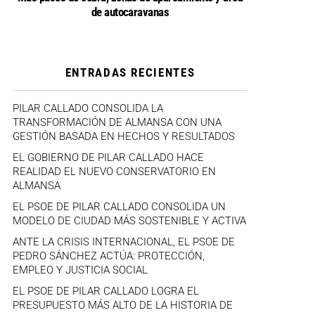
de autocaravanas
ENTRADAS RECIENTES
PILAR CALLADO CONSOLIDA LA
TRANSFORMACIÓN DE ALMANSA CON UNA
GESTIÓN BASADA EN HECHOS Y RESULTADOS
EL GOBIERNO DE PILAR CALLADO HACE
REALIDAD EL NUEVO CONSERVATORIO EN
ALMANSA
EL PSOE DE PILAR CALLADO CONSOLIDA UN
MODELO DE CIUDAD MÁS SOSTENIBLE Y ACTIVA
ANTE LA CRISIS INTERNACIONAL, EL PSOE DE
PEDRO SÁNCHEZ ACTÚA: PROTECCIÓN,
EMPLEO Y JUSTICIA SOCIAL
EL PSOE DE PILAR CALLADO LOGRA EL
PRESUPUESTO MÁS ALTO DE LA HISTORIA DE