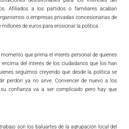
os. Afiliados a los partidos o familiares acaban
organismos o empresas privadas concesionarias de
 millones de euros para erosionar la política.
el momento que prima el interés personal de quienes
r encima del interés de los ciudadanos que los han
ienes seguimos creyendo que desde la política se
dir perdón ya no sirve. Convencer de nuevo a los
su confianza va a ser complicado pero hay que
trabajo son los baluartes de la agrupación local del