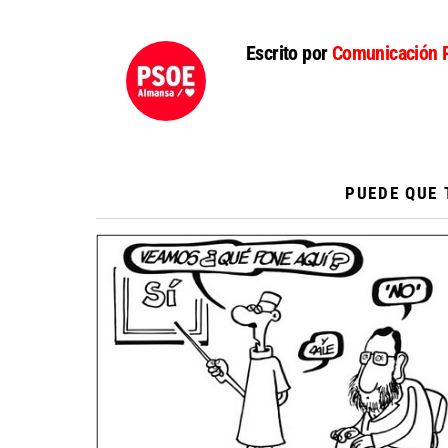
Escrito por
Comunicación 
PUEDE QUE 