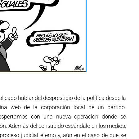
icado hablar del desprestigio de la política desde la
ina web de la corporación local de un partido.
despertamos con una nueva operación donde se
ón. Además del consabido escándalo en los medios,
roceso judicial eterno y, aún en el caso de que se