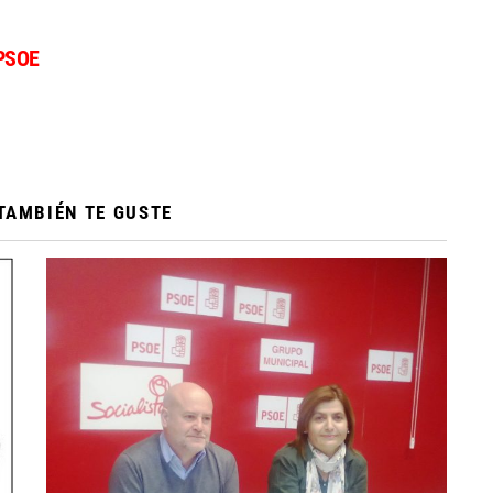
PSOE
TAMBIÉN TE GUSTE