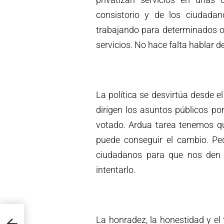
consistorio y de los ciudadan
trabajando para determinados 
servicios. No hace falta hablar de
La política se desvirtúa desde 
dirigen los asuntos públicos po
votado. Ardua tarea tenemos qu
puede conseguir el cambio. Pe
ciudadanos para que nos den 
intentarlo.
La honradez, la honestidad y el 