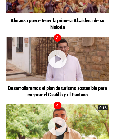
Almansa puede tener la primera Alcaldesa de su
historia
Desarrollaremos el plan de turismo sostenible para
mejorar el Castillo y el Pantano
0:16