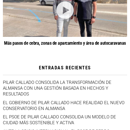
Más pasos de cebra, zonas de aparcamiento y área de autocaravanas
ENTRADAS RECIENTES
PILAR CALLADO CONSOLIDA LA TRANSFORMACIÓN DE
ALMANSA CON UNA GESTIÓN BASADA EN HECHOS Y
RESULTADOS
EL GOBIERNO DE PILAR CALLADO HACE REALIDAD EL NUEVO
CONSERVATORIO EN ALMANSA
EL PSOE DE PILAR CALLADO CONSOLIDA UN MODELO DE
CIUDAD MÁS SOSTENIBLE Y ACTIVA