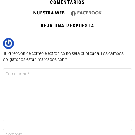
COMENTARIOS
NUESTRA WEB
FACEBOOK
DEJA UNA RESPUESTA
Tu dirección de correo electrónico no será publicada.
Los campos
obligatorios están marcados con
*
Comentario
*
Nombre