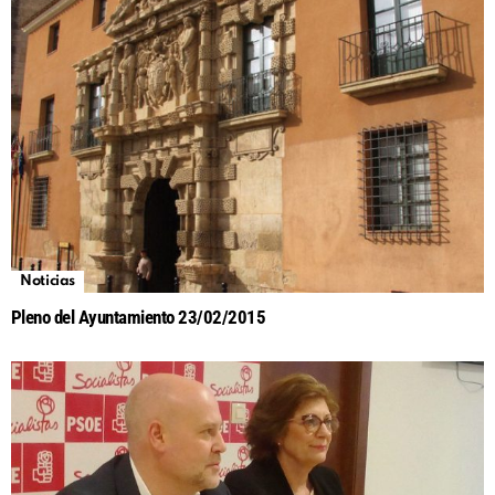
Noticias
Pleno del Ayuntamiento 23/02/2015