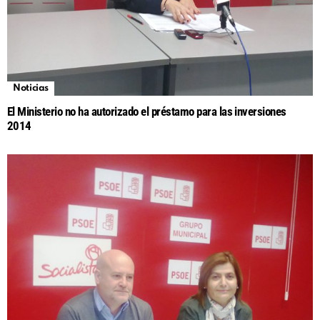
Noticias
El Ministerio no ha autorizado el préstamo para las inversiones
2014