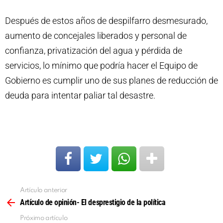
Después de estos años de despilfarro desmesurado,
aumento de concejales liberados y personal de
confianza, privatización del agua y pérdida de
servicios, lo mínimo que podría hacer el Equipo de
Gobierno es cumplir uno de sus planes de reducción de
deuda para intentar paliar tal desastre.
Artículo anterior
Ver
más
Artículo de opinión- El desprestigio de la política
Próximo artículo