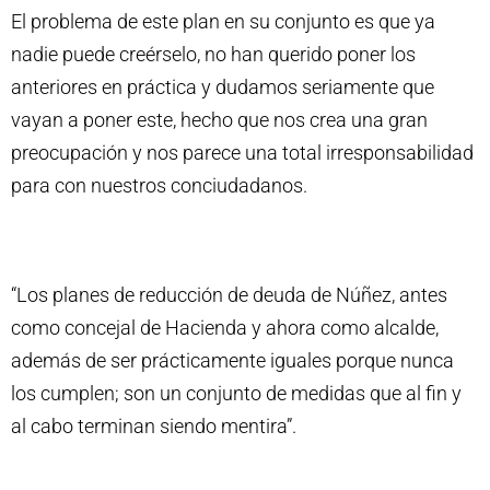
El problema de este plan en su conjunto es que ya
nadie puede creérselo, no han querido poner los
anteriores en práctica y dudamos seriamente que
vayan a poner este, hecho que nos crea una gran
preocupación y nos parece una total irresponsabilidad
para con nuestros conciudadanos.
“Los planes de reducción de deuda de Núñez, antes
como concejal de Hacienda y ahora como alcalde,
además de ser prácticamente iguales porque nunca
los cumplen; son un conjunto de medidas que al fin y
al cabo terminan siendo mentira”.