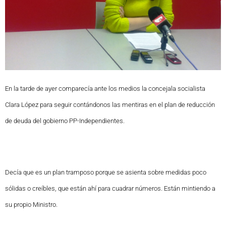
En la tarde de ayer comparecía ante los medios la concejala socialista
Clara López para seguir contándonos las mentiras en el plan de reducción
de deuda del gobierno PP-Independientes.
Decía que es un plan tramposo porque se asienta sobre medidas poco
sólidas o creíbles, que están ahí para cuadrar números. Están mintiendo a
su propio Ministro.