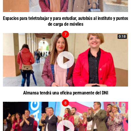
Espacios para teletrabajar y para estudiar, autobús al instituto y puntos
de carga de móviles
0:18
Almansa tendrá una oficina permanente del DNI