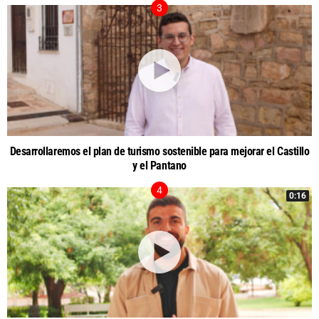
Desarrollaremos el plan de turismo sostenible para mejorar el Castillo
y el Pantano
0:16