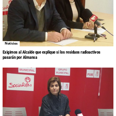
Noticias
Exigimos al Alcalde que explique si los residuos radioactivos
pasarán por Almansa