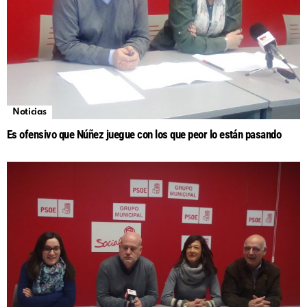
Noticias
Es ofensivo que Núñez juegue con los que peor lo están pasando