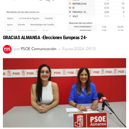
GRACIAS ALMANSA -Elecciones Europeas 24-
por
PSOE Comunicación
11 junio 2024, 09:51