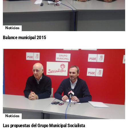
Noticias
Balance municipal 2015
Noticias
Las propuestas del Grupo Municipal Socialista