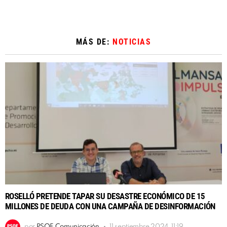
MÁS DE:
NOTICIAS
ROSELLÓ PRETENDE TAPAR SU DESASTRE ECONÓMICO DE 15
MILLONES DE DEUDA CON UNA CAMPAÑA DE DESINFORMACIÓN
por
PSOE Comunicación
11 septiembre 2024, 11:19