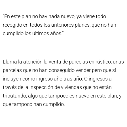
“En este plan no hay nada nuevo, ya viene todo
recogido en todos los anteriores planes, que no han
cumplido los últimos años.”
Llama la atención la venta de parcelas en rústico, unas
parcelas que no han conseguido vender pero que sí
incluyen como ingreso año tras año. O ingresos a
través de la inspección de viviendas que no están
tributando, algo que tampoco es nuevo en este plan, y
que tampoco han cumplido.