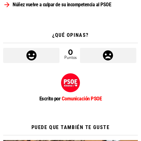
Núñez vuelve a culpar de su incompetencia al PSOE
¿QUÉ OPINAS?
0
Puntos
Escrito por
Comunicación PSOE
PUEDE QUE TAMBIÉN TE GUSTE