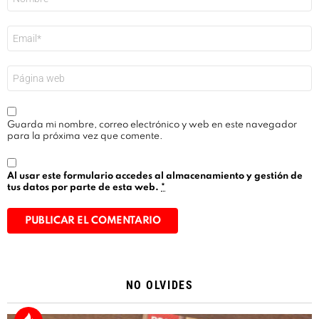
*
Correo
electrónico
*
Web
Guarda mi nombre, correo electrónico y web en este navegador
para la próxima vez que comente.
Al usar este formulario accedes al almacenamiento y gestión de
tus datos por parte de esta web.
*
Alternative:
NO OLVIDES