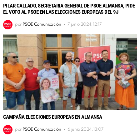
PILAR CALLADO, SECRETARIA GENERAL DE PSOE ALMANSA, PIDE
EL VOTO AL PSOE EN LAS ELECCIONES EUROPEAS DEL 9J
por
PSOE Comunicación
7 junio 2024, 12:17
CAMPAÑA ELECCIONES EUROPEAS EN ALMANSA
por
PSOE Comunicación
6 junio 2024, 13:07