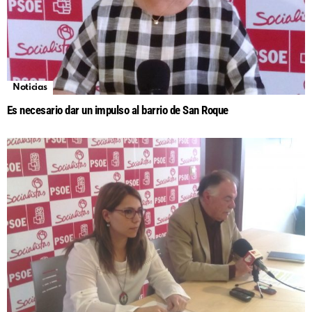
Noticias
Es necesario dar un impulso al barrio de San Roque