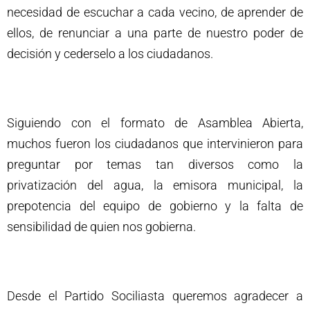
necesidad de escuchar a cada vecino, de aprender de
ellos, de renunciar a una parte de nuestro poder de
decisión y cederselo a los ciudadanos.
Siguiendo con el formato de Asamblea Abierta,
muchos fueron los ciudadanos que intervinieron para
preguntar por temas tan diversos como la
privatización del agua, la emisora municipal, la
prepotencia del equipo de gobierno y la falta de
sensibilidad de quien nos gobierna.
Desde el Partido Sociliasta queremos agradecer a