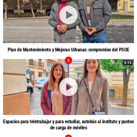
Plan de Mantenimiento y Mejoras Urbanas: compromiso del PSOE
0:15
Espacios para teletrabajar y para estudiar, autobús al instituto y puntos
de carga de móviles