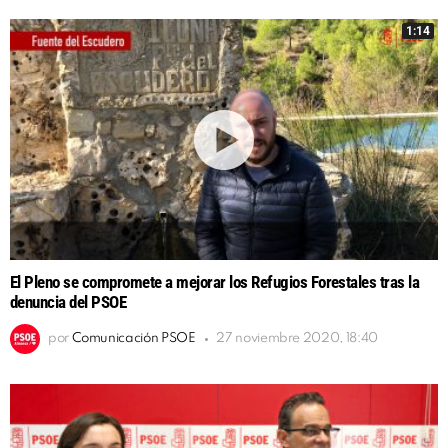
1:14
El Pleno se compromete a mejorar los Refugios Forestales tras la
denuncia del PSOE
por
Comunicación PSOE
27 noviembre 2020, 18:40