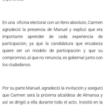
En una oficina electoral con un lleno absoluto, Carmen
agradeció la presencia de Manuel y explicó que era
importante aprender de cada experiencia de
participación, ya que la candidatura que encabeza
quiere ser un modelo de participación y que su
compromiso, al que no renuncia, es gobernar junto con
los ciudadanos.
Por su parte Manuel, agradeció la invitación y aseguró
que Carmen será la próxima alcaldesa de Almansa y
así se dirigió a ella durante todo el acto. Insistió en la