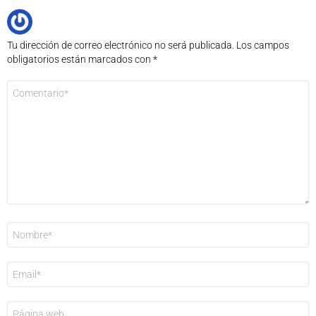
Tu dirección de correo electrónico no será publicada.
Los campos
obligatorios están marcados con
*
Comentario
*
Nombre
*
Correo
electrónico
*
Web