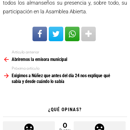
todos los almanseños su presencia y, sobre todo, su
participación en la Asamblea Abierta.
Artículo anterior
Ver
más
Abriremos la emisora municipal
Próximo artículo
Exigimos a Núñez que antes del día 24 nos explique qué
sabía y desde cuándo lo sabía
¿QUÉ OPINAS?
0