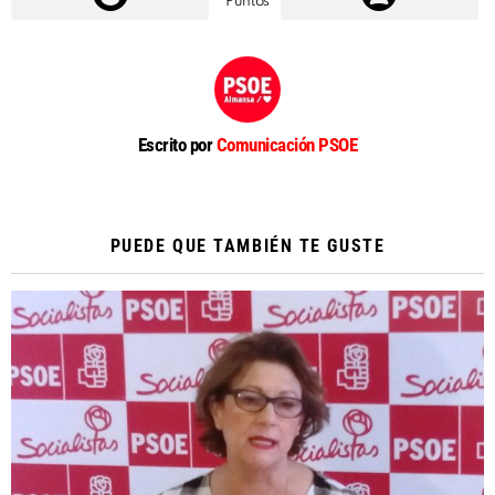
Puntos
Escrito por
Comunicación PSOE
PUEDE QUE TAMBIÉN TE GUSTE