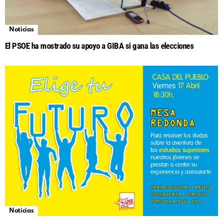
Noticias
El PSOE ha mostrado su apoyo a GIBA si gana las elecciones
Noticias