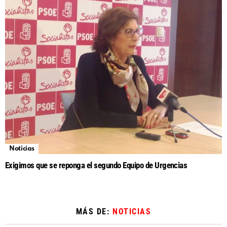
Noticias
Exigimos que se reponga el segundo Equipo de Urgencias
MÁS DE:
NOTICIAS