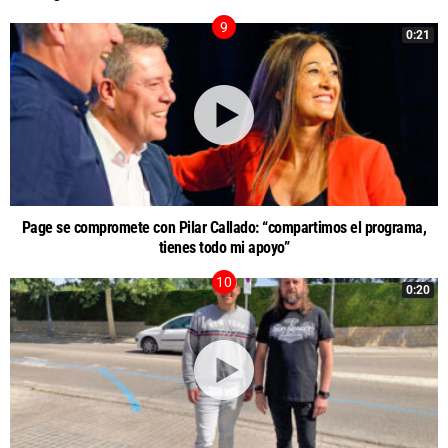
0:21
Page se compromete con Pilar Callado: “compartimos el programa,
tienes todo mi apoyo”
0:20