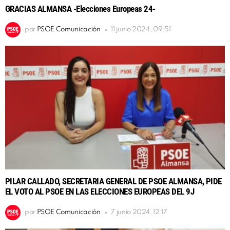
GRACIAS ALMANSA -Elecciones Europeas 24-
por
PSOE Comunicación
11 junio 2024, 09:51
PILAR CALLADO, SECRETARIA GENERAL DE PSOE ALMANSA, PIDE
EL VOTO AL PSOE EN LAS ELECCIONES EUROPEAS DEL 9J
por
PSOE Comunicación
7 junio 2024, 12:17