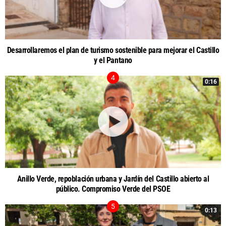
Desarrollaremos el plan de turismo sostenible para mejorar el Castillo
y el Pantano
0:16
Anillo Verde, repoblación urbana y Jardín del Castillo abierto al
público. Compromiso Verde del PSOE
0:13