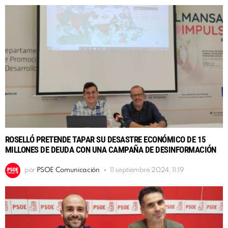
ROSELLÓ PRETENDE TAPAR SU DESASTRE ECONÓMICO DE 15
MILLONES DE DEUDA CON UNA CAMPAÑA DE DESINFORMACIÓN
por
PSOE Comunicación
11 septiembre 2024, 11:19