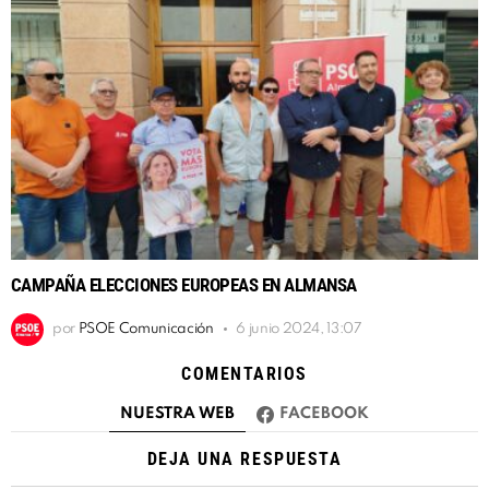
CAMPAÑA ELECCIONES EUROPEAS EN ALMANSA
por
PSOE Comunicación
6 junio 2024, 13:07
COMENTARIOS
NUESTRA WEB
FACEBOOK
DEJA UNA RESPUESTA