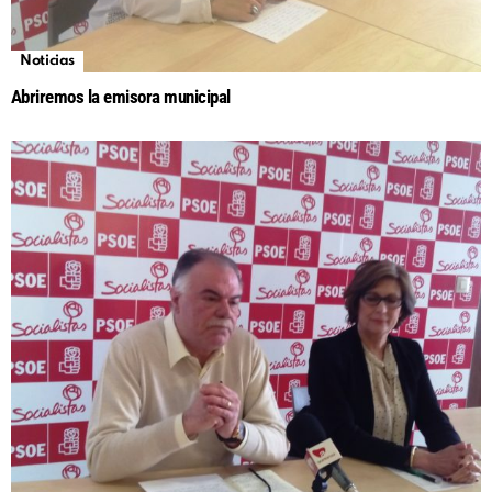
Noticias
Abriremos la emisora municipal