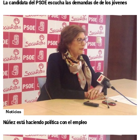
La candidata del PSOE escucha las demandas de de los jóvenes
Noticias
Núñez está haciendo política con el empleo