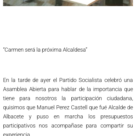
“Carmen será la próxima Alcaldesa”
En la tarde de ayer el Partido Socialista celebró una
Asamblea Abierta para hablar de la importancia que
tiene para nosotros la participación ciudadana,
quisimos que Manuel Perez Castell que fué Alcalde de
Albacete y puso en marcha los presupuestos
participativos nos acompañase para compartir su
experiencia.