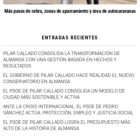
Más pasos de cebra, zonas de aparcamiento y área de autocaravanas
ENTRADAS RECIENTES
PILAR CALLADO CONSOLIDA LA TRANSFORMACIÓN DE
ALMANSA CON UNA GESTIÓN BASADA EN HECHOS Y
RESULTADOS
EL GOBIERNO DE PILAR CALLADO HACE REALIDAD EL NUEVO
CONSERVATORIO EN ALMANSA
EL PSOE DE PILAR CALLADO CONSOLIDA UN MODELO DE
CIUDAD MÁS SOSTENIBLE Y ACTIVA
ANTE LA CRISIS INTERNACIONAL, EL PSOE DE PEDRO
SÁNCHEZ ACTÚA: PROTECCIÓN, EMPLEO Y JUSTICIA SOCIAL
EL PSOE DE PILAR CALLADO LOGRA EL PRESUPUESTO MÁS
ALTO DE LA HISTORIA DE ALMANSA