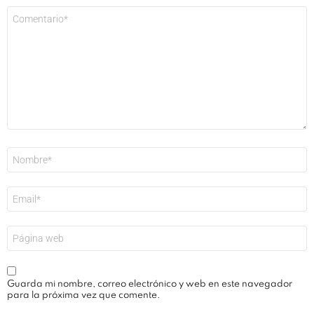
Comentario
*
Nombre
*
Correo
electrónico
*
Web
Guarda mi nombre, correo electrónico y web en este navegador
para la próxima vez que comente.