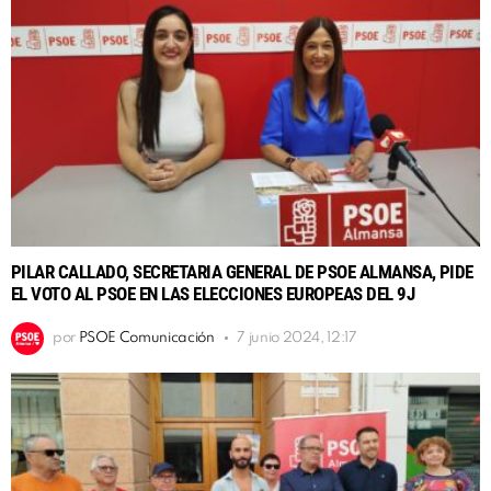
PILAR CALLADO, SECRETARIA GENERAL DE PSOE ALMANSA, PIDE
EL VOTO AL PSOE EN LAS ELECCIONES EUROPEAS DEL 9J
por
PSOE Comunicación
7 junio 2024, 12:17