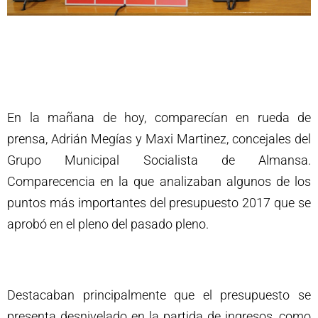
En la mañana de hoy, comparecían en rueda de
prensa, Adrián Megías y Maxi Martinez, concejales del
Grupo Municipal Socialista de Almansa.
Comparecencia en la que analizaban algunos de los
puntos más importantes del presupuesto 2017 que se
aprobó en el pleno del pasado pleno.
Destacaban principalmente que el presupuesto se
presenta desnivelado en la partida de ingresos, como