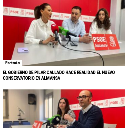
Portada
EL GOBIERNO DE PILAR CALLADO HACE REALIDAD EL NUEVO
CONSERVATORIO EN ALMANSA