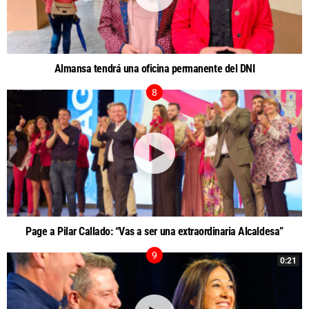
Almansa tendrá una oficina permanente del DNI
Page a Pilar Callado: “Vas a ser una extraordinaria Alcaldesa”
0:21