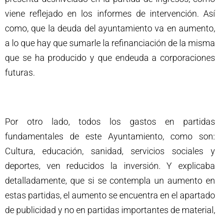
viene reflejado en los informes de intervención. Así
como, que la deuda del ayuntamiento va en aumento,
a lo que hay que sumarle la refinanciación de la misma
que se ha producido y que endeuda a corporaciones
futuras.
Por otro lado, todos los gastos en partidas
fundamentales de este Ayuntamiento, como son:
Cultura, educación, sanidad, servicios sociales y
deportes, ven reducidos la inversión. Y explicaba
detalladamente, que si se contempla un aumento en
estas partidas, el aumento se encuentra en el apartado
de publicidad y no en partidas importantes de material,