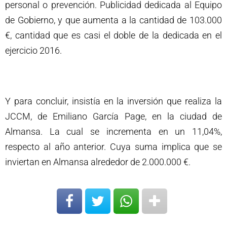
personal o prevención. Publicidad dedicada al Equipo
de Gobierno, y que aumenta a la cantidad de 103.000
€, cantidad que es casi el doble de la dedicada en el
ejercicio 2016.
Y para concluir, insistía en la inversión que realiza la
JCCM, de Emiliano García Page, en la ciudad de
Almansa. La cual se incrementa en un 11,04%,
respecto al año anterior. Cuya suma implica que se
inviertan en Almansa alrededor de 2.000.000 €.