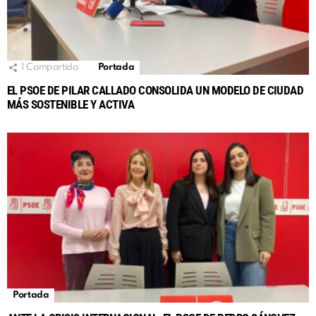
1
Compartido
Portada
EL PSOE DE PILAR CALLADO CONSOLIDA UN MODELO DE CIUDAD
MÁS SOSTENIBLE Y ACTIVA
Portada