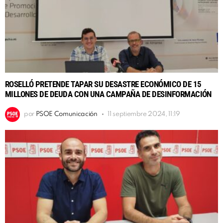
ROSELLÓ PRETENDE TAPAR SU DESASTRE ECONÓMICO DE 15
MILLONES DE DEUDA CON UNA CAMPAÑA DE DESINFORMACIÓN
por
PSOE Comunicación
11 septiembre 2024, 11:19