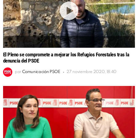
El Pleno se compromete a mejorar los Refugios Forestales tras la
denuncia del PSOE
por
Comunicación PSOE
27 noviembre 2020, 18:40