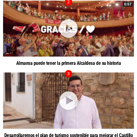
0:57
Almansa puede tener la primera Alcaldesa de su historia
Desarrollaremos el plan de turismo sostenible para mejorar el Castillo