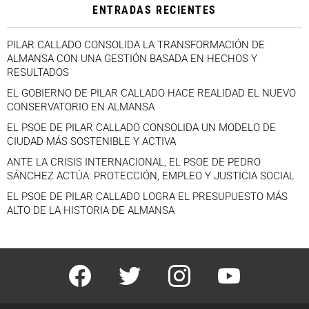
ENTRADAS RECIENTES
PILAR CALLADO CONSOLIDA LA TRANSFORMACIÓN DE
ALMANSA CON UNA GESTIÓN BASADA EN HECHOS Y
RESULTADOS
EL GOBIERNO DE PILAR CALLADO HACE REALIDAD EL NUEVO
CONSERVATORIO EN ALMANSA
EL PSOE DE PILAR CALLADO CONSOLIDA UN MODELO DE
CIUDAD MÁS SOSTENIBLE Y ACTIVA
ANTE LA CRISIS INTERNACIONAL, EL PSOE DE PEDRO
SÁNCHEZ ACTÚA: PROTECCIÓN, EMPLEO Y JUSTICIA SOCIAL
EL PSOE DE PILAR CALLADO LOGRA EL PRESUPUESTO MÁS
ALTO DE LA HISTORIA DE ALMANSA
facebook
twitter
instagram
youtube