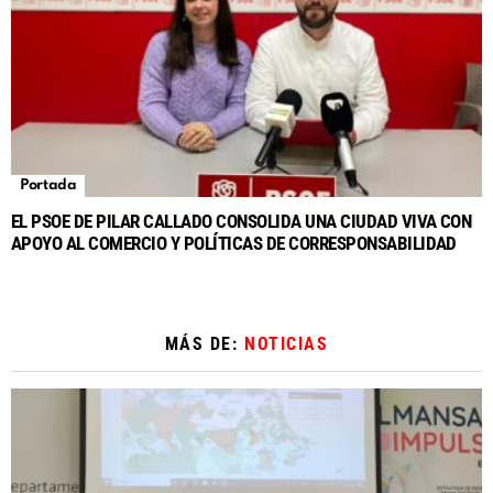
Portada
EL PSOE DE PILAR CALLADO CONSOLIDA UNA CIUDAD VIVA CON
APOYO AL COMERCIO Y POLÍTICAS DE CORRESPONSABILIDAD
MÁS DE:
NOTICIAS