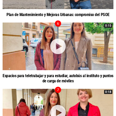
Plan de Mantenimiento y Mejoras Urbanas: compromiso del PSOE
0:15
Espacios para teletrabajar y para estudiar, autobús al instituto y puntos
de carga de móviles
0:18