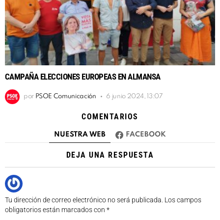
CAMPAÑA ELECCIONES EUROPEAS EN ALMANSA
por
PSOE Comunicación
6 junio 2024, 13:07
COMENTARIOS
NUESTRA WEB
FACEBOOK
DEJA UNA RESPUESTA
Tu dirección de correo electrónico no será publicada.
Los campos
obligatorios están marcados con
*