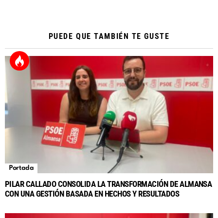
PUEDE QUE TAMBIÉN TE GUSTE
Portada
PILAR CALLADO CONSOLIDA LA TRANSFORMACIÓN DE ALMANSA
CON UNA GESTIÓN BASADA EN HECHOS Y RESULTADOS