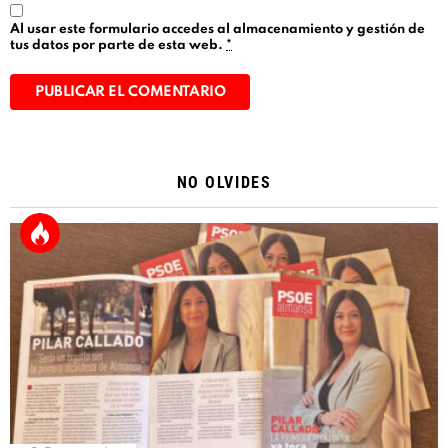
Al usar este formulario accedes al almacenamiento y gestión de
tus datos por parte de esta web.
*
Alternative:
NO OLVIDES