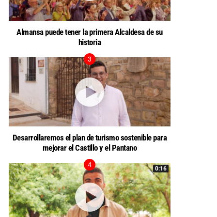
Almansa puede tener la primera Alcaldesa de su
historia
Desarrollaremos el plan de turismo sostenible para
mejorar el Castillo y el Pantano
0:16