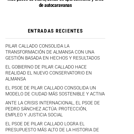
de autocaravanas
ENTRADAS RECIENTES
PILAR CALLADO CONSOLIDA LA
TRANSFORMACIÓN DE ALMANSA CON UNA
GESTIÓN BASADA EN HECHOS Y RESULTADOS
EL GOBIERNO DE PILAR CALLADO HACE
REALIDAD EL NUEVO CONSERVATORIO EN
ALMANSA
EL PSOE DE PILAR CALLADO CONSOLIDA UN
MODELO DE CIUDAD MÁS SOSTENIBLE Y ACTIVA
ANTE LA CRISIS INTERNACIONAL, EL PSOE DE
PEDRO SÁNCHEZ ACTÚA: PROTECCIÓN,
EMPLEO Y JUSTICIA SOCIAL
EL PSOE DE PILAR CALLADO LOGRA EL
PRESUPUESTO MÁS ALTO DE LA HISTORIA DE