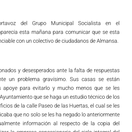
rtavoz del Grupo Municipal Socialista en el
parecía esta mañana para comunicar que se esta
ciable con un colectivo de ciudadanos de Almansa.
ionados y desesperados ante la falta de respuestas
nte un problema gravísimo. Sus casas se están
s apoye para evitarlo y mucho menos que se les
Ayuntamiento que se haga un estudio técnico de los
cios de la calle Paseo de las Huertas, el cual se les
caba que no solo se les ha negado lo anteriormente
ualmente información al respecto de la copia del