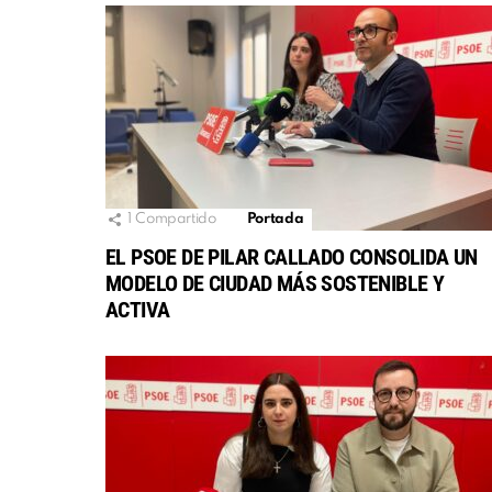
1
Compartido
Portada
EL PSOE DE PILAR CALLADO CONSOLIDA UN
MODELO DE CIUDAD MÁS SOSTENIBLE Y
ACTIVA