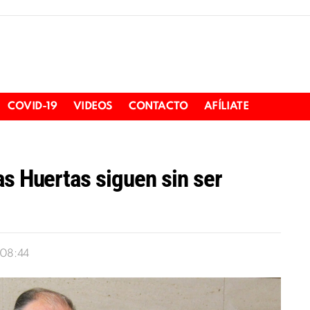
COVID-19
VIDEOS
CONTACTO
AFÍLIATE
as Huertas siguen sin ser
 08:44