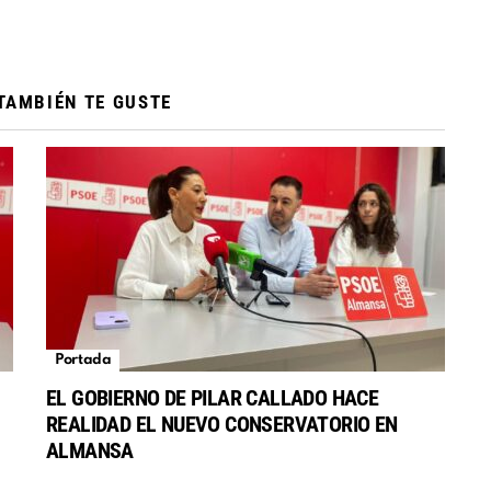
TAMBIÉN TE GUSTE
Portada
EL GOBIERNO DE PILAR CALLADO HACE
REALIDAD EL NUEVO CONSERVATORIO EN
S
ALMANSA