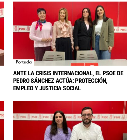
Portada
ANTE LA CRISIS INTERNACIONAL, EL PSOE DE
PEDRO SÁNCHEZ ACTÚA: PROTECCIÓN,
EMPLEO Y JUSTICIA SOCIAL