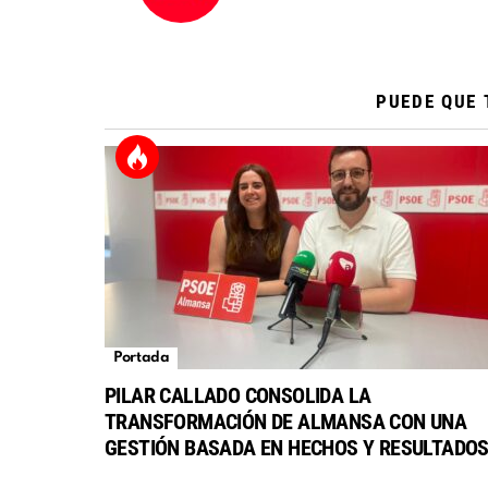
PUEDE QUE 
Portada
PILAR CALLADO CONSOLIDA LA
TRANSFORMACIÓN DE ALMANSA CON UNA
GESTIÓN BASADA EN HECHOS Y RESULTADO