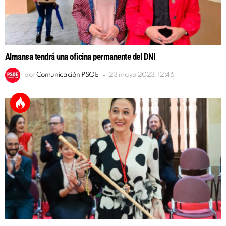
Almansa tendrá una oficina permanente del DNI
por
Comunicación PSOE
23 mayo 2023, 12:46