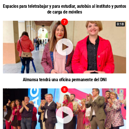
Espacios para teletrabajar y para estudiar, autobús al instituto y puntos
de carga de móviles
0:18
Almansa tendrá una oficina permanente del DNI