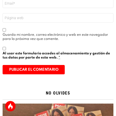
Correo
electrónico
*
Web
Guarda mi nombre, correo electrónico y web en este navegador
para la próxima vez que comente.
Al usar este formulario accedes al almacenamiento y gestión de
tus datos por parte de esta web.
*
Alternative:
NO OLVIDES