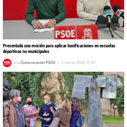
Presentada una moción para aplicar bonificaciones en escuelas
deportivas no municipales
por
Comunicación PSOE
3 marzo 2021, 17:07