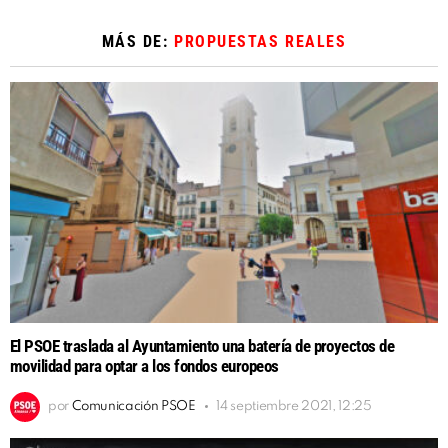
MÁS DE:
PROPUESTAS REALES
El PSOE traslada al Ayuntamiento una batería de proyectos de
movilidad para optar a los fondos europeos
por
Comunicación PSOE
14 septiembre 2021, 12:25