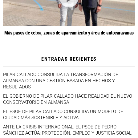
Más pasos de cebra, zonas de aparcamiento y área de autocaravanas
ENTRADAS RECIENTES
PILAR CALLADO CONSOLIDA LA TRANSFORMACIÓN DE
ALMANSA CON UNA GESTIÓN BASADA EN HECHOS Y
RESULTADOS
EL GOBIERNO DE PILAR CALLADO HACE REALIDAD EL NUEVO
CONSERVATORIO EN ALMANSA
EL PSOE DE PILAR CALLADO CONSOLIDA UN MODELO DE
CIUDAD MÁS SOSTENIBLE Y ACTIVA
ANTE LA CRISIS INTERNACIONAL, EL PSOE DE PEDRO
SÁNCHEZ ACTÚA: PROTECCIÓN, EMPLEO Y JUSTICIA SOCIAL