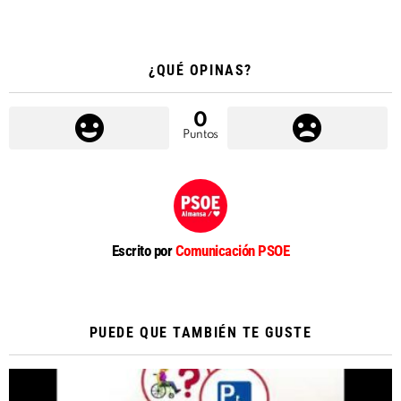
¿QUÉ OPINAS?
0
Puntos
Escrito por
Comunicación PSOE
PUEDE QUE TAMBIÉN TE GUSTE