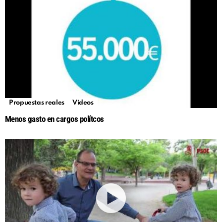
Propuestas reales
Videos
Menos gasto en cargos polítcos