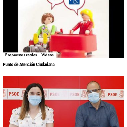
Propuestas reales
Videos
Punto de Atención Ciudadana