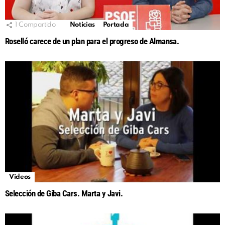
1
Compartido
Noticias
Portada
Roselló carece de un plan para el progreso de Almansa.
Videos
Selección de Giba Cars. Marta y Javi.