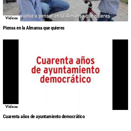
Videos
Piensa en la Almansa que quieres
Videos
Cuarenta años de ayuntamiento democrático