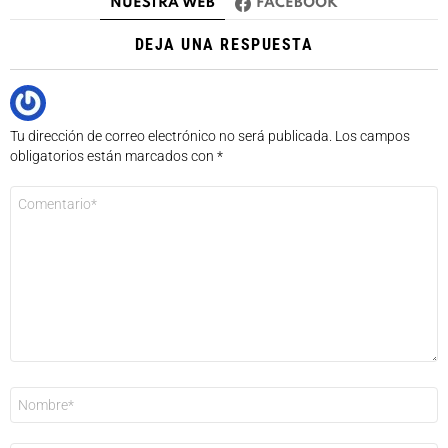
NUESTRA WEB
FACEBOOK
DEJA UNA RESPUESTA
Tu dirección de correo electrónico no será publicada.
Los campos
obligatorios están marcados con
*
Comentario
*
Nombre
*