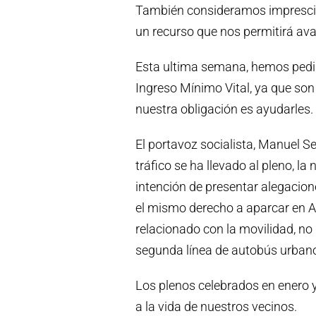
También consideramos imprescind
un recurso que nos permitirá ava
Esta ultima semana, hemos pedido
Ingreso Mínimo Vital, ya que son
nuestra obligación es ayudarles.
El portavoz socialista, Manuel S
tráfico se ha llevado al pleno, l
intención de presentar alegacio
el mismo derecho a aparcar en A
relacionado con la movilidad, no
segunda línea de autobús urban
Los plenos celebrados en enero y
a la vida de nuestros vecinos.