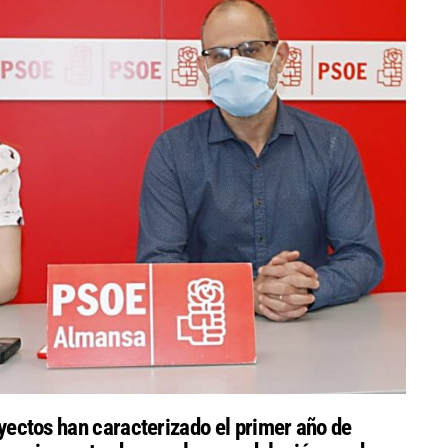
royectos han caracterizado el primer año de