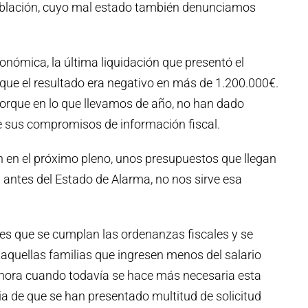
población, cuyo mal estado también denunciamos
onómica, la última liquidación que presentó el
que el resultado era negativo en más de 1.200.000€.
que en lo que llevamos de año, no han dado
de sus compromisos de información fiscal.
 en el próximo pleno, unos presupuestos que llegan
 antes del Estado de Alarma, no nos sirve esa
s que se cumplan las ordenanzas fiscales y se
 aquellas familias que ingresen menos del salario
ahora cuando todavía se hace más necesaria esta
a de que se han presentado multitud de solicitud