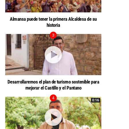
Almansa puede tener la primera Alcaldesa de su
historia
Desarrollaremos el plan de turismo sostenible para
mejorar el Castillo y el Pantano
0:16