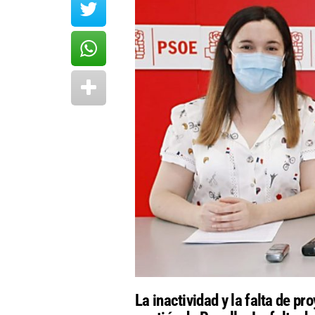
La inactividad y la falta de p