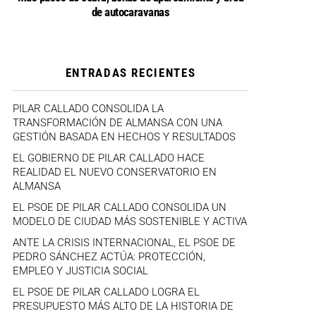
de autocaravanas
ENTRADAS RECIENTES
PILAR CALLADO CONSOLIDA LA
TRANSFORMACIÓN DE ALMANSA CON UNA
GESTIÓN BASADA EN HECHOS Y RESULTADOS
EL GOBIERNO DE PILAR CALLADO HACE
REALIDAD EL NUEVO CONSERVATORIO EN
ALMANSA
EL PSOE DE PILAR CALLADO CONSOLIDA UN
MODELO DE CIUDAD MÁS SOSTENIBLE Y ACTIVA
ANTE LA CRISIS INTERNACIONAL, EL PSOE DE
PEDRO SÁNCHEZ ACTÚA: PROTECCIÓN,
EMPLEO Y JUSTICIA SOCIAL
EL PSOE DE PILAR CALLADO LOGRA EL
PRESUPUESTO MÁS ALTO DE LA HISTORIA DE