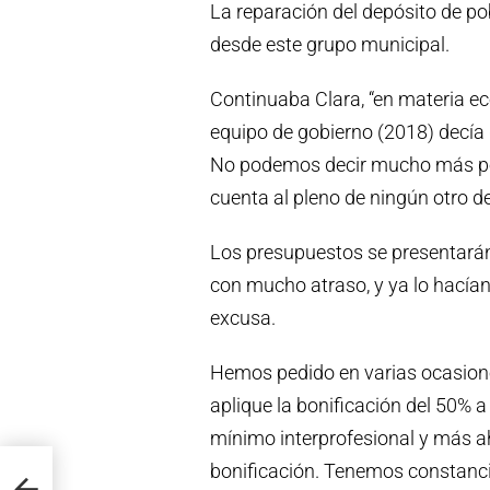
La reparación del depósito de 
desde este grupo municipal.
Continuaba Clara, “en materia ec
equipo de gobierno (2018) decía 
No podemos decir mucho más por
cuenta al pleno de ningún otro 
Los presupuestos se presentarán
con mucho atraso, y ya lo hacían
excusa.
Hemos pedido en varias ocasione
aplique la bonificación del 50% a
mínimo interprofesional y más 
bonificación. Tenemos constanci
l