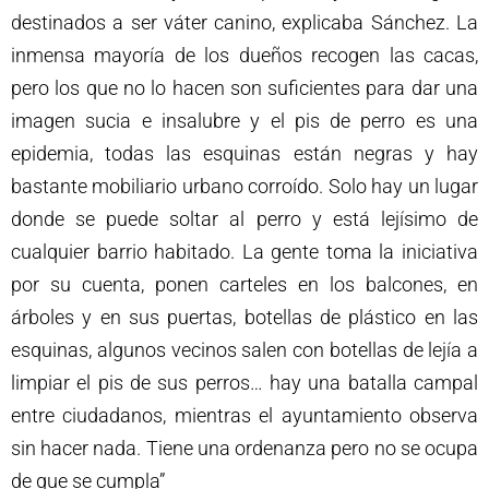
destinados a ser váter canino, explicaba Sánchez. La
inmensa mayoría de los dueños recogen las cacas,
pero los que no lo hacen son suficientes para dar una
imagen sucia e insalubre y el pis de perro es una
epidemia, todas las esquinas están negras y hay
bastante mobiliario urbano corroído. Solo hay un lugar
donde se puede soltar al perro y está lejísimo de
cualquier barrio habitado. La gente toma la iniciativa
por su cuenta, ponen carteles en los balcones, en
árboles y en sus puertas, botellas de plástico en las
esquinas, algunos vecinos salen con botellas de lejía a
limpiar el pis de sus perros… hay una batalla campal
entre ciudadanos, mientras el ayuntamiento observa
sin hacer nada. Tiene una ordenanza pero no se ocupa
de que se cumpla”