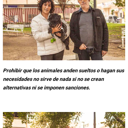
Prohibir que los animales anden sueltos o hagan sus
necesidades no sirve de nada si no se crean
alternativas ni se imponen sanciones.