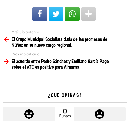
Artículo anterior
Ver
más
El Grupo Municipal Socialista duda de las promesas de
Núñez en su nuevo cargo regional.
Próximo artículo
El acuerdo entre Pedro Sánchez y Emiliano García Page
sobre el ATC es positivo para Almansa.
¿QUÉ OPINAS?
0
Puntos