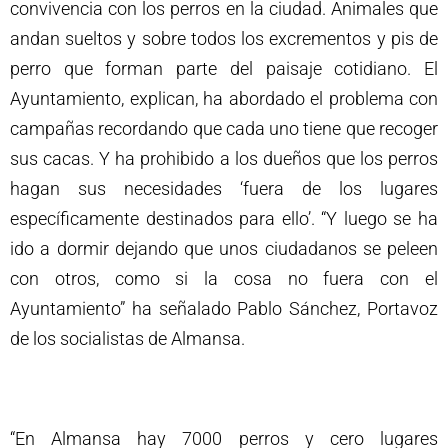
convivencia con los perros en la ciudad. Animales que
andan sueltos y sobre todos los excrementos y pis de
perro que forman parte del paisaje cotidiano. El
Ayuntamiento, explican, ha abordado el problema con
campañas recordando que cada uno tiene que recoger
sus cacas. Y ha prohibido a los dueños que los perros
hagan sus necesidades ‘fuera de los lugares
específicamente destinados para ello’. “Y luego se ha
ido a dormir dejando que unos ciudadanos se peleen
con otros, como si la cosa no fuera con el
Ayuntamiento” ha señalado Pablo Sánchez, Portavoz
de los socialistas de Almansa.
“En Almansa hay 7000 perros y cero lugares