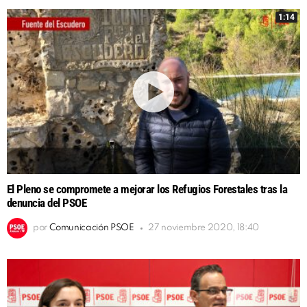
1:14
El Pleno se compromete a mejorar los Refugios Forestales tras la
denuncia del PSOE
por
Comunicación PSOE
27 noviembre 2020, 18:40