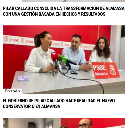
PILAR CALLADO CONSOLIDA LA TRANSFORMACIÓN DE ALMANSA
CON UNA GESTIÓN BASADA EN HECHOS Y RESULTADOS
Portada
EL GOBIERNO DE PILAR CALLADO HACE REALIDAD EL NUEVO
CONSERVATORIO EN ALMANSA