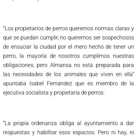
“Los propietarios de perros queremos normas claras y
que se puedan cumplir, no queremos ser sospechosos
de ensuciar la ciudad por el mero hecho de tener un
perro, la mayoría de nosotros cumplimos nuestras
obligaciones, pero Almansa no está preparada para
las necesidades de los animales que viven en ella”
apuntaba Isabel Fernández que es miembro de la
ejecutiva socialista y propietaria de perros.
“La propia ordenanza obliga al ayuntamiento a dar
respuestas y habilitar esos espacios. Pero ni hay, ni