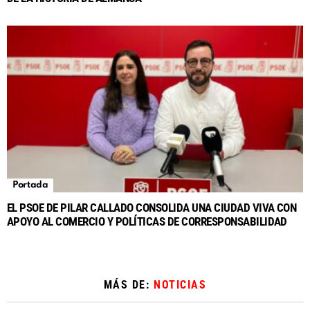
Portada
EL PSOE DE PILAR CALLADO CONSOLIDA UNA CIUDAD VIVA CON
APOYO AL COMERCIO Y POLÍTICAS DE CORRESPONSABILIDAD
MÁS DE:
NOTICIAS