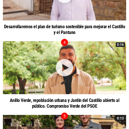
Desarrollaremos el plan de turismo sostenible para mejorar el Castillo
y el Pantano
0:16
Anillo Verde, repoblación urbana y Jardín del Castillo abierto al
público. Compromiso Verde del PSOE
0:13