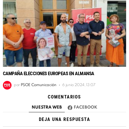
CAMPAÑA ELECCIONES EUROPEAS EN ALMANSA
por
PSOE Comunicación
6 junio 2024, 13:07
COMENTARIOS
NUESTRA WEB
FACEBOOK
DEJA UNA RESPUESTA