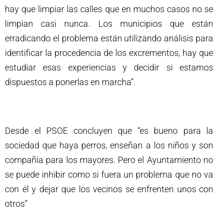
hay que limpiar las calles que en muchos casos no se
limpian casi nunca. Los municipios que están
erradicando el problema están utilizando análisis para
identificar la procedencia de los excrementos, hay que
estudiar esas experiencias y decidir si estamos
dispuestos a ponerlas en marcha”.
Desde el PSOE concluyen que “es bueno para la
sociedad que haya perros, enseñan a los niños y son
compañía para los mayores. Pero el Ayuntamiento no
se puede inhibir como si fuera un problema que no va
con él y dejar que los vecinos se enfrenten unos con
otros”