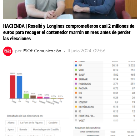
HACIENDA | Roselló y Longinos comprometieron casi 2 millones de
euros para recoger el contenedor marrón un mes antes de perder
las elecciones
por
PSOE Comunicación
11 junio 2024, 09:56