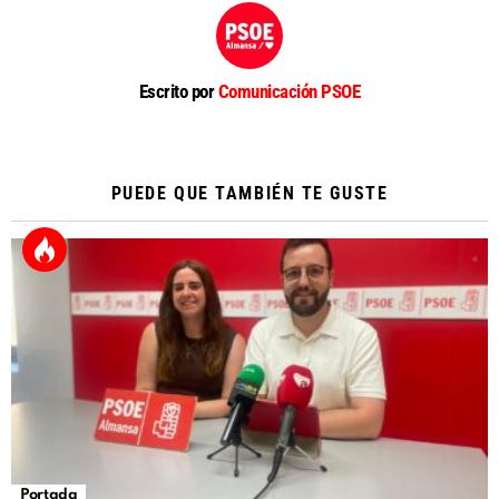
Escrito por
Comunicación PSOE
PUEDE QUE TAMBIÉN TE GUSTE
Portada