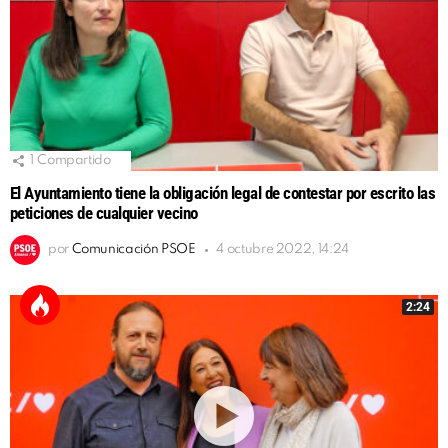
1
Compartido
El Ayuntamiento tiene la obligación legal de contestar por escrito las
peticiones de cualquier vecino
por
Comunicación PSOE
4 octubre 2022, 14:24
2:24