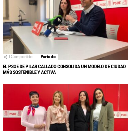
1
Compartido
Portada
EL PSOE DE PILAR CALLADO CONSOLIDA UN MODELO DE CIUDAD
MÁS SOSTENIBLE Y ACTIVA