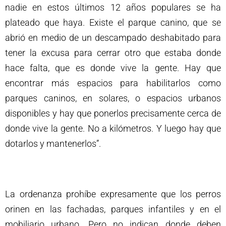
nadie en estos últimos 12 años populares se ha
plateado que haya. Existe el parque canino, que se
abrió en medio de un descampado deshabitado para
tener la excusa para cerrar otro que estaba donde
hace falta, que es donde vive la gente. Hay que
encontrar más espacios para habilitarlos como
parques caninos, en solares, o espacios urbanos
disponibles y hay que ponerlos precisamente cerca de
donde vive la gente. No a kilómetros. Y luego hay que
dotarlos y mantenerlos”.
La ordenanza prohíbe expresamente que los perros
orinen en las fachadas, parques infantiles y en el
mobiliario urbano. Pero no indican donde deben