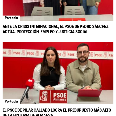
Portada
ANTE LA CRISIS INTERNACIONAL, EL PSOE DE PEDRO SÁNCHEZ
ACTÚA: PROTECCIÓN, EMPLEO Y JUSTICIA SOCIAL
Portada
EL PSOE DE PILAR CALLADO LOGRA EL PRESUPUESTO MÁS ALTO
DE LA HISTORIA DE ALMANSA