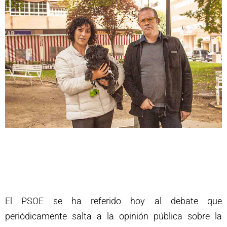
El PSOE se ha referido hoy al debate que
periódicamente salta a la opinión pública sobre la