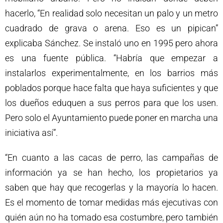
hacerlo, “En realidad solo necesitan un palo y un metro
cuadrado de grava o arena. Eso es un pipican”
explicaba Sánchez. Se instaló uno en 1995 pero ahora
es una fuente pública. “Habría que empezar a
instalarlos experimentalmente, en los barrios más
poblados porque hace falta que haya suficientes y que
los dueños eduquen a sus perros para que los usen.
Pero solo el Ayuntamiento puede poner en marcha una
iniciativa así”.
“En cuanto a las cacas de perro, las campañas de
información ya se han hecho, los propietarios ya
saben que hay que recogerlas y la mayoría lo hacen.
Es el momento de tomar medidas más ejecutivas con
quién aún no ha tomado esa costumbre, pero también