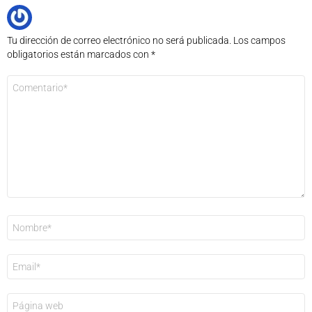
Tu dirección de correo electrónico no será publicada.
Los campos
obligatorios están marcados con
*
Comentario
*
Nombre
*
Correo
electrónico
*
Web