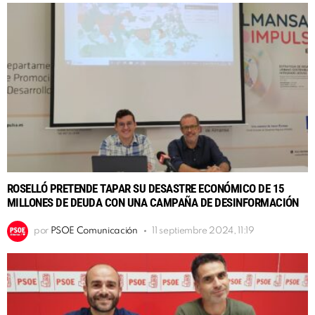
ROSELLÓ PRETENDE TAPAR SU DESASTRE ECONÓMICO DE 15
MILLONES DE DEUDA CON UNA CAMPAÑA DE DESINFORMACIÓN
por
PSOE Comunicación
11 septiembre 2024, 11:19