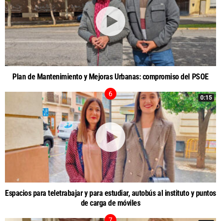
Plan de Mantenimiento y Mejoras Urbanas: compromiso del PSOE
0:15
Espacios para teletrabajar y para estudiar, autobús al instituto y puntos
de carga de móviles