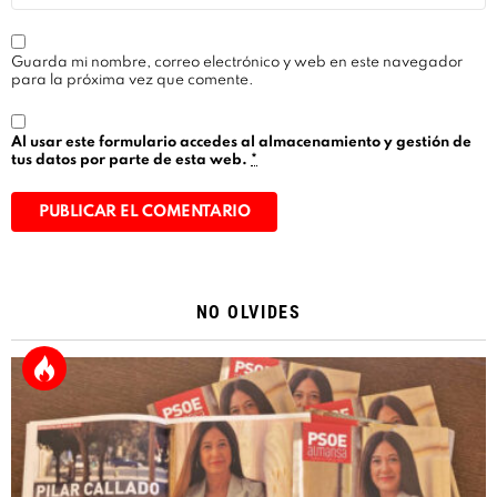
Guarda mi nombre, correo electrónico y web en este navegador
para la próxima vez que comente.
Al usar este formulario accedes al almacenamiento y gestión de
tus datos por parte de esta web.
*
Alternative:
NO OLVIDES