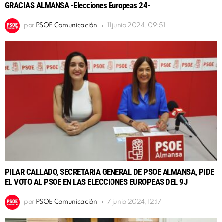
GRACIAS ALMANSA -Elecciones Europeas 24-
por
PSOE Comunicación
11 junio 2024, 09:51
PILAR CALLADO, SECRETARIA GENERAL DE PSOE ALMANSA, PIDE
EL VOTO AL PSOE EN LAS ELECCIONES EUROPEAS DEL 9J
por
PSOE Comunicación
7 junio 2024, 12:17