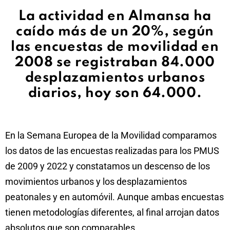
La actividad en Almansa ha
caído más de un 20%, según
las encuestas de movilidad en
2008 se registraban 84.000
desplazamientos urbanos
diarios, hoy son 64.000.
En la Semana Europea de la Movilidad comparamos
los datos de las encuestas realizadas para los PMUS
de 2009 y 2022 y constatamos un descenso de los
movimientos urbanos y los desplazamientos
peatonales y en automóvil. Aunque ambas encuestas
tienen metodologías diferentes, al final arrojan datos
absolutos que son comparables.