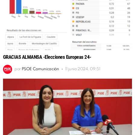
GRACIAS ALMANSA -Elecciones Europeas 24-
por
PSOE Comunicación
11 junio 2024, 09:51