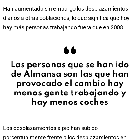
Han aumentado sin embargo los desplazamientos
diarios a otras poblaciones, lo que significa que hoy
hay más personas trabajando fuera que en 2008.
Las personas que se han ido
de Almansa son las que han
provocado el cambio hay
menos gente trabajando y
hay menos coches
Los desplazamientos a pie han subido
porcentualmente frente a los desplazamientos en