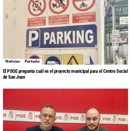
Noticias
Portada
El PSOE pregunta cuál es el proyecto municipal para el Centro Social
de San Juan