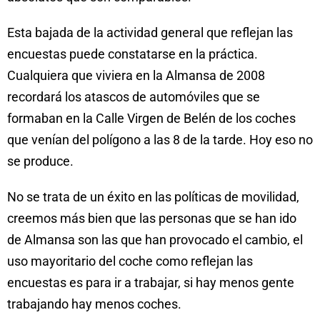
Esta bajada de la actividad general que reflejan las
encuestas puede constatarse en la práctica.
Cualquiera que viviera en la Almansa de 2008
recordará los atascos de automóviles que se
formaban en la Calle Virgen de Belén de los coches
que venían del polígono a las 8 de la tarde. Hoy eso no
se produce.
No se trata de un éxito en las políticas de movilidad,
creemos más bien que las personas que se han ido
de Almansa son las que han provocado el cambio, el
uso mayoritario del coche como reflejan las
encuestas es para ir a trabajar, si hay menos gente
trabajando hay menos coches.