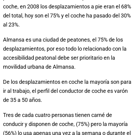
coche, en 2008 los desplazamientos a pie eran el 68%
del total, hoy son el 75% y el coche ha pasado del 30%
al 23%.
Almansa es una ciudad de peatones, el 75% de los
desplazamientos, por eso todo lo relacionado con la
accesibilidad peatonal debe ser prioritario en la
movilidad urbana de Almansa.
De los desplazamientos en coche la mayoría son para
ir al trabajo, el perfil del conductor de coche es varón
de 35 a 50 años.
Tres de cada cuatro personas tienen carné de
conducir y disponen de coche, (75%) pero la mayoría
(56%) lo usa apenas una vez a la semana o durante el