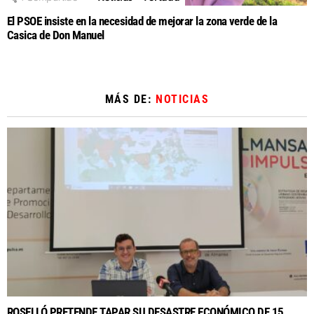
El PSOE insiste en la necesidad de mejorar la zona verde de la
Casica de Don Manuel
MÁS DE:
NOTICIAS
ROSELLÓ PRETENDE TAPAR SU DESASTRE ECONÓMICO DE 15