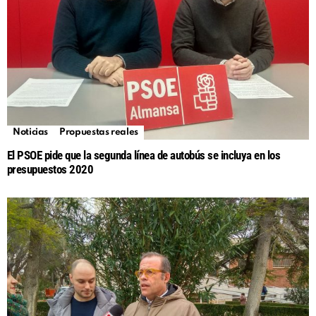
Noticias
Propuestas reales
El PSOE pide que la segunda línea de autobús se incluya en los
presupuestos 2020