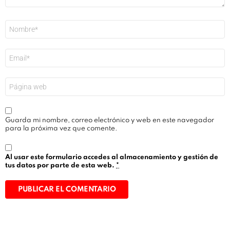
Nombre
*
Correo
electrónico
*
Web
Guarda mi nombre, correo electrónico y web en este navegador
para la próxima vez que comente.
Al usar este formulario accedes al almacenamiento y gestión de
tus datos por parte de esta web.
*
Alternative: