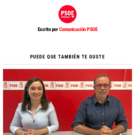
Escrito por
Comunicación PSOE
PUEDE QUE TAMBIÉN TE GUSTE