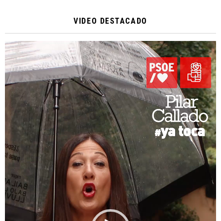
VIDEO DESTACADO
Reproductor
de
vídeo