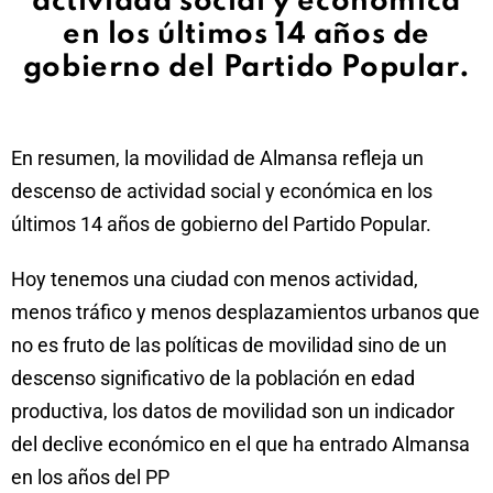
actividad social y económica
en los últimos 14 años de
gobierno del Partido Popular.
En resumen, la movilidad de Almansa refleja un
descenso de actividad social y económica en los
últimos 14 años de gobierno del Partido Popular.
Hoy tenemos una ciudad con menos actividad,
menos tráfico y menos desplazamientos urbanos que
no es fruto de las políticas de movilidad sino de un
descenso significativo de la población en edad
productiva, los datos de movilidad son un indicador
del declive económico en el que ha entrado Almansa
en los años del PP