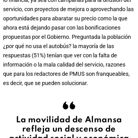
servicio, con proyectos de mejora o aprovechando las
oportunidades para abaratar su precio como la que
ahora está dejando pasar con las bonificaciones
propuestas por el Gobierno. Preguntada la población
¿por qué no usa el autobús? la mayoría de las
respuestas (51%) tenían que ver con la falta de
información o la mala calidad del servicio, razones
que para los redactores de PMUS son franqueables,
es decir, que se pueden solucionar.
La movilidad de Almansa
refleja un descenso de