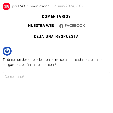
por
PSOE Comunicación
6 junio 2024, 13:07
COMENTARIOS
NUESTRA WEB
FACEBOOK
DEJA UNA RESPUESTA
Tu dirección de correo electrónico no será publicada.
Los campos
obligatorios están marcados con
*
Comentario
*