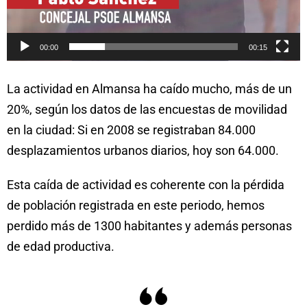
00:00
00:15
La actividad en Almansa ha caído mucho, más de un
20%, según los datos de las encuestas de movilidad
en la ciudad: Si en 2008 se registraban 84.000
desplazamientos urbanos diarios, hoy son 64.000.
Esta caída de actividad es coherente con la pérdida
de población registrada en este periodo, hemos
perdido más de 1300 habitantes y además personas
de edad productiva.