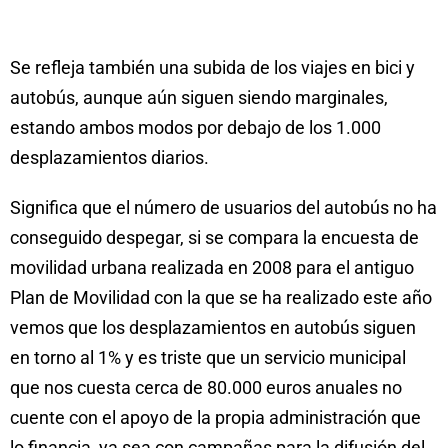
Se refleja también una subida de los viajes en bici y
autobús, aunque aún siguen siendo marginales,
estando ambos modos por debajo de los 1.000
desplazamientos diarios.
Significa que el número de usuarios del autobús no ha
conseguido despegar, si se compara la encuesta de
movilidad urbana realizada en 2008 para el antiguo
Plan de Movilidad con la que se ha realizado este año
vemos que los desplazamientos en autobús siguen
en torno al 1% y es triste que un servicio municipal
que nos cuesta cerca de 80.000 euros anuales no
cuente con el apoyo de la propia administración que
lo financia, ya sea con campañas para la difusión del