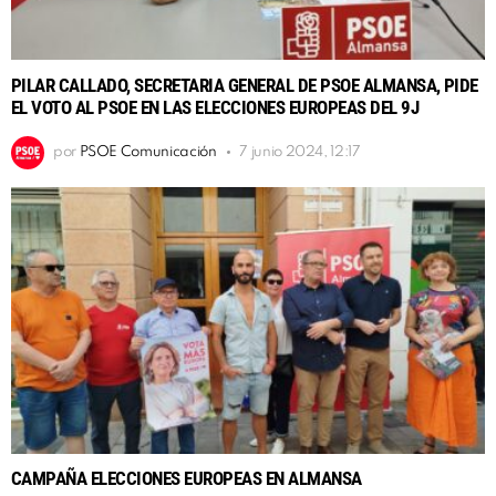
PILAR CALLADO, SECRETARIA GENERAL DE PSOE ALMANSA, PIDE
EL VOTO AL PSOE EN LAS ELECCIONES EUROPEAS DEL 9J
por
PSOE Comunicación
7 junio 2024, 12:17
CAMPAÑA ELECCIONES EUROPEAS EN ALMANSA