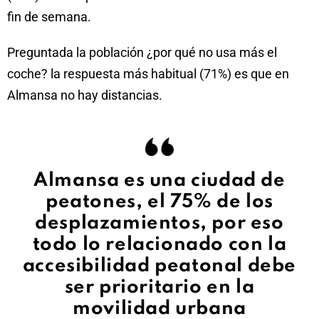
fin de semana.
Preguntada la población ¿por qué no usa más el
coche? la respuesta más habitual (71%) es que en
Almansa no hay distancias.
Almansa es una ciudad de
peatones, el 75% de los
desplazamientos, por eso
todo lo relacionado con la
accesibilidad peatonal debe
ser prioritario en la
movilidad urbana