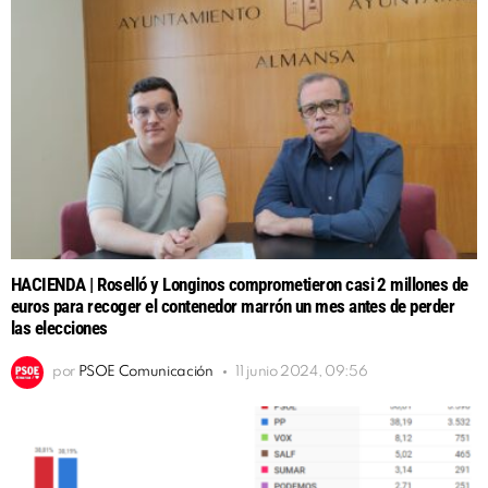
HACIENDA | Roselló y Longinos comprometieron casi 2 millones de
euros para recoger el contenedor marrón un mes antes de perder
las elecciones
por
PSOE Comunicación
11 junio 2024, 09:56